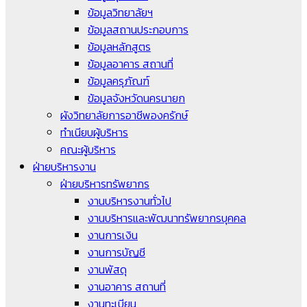
ข้อมูลวิทยาลัยฯ
ข้อมูลสถานประกอบการ
ข้อมูลหลักสูตร
ข้อมูลอาคาร สถานที่
ข้อมูลครุภัณฑ์
ข้อมูลจังหวัดนครนายก
ผังวิทยาลัยการอาชีพองครักษ์
ทำเนียบผู้บริหาร
คณะผู้บริหาร
ฝ่ายบริหารงาน
ฝ่ายบริหารทรัพยากร
งานบริหารงานทั่วไป
งานบริหารและพัฒนาทรัพยากรบุคคล
งานการเงิน
งานการบัญชี
งานพัสดุ
งานอาคาร สถานที่
งานทะเบียน