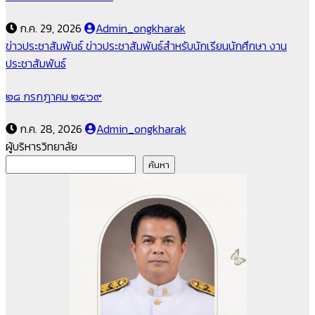
ก.ค. 29, 2026
Admin_ongkharak
ข่าวประชาสัมพันธ์
ข่าวประชาสัมพันธ์สำหรับนักเรียนนักศึกษา
งาน
ประชาสัมพันธ์
๒๘ กรกฎาคม ๒๕๖๙
ก.ค. 28, 2026
Admin_ongkharak
ผู้บริหารวิทยาลัย
ค้นหา