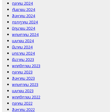
ตุลาคม 2024
กันยายน 2024
สิงหาคม 2024
กรกฎาคม 2024
มิถุนายน 2024
พฤษภาคม 2024
เมษายน 2024
มีนาคม 2024
มกราคม 2024
ธันวาคม 2023
พฤศจิกายน 2023
ตุลาคม 2023
สิงหาคม 2023
พฤษภาคม 2023
เมษายน 2023
พฤศจิกายน 2022
ตุลาคม 2022
สิงหาคม 2022