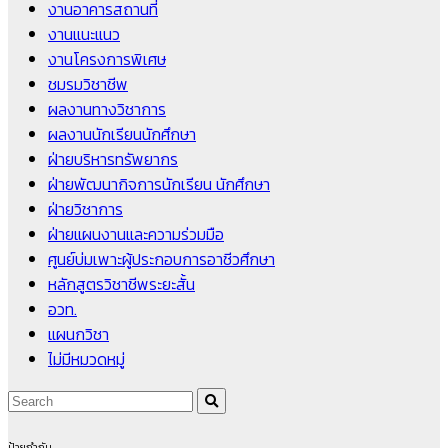
งานอาคารสถานที่
งานแนะแนว
งานโครงการพิเศษ
ชมรมวิชาชีพ
ผลงานทางวิชาการ
ผลงานนักเรียนนักศึกษา
ฝ่ายบริหารทรัพยากร
ฝ่ายพัฒนากิจการนักเรียน นักศึกษา
ฝ่ายวิชาการ
ฝ่ายแผนงานและความร่วมมือ
ศูนย์บ่มเพาะผู้ประกอบการอาชีวศึกษา
หลักสูตรวิชาชีพระยะสั้น
อวท.
แผนกวิชา
ไม่มีหมวดหมู่
ป้ายกำกับ