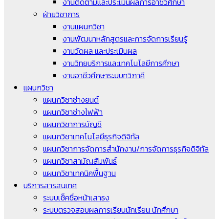
งานติดตามและประเมินผลการอาชีวศึกษา
ฝ่ายวิชาการ
งานแผนกวิชา
งานพัฒนาหลักสูตรและการจัดการเรียนรู้
งานวัดผล และประเมินผล
งานวิทยบริการและเทคโนโลยีการศึกษา
งานอาชีวศึกษาระบบทวิภาคี
แผนกวิชา
แผนกวิชาช่างยนต์
แผนกวิชาช่างไฟฟ้า
แผนกวิชาการบัญชี
แผนกวิชาเทคโนโลยีธุรกิจดิจิทัล
แผนกวิชาการจัดการสำนักงาน/การจัดการธุรกิจดิจิทัล
แผนกวิชาสามัญสัมพันธ์
แผนกวิชาเทคนิคพื้นฐาน
บริการสารสนเทศ
ระบบเช็คชื่อหน้าเสาธง
ระบบตรวจสอบผลการเรียนนักเรียน นักศึกษา