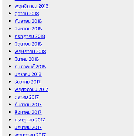
พฤศจิกายน 2018
ตุลาคม 2018
กันยายน 2018
สิงหาคม 2018
กรกฎาคม 2018
มิถุนายน 2018
พฤษภาคม 2018
มีนาคม 2018
กุมภาพันธ์ 2018
มกราคม 2018
ธันวาคม 2017
พฤศจิกายน 2017
ตุลาคม 2017
กันยายน 2017
สิงหาคม 2017
กรกฎาคม 2017
มิถุนายน 2017
พฤษภาคม 2017