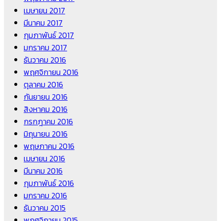
เมษายน 2017
มีนาคม 2017
กุมภาพันธ์ 2017
มกราคม 2017
ธันวาคม 2016
พฤศจิกายน 2016
ตุลาคม 2016
กันยายน 2016
สิงหาคม 2016
กรกฎาคม 2016
มิถุนายน 2016
พฤษภาคม 2016
เมษายน 2016
มีนาคม 2016
กุมภาพันธ์ 2016
มกราคม 2016
ธันวาคม 2015
พฤศจิกายน 2015