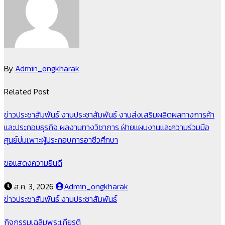
By
Admin_ongkharak
Related Post
ข่าวประชาสัมพันธ์
งานประชาสัมพันธ์
งานส่งเสริมผลิตผลทางการค้า
และประกอบธุรกิจ
ผลงานทางวิชาการ
ฝ่ายแผนงานและความร่วมมือ
ศูนย์บ่มเพาะผู้ประกอบการอาชีวศึกษา
ขอแสดงความยินดี
ส.ค. 3, 2026
Admin_ongkharak
ข่าวประชาสัมพันธ์
งานประชาสัมพันธ์
กิจกรรมเฉลิมพระเกียรติ