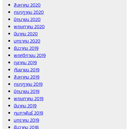
สิงหาคม 2020
กรกฎาคม 2020
มิถุนายน 2020
พฤษภาคม 2020
มีนาคม 2020
มกราคม 2020
ธันวาคม 2019
พฤศจิกายน 2019
ตุลาคม 2019
กันยายน 2019
สิงหาคม 2019
กรกฎาคม 2019
มิถุนายน 2019
พฤษภาคม 2019
มีนาคม 2019
กุมภาพันธ์ 2019
มกราคม 2019
ธันวาคม 2018