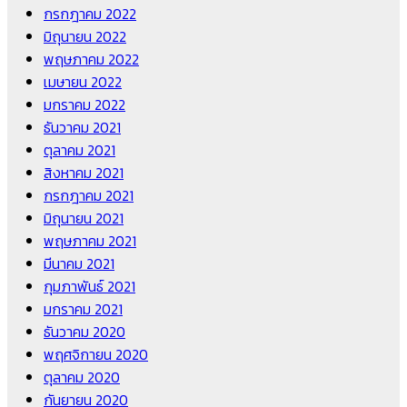
กรกฎาคม 2022
มิถุนายน 2022
พฤษภาคม 2022
เมษายน 2022
มกราคม 2022
ธันวาคม 2021
ตุลาคม 2021
สิงหาคม 2021
กรกฎาคม 2021
มิถุนายน 2021
พฤษภาคม 2021
มีนาคม 2021
กุมภาพันธ์ 2021
มกราคม 2021
ธันวาคม 2020
พฤศจิกายน 2020
ตุลาคม 2020
กันยายน 2020