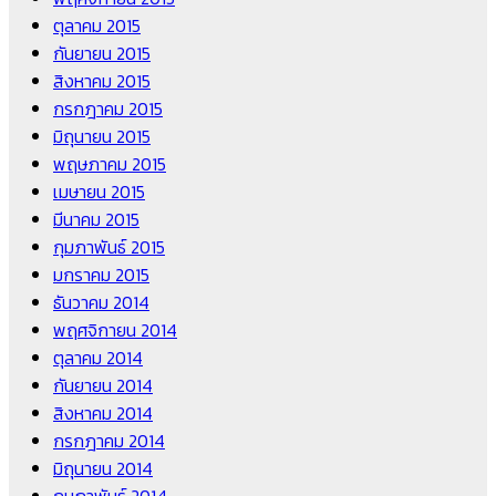
ตุลาคม 2015
กันยายน 2015
สิงหาคม 2015
กรกฎาคม 2015
มิถุนายน 2015
พฤษภาคม 2015
เมษายน 2015
มีนาคม 2015
กุมภาพันธ์ 2015
มกราคม 2015
ธันวาคม 2014
พฤศจิกายน 2014
ตุลาคม 2014
กันยายน 2014
สิงหาคม 2014
กรกฎาคม 2014
มิถุนายน 2014