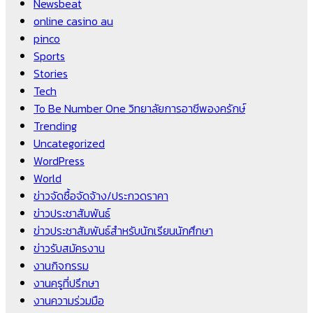
Newsbeat
online casino au
pinco
Sports
Stories
Tech
To Be Number One วิทยาลัยการอาชีพองครักษ์
Trending
Uncategorized
WordPress
World
ข่าวจัดซื้อจัดจ้าง/ประกวดราคา
ข่าวประชาสัมพันธ์
ข่าวประชาสัมพันธ์สำหรับนักเรียนนักศึกษา
ข่าวรับสมัครงาน
งานกิจกรรม
งานครูที่ปรึกษา
งานความร่วมมือ