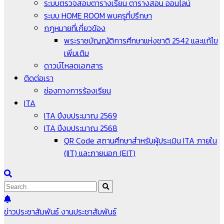
ระบบตรวจสอบตารางเรียน ตารางสอน ออนไลน์
ระบบ HOME ROOM พบครูที่ปรึกษา
กฎหมายที่เกี่ยวข้อง
พระราชบัญญัติการศึกษาแห่งชาติ 2542 และแก้ไข
เพิ่มเติม
ดาวน์โหลดเอกสาร
ติดต่อเรา
ช่องทางการร้องเรียน
ITA
ITA ปีงบประมาณ 2569
ITA ปีงบประมาณ 2568
QR Code สถานศึกษาสำหรับผู้ประเมิน ITA ภายใน
(IIT) และภายนอก (EIT)
ข่าวประชาสัมพันธ์
งานประชาสัมพันธ์