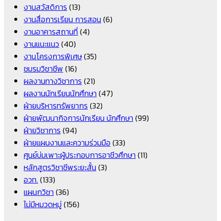
งานสวัสดิการ
(13)
งานสื่อการเรียน การสอน
(6)
งานอาคารสถานที่
(4)
งานแนะแนว
(40)
งานโครงการพิเศษ
(35)
ชมรมวิชาชีพ
(16)
ผลงานทางวิชาการ
(21)
ผลงานนักเรียนนักศึกษา
(47)
ฝ่ายบริหารทรัพยากร
(32)
ฝ่ายพัฒนากิจการนักเรียน นักศึกษา
(99)
ฝ่ายวิชาการ
(94)
ฝ่ายแผนงานและความร่วมมือ
(33)
ศูนย์บ่มเพาะผู้ประกอบการอาชีวศึกษา
(11)
หลักสูตรวิชาชีพระยะสั้น
(3)
อวท.
(133)
แผนกวิชา
(36)
ไม่มีหมวดหมู่
(156)