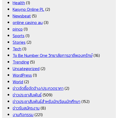
Health
(1)
Kasyno Online PL
(2)
Newsbeat
(5)
online casino au
(3)
pinco
(1)
Sports
(1)
Stories
(2)
Tech
(1)
To Be Number One วิทยาลัยการอาชีพองครักษ์
(16)
Trending
(5)
Uncategorized
(2)
WordPress
(1)
World
(2)
ข่าวจัดซื้อจัดจ้าง/ประกวดราคา
(2)
ข่าวประชาสัมพันธ์
(509)
ข่าวประชาสัมพันธ์สำหรับนักเรียนนักศึกษา
(152)
ข่าวรับสมัครงาน
(8)
งานกิจกรรม
(221)