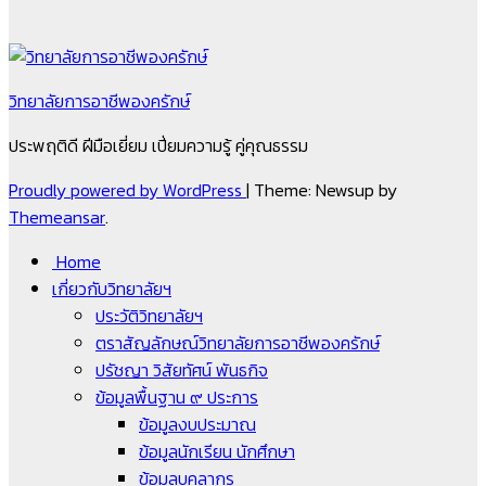
วิทยาลัยการอาชีพองครักษ์
ประพฤติดี ฝีมือเยี่ยม เปี่ยมความรู้ คู่คุณธรรม
Proudly powered by WordPress
|
Theme: Newsup by
Themeansar
.
Home
เกี่ยวกับวิทยาลัยฯ
ประวัติวิทยาลัยฯ
ตราสัญลักษณ์วิทยาลัยการอาชีพองครักษ์
ปรัชญา วิสัยทัศน์ พันธกิจ
ข้อมูลพื้นฐาน ๙ ประการ
ข้อมูลงบประมาณ
ข้อมูลนักเรียน นักศึกษา
ข้อมูลบุคลากร