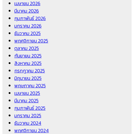
เมษายน 2026
มีนาคม 2026
กุมภาพันธ์ 2026
มกราคม 2026
ธันวาคม 2025
พฤศจิกายน 2025
ตุลาคม 2025
กันยายน 2025
สิงหาคม 2025
กรกฎาคม 2025
มิถุนายน 2025
พฤษภาคม 2025
เมษายน 2025
มีนาคม 2025
กุมภาพันธ์ 2025
มกราคม 2025
ธันวาคม 2024
พฤศจิกายน 2024