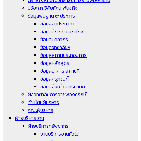
ตราสัญลักษณ์วิทยาลัยการอาชีพองครักษ์
ปรัชญา วิสัยทัศน์ พันธกิจ
ข้อมูลพื้นฐาน ๙ ประการ
ข้อมูลงบประมาณ
ข้อมูลนักเรียน นักศึกษา
ข้อมูลบุคลากร
ข้อมูลวิทยาลัยฯ
ข้อมูลสถานประกอบการ
ข้อมูลหลักสูตร
ข้อมูลอาคาร สถานที่
ข้อมูลครุภัณฑ์
ข้อมูลจังหวัดนครนายก
ผังวิทยาลัยการอาชีพองครักษ์
ทำเนียบผู้บริหาร
คณะผู้บริหาร
ฝ่ายบริหารงาน
ฝ่ายบริหารทรัพยากร
งานบริหารงานทั่วไป