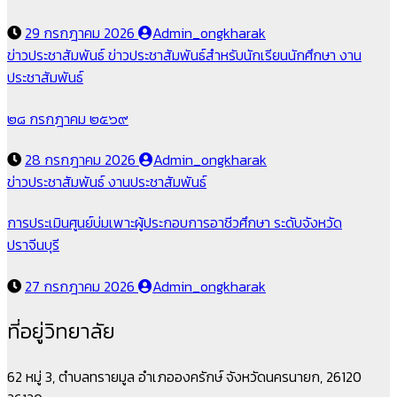
29 กรกฎาคม 2026
Admin_ongkharak
ข่าวประชาสัมพันธ์
ข่าวประชาสัมพันธ์สำหรับนักเรียนนักศึกษา
งาน
ประชาสัมพันธ์
๒๘ กรกฎาคม ๒๕๖๙
28 กรกฎาคม 2026
Admin_ongkharak
ข่าวประชาสัมพันธ์
งานประชาสัมพันธ์
การประเมินศูนย์บ่มเพาะผู้ประกอบการอาชีวศึกษา ระดับจังหวัด
ปราจีนบุรี
27 กรกฎาคม 2026
Admin_ongkharak
ที่อยู่วิทยาลัย
62 หมู่ 3, ตำบลทรายมูล อำเภอองครักษ์ จังหวัดนครนายก, 26120