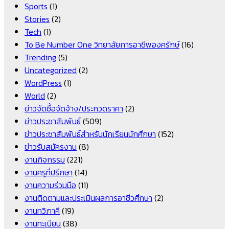
Sports
(1)
Stories
(2)
Tech
(1)
To Be Number One วิทยาลัยการอาชีพองครักษ์
(16)
Trending
(5)
Uncategorized
(2)
WordPress
(1)
World
(2)
ข่าวจัดซื้อจัดจ้าง/ประกวดราคา
(2)
ข่าวประชาสัมพันธ์
(509)
ข่าวประชาสัมพันธ์สำหรับนักเรียนนักศึกษา
(152)
ข่าวรับสมัครงาน
(8)
งานกิจกรรม
(221)
งานครูที่ปรึกษา
(14)
งานความร่วมมือ
(11)
งานติดตามและประเมินผลการอาชีวศึกษา
(2)
งานทวิภาคี
(19)
งานทะเบียน
(38)