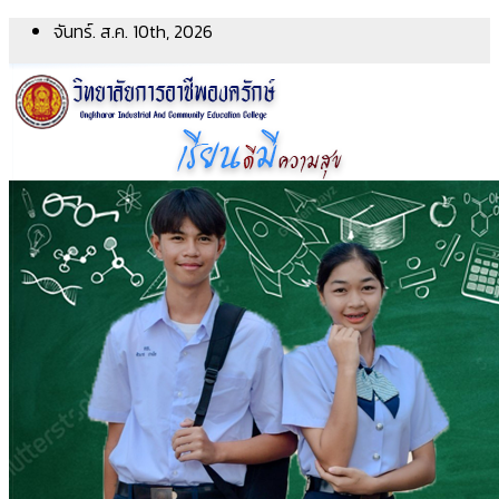
Skip
จันทร์. ส.ค. 10th, 2026
to
content