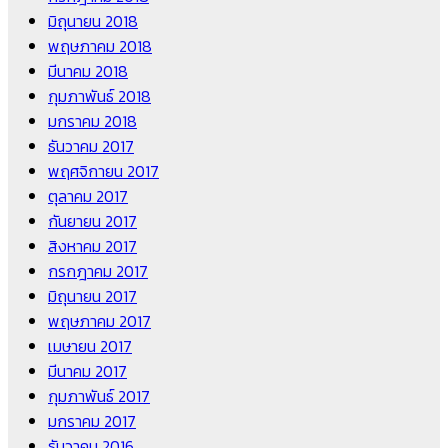
มิถุนายน 2018
พฤษภาคม 2018
มีนาคม 2018
กุมภาพันธ์ 2018
มกราคม 2018
ธันวาคม 2017
พฤศจิกายน 2017
ตุลาคม 2017
กันยายน 2017
สิงหาคม 2017
กรกฎาคม 2017
มิถุนายน 2017
พฤษภาคม 2017
เมษายน 2017
มีนาคม 2017
กุมภาพันธ์ 2017
มกราคม 2017
ธันวาคม 2016