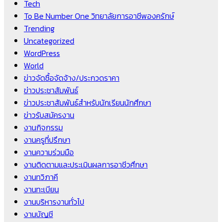
Tech
To Be Number One วิทยาลัยการอาชีพองครักษ์
Trending
Uncategorized
WordPress
World
ข่าวจัดซื้อจัดจ้าง/ประกวดราคา
ข่าวประชาสัมพันธ์
ข่าวประชาสัมพันธ์สำหรับนักเรียนนักศึกษา
ข่าวรับสมัครงาน
งานกิจกรรม
งานครูที่ปรึกษา
งานความร่วมมือ
งานติดตามและประเมินผลการอาชีวศึกษา
งานทวิภาคี
งานทะเบียน
งานบริหารงานทั่วไป
งานบัญชี