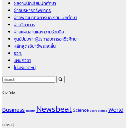
ผลงานนักเรียนนักศึกษา
ฝ่ายบริหารทรัพยากร
ฝ่ายพัฒนากิจการนักเรียน นักศึกษา
ฝ่ายวิชาการ
ฝ่ายแผนงานและความร่วมมือ
ศูนย์บ่มเพาะผู้ประกอบการอาชีวศึกษา
หลักสูตรวิชาชีพระยะสั้น
อวท.
แผนกวิชา
ไม่มีหมวดหมู่
ป้ายกำกับ
Newsbeat
Business
World
Science
Health
Sport
Stories
หมวดหมู่