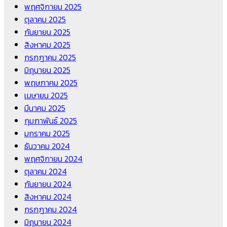
พฤศจิกายน 2025
ตุลาคม 2025
กันยายน 2025
สิงหาคม 2025
กรกฎาคม 2025
มิถุนายน 2025
พฤษภาคม 2025
เมษายน 2025
มีนาคม 2025
กุมภาพันธ์ 2025
มกราคม 2025
ธันวาคม 2024
พฤศจิกายน 2024
ตุลาคม 2024
กันยายน 2024
สิงหาคม 2024
กรกฎาคม 2024
มิถุนายน 2024