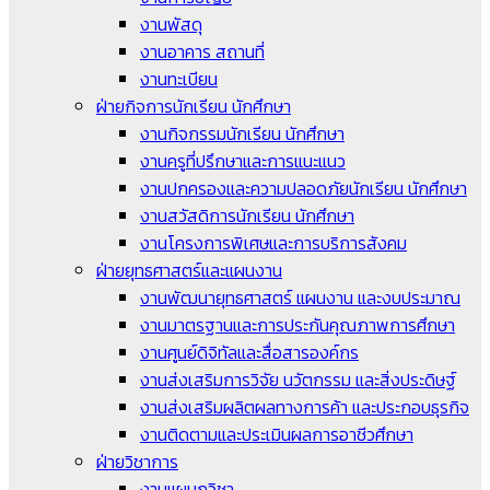
งานพัสดุ
งานอาคาร สถานที่
งานทะเบียน
ฝ่ายกิจการนักเรียน นักศึกษา
งานกิจกรรมนักเรียน นักศึกษา
งานครูที่ปรึกษาและการแนะแนว
งานปกครองและความปลอดภัยนักเรียน นักศึกษา
งานสวัสดิการนักเรียน นักศึกษา
งานโครงการพิเศษและการบริการสังคม
ฝ่ายยุทธศาสตร์และแผนงาน
งานพัฒนายุทธศาสตร์ แผนงาน และงบประมาณ
งานมาตรฐานและการประกันคุณภาพการศึกษา
งานศูนย์ดิจิทัลและสื่อสารองค์กร
งานส่งเสริมการวิจัย นวัตกรรม และสิ่งประดิษฐ์
งานส่งเสริมผลิตผลทางการค้า และประกอบธุรกิจ
งานติดตามและประเมินผลการอาชีวศึกษา
ฝ่ายวิชาการ
งานแผนกวิชา