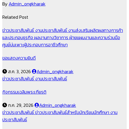
By
Admin_ongkharak
Related Post
ข่าวประชาสัมพันธ์
งานประชาสัมพันธ์
งานส่งเสริมผลิตผลทางการค้า
และประกอบธุรกิจ
ผลงานทางวิชาการ
ฝ่ายแผนงานและความร่วมมือ
ศูนย์บ่มเพาะผู้ประกอบการอาชีวศึกษา
ขอแสดงความยินดี
ส.ค. 3, 2026
Admin_ongkharak
ข่าวประชาสัมพันธ์
งานประชาสัมพันธ์
กิจกรรมเฉลิมพระเกียรติ
ก.ค. 29, 2026
Admin_ongkharak
ข่าวประชาสัมพันธ์
ข่าวประชาสัมพันธ์สำหรับนักเรียนนักศึกษา
งาน
ประชาสัมพันธ์