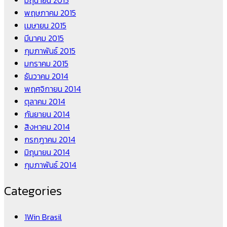
มิถุนายน 2015
พฤษภาคม 2015
เมษายน 2015
มีนาคม 2015
กุมภาพันธ์ 2015
มกราคม 2015
ธันวาคม 2014
พฤศจิกายน 2014
ตุลาคม 2014
กันยายน 2014
สิงหาคม 2014
กรกฎาคม 2014
มิถุนายน 2014
กุมภาพันธ์ 2014
Categories
1Win Brasil