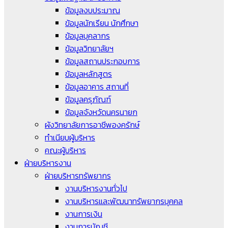
ข้อมูลงบประมาณ
ข้อมูลนักเรียน นักศึกษา
ข้อมูลบุคลากร
ข้อมูลวิทยาลัยฯ
ข้อมูลสถานประกอบการ
ข้อมูลหลักสูตร
ข้อมูลอาคาร สถานที่
ข้อมูลครุภัณฑ์
ข้อมูลจังหวัดนครนายก
ผังวิทยาลัยการอาชีพองครักษ์
ทำเนียบผู้บริหาร
คณะผู้บริหาร
ฝ่ายบริหารงาน
ฝ่ายบริหารทรัพยากร
งานบริหารงานทั่วไป
งานบริหารและพัฒนาทรัพยากรบุคคล
งานการเงิน
งานการบัญชี