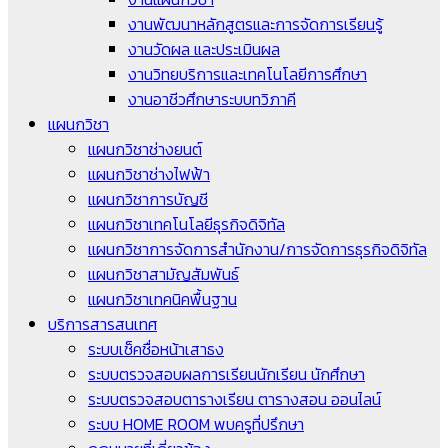
งานพัฒนาหลักสูตรและการจัดการเรียนรู้
งานวัดผล และประเมินผล
งานวิทยบริการและเทคโนโลยีการศึกษา
งานอาชีวศึกษาระบบทวิภาคี
แผนกวิชา
แผนกวิชาช่างยนต์
แผนกวิชาช่างไฟฟ้า
แผนกวิชาการบัญชี
แผนกวิชาเทคโนโลยีธุรกิจดิจิทัล
แผนกวิชาการจัดการสำนักงาน/การจัดการธุรกิจดิจิทัล
แผนกวิชาสามัญสัมพันธ์
แผนกวิชาเทคนิคพื้นฐาน
บริการสารสนเทศ
ระบบเช็คชื่อหน้าเสาธง
ระบบตรวจสอบผลการเรียนนักเรียน นักศึกษา
ระบบตรวจสอบตารางเรียน ตารางสอน ออนไลน์
ระบบ HOME ROOM พบครูที่ปรึกษา