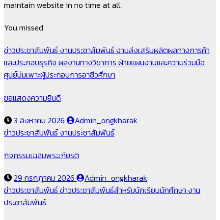
maintain website in no time at all.
You missed
ข่าวประชาสัมพันธ์
งานประชาสัมพันธ์
งานส่งเสริมผลิตผลทางการค้า
และประกอบธุรกิจ
ผลงานทางวิชาการ
ฝ่ายแผนงานและความร่วมมือ
ศูนย์บ่มเพาะผู้ประกอบการอาชีวศึกษา
ขอแสดงความยินดี
3 สิงหาคม 2026
Admin_ongkharak
ข่าวประชาสัมพันธ์
งานประชาสัมพันธ์
กิจกรรมเฉลิมพระเกียรติ
29 กรกฎาคม 2026
Admin_ongkharak
ข่าวประชาสัมพันธ์
ข่าวประชาสัมพันธ์สำหรับนักเรียนนักศึกษา
งาน
ประชาสัมพันธ์