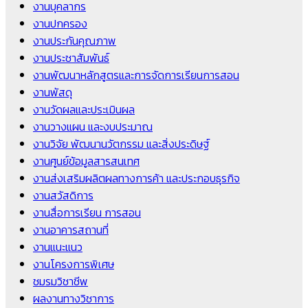
งานบุคลากร
งานปกครอง
งานประกันคุณภาพ
งานประชาสัมพันธ์
งานพัฒนาหลักสูตรและการจัดการเรียนการสอน
งานพัสดุ
งานวัดผลและประเมินผล
งานวางแผน และงบประมาณ
งานวิจัย พัฒนานวัตกรรม และสิ่งประดิษฐ์
งานศูนย์ข้อมูลสารสนเทศ
งานส่งเสริมผลิตผลทางการค้า และประกอบธุรกิจ
งานสวัสดิการ
งานสื่อการเรียน การสอน
งานอาคารสถานที่
งานแนะแนว
งานโครงการพิเศษ
ชมรมวิชาชีพ
ผลงานทางวิชาการ