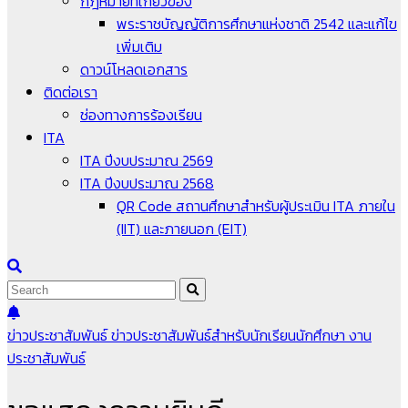
กฎหมายที่เกี่ยวข้อง
พระราชบัญญัติการศึกษาแห่งชาติ 2542 และแก้ไข
เพิ่มเติม
ดาวน์โหลดเอกสาร
ติดต่อเรา
ช่องทางการร้องเรียน
ITA
ITA ปีงบประมาณ 2569
ITA ปีงบประมาณ 2568
QR Code สถานศึกษาสำหรับผู้ประเมิน ITA ภายใน
(IIT) และภายนอก (EIT)
ข่าวประชาสัมพันธ์
ข่าวประชาสัมพันธ์สำหรับนักเรียนนักศึกษา
งาน
ประชาสัมพันธ์