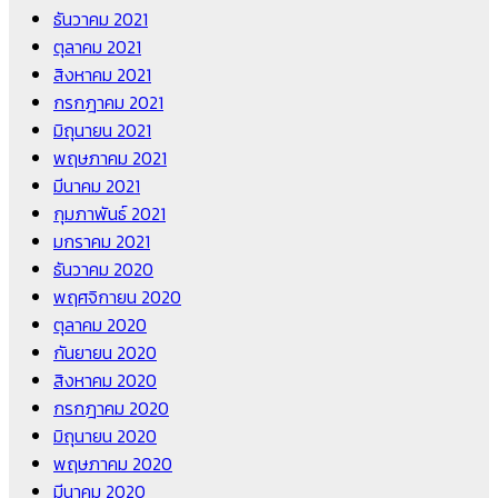
ธันวาคม 2021
ตุลาคม 2021
สิงหาคม 2021
กรกฎาคม 2021
มิถุนายน 2021
พฤษภาคม 2021
มีนาคม 2021
กุมภาพันธ์ 2021
มกราคม 2021
ธันวาคม 2020
พฤศจิกายน 2020
ตุลาคม 2020
กันยายน 2020
สิงหาคม 2020
กรกฎาคม 2020
มิถุนายน 2020
พฤษภาคม 2020
มีนาคม 2020