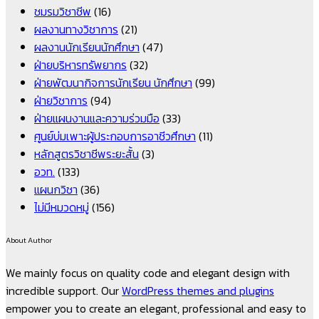
ชมรมวิชาชีพ
(16)
ผลงานทางวิชาการ
(21)
ผลงานนักเรียนนักศึกษา
(47)
ฝ่ายบริหารทรัพยากร
(32)
ฝ่ายพัฒนากิจการนักเรียน นักศึกษา
(99)
ฝ่ายวิชาการ
(94)
ฝ่ายแผนงานและความร่วมมือ
(33)
ศูนย์บ่มเพาะผู้ประกอบการอาชีวศึกษา
(11)
หลักสูตรวิชาชีพระยะสั้น
(3)
อวท.
(133)
แผนกวิชา
(36)
ไม่มีหมวดหมู่
(156)
About Author
We mainly focus on quality code and elegant design with
incredible support. Our
WordPress themes and plugins
empower you to create an elegant, professional and easy to