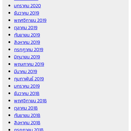
มกราคม 2020
ธันวาคม 2019
พฤศจิกายน 2019
ตุลาคม 2019
กันยายน 2019
สิงหาคม 2019
กรกฎาคม 2019
มิถุนายน 2019
พฤษภาคม 2019
มีนาคม 2019
กุมภาพันธ์ 2019
มกราคม 2019
ธันวาคม 2018
พฤศจิกายน 2018
ตุลาคม 2018
กันยายน 2018
สิงหาคม 2018
กรกฎาคม 2018