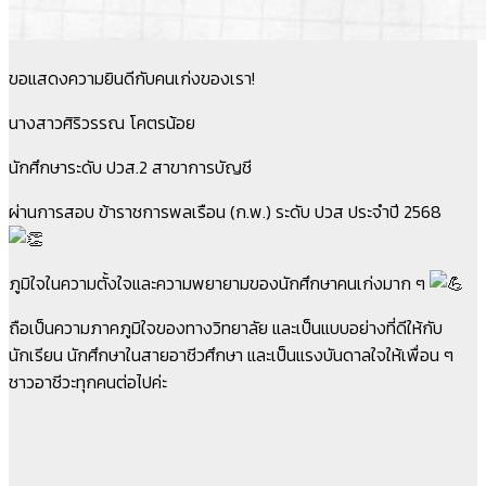
ขอแสดงความยินดีกับคนเก่งของเรา!
นางสาวศิริวรรณ โคตรน้อย
นักศึกษาระดับ ปวส.2 สาขาการบัญชี
ผ่านการสอบ ข้าราชการพลเรือน (ก.พ.) ระดับ ปวส ประจำปี 2568
ภูมิใจในความตั้งใจและความพยายามของนักศึกษาคนเก่งมาก ๆ
ถือเป็นความภาคภูมิใจของทางวิทยาลัย และเป็นแบบอย่างที่ดีให้กับ
นักเรียน นักศึกษาในสายอาชีวศึกษา และเป็นแรงบันดาลใจให้เพื่อน ๆ
ชาวอาชีวะทุกคนต่อไปค่ะ