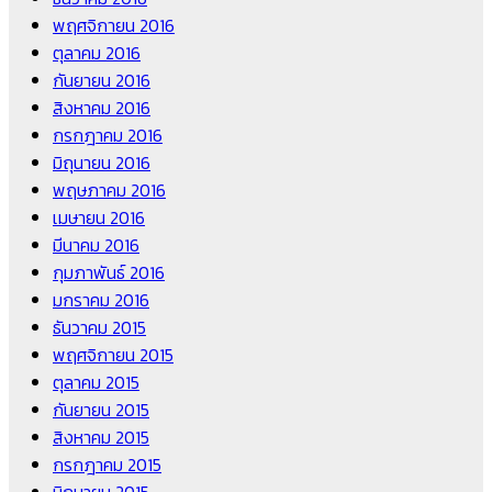
พฤศจิกายน 2016
ตุลาคม 2016
กันยายน 2016
สิงหาคม 2016
กรกฎาคม 2016
มิถุนายน 2016
พฤษภาคม 2016
เมษายน 2016
มีนาคม 2016
กุมภาพันธ์ 2016
มกราคม 2016
ธันวาคม 2015
พฤศจิกายน 2015
ตุลาคม 2015
กันยายน 2015
สิงหาคม 2015
กรกฎาคม 2015