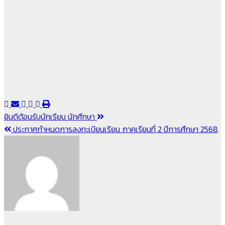
แนะแนว
ยินดีต้อนรับนักเรียน นักศึกษา
ประกาศกำหนดการลงทะเบียนเรียน ภาคเรียนที่ 2 ปีการศึกษา 2568
เรื่อง