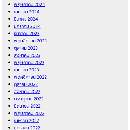
พฤษภาคม 2024
เมษายน 2024
มีนาคม 2024
มกราคม 2024
ธันวาคม 2023
พฤศจิกายน 2023
ตุลาคม 2023
สิงหาคม 2023
พฤษภาคม 2023
เมษายน 2023
พฤศจิกายน 2022
ตุลาคม 2022
สิงหาคม 2022
กรกฎาคม 2022
มิถุนายน 2022
พฤษภาคม 2022
เมษายน 2022
มกราคม 2022