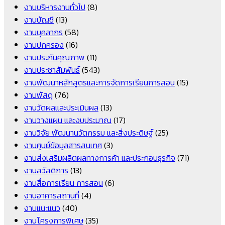
งานบริหารงานทั่วไป
(8)
งานบัญชี
(13)
งานบุคลากร
(58)
งานปกครอง
(16)
งานประกันคุณภาพ
(11)
งานประชาสัมพันธ์
(543)
งานพัฒนาหลักสูตรและการจัดการเรียนการสอน
(15)
งานพัสดุ
(76)
งานวัดผลและประเมินผล
(13)
งานวางแผน และงบประมาณ
(17)
งานวิจัย พัฒนานวัตกรรม และสิ่งประดิษฐ์
(25)
งานศูนย์ข้อมูลสารสนเทศ
(3)
งานส่งเสริมผลิตผลทางการค้า และประกอบธุรกิจ
(71)
งานสวัสดิการ
(13)
งานสื่อการเรียน การสอน
(6)
งานอาคารสถานที่
(4)
งานแนะแนว
(40)
งานโครงการพิเศษ
(35)