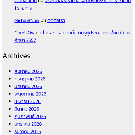
Clarkflomo
บน
ประกาศสอบราคาจ้างค่าปรับปรุงอาคาร จำนวน
1 รายการ
MichaelNow
บน
ติดต่อเรา
CarolsOw
บน
โครงการจัดองค์ความรู้ผู้ประกอบการใหม่ ปีการ
ศึกษา 2557
Archives
สิงหาคม 2026
กรกฎาคม 2026
มิถุนายน 2026
พฤษภาคม 2026
เมษายน 2026
มีนาคม 2026
กุมภาพันธ์ 2026
มกราคม 2026
ธันวาคม 2025