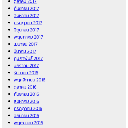
ตุลาคม 2017
กันยายน 2017
สิงหาคม 2017
กรกฎาคม 2017
มิถุนายน 2017
พฤษภาคม 2017
เมษายน 2017
มีนาคม 2017
กุมภาพันธ์ 2017
มกราคม 2017
ธันวาคม 2016
พฤศจิกายน 2016
ตุลาคม 2016
กันยายน 2016
สิงหาคม 2016
กรกฎาคม 2016
มิถุนายน 2016
พฤษภาคม 2016