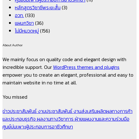
หลักสูตรวิชาชีพระยะสั้น
(3)
อวท.
(133)
แผนกวิชา
(36)
ไม่มีหมวดหมู่
(156)
About Author
We mainly focus on quality code and elegant design with
incredible support. Our
WordPress themes and plugins
empower you to create an elegant, professional and easy to
maintain website in no time at all.
You missed
ข่าวประชาสัมพันธ์
งานประชาสัมพันธ์
งานส่งเสริมผลิตผลทางการค้า
และประกอบธุรกิจ
ผลงานทางวิชาการ
ฝ่ายแผนงานและความร่วมมือ
ศูนย์บ่มเพาะผู้ประกอบการอาชีวศึกษา