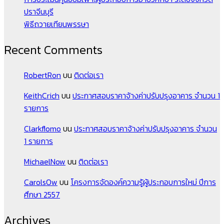
ปราจีนบุรี
พิธีถวายเทียนพรรษา
Recent Comments
RobertRon
บน
ติดต่อเรา
KeithCrich
บน
ประกาศสอบราคาจ้างค่าปรับปรุงอาคาร จำนวน 1
รายการ
Clarkflomo
บน
ประกาศสอบราคาจ้างค่าปรับปรุงอาคาร จำนวน
1 รายการ
MichaelNow
บน
ติดต่อเรา
CarolsOw
บน
โครงการจัดองค์ความรู้ผู้ประกอบการใหม่ ปีการ
ศึกษา 2557
Archives