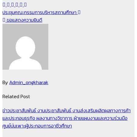
แนะแนว
ประชุมคณะกรรมการบริหารสถานศึกษา
ขอแสดงความยินดี
เรื่อง
By
Admin_ongkharak
Related Post
ข่าวประชาสัมพันธ์
งานประชาสัมพันธ์
งานส่งเสริมผลิตผลทางการค้า
และประกอบธุรกิจ
ผลงานทางวิชาการ
ฝ่ายแผนงานและความร่วมมือ
ศูนย์บ่มเพาะผู้ประกอบการอาชีวศึกษา