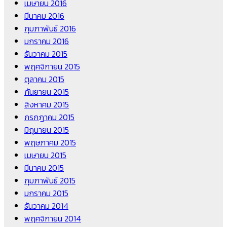
เมษายน 2016
มีนาคม 2016
กุมภาพันธ์ 2016
มกราคม 2016
ธันวาคม 2015
พฤศจิกายน 2015
ตุลาคม 2015
กันยายน 2015
สิงหาคม 2015
กรกฎาคม 2015
มิถุนายน 2015
พฤษภาคม 2015
เมษายน 2015
มีนาคม 2015
กุมภาพันธ์ 2015
มกราคม 2015
ธันวาคม 2014
พฤศจิกายน 2014