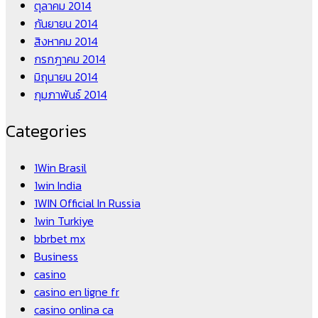
ตุลาคม 2014
กันยายน 2014
สิงหาคม 2014
กรกฎาคม 2014
มิถุนายน 2014
กุมภาพันธ์ 2014
Categories
1Win Brasil
1win India
1WIN Official In Russia
1win Turkiye
bbrbet mx
Business
casino
casino en ligne fr
casino onlina ca