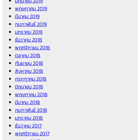
มิถุนายน 2019
พฤษภาคม 2019
มีนาคม 2019
กุมภาพันธ์ 2019
มกราคม 2019
ธันวาคม 2018
พฤศจิกายน 2018
ตุลาคม 2018
กันยายน 2018
สิงหาคม 2018
กรกฎาคม 2018
มิถุนายน 2018
พฤษภาคม 2018
มีนาคม 2018
กุมภาพันธ์ 2018
มกราคม 2018
ธันวาคม 2017
พฤศจิกายน 2017