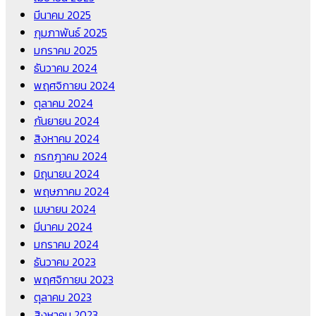
มีนาคม 2025
กุมภาพันธ์ 2025
มกราคม 2025
ธันวาคม 2024
พฤศจิกายน 2024
ตุลาคม 2024
กันยายน 2024
สิงหาคม 2024
กรกฎาคม 2024
มิถุนายน 2024
พฤษภาคม 2024
เมษายน 2024
มีนาคม 2024
มกราคม 2024
ธันวาคม 2023
พฤศจิกายน 2023
ตุลาคม 2023
สิงหาคม 2023