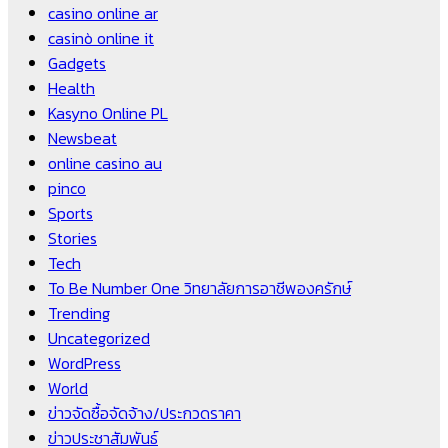
casino online ar
casinò online it
Gadgets
Health
Kasyno Online PL
Newsbeat
online casino au
pinco
Sports
Stories
Tech
To Be Number One วิทยาลัยการอาชีพองครักษ์
Trending
Uncategorized
WordPress
World
ข่าวจัดซื้อจัดจ้าง/ประกวดราคา
ข่าวประชาสัมพันธ์