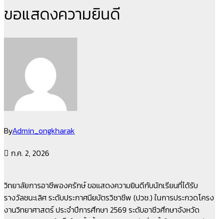
ขอแสดงความยินดี
By
Admin_ongkharak
ก.ค. 2, 2026
วิทยาลัยการอาชีพองครักษ์ ขอแสดงความยินดีกับนักเรียนที่ได้รับ
รางวัลชนะเลิศ ระดับประกาศนียบัตรวิชาชีพ (ปวช.) ในการประกวดโครง
งานวิทยาศาสตร์ ประจำปีการศึกษา 2569 ระดับอาชีวศึกษาจังหวัด