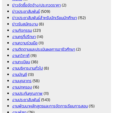
ข่าวจัดซื้อจัดจ้าง/ประกวดราคา
(2)
ข่าวประชาสัมพันธ์
(509)
ข่าวประชาสัมพันธ์สำหรับนักเรียนนักศึกษา
(152)
ข่าวรับสมัครงาน
(8)
งานกิจกรรม
(221)
งานครูที่ปรึกษา
(14)
งานความร่วมมือ
(11)
งานติดตามและประเมินผลการอาชีวศึกษา
(2)
งานทวิภาคี
(19)
งานทะเบียน
(38)
งานบริหารงานทั่วไป
(8)
งานบัญชี
(13)
งานบุคลากร
(58)
งานปกครอง
(16)
งานประกันคุณภาพ
(11)
งานประชาสัมพันธ์
(543)
งานพัฒนาหลักสูตรและการจัดการเรียนการสอน
(15)
งานพัสดุ
(76)