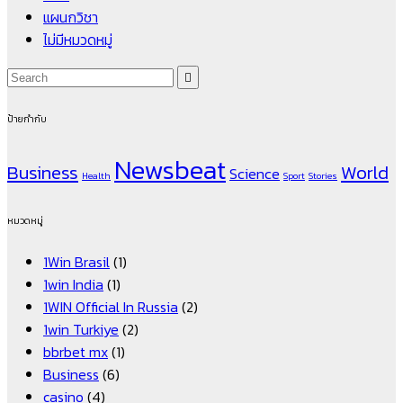
แผนกวิชา
ไม่มีหมวดหมู่
ป้ายกำกับ
Newsbeat
Business
World
Science
Health
Sport
Stories
หมวดหมู่
1Win Brasil
(1)
1win India
(1)
1WIN Official In Russia
(2)
1win Turkiye
(2)
bbrbet mx
(1)
Business
(6)
casino
(4)