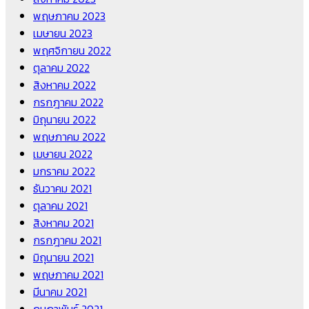
พฤษภาคม 2023
เมษายน 2023
พฤศจิกายน 2022
ตุลาคม 2022
สิงหาคม 2022
กรกฎาคม 2022
มิถุนายน 2022
พฤษภาคม 2022
เมษายน 2022
มกราคม 2022
ธันวาคม 2021
ตุลาคม 2021
สิงหาคม 2021
กรกฎาคม 2021
มิถุนายน 2021
พฤษภาคม 2021
มีนาคม 2021