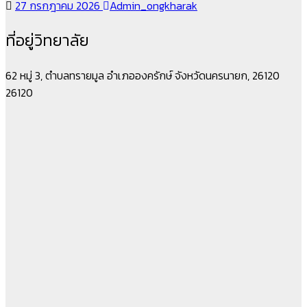
27 กรกฎาคม 2026
Admin_ongkharak
ที่อยู่วิทยาลัย
62 หมู่ 3, ตำบลทรายมูล อำเภอองครักษ์ จังหวัดนครนายก, 26120
26120