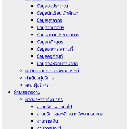
ข้อมูลงบประมาณ
ข้อมูลนักเรียน นักศึกษา
ข้อมูลบุคลากร
ข้อมูลวิทยาลัยฯ
ข้อมูลสถานประกอบการ
ข้อมูลหลักสูตร
ข้อมูลอาคาร สถานที่
ข้อมูลครุภัณฑ์
ข้อมูลจังหวัดนครนายก
ผังวิทยาลัยการอาชีพองครักษ์
ทำเนียบผู้บริหาร
คณะผู้บริหาร
ฝ่ายบริหารงาน
ฝ่ายบริหารทรัพยากร
งานบริหารงานทั่วไป
งานบริหารและพัฒนาทรัพยากรบุคคล
งานการเงิน
งานการบัญชี