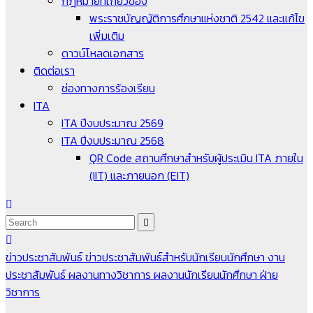
กฎหมายที่เกี่ยวข้อง
พระราชบัญญัติการศึกษาแห่งชาติ 2542 และแก้ไข
เพิ่มเติม
ดาวน์โหลดเอกสาร
ติดต่อเรา
ช่องทางการร้องเรียน
ITA
ITA ปีงบประมาณ 2569
ITA ปีงบประมาณ 2568
QR Code สถานศึกษาสำหรับผู้ประเมิน ITA ภายใน
(IIT) และภายนอก (EIT)
ข่าวประชาสัมพันธ์
ข่าวประชาสัมพันธ์สำหรับนักเรียนนักศึกษา
งาน
ประชาสัมพันธ์
ผลงานทางวิชาการ
ผลงานนักเรียนนักศึกษา
ฝ่าย
วิชาการ