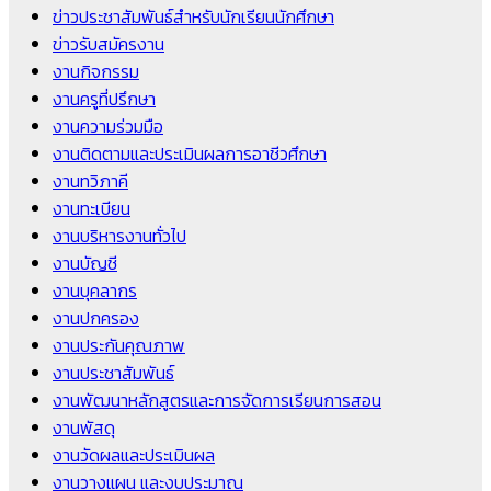
ข่าวประชาสัมพันธ์สำหรับนักเรียนนักศึกษา
ข่าวรับสมัครงาน
งานกิจกรรม
งานครูที่ปรึกษา
งานความร่วมมือ
งานติดตามและประเมินผลการอาชีวศึกษา
งานทวิภาคี
งานทะเบียน
งานบริหารงานทั่วไป
งานบัญชี
งานบุคลากร
งานปกครอง
งานประกันคุณภาพ
งานประชาสัมพันธ์
งานพัฒนาหลักสูตรและการจัดการเรียนการสอน
งานพัสดุ
งานวัดผลและประเมินผล
งานวางแผน และงบประมาณ