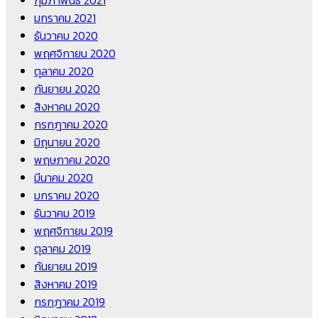
กุมภาพันธ์ 2021
มกราคม 2021
ธันวาคม 2020
พฤศจิกายน 2020
ตุลาคม 2020
กันยายน 2020
สิงหาคม 2020
กรกฎาคม 2020
มิถุนายน 2020
พฤษภาคม 2020
มีนาคม 2020
มกราคม 2020
ธันวาคม 2019
พฤศจิกายน 2019
ตุลาคม 2019
กันยายน 2019
สิงหาคม 2019
กรกฎาคม 2019