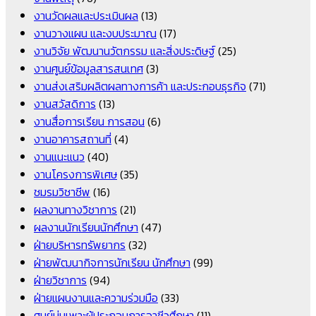
งานวัดผลและประเมินผล
(13)
งานวางแผน และงบประมาณ
(17)
งานวิจัย พัฒนานวัตกรรม และสิ่งประดิษฐ์
(25)
งานศูนย์ข้อมูลสารสนเทศ
(3)
งานส่งเสริมผลิตผลทางการค้า และประกอบธุรกิจ
(71)
งานสวัสดิการ
(13)
งานสื่อการเรียน การสอน
(6)
งานอาคารสถานที่
(4)
งานแนะแนว
(40)
งานโครงการพิเศษ
(35)
ชมรมวิชาชีพ
(16)
ผลงานทางวิชาการ
(21)
ผลงานนักเรียนนักศึกษา
(47)
ฝ่ายบริหารทรัพยากร
(32)
ฝ่ายพัฒนากิจการนักเรียน นักศึกษา
(99)
ฝ่ายวิชาการ
(94)
ฝ่ายแผนงานและความร่วมมือ
(33)
ศูนย์บ่มเพาะผู้ประกอบการอาชีวศึกษา
(11)