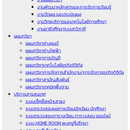
งานพัฒนาหลักสูตรและการจัดการเรียนรู้
งานวัดผล และประเมินผล
งานวิทยบริการและเทคโนโลยีการศึกษา
งานอาชีวศึกษาระบบทวิภาคี
แผนกวิชา
แผนกวิชาช่างยนต์
แผนกวิชาช่างไฟฟ้า
แผนกวิชาการบัญชี
แผนกวิชาเทคโนโลยีธุรกิจดิจิทัล
แผนกวิชาการจัดการสำนักงาน/การจัดการธุรกิจดิจิทัล
แผนกวิชาสามัญสัมพันธ์
แผนกวิชาเทคนิคพื้นฐาน
บริการสารสนเทศ
ระบบเช็คชื่อหน้าเสาธง
ระบบตรวจสอบผลการเรียนนักเรียน นักศึกษา
ระบบตรวจสอบตารางเรียน ตารางสอน ออนไลน์
ระบบ HOME ROOM พบครูที่ปรึกษา