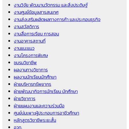
งานวิจัย พัฒนานวัตกรรม และสิ่งประดิษฐ์
งานศูนย์ข้อมูลสารสนเทศ
งานส่งเสริมผลิตผลทางการค้า และประกอบธุรกิจ
งานสวัสดิการ
งานสื่อการเรียน การสอน
งานอาคารสถานที่
งานแนะแนว
งานโครงการพิเศษ
ชมรมวิชาชีพ
ผลงานทางวิชาการ
ผลงานนักเรียนนักศึกษา
ฝ่ายบริหารทรัพยากร
ฝ่ายพัฒนากิจการนักเรียน นักศึกษา
ฝ่ายวิชาการ
ฝ่ายแผนงานและความร่วมมือ
ศูนย์บ่มเพาะผู้ประกอบการอาชีวศึกษา
หลักสูตรวิชาชีพระยะสั้น
อวท.