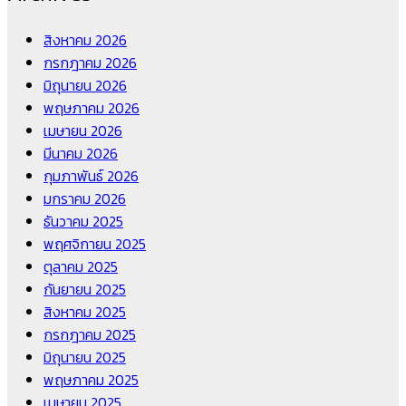
สิงหาคม 2026
กรกฎาคม 2026
มิถุนายน 2026
พฤษภาคม 2026
เมษายน 2026
มีนาคม 2026
กุมภาพันธ์ 2026
มกราคม 2026
ธันวาคม 2025
พฤศจิกายน 2025
ตุลาคม 2025
กันยายน 2025
สิงหาคม 2025
กรกฎาคม 2025
มิถุนายน 2025
พฤษภาคม 2025
เมษายน 2025