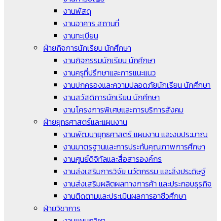
งานพัสดุ
งานอาคาร สถานที่
งานทะเบียน
ฝ่ายกิจการนักเรียน นักศึกษา
งานกิจกรรมนักเรียน นักศึกษา
งานครูที่ปรึกษาและการแนะแนว
งานปกครองและความปลอดภัยนักเรียน นักศึกษา
งานสวัสดิการนักเรียน นักศึกษา
งานโครงการพิเศษและการบริการสังคม
ฝ่ายยุทธศาสตร์และแผนงาน
งานพัฒนายุทธศาสตร์ แผนงาน และงบประมาณ
งานมาตรฐานและการประกันคุณภาพการศึกษา
งานศูนย์ดิจิทัลและสื่อสารองค์กร
งานส่งเสริมการวิจัย นวัตกรรม และสิ่งประดิษฐ์
งานส่งเสริมผลิตผลทางการค้า และประกอบธุรกิจ
งานติดตามและประเมินผลการอาชีวศึกษา
ฝ่ายวิชาการ
งานแผนกวิชา