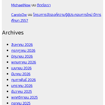
MichaelNow
บน
ติดต่อเรา
CarolsOw
บน
โครงการจัดองค์ความรู้ผู้ประกอบการใหม่ ปีการ
ศึกษา 2557
Archives
สิงหาคม 2026
กรกฎาคม 2026
มิถุนายน 2026
พฤษภาคม 2026
เมษายน 2026
มีนาคม 2026
กุมภาพันธ์ 2026
มกราคม 2026
ธันวาคม 2025
พฤศจิกายน 2025
ตุลาคม 2025