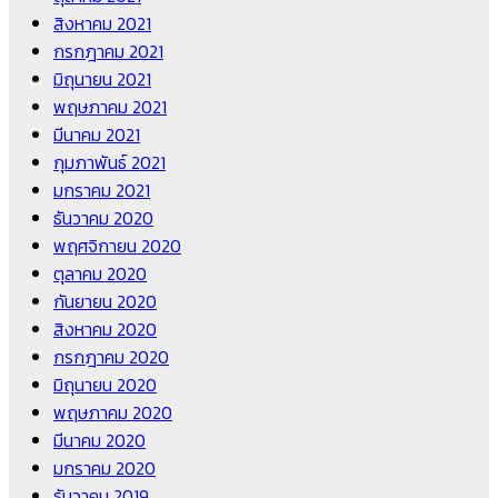
สิงหาคม 2021
กรกฎาคม 2021
มิถุนายน 2021
พฤษภาคม 2021
มีนาคม 2021
กุมภาพันธ์ 2021
มกราคม 2021
ธันวาคม 2020
พฤศจิกายน 2020
ตุลาคม 2020
กันยายน 2020
สิงหาคม 2020
กรกฎาคม 2020
มิถุนายน 2020
พฤษภาคม 2020
มีนาคม 2020
มกราคม 2020
ธันวาคม 2019