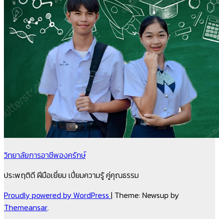
วิทยาลัยการอาชีพองครักษ์
ประพฤติดี ฝีมือเยี่ยม เปี่ยมความรู้ คู่คุณธรรม
Proudly powered by WordPress
|
Theme: Newsup by
Themeansar
.