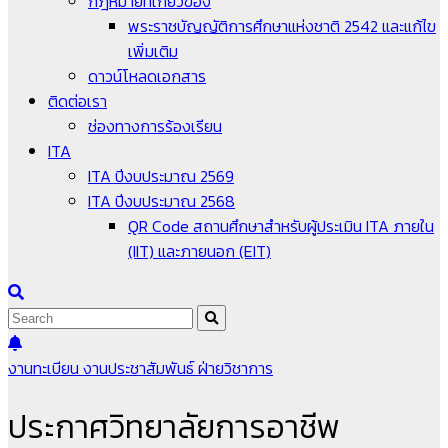
กฎหมายที่เกี่ยวข้อง
พระราชบัญญัติการศึกษาแห่งชาติ 2542 และแก้ไข
เพิ่มเติม
ดาวน์โหลดเอกสาร
ติดต่อเรา
ช่องทางการร้องเรียน
ITA
ITA ปีงบประมาณ 2569
ITA ปีงบประมาณ 2568
QR Code สถานศึกษาสำหรับผู้ประเมิน ITA ภายใน
(IIT) และภายนอก (EIT)
งานทะเบียน
งานประชาสัมพันธ์
ฝ่ายวิชาการ
ประกาศวิทยาลัยการอาชีพ