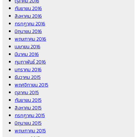
ตุลาคม 2016
กันยายน 2016
สิงหาคม 2016
กรกฎาคม 2016
มิถุนายน 2016
พฤษภาคม 2016
เมษายน 2016
มีนาคม 2016
กุมภาพันธ์ 2016
มกราคม 2016
ธันวาคม 2015
พฤศจิกายน 2015
ตุลาคม 2015
กันยายน 2015
สิงหาคม 2015
กรกฎาคม 2015
มิถุนายน 2015
พฤษภาคม 2015