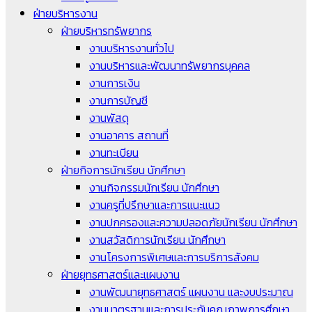
ฝ่ายบริหารงาน
ฝ่ายบริหารทรัพยากร
งานบริหารงานทั่วไป
งานบริหารและพัฒนาทรัพยากรบุคคล
งานการเงิน
งานการบัญชี
งานพัสดุ
งานอาคาร สถานที่
งานทะเบียน
ฝ่ายกิจการนักเรียน นักศึกษา
งานกิจกรรมนักเรียน นักศึกษา
งานครูที่ปรึกษาและการแนะแนว
งานปกครองและความปลอดภัยนักเรียน นักศึกษา
งานสวัสดิการนักเรียน นักศึกษา
งานโครงการพิเศษและการบริการสังคม
ฝ่ายยุทธศาสตร์และแผนงาน
งานพัฒนายุทธศาสตร์ แผนงาน และงบประมาณ
งานมาตรฐานและการประกันคุณภาพการศึกษา