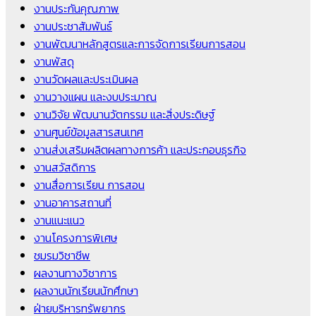
งานประกันคุณภาพ
งานประชาสัมพันธ์
งานพัฒนาหลักสูตรและการจัดการเรียนการสอน
งานพัสดุ
งานวัดผลและประเมินผล
งานวางแผน และงบประมาณ
งานวิจัย พัฒนานวัตกรรม และสิ่งประดิษฐ์
งานศูนย์ข้อมูลสารสนเทศ
งานส่งเสริมผลิตผลทางการค้า และประกอบธุรกิจ
งานสวัสดิการ
งานสื่อการเรียน การสอน
งานอาคารสถานที่
งานแนะแนว
งานโครงการพิเศษ
ชมรมวิชาชีพ
ผลงานทางวิชาการ
ผลงานนักเรียนนักศึกษา
ฝ่ายบริหารทรัพยากร