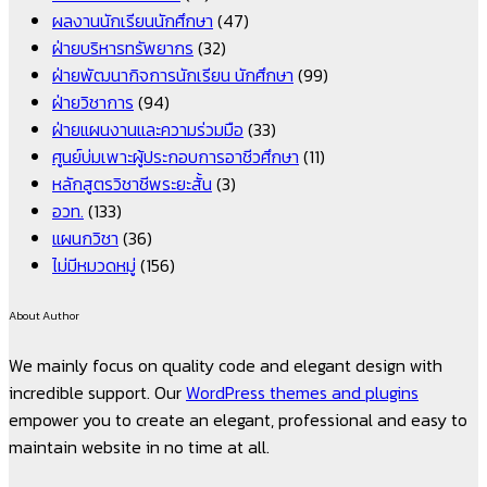
ผลงานนักเรียนนักศึกษา
(47)
ฝ่ายบริหารทรัพยากร
(32)
ฝ่ายพัฒนากิจการนักเรียน นักศึกษา
(99)
ฝ่ายวิชาการ
(94)
ฝ่ายแผนงานและความร่วมมือ
(33)
ศูนย์บ่มเพาะผู้ประกอบการอาชีวศึกษา
(11)
หลักสูตรวิชาชีพระยะสั้น
(3)
อวท.
(133)
แผนกวิชา
(36)
ไม่มีหมวดหมู่
(156)
About Author
We mainly focus on quality code and elegant design with
incredible support. Our
WordPress themes and plugins
empower you to create an elegant, professional and easy to
maintain website in no time at all.