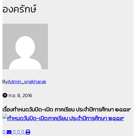
องครักษ์
By
Admin_ongkharak
ก.ย. 8, 2016
เรื่องกำหนดวันปิด-เปิด ภาคเรียน ประจำปีการศึกษา ๒๕๕๙