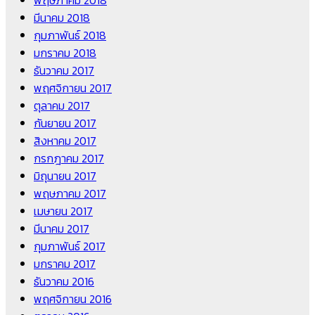
มีนาคม 2018
กุมภาพันธ์ 2018
มกราคม 2018
ธันวาคม 2017
พฤศจิกายน 2017
ตุลาคม 2017
กันยายน 2017
สิงหาคม 2017
กรกฎาคม 2017
มิถุนายน 2017
พฤษภาคม 2017
เมษายน 2017
มีนาคม 2017
กุมภาพันธ์ 2017
มกราคม 2017
ธันวาคม 2016
พฤศจิกายน 2016