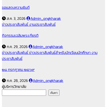
ขอแสดงความยินดี
ส.ค. 3, 2026
Admin_ongkharak
ข่าวประชาสัมพันธ์
งานประชาสัมพันธ์
กิจกรรมเฉลิมพระเกียรติ
ก.ค. 29, 2026
Admin_ongkharak
ข่าวประชาสัมพันธ์
ข่าวประชาสัมพันธ์สำหรับนักเรียนนักศึกษา
งาน
ประชาสัมพันธ์
๒๘ กรกฎาคม ๒๕๖๙
ก.ค. 28, 2026
Admin_ongkharak
ผู้บริหารวิทยาลัย
ค้นหา