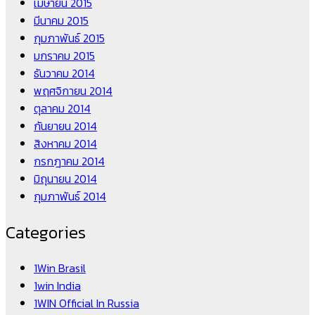
เมษายน 2015
มีนาคม 2015
กุมภาพันธ์ 2015
มกราคม 2015
ธันวาคม 2014
พฤศจิกายน 2014
ตุลาคม 2014
กันยายน 2014
สิงหาคม 2014
กรกฎาคม 2014
มิถุนายน 2014
กุมภาพันธ์ 2014
Categories
1Win Brasil
1win India
1WIN Official In Russia