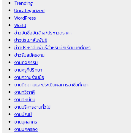
Trending
Uncategorized
WordPress
World
ข่าวจัดซื้อจัดจ้าง/ประกวดราคา
ข่าวประชาสัมพันธ์
ข่าวประชาสัมพันธ์สำหรับนักเรียนนักศึกษา
ข่าวรับสมัครงาน
งานกิจกรรม
งานครูที่ปรึกษา
งานความร่วมมือ
งานติดตามและประเมินผลการอาชีวศึกษา
งานทวิภาคี
งานทะเบียน
งานบริหารงานทั่วไป
งานบัญชี
งานบุคลากร
งานปกครอง