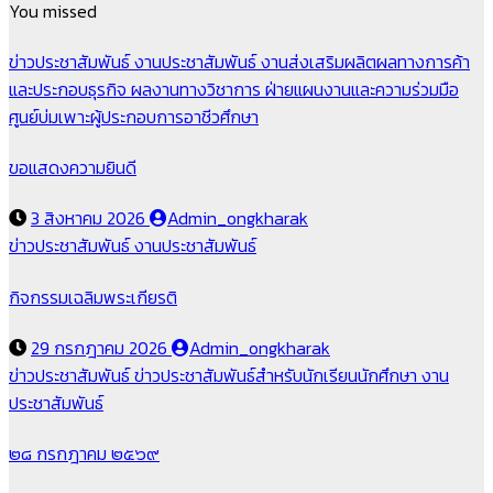
You missed
ข่าวประชาสัมพันธ์
งานประชาสัมพันธ์
งานส่งเสริมผลิตผลทางการค้า
และประกอบธุรกิจ
ผลงานทางวิชาการ
ฝ่ายแผนงานและความร่วมมือ
ศูนย์บ่มเพาะผู้ประกอบการอาชีวศึกษา
ขอแสดงความยินดี
3 สิงหาคม 2026
Admin_ongkharak
ข่าวประชาสัมพันธ์
งานประชาสัมพันธ์
กิจกรรมเฉลิมพระเกียรติ
29 กรกฎาคม 2026
Admin_ongkharak
ข่าวประชาสัมพันธ์
ข่าวประชาสัมพันธ์สำหรับนักเรียนนักศึกษา
งาน
ประชาสัมพันธ์
๒๘ กรกฎาคม ๒๕๖๙