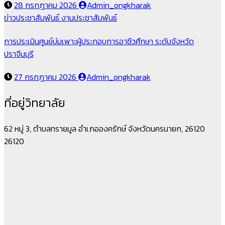
28 กรกฎาคม 2026
Admin_ongkharak
ข่าวประชาสัมพันธ์
งานประชาสัมพันธ์
การประเมินศูนย์บ่มเพาะผู้ประกอบการอาชีวศึกษา ระดับจังหวัด
ปราจีนบุรี
27 กรกฎาคม 2026
Admin_ongkharak
ที่อยู่วิทยาลัย
62 หมู่ 3, ตำบลทรายมูล อำเภอองครักษ์ จังหวัดนครนายก, 26120
26120