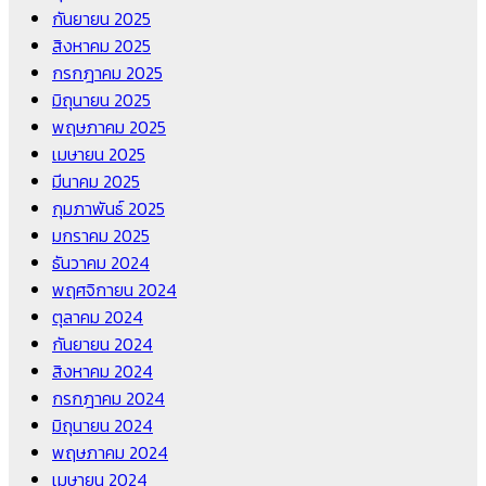
กันยายน 2025
สิงหาคม 2025
กรกฎาคม 2025
มิถุนายน 2025
พฤษภาคม 2025
เมษายน 2025
มีนาคม 2025
กุมภาพันธ์ 2025
มกราคม 2025
ธันวาคม 2024
พฤศจิกายน 2024
ตุลาคม 2024
กันยายน 2024
สิงหาคม 2024
กรกฎาคม 2024
มิถุนายน 2024
พฤษภาคม 2024
เมษายน 2024