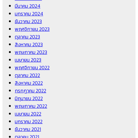
มีนาคม 2024
มกราคม 2024
ธันวาคม 2023
พฤศจิกายน 2023
ตุลาคม 2023
สิงหาคม 2023
พฤษภาคม 2023
เมษายน 2023
พฤศจิกายน 2022
ตุลาคม 2022
สิงหาคม 2022
กรกฎาคม 2022
มิถุนายน 2022
พฤษภาคม 2022
เมษายน 2022
มกราคม 2022
ธันวาคม 2021
ตุลาคม 2021