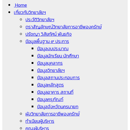
Home
เกี่ยวกับวิทยาลัยฯ
ประวัติวิทยาลัยฯ
ตราสัญลักษณ์วิทยาลัยการอาชีพองครักษ์
ปรัชญา วิสัยทัศน์ พันธกิจ
ข้อมูลพื้นฐาน ๙ ประการ
ข้อมูลงบประมาณ
ข้อมูลนักเรียน นักศึกษา
ข้อมูลบุคลากร
ข้อมูลวิทยาลัยฯ
ข้อมูลสถานประกอบการ
ข้อมูลหลักสูตร
ข้อมูลอาคาร สถานที่
ข้อมูลครุภัณฑ์
ข้อมูลจังหวัดนครนายก
ผังวิทยาลัยการอาชีพองครักษ์
ทำเนียบผู้บริหาร
คณะผู้บริหาร