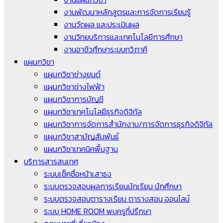
งานพัฒนาหลักสูตรและการจัดการเรียนรู้
งานวัดผล และประเมินผล
งานวิทยบริการและเทคโนโลยีการศึกษา
งานอาชีวศึกษาระบบทวิภาคี
แผนกวิชา
แผนกวิชาช่างยนต์
แผนกวิชาช่างไฟฟ้า
แผนกวิชาการบัญชี
แผนกวิชาเทคโนโลยีธุรกิจดิจิทัล
แผนกวิชาการจัดการสำนักงาน/การจัดการธุรกิจดิจิทัล
แผนกวิชาสามัญสัมพันธ์
แผนกวิชาเทคนิคพื้นฐาน
บริการสารสนเทศ
ระบบเช็คชื่อหน้าเสาธง
ระบบตรวจสอบผลการเรียนนักเรียน นักศึกษา
ระบบตรวจสอบตารางเรียน ตารางสอน ออนไลน์
ระบบ HOME ROOM พบครูที่ปรึกษา