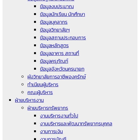
ข้อมูลงบประมาณ
ข้อมูลนักเรียน นักศึกษา
ข้อมูลบุคลากร
ข้อมูลวิทยาลัยฯ
ข้อมูลสถานประกอบการ
ข้อมูลหลักสูตร
ข้อมูลอาคาร สถานที่
ข้อมูลครุภัณฑ์
ข้อมูลจังหวัดนครนายก
ผังวิทยาลัยการอาชีพองครักษ์
ทำเนียบผู้บริหาร
คณะผู้บริหาร
ฝ่ายบริหารงาน
ฝ่ายบริหารทรัพยากร
งานบริหารงานทั่วไป
งานบริหารและพัฒนาทรัพยากรบุคคล
งานการเงิน
งานการบัญชี