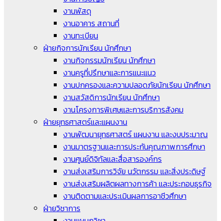
งานพัสดุ
งานอาคาร สถานที่
งานทะเบียน
ฝ่ายกิจการนักเรียน นักศึกษา
งานกิจกรรมนักเรียน นักศึกษา
งานครูที่ปรึกษาและการแนะแนว
งานปกครองและความปลอดภัยนักเรียน นักศึกษา
งานสวัสดิการนักเรียน นักศึกษา
งานโครงการพิเศษและการบริการสังคม
ฝ่ายยุทธศาสตร์และแผนงาน
งานพัฒนายุทธศาสตร์ แผนงาน และงบประมาณ
งานมาตรฐานและการประกันคุณภาพการศึกษา
งานศูนย์ดิจิทัลและสื่อสารองค์กร
งานส่งเสริมการวิจัย นวัตกรรม และสิ่งประดิษฐ์
งานส่งเสริมผลิตผลทางการค้า และประกอบธุรกิจ
งานติดตามและประเมินผลการอาชีวศึกษา
ฝ่ายวิชาการ
งานแผนกวิชา