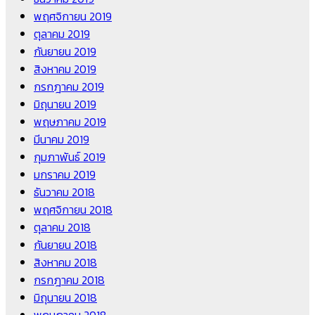
พฤศจิกายน 2019
ตุลาคม 2019
กันยายน 2019
สิงหาคม 2019
กรกฎาคม 2019
มิถุนายน 2019
พฤษภาคม 2019
มีนาคม 2019
กุมภาพันธ์ 2019
มกราคม 2019
ธันวาคม 2018
พฤศจิกายน 2018
ตุลาคม 2018
กันยายน 2018
สิงหาคม 2018
กรกฎาคม 2018
มิถุนายน 2018
พฤษภาคม 2018