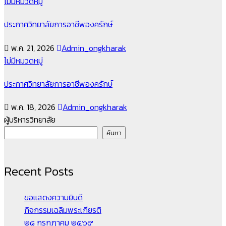
ไม่มีหมวดหมู่
ประกาศวิทยาลัยการอาชีพองครักษ์
พ.ค. 21, 2026
Admin_ongkharak
ไม่มีหมวดหมู่
ประกาศวิทยาลัยการอาชีพองครักษ์
พ.ค. 18, 2026
Admin_ongkharak
ผู้บริหารวิทยาลัย
ค้นหา
Recent Posts
ขอแสดงความยินดี
กิจกรรมเฉลิมพระเกียรติ
๒๘ กรกฎาคม ๒๕๖๙