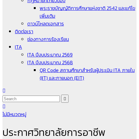
กฎหมายที่เกี่ยวข้อง
พระราชบัญญัติการศึกษาแห่งชาติ 2542 และแก้ไข
เพิ่มเติม
ดาวน์โหลดเอกสาร
ติดต่อเรา
ช่องทางการร้องเรียน
ITA
ITA ปีงบประมาณ 2569
ITA ปีงบประมาณ 2568
QR Code สถานศึกษาสำหรับผู้ประเมิน ITA ภายใน
(IIT) และภายนอก (EIT)
ไม่มีหมวดหมู่
ประกาศวิทยาลัยการอาชีพ