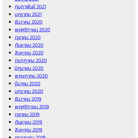
กุมภาพันธ์ 2021
มกราคม 2021
ธันวาคม 2020
พฤศจิกายน 2020
ตุลาคม 2020
กันยายน 2020
สิงหาคม 2020
กรกฎาคม 2020
มิถุนายน 2020
พฤษภาคม 2020
มีนาคม 2020
มกราคม 2020
ธันวาคม 2019
พฤศจิกายน 2019
ตุลาคม 2019
กันยายน 2019
สิงหาคม 2019
กรกฎาคม 2019