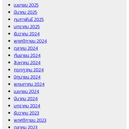
เมษายน 2025
มีนาคม 2025
กุมภาพันธ์ 2025
มกราคม 2025
ธันวาคม 2024
พฤศจิกายน 2024
ตุลาคม 2024
กันยายน 2024
สิงหาคม 2024
กรกฎาคม 2024
มิถุนายน 2024
พฤษภาคม 2024
เมษายน 2024
มีนาคม 2024
มกราคม 2024
ธันวาคม 2023
พฤศจิกายน 2023
ตุลาคม 2023