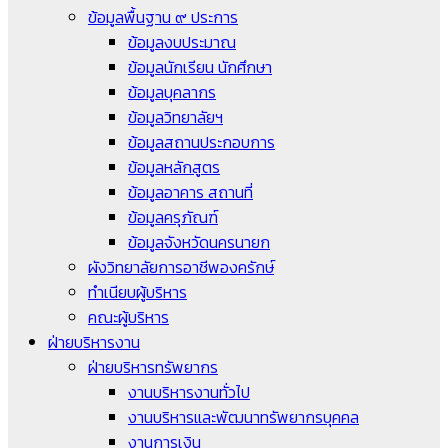
ข้อมูลพื้นฐาน ๙ ประการ
ข้อมูลงบประมาณ
ข้อมูลนักเรียน นักศึกษา
ข้อมูลบุคลากร
ข้อมูลวิทยาลัยฯ
ข้อมูลสถานประกอบการ
ข้อมูลหลักสูตร
ข้อมูลอาคาร สถานที่
ข้อมูลครุภัณฑ์
ข้อมูลจังหวัดนครนายก
ผังวิทยาลัยการอาชีพองครักษ์
ทำเนียบผู้บริหาร
คณะผู้บริหาร
ฝ่ายบริหารงาน
ฝ่ายบริหารทรัพยากร
งานบริหารงานทั่วไป
งานบริหารและพัฒนาทรัพยากรบุคคล
งานการเงิน