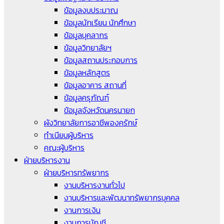
ข้อมูลงบประมาณ
ข้อมูลนักเรียน นักศึกษา
ข้อมูลบุคลากร
ข้อมูลวิทยาลัยฯ
ข้อมูลสถานประกอบการ
ข้อมูลหลักสูตร
ข้อมูลอาคาร สถานที่
ข้อมูลครุภัณฑ์
ข้อมูลจังหวัดนครนายก
ผังวิทยาลัยการอาชีพองครักษ์
ทำเนียบผู้บริหาร
คณะผู้บริหาร
ฝ่ายบริหารงาน
ฝ่ายบริหารทรัพยากร
งานบริหารงานทั่วไป
งานบริหารและพัฒนาทรัพยากรบุคคล
งานการเงิน
งานการบัญชี