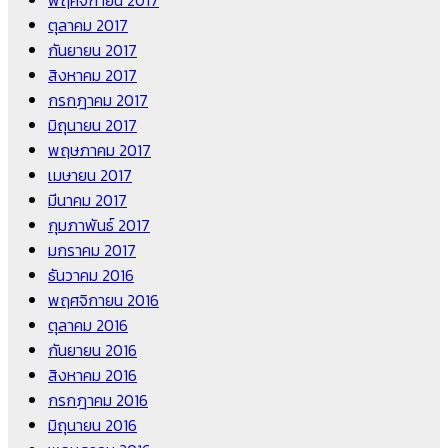
ตุลาคม 2017
กันยายน 2017
สิงหาคม 2017
กรกฎาคม 2017
มิถุนายน 2017
พฤษภาคม 2017
เมษายน 2017
มีนาคม 2017
กุมภาพันธ์ 2017
มกราคม 2017
ธันวาคม 2016
พฤศจิกายน 2016
ตุลาคม 2016
กันยายน 2016
สิงหาคม 2016
กรกฎาคม 2016
มิถุนายน 2016