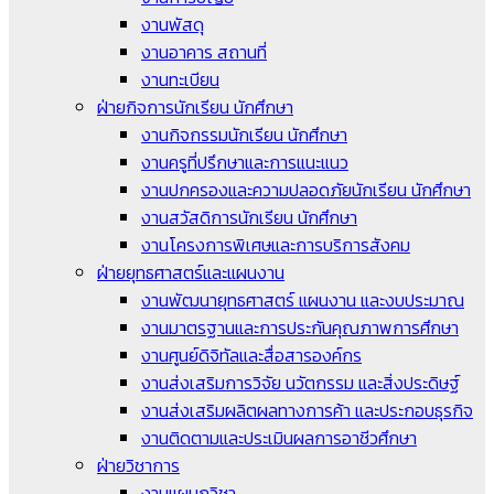
งานพัสดุ
งานอาคาร สถานที่
งานทะเบียน
ฝ่ายกิจการนักเรียน นักศึกษา
งานกิจกรรมนักเรียน นักศึกษา
งานครูที่ปรึกษาและการแนะแนว
งานปกครองและความปลอดภัยนักเรียน นักศึกษา
งานสวัสดิการนักเรียน นักศึกษา
งานโครงการพิเศษและการบริการสังคม
ฝ่ายยุทธศาสตร์และแผนงาน
งานพัฒนายุทธศาสตร์ แผนงาน และงบประมาณ
งานมาตรฐานและการประกันคุณภาพการศึกษา
งานศูนย์ดิจิทัลและสื่อสารองค์กร
งานส่งเสริมการวิจัย นวัตกรรม และสิ่งประดิษฐ์
งานส่งเสริมผลิตผลทางการค้า และประกอบธุรกิจ
งานติดตามและประเมินผลการอาชีวศึกษา
ฝ่ายวิชาการ
งานแผนกวิชา