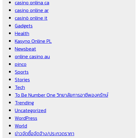
casino onlina ca
casino online ar
casinò online it
Gadgets
Health
Kasyno Online PL
Newsbeat
online casino au
pinco
Sports
Stories
Tech
To Be Number One วิทยาลัยการอาชีพองครักษ์
Trending
Uncategorized
WordPress
World
ข่าวจัดซื้อจัดจ้าง/ประกวดราคา