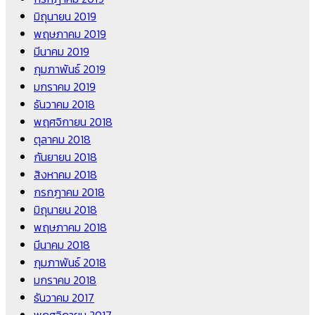
มิถุนายน 2019
พฤษภาคม 2019
มีนาคม 2019
กุมภาพันธ์ 2019
มกราคม 2019
ธันวาคม 2018
พฤศจิกายน 2018
ตุลาคม 2018
กันยายน 2018
สิงหาคม 2018
กรกฎาคม 2018
มิถุนายน 2018
พฤษภาคม 2018
มีนาคม 2018
กุมภาพันธ์ 2018
มกราคม 2018
ธันวาคม 2017
พฤศจิกายน 2017