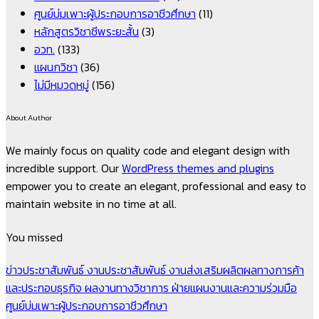
ศูนย์บ่มเพาะผู้ประกอบการอาชีวศึกษา
(11)
หลักสูตรวิชาชีพระยะสั้น
(3)
อวท.
(133)
แผนกวิชา
(36)
ไม่มีหมวดหมู่
(156)
About Author
We mainly focus on quality code and elegant design with
incredible support. Our
WordPress themes and plugins
empower you to create an elegant, professional and easy to
maintain website in no time at all.
You missed
ข่าวประชาสัมพันธ์
งานประชาสัมพันธ์
งานส่งเสริมผลิตผลทางการค้า
และประกอบธุรกิจ
ผลงานทางวิชาการ
ฝ่ายแผนงานและความร่วมมือ
ศูนย์บ่มเพาะผู้ประกอบการอาชีวศึกษา