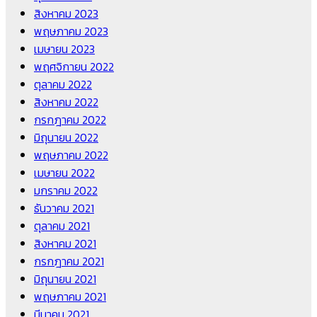
สิงหาคม 2023
พฤษภาคม 2023
เมษายน 2023
พฤศจิกายน 2022
ตุลาคม 2022
สิงหาคม 2022
กรกฎาคม 2022
มิถุนายน 2022
พฤษภาคม 2022
เมษายน 2022
มกราคม 2022
ธันวาคม 2021
ตุลาคม 2021
สิงหาคม 2021
กรกฎาคม 2021
มิถุนายน 2021
พฤษภาคม 2021
มีนาคม 2021