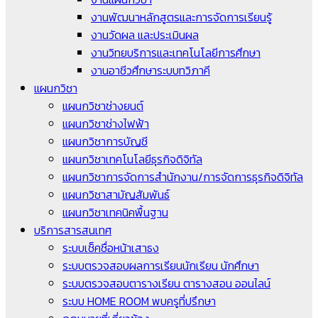
งานพัฒนาหลักสูตรและการจัดการเรียนรู้
งานวัดผล และประเมินผล
งานวิทยบริการและเทคโนโลยีการศึกษา
งานอาชีวศึกษาระบบทวิภาคี
แผนกวิชา
แผนกวิชาช่างยนต์
แผนกวิชาช่างไฟฟ้า
แผนกวิชาการบัญชี
แผนกวิชาเทคโนโลยีธุรกิจดิจิทัล
แผนกวิชาการจัดการสำนักงาน/การจัดการธุรกิจดิจิทัล
แผนกวิชาสามัญสัมพันธ์
แผนกวิชาเทคนิคพื้นฐาน
บริการสารสนเทศ
ระบบเช็คชื่อหน้าเสาธง
ระบบตรวจสอบผลการเรียนนักเรียน นักศึกษา
ระบบตรวจสอบตารางเรียน ตารางสอน ออนไลน์
ระบบ HOME ROOM พบครูที่ปรึกษา