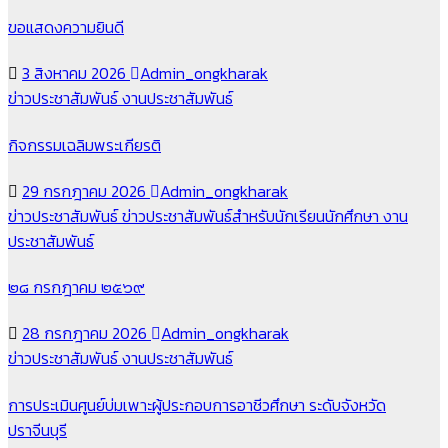
ขอแสดงความยินดี
3 สิงหาคม 2026
Admin_ongkharak
ข่าวประชาสัมพันธ์
งานประชาสัมพันธ์
กิจกรรมเฉลิมพระเกียรติ
29 กรกฎาคม 2026
Admin_ongkharak
ข่าวประชาสัมพันธ์
ข่าวประชาสัมพันธ์สำหรับนักเรียนนักศึกษา
งาน
ประชาสัมพันธ์
๒๘ กรกฎาคม ๒๕๖๙
28 กรกฎาคม 2026
Admin_ongkharak
ข่าวประชาสัมพันธ์
งานประชาสัมพันธ์
การประเมินศูนย์บ่มเพาะผู้ประกอบการอาชีวศึกษา ระดับจังหวัด
ปราจีนบุรี