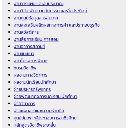
งานวางแผน และงบประมาณ
งานวิจัย พัฒนานวัตกรรม และสิ่งประดิษฐ์
งานศูนย์ข้อมูลสารสนเทศ
งานส่งเสริมผลิตผลทางการค้า และประกอบธุรกิจ
งานสวัสดิการ
งานสื่อการเรียน การสอน
งานอาคารสถานที่
งานแนะแนว
งานโครงการพิเศษ
ชมรมวิชาชีพ
ผลงานทางวิชาการ
ผลงานนักเรียนนักศึกษา
ฝ่ายบริหารทรัพยากร
ฝ่ายพัฒนากิจการนักเรียน นักศึกษา
ฝ่ายวิชาการ
ฝ่ายแผนงานและความร่วมมือ
ศูนย์บ่มเพาะผู้ประกอบการอาชีวศึกษา
หลักสูตรวิชาชีพระยะสั้น