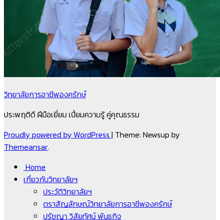
วิทยาลัยการอาชีพองครักษ์
ประพฤติดี ฝีมือเยี่ยม เปี่ยมความรู้ คู่คุณธรรม
Proudly powered by WordPress
|
Theme: Newsup by
Themeansar
.
Home
เกี่ยวกับวิทยาลัยฯ
ประวัติวิทยาลัยฯ
ตราสัญลักษณ์วิทยาลัยการอาชีพองครักษ์
ปรัชญา วิสัยทัศน์ พันธกิจ