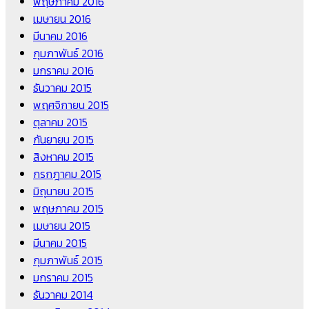
พฤษภาคม 2016
เมษายน 2016
มีนาคม 2016
กุมภาพันธ์ 2016
มกราคม 2016
ธันวาคม 2015
พฤศจิกายน 2015
ตุลาคม 2015
กันยายน 2015
สิงหาคม 2015
กรกฎาคม 2015
มิถุนายน 2015
พฤษภาคม 2015
เมษายน 2015
มีนาคม 2015
กุมภาพันธ์ 2015
มกราคม 2015
ธันวาคม 2014