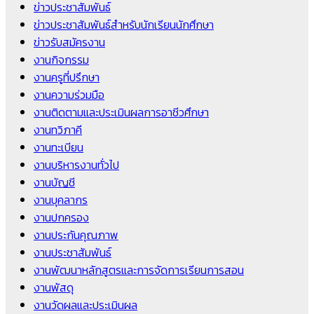
ข่าวประชาสัมพันธ์
ข่าวประชาสัมพันธ์สำหรับนักเรียนนักศึกษา
ข่าวรับสมัครงาน
งานกิจกรรม
งานครูที่ปรึกษา
งานความร่วมมือ
งานติดตามและประเมินผลการอาชีวศึกษา
งานทวิภาคี
งานทะเบียน
งานบริหารงานทั่วไป
งานบัญชี
งานบุคลากร
งานปกครอง
งานประกันคุณภาพ
งานประชาสัมพันธ์
งานพัฒนาหลักสูตรและการจัดการเรียนการสอน
งานพัสดุ
งานวัดผลและประเมินผล