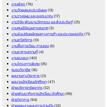
งานพัสดุ
(76)
งานวัดผลและประเมินผล
(13)
งานวางแผน และงบประมาณ
(17)
งานวิจัย พัฒนานวัตกรรม และสิ่งประดิษฐ์
(25)
งานศูนย์ข้อมูลสารสนเทศ
(3)
งานส่งเสริมผลิตผลทางการค้า และประกอบธุรกิจ
(71)
งานสวัสดิการ
(13)
งานสื่อการเรียน การสอน
(6)
งานอาคารสถานที่
(4)
งานแนะแนว
(40)
งานโครงการพิเศษ
(35)
ชมรมวิชาชีพ
(16)
ผลงานทางวิชาการ
(21)
ผลงานนักเรียนนักศึกษา
(47)
ฝ่ายบริหารทรัพยากร
(32)
ฝ่ายพัฒนากิจการนักเรียน นักศึกษา
(99)
ฝ่ายวิชาการ
(94)
ฝ่ายแผนงานและความร่วมมือ
(33)