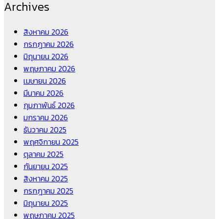
Archives
สิงหาคม 2026
กรกฎาคม 2026
มิถุนายน 2026
พฤษภาคม 2026
เมษายน 2026
มีนาคม 2026
กุมภาพันธ์ 2026
มกราคม 2026
ธันวาคม 2025
พฤศจิกายน 2025
ตุลาคม 2025
กันยายน 2025
สิงหาคม 2025
กรกฎาคม 2025
มิถุนายน 2025
พฤษภาคม 2025