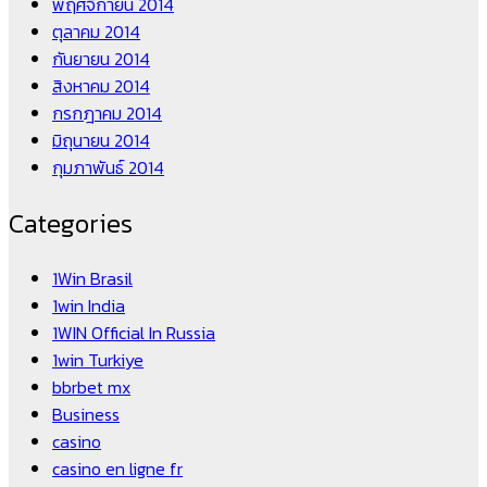
พฤศจิกายน 2014
ตุลาคม 2014
กันยายน 2014
สิงหาคม 2014
กรกฎาคม 2014
มิถุนายน 2014
กุมภาพันธ์ 2014
Categories
1Win Brasil
1win India
1WIN Official In Russia
1win Turkiye
bbrbet mx
Business
casino
casino en ligne fr