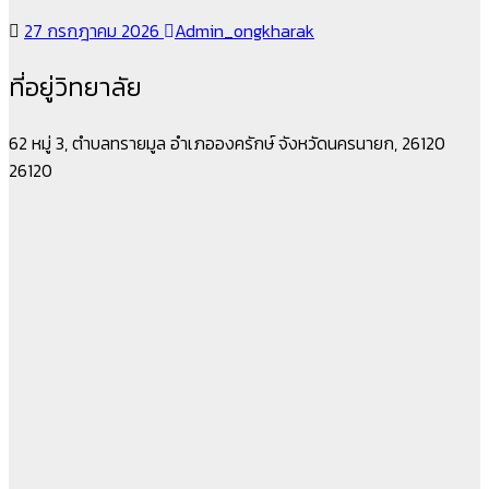
27 กรกฎาคม 2026
Admin_ongkharak
ที่อยู่วิทยาลัย
62 หมู่ 3, ตำบลทรายมูล อำเภอองครักษ์ จังหวัดนครนายก, 26120
26120