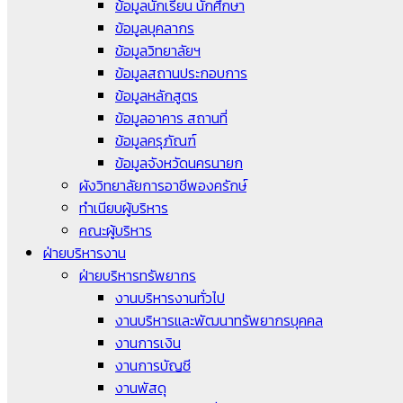
ข้อมูลนักเรียน นักศึกษา
ข้อมูลบุคลากร
ข้อมูลวิทยาลัยฯ
ข้อมูลสถานประกอบการ
ข้อมูลหลักสูตร
ข้อมูลอาคาร สถานที่
ข้อมูลครุภัณฑ์
ข้อมูลจังหวัดนครนายก
ผังวิทยาลัยการอาชีพองครักษ์
ทำเนียบผู้บริหาร
คณะผู้บริหาร
ฝ่ายบริหารงาน
ฝ่ายบริหารทรัพยากร
งานบริหารงานทั่วไป
งานบริหารและพัฒนาทรัพยากรบุคคล
งานการเงิน
งานการบัญชี
งานพัสดุ