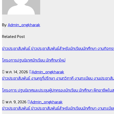
By
Admin_ongkharak
Related Post
ข่าวประชาสัมพันธ์
ข่าวประชาสัมพันธ์สำหรับนักเรียนนักศึกษา
งานกิจก
โครงการปฐมนิเทศนักเรียน นักศึกษาใหม่
พ.ค. 14, 2026
Admin_ongkharak
ข่าวประชาสัมพันธ์
งานครูที่ปรึกษา
งานทวิภาคี
งานทะเบียน
งานประชาสัม
โครงการ ปฐมนิเทศและประชุมผู้ปกครองนักเรียน นักศึกษา ฝึกอาชีพ
พ.ค. 9, 2026
Admin_ongkharak
ข่าวประชาสัมพันธ์
ข่าวประชาสัมพันธ์สำหรับนักเรียนนักศึกษา
งานทะเบี