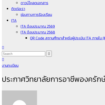
ดาวน์โหลดเอกสาร
ติดต่อเรา
ช่องทางการร้องเรียน
ITA
ITA ปีงบประมาณ 2569
ITA ปีงบประมาณ 2568
QR Code สถานศึกษาสำหรับผู้ประเมิน ITA ภายใน (
งานทะเบียน
ประกาศวิทยาลัยการอาชีพองครักษ