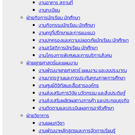
งานอาคาร สถานที่
งานทะเบียน
ฝ่ายกิจการนักเรียน นักศึกษา
งานกิจกรรมนักเรียน นักศึกษา
งานครูที่ปรึกษาและการแนะแนว
งานปกครองและความปลอดภัยนักเรียน นักศึกษา
งานสวัสดิการนักเรียน นักศึกษา
งานโครงการพิเศษและการบริการสังคม
ฝ่ายยุทธศาสตร์และแผนงาน
งานพัฒนายุทธศาสตร์ แผนงาน และงบประมาณ
งานมาตรฐานและการประกันคุณภาพการศึกษา
งานศูนย์ดิจิทัลและสื่อสารองค์กร
งานส่งเสริมการวิจัย นวัตกรรม และสิ่งประดิษฐ์
งานส่งเสริมผลิตผลทางการค้า และประกอบธุรกิจ
งานติดตามและประเมินผลการอาชีวศึกษา
ฝ่ายวิชาการ
งานแผนกวิชา
งานพัฒนาหลักสูตรและการจัดการเรียนรู้