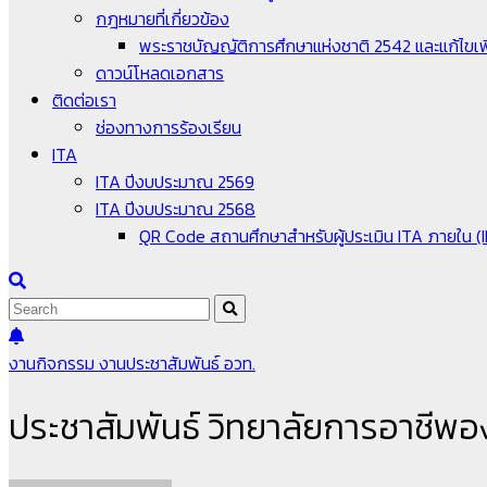
กฎหมายที่เกี่ยวข้อง
พระราชบัญญัติการศึกษาแห่งชาติ 2542 และแก้ไขเพิ
ดาวน์โหลดเอกสาร
ติดต่อเรา
ช่องทางการร้องเรียน
ITA
ITA ปีงบประมาณ 2569
ITA ปีงบประมาณ 2568
QR Code สถานศึกษาสำหรับผู้ประเมิน ITA ภายใน (
งานกิจกรรม
งานประชาสัมพันธ์
อวท.
ประชาสัมพันธ์ วิทยาลัยการอาชีพอ