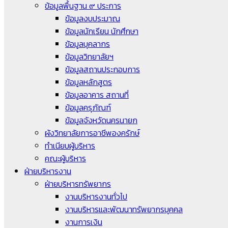
ข้อมูลพื้นฐาน ๙ ประการ
ข้อมูลงบประมาณ
ข้อมูลนักเรียน นักศึกษา
ข้อมูลบุคลากร
ข้อมูลวิทยาลัยฯ
ข้อมูลสถานประกอบการ
ข้อมูลหลักสูตร
ข้อมูลอาคาร สถานที่
ข้อมูลครุภัณฑ์
ข้อมูลจังหวัดนครนายก
ผังวิทยาลัยการอาชีพองครักษ์
ทำเนียบผู้บริหาร
คณะผู้บริหาร
ฝ่ายบริหารงาน
ฝ่ายบริหารทรัพยากร
งานบริหารงานทั่วไป
งานบริหารและพัฒนาทรัพยากรบุคคล
งานการเงิน