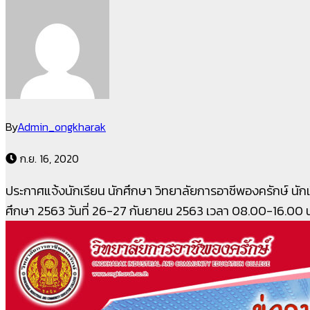
By
Admin_ongkharak
ก.ย. 16, 2020
ประกาศแจ้งนักเรียน นักศึกษา วิทยาลัยการอาชีพองครักษ์ นัก
ศึกษา 2563 วันที่ 26-27 กันยายน 2563 เวลา 08.00-16.00 