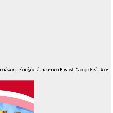
ภาษาอังกฤษเรียนรู้กับเจ้าของภาษา English Camp ประจำปีการ