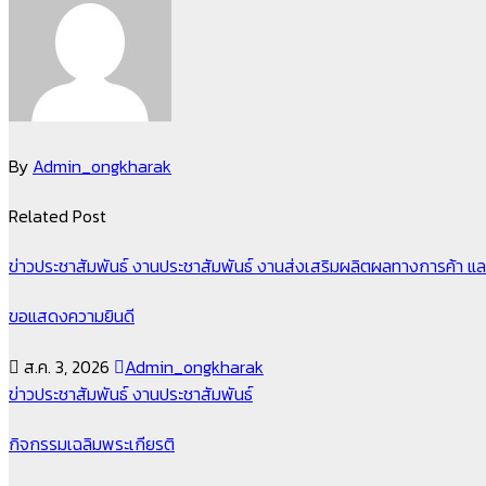
By
Admin_ongkharak
Related Post
ข่าวประชาสัมพันธ์
งานประชาสัมพันธ์
งานส่งเสริมผลิตผลทางการค้า แล
ขอแสดงความยินดี
ส.ค. 3, 2026
Admin_ongkharak
ข่าวประชาสัมพันธ์
งานประชาสัมพันธ์
กิจกรรมเฉลิมพระเกียรติ