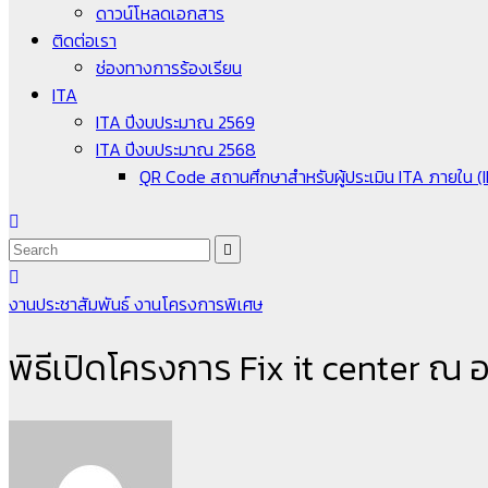
ดาวน์โหลดเอกสาร
ติดต่อเรา
ช่องทางการร้องเรียน
ITA
ITA ปีงบประมาณ 2569
ITA ปีงบประมาณ 2568
QR Code สถานศึกษาสำหรับผู้ประเมิน ITA ภายใน (
งานประชาสัมพันธ์
งานโครงการพิเศษ
พิธีเปิดโครงการ Fix it center ณ