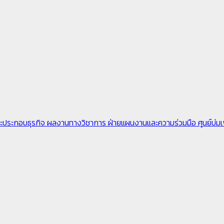
ะประกอบธุรกิจ
ผลงานทางวิชาการ
ฝ่ายแผนงานและความร่วมมือ
ศูนย์บ่