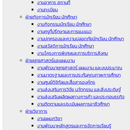
งานอาคาร สถานที่
งานทะเบียน
ฝ่ายกิจการนักเรียน นักศึกษา
งานกิจกรรมนักเรียน นักศึกษา
งานครูที่ปรึกษาและการแนะแนว
งานปกครองและความปลอดภัยนักเรียน นักศึกษา
งานสวัสดิการนักเรียน นักศึกษา
งานโครงการพิเศษและการบริการสังคม
ฝ่ายยุทธศาสตร์และแผนงาน
งานพัฒนายุทธศาสตร์ แผนงาน และงบประมาณ
งานมาตรฐานและการประกันคุณภาพการศึกษา
งานศูนย์ดิจิทัลและสื่อสารองค์กร
งานส่งเสริมการวิจัย นวัตกรรม และสิ่งประดิษฐ์
งานส่งเสริมผลิตผลทางการค้า และประกอบธุรกิจ
งานติดตามและประเมินผลการอาชีวศึกษา
ฝ่ายวิชาการ
งานแผนกวิชา
งานพัฒนาหลักสูตรและการจัดการเรียนรู้