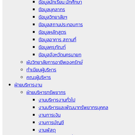
ข้อมูลนักเรียน นักศึกษา
ข้อมูลบุคลากร
ข้อมูลวิทยาลัยฯ
ข้อมูลสถานประกอบการ
ข้อมูลหลักสูตร
ข้อมูลอาคาร สถานที่
ข้อมูลครุภัณฑ์
ข้อมูลจังหวัดนครนายก
ผังวิทยาลัยการอาชีพองครักษ์
ทำเนียบผู้บริหาร
คณะผู้บริหาร
ฝ่ายบริหารงาน
ฝ่ายบริหารทรัพยากร
งานบริหารงานทั่วไป
งานบริหารและพัฒนาทรัพยากรบุคคล
งานการเงิน
งานการบัญชี
งานพัสดุ