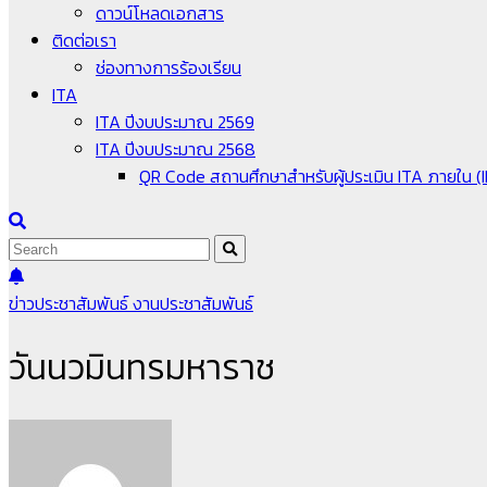
ดาวน์โหลดเอกสาร
ติดต่อเรา
ช่องทางการร้องเรียน
ITA
ITA ปีงบประมาณ 2569
ITA ปีงบประมาณ 2568
QR Code สถานศึกษาสำหรับผู้ประเมิน ITA ภายใน (
ข่าวประชาสัมพันธ์
งานประชาสัมพันธ์
วันนวมินทรมหาราช