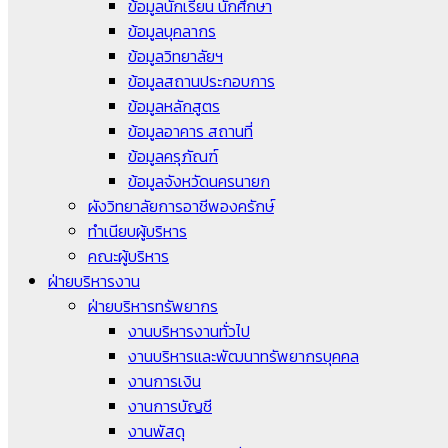
ข้อมูลนักเรียน นักศึกษา
ข้อมูลบุคลากร
ข้อมูลวิทยาลัยฯ
ข้อมูลสถานประกอบการ
ข้อมูลหลักสูตร
ข้อมูลอาคาร สถานที่
ข้อมูลครุภัณฑ์
ข้อมูลจังหวัดนครนายก
ผังวิทยาลัยการอาชีพองครักษ์
ทำเนียบผู้บริหาร
คณะผู้บริหาร
ฝ่ายบริหารงาน
ฝ่ายบริหารทรัพยากร
งานบริหารงานทั่วไป
งานบริหารและพัฒนาทรัพยากรบุคคล
งานการเงิน
งานการบัญชี
งานพัสดุ