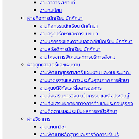
งานอาคาร สถานที่
งานทะเบียน
ฝ่ายกิจการนักเรียน นักศึกษา
งานกิจกรรมนักเรียน นักศึกษา
งานครูที่ปรึกษาและการแนะแนว
งานปกครองและความปลอดภัยนักเรียน นักศึกษา
งานสวัสดิการนักเรียน นักศึกษา
งานโครงการพิเศษและการบริการสังคม
ฝ่ายยุทธศาสตร์และแผนงาน
งานพัฒนายุทธศาสตร์ แผนงาน และงบประมาณ
งานมาตรฐานและการประกันคุณภาพการศึกษา
งานศูนย์ดิจิทัลและสื่อสารองค์กร
งานส่งเสริมการวิจัย นวัตกรรม และสิ่งประดิษฐ์
งานส่งเสริมผลิตผลทางการค้า และประกอบธุรกิจ
งานติดตามและประเมินผลการอาชีวศึกษา
ฝ่ายวิชาการ
งานแผนกวิชา
งานพัฒนาหลักสูตรและการจัดการเรียนรู้