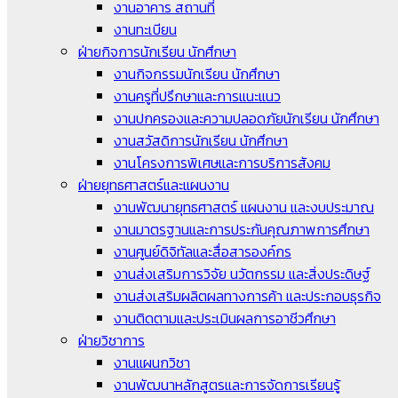
งานอาคาร สถานที่
งานทะเบียน
ฝ่ายกิจการนักเรียน นักศึกษา
งานกิจกรรมนักเรียน นักศึกษา
งานครูที่ปรึกษาและการแนะแนว
งานปกครองและความปลอดภัยนักเรียน นักศึกษา
งานสวัสดิการนักเรียน นักศึกษา
งานโครงการพิเศษและการบริการสังคม
ฝ่ายยุทธศาสตร์และแผนงาน
งานพัฒนายุทธศาสตร์ แผนงาน และงบประมาณ
งานมาตรฐานและการประกันคุณภาพการศึกษา
งานศูนย์ดิจิทัลและสื่อสารองค์กร
งานส่งเสริมการวิจัย นวัตกรรม และสิ่งประดิษฐ์
งานส่งเสริมผลิตผลทางการค้า และประกอบธุรกิจ
งานติดตามและประเมินผลการอาชีวศึกษา
ฝ่ายวิชาการ
งานแผนกวิชา
งานพัฒนาหลักสูตรและการจัดการเรียนรู้