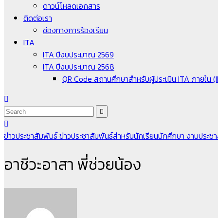
ดาวน์โหลดเอกสาร
ติดต่อเรา
ช่องทางการร้องเรียน
ITA
ITA ปีงบประมาณ 2569
ITA ปีงบประมาณ 2568
QR Code สถานศึกษาสำหรับผู้ประเมิน ITA ภายใน (
ข่าวประชาสัมพันธ์
ข่าวประชาสัมพันธ์สำหรับนักเรียนนักศึกษา
งานประชาส
อาชีวะอาสา พี่ช่วยน้อง