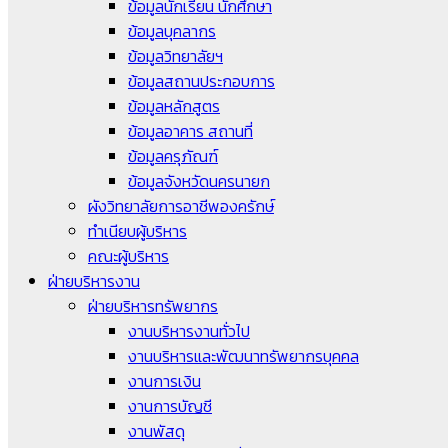
ข้อมูลนักเรียน นักศึกษา
ข้อมูลบุคลากร
ข้อมูลวิทยาลัยฯ
ข้อมูลสถานประกอบการ
ข้อมูลหลักสูตร
ข้อมูลอาคาร สถานที่
ข้อมูลครุภัณฑ์
ข้อมูลจังหวัดนครนายก
ผังวิทยาลัยการอาชีพองครักษ์
ทำเนียบผู้บริหาร
คณะผู้บริหาร
ฝ่ายบริหารงาน
ฝ่ายบริหารทรัพยากร
งานบริหารงานทั่วไป
งานบริหารและพัฒนาทรัพยากรบุคคล
งานการเงิน
งานการบัญชี
งานพัสดุ