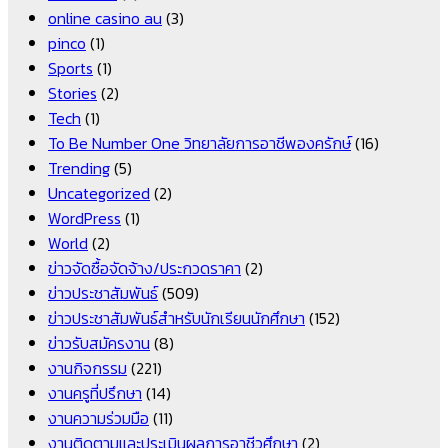
online casino au
(3)
pinco
(1)
Sports
(1)
Stories
(2)
Tech
(1)
To Be Number One วิทยาลัยการอาชีพองครักษ์
(16)
Trending
(5)
Uncategorized
(2)
WordPress
(1)
World
(2)
ข่าวจัดซื้อจัดจ้าง/ประกวดราคา
(2)
ข่าวประชาสัมพันธ์
(509)
ข่าวประชาสัมพันธ์สำหรับนักเรียนนักศึกษา
(152)
ข่าวรับสมัครงาน
(8)
งานกิจกรรม
(221)
งานครูที่ปรึกษา
(14)
งานความร่วมมือ
(11)
งานติดตามและประเมินผลการอาชีวศึกษา
(2)