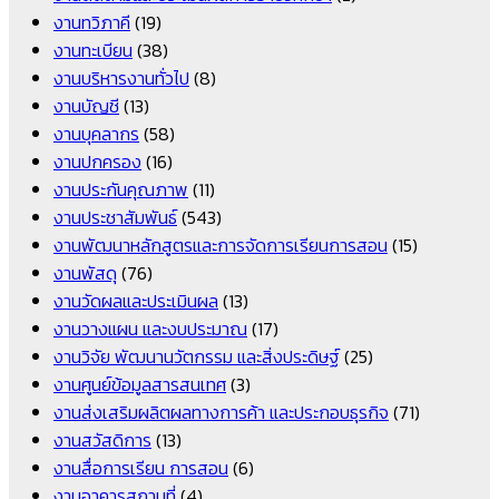
งานทวิภาคี
(19)
งานทะเบียน
(38)
งานบริหารงานทั่วไป
(8)
งานบัญชี
(13)
งานบุคลากร
(58)
งานปกครอง
(16)
งานประกันคุณภาพ
(11)
งานประชาสัมพันธ์
(543)
งานพัฒนาหลักสูตรและการจัดการเรียนการสอน
(15)
งานพัสดุ
(76)
งานวัดผลและประเมินผล
(13)
งานวางแผน และงบประมาณ
(17)
งานวิจัย พัฒนานวัตกรรม และสิ่งประดิษฐ์
(25)
งานศูนย์ข้อมูลสารสนเทศ
(3)
งานส่งเสริมผลิตผลทางการค้า และประกอบธุรกิจ
(71)
งานสวัสดิการ
(13)
งานสื่อการเรียน การสอน
(6)
งานอาคารสถานที่
(4)