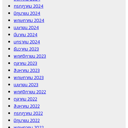
กรกฎาคม 2024
มิถุนายน 2024
พฤษภาคม 2024
เมษายน 2024
มีนาคม 2024
มกราคม 2024
ธันวาคม 2023
พฤศจิกายน 2023
ตุลาคม 2023
สิงหาคม 2023
พฤษภาคม 2023
เมษายน 2023
พฤศจิกายน 2022
ตุลาคม 2022
สิงหาคม 2022
กรกฎาคม 2022
มิถุนายน 2022
พฤษภาคม 2022