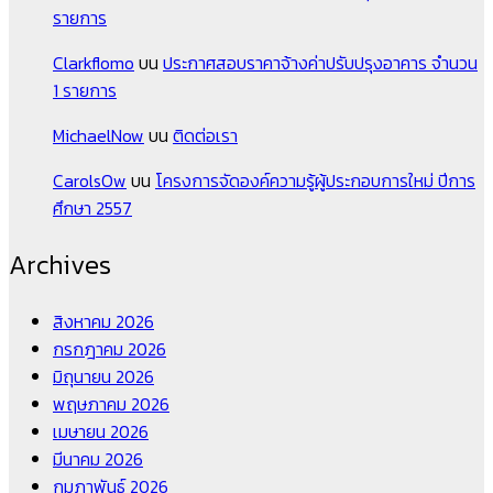
รายการ
Clarkflomo
บน
ประกาศสอบราคาจ้างค่าปรับปรุงอาคาร จำนวน
1 รายการ
MichaelNow
บน
ติดต่อเรา
CarolsOw
บน
โครงการจัดองค์ความรู้ผู้ประกอบการใหม่ ปีการ
ศึกษา 2557
Archives
สิงหาคม 2026
กรกฎาคม 2026
มิถุนายน 2026
พฤษภาคม 2026
เมษายน 2026
มีนาคม 2026
กุมภาพันธ์ 2026