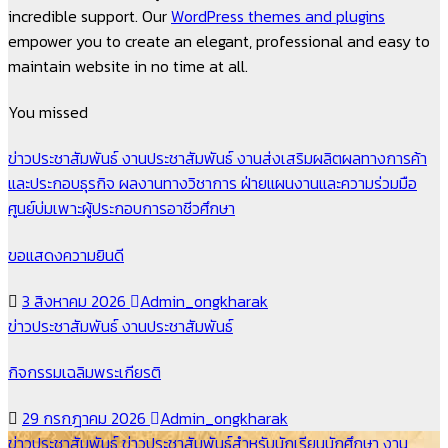
incredible support. Our
WordPress themes and plugins
empower you to create an elegant, professional and easy to
maintain website in no time at all.
You missed
ข่าวประชาสัมพันธ์
งานประชาสัมพันธ์
งานส่งเสริมผลิตผลทางการค้า
และประกอบธุรกิจ
ผลงานทางวิชาการ
ฝ่ายแผนงานและความร่วมมือ
ศูนย์บ่มเพาะผู้ประกอบการอาชีวศึกษา
ขอแสดงความยินดี
3 สิงหาคม 2026
Admin_ongkharak
ข่าวประชาสัมพันธ์
งานประชาสัมพันธ์
กิจกรรมเฉลิมพระเกียรติ
29 กรกฎาคม 2026
Admin_ongkharak
ข่าวประชาสัมพันธ์
ข่าวประชาสัมพันธ์สำหรับนักเรียนนักศึกษา
งาน