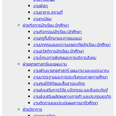
งานพัสดุ
งานอาคาร สถานที่
งานทะเบียน
ฝ่ายกิจการนักเรียน นักศึกษา
งานกิจกรรมนักเรียน นักศึกษา
งานครูที่ปรึกษาและการแนะแนว
งานปกครองและความปลอดภัยนักเรียน นักศึกษา
งานสวัสดิการนักเรียน นักศึกษา
งานโครงการพิเศษและการบริการสังคม
ฝ่ายยุทธศาสตร์และแผนงาน
งานพัฒนายุทธศาสตร์ แผนงาน และงบประมาณ
งานมาตรฐานและการประกันคุณภาพการศึกษา
งานศูนย์ดิจิทัลและสื่อสารองค์กร
งานส่งเสริมการวิจัย นวัตกรรม และสิ่งประดิษฐ์
งานส่งเสริมผลิตผลทางการค้า และประกอบธุรกิจ
งานติดตามและประเมินผลการอาชีวศึกษา
ฝ่ายวิชาการ
งานแผนกวิชา