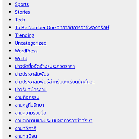
Sports
Stories
Tech
To Be Number One วิทยาลัยการอาชีพองครักษ์
Trending
Uncategorized
WordPress
World
ข่าวจัดซื้อจัดจ้าง/ประกวดราคา
ข่าวประชาสัมพันธ์
ข่าวประชาสัมพันธ์สำหรับนักเรียนนักศึกษา
ข่าวรับสมัครงาน
งานกิจกรรม
งานครูที่ปรึกษา
งานความร่วมมือ
งานติดตามและประเมินผลการอาชีวศึกษา
งานทวิภาคี
งานทะเบียน