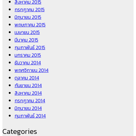
สิงหาคม 2015
กรกฎาคม 2015
มิถุนายน 2015
พฤษภาคม 2015
เมษายน 2015
มีนาคม 2015
กุมภาพันธ์ 2015
มกราคม 2015
ธันวาคม 2014
พฤศจิกายน 2014
ตุลาคม 2014
กันยายน 2014
สิงหาคม 2014
กรกฎาคม 2014
มิถุนายน 2014
กุมภาพันธ์ 2014
Categories