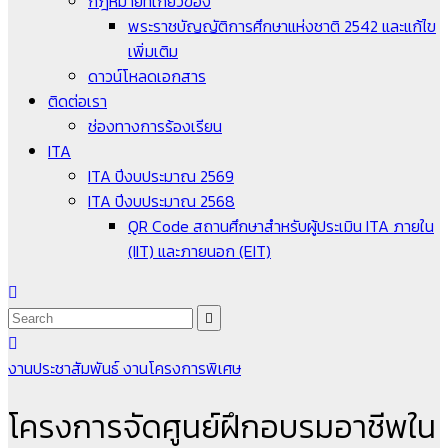
กฎหมายที่เกี่ยวข้อง
พระราชบัญญัติการศึกษาแห่งชาติ 2542 และแก้ไข
เพิ่มเติม
ดาวน์โหลดเอกสาร
ติดต่อเรา
ช่องทางการร้องเรียน
ITA
ITA ปีงบประมาณ 2569
ITA ปีงบประมาณ 2568
QR Code สถานศึกษาสำหรับผู้ประเมิน ITA ภายใน
(IIT) และภายนอก (EIT)
งานประชาสัมพันธ์
งานโครงการพิเศษ
โครงการจัดศูนย์ฝึกอบรมอาชีพใน