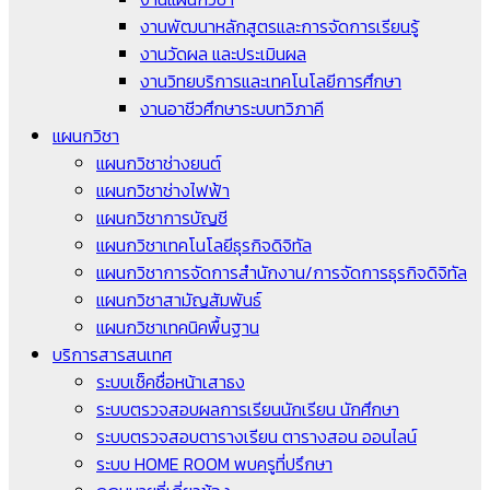
งานพัฒนาหลักสูตรและการจัดการเรียนรู้
งานวัดผล และประเมินผล
งานวิทยบริการและเทคโนโลยีการศึกษา
งานอาชีวศึกษาระบบทวิภาคี
แผนกวิชา
แผนกวิชาช่างยนต์
แผนกวิชาช่างไฟฟ้า
แผนกวิชาการบัญชี
แผนกวิชาเทคโนโลยีธุรกิจดิจิทัล
แผนกวิชาการจัดการสำนักงาน/การจัดการธุรกิจดิจิทัล
แผนกวิชาสามัญสัมพันธ์
แผนกวิชาเทคนิคพื้นฐาน
บริการสารสนเทศ
ระบบเช็คชื่อหน้าเสาธง
ระบบตรวจสอบผลการเรียนนักเรียน นักศึกษา
ระบบตรวจสอบตารางเรียน ตารางสอน ออนไลน์
ระบบ HOME ROOM พบครูที่ปรึกษา