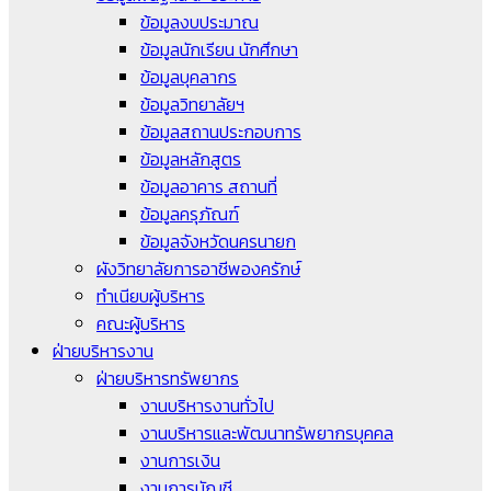
ข้อมูลงบประมาณ
ข้อมูลนักเรียน นักศึกษา
ข้อมูลบุคลากร
ข้อมูลวิทยาลัยฯ
ข้อมูลสถานประกอบการ
ข้อมูลหลักสูตร
ข้อมูลอาคาร สถานที่
ข้อมูลครุภัณฑ์
ข้อมูลจังหวัดนครนายก
ผังวิทยาลัยการอาชีพองครักษ์
ทำเนียบผู้บริหาร
คณะผู้บริหาร
ฝ่ายบริหารงาน
ฝ่ายบริหารทรัพยากร
งานบริหารงานทั่วไป
งานบริหารและพัฒนาทรัพยากรบุคคล
งานการเงิน
งานการบัญชี