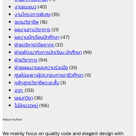
งานแนะแนว
(40)
งานโครงการพิเศษ
(35)
ชมรมวิชาชีพ
(16)
ผลงานทางวิชาการ
(21)
ผลงานนักเรียนนักศึกษา
(47)
ฝ่ายบริหารทรัพยากร
(32)
ฝ่ายพัฒนากิจการนักเรียน นักศึกษา
(99)
ฝ่ายวิชาการ
(94)
ฝ่ายแผนงานและความร่วมมือ
(33)
ศูนย์บ่มเพาะผู้ประกอบการอาชีวศึกษา
(11)
หลักสูตรวิชาชีพระยะสั้น
(3)
อวท.
(133)
แผนกวิชา
(36)
ไม่มีหมวดหมู่
(156)
About Author
We mainly focus on quality code and elegant design with