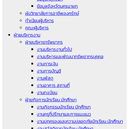
ข้อมูลจังหวัดนครนายก
ผังวิทยาลัยการอาชีพองครักษ์
ทำเนียบผู้บริหาร
คณะผู้บริหาร
ฝ่ายบริหารงาน
ฝ่ายบริหารทรัพยากร
งานบริหารงานทั่วไป
งานบริหารและพัฒนาทรัพยากรบุคคล
งานการเงิน
งานการบัญชี
งานพัสดุ
งานอาคาร สถานที่
งานทะเบียน
ฝ่ายกิจการนักเรียน นักศึกษา
งานกิจกรรมนักเรียน นักศึกษา
งานครูที่ปรึกษาและการแนะแนว
งานปกครองและความปลอดภัยนักเรียน นักศึกษา
งานสวัสดิการนักเรียน นักศึกษา