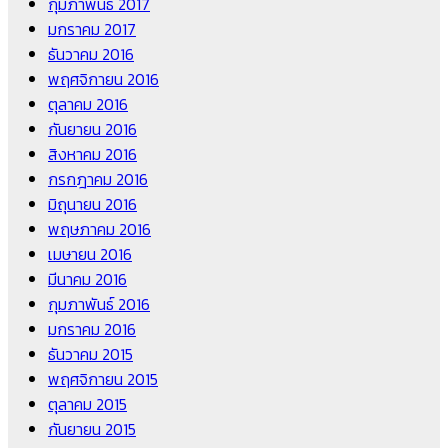
กุมภาพันธ์ 2017
มกราคม 2017
ธันวาคม 2016
พฤศจิกายน 2016
ตุลาคม 2016
กันยายน 2016
สิงหาคม 2016
กรกฎาคม 2016
มิถุนายน 2016
พฤษภาคม 2016
เมษายน 2016
มีนาคม 2016
กุมภาพันธ์ 2016
มกราคม 2016
ธันวาคม 2015
พฤศจิกายน 2015
ตุลาคม 2015
กันยายน 2015