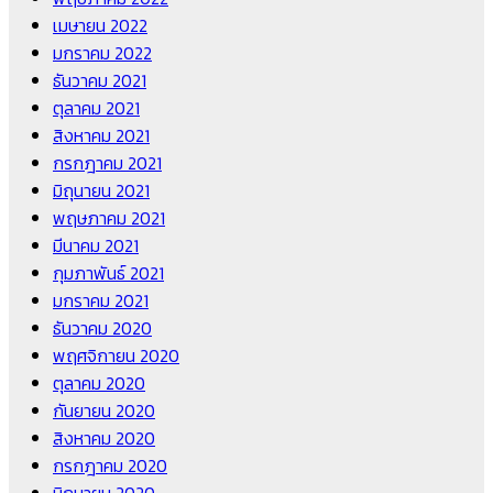
เมษายน 2022
มกราคม 2022
ธันวาคม 2021
ตุลาคม 2021
สิงหาคม 2021
กรกฎาคม 2021
มิถุนายน 2021
พฤษภาคม 2021
มีนาคม 2021
กุมภาพันธ์ 2021
มกราคม 2021
ธันวาคม 2020
พฤศจิกายน 2020
ตุลาคม 2020
กันยายน 2020
สิงหาคม 2020
กรกฎาคม 2020