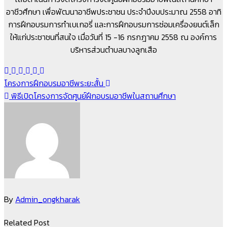
อาชีวศึกษา เพื่อพัฒนาอาชีพประชาชน ประจำปีงบประมาณ 2558 อาทิ
การฝึกอบรมการทำเบเกอรี่ และการฝึกอบรมการซ่อมเครื่องยนต์เล็ก
ให้แก่ประชาชนที่สนใจ เมื่อวันที่ 15 -16 กรกฎาคม 2558 ณ องค์การ
บริหารส่วนตำบลบางลูกเสือ
แนะแนว
โครงการฝึกอบรมอาชีพระยะสั้น
พิธีเปิดโครงการจัดศูนย์ฝึกอบรมอาชีพในสถานศึกษา
เรื่อง
By
Admin_ongkharak
Related Post