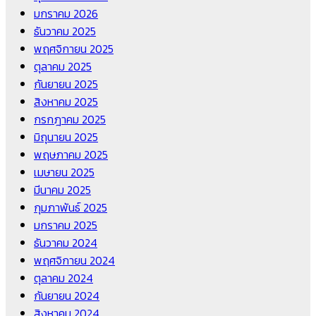
มกราคม 2026
ธันวาคม 2025
พฤศจิกายน 2025
ตุลาคม 2025
กันยายน 2025
สิงหาคม 2025
กรกฎาคม 2025
มิถุนายน 2025
พฤษภาคม 2025
เมษายน 2025
มีนาคม 2025
กุมภาพันธ์ 2025
มกราคม 2025
ธันวาคม 2024
พฤศจิกายน 2024
ตุลาคม 2024
กันยายน 2024
สิงหาคม 2024