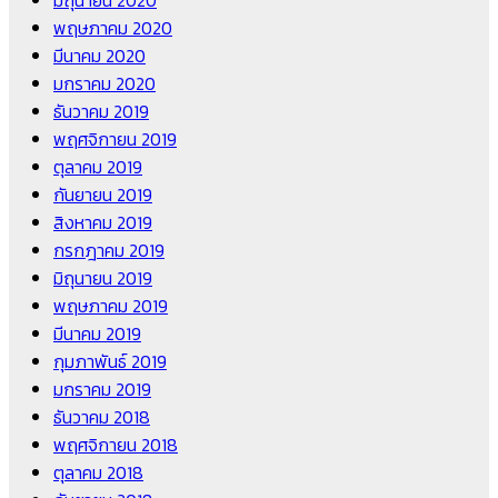
มิถุนายน 2020
พฤษภาคม 2020
มีนาคม 2020
มกราคม 2020
ธันวาคม 2019
พฤศจิกายน 2019
ตุลาคม 2019
กันยายน 2019
สิงหาคม 2019
กรกฎาคม 2019
มิถุนายน 2019
พฤษภาคม 2019
มีนาคม 2019
กุมภาพันธ์ 2019
มกราคม 2019
ธันวาคม 2018
พฤศจิกายน 2018
ตุลาคม 2018