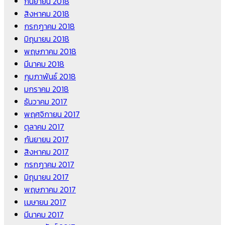
กันยายน 2018
สิงหาคม 2018
กรกฎาคม 2018
มิถุนายน 2018
พฤษภาคม 2018
มีนาคม 2018
กุมภาพันธ์ 2018
มกราคม 2018
ธันวาคม 2017
พฤศจิกายน 2017
ตุลาคม 2017
กันยายน 2017
สิงหาคม 2017
กรกฎาคม 2017
มิถุนายน 2017
พฤษภาคม 2017
เมษายน 2017
มีนาคม 2017