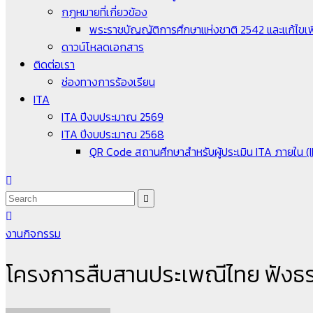
กฎหมายที่เกี่ยวข้อง
พระราชบัญญัติการศึกษาแห่งชาติ 2542 และแก้ไขเพิ
ดาวน์โหลดเอกสาร
ติดต่อเรา
ช่องทางการร้องเรียน
ITA
ITA ปีงบประมาณ 2569
ITA ปีงบประมาณ 2568
QR Code สถานศึกษาสำหรับผู้ประเมิน ITA ภายใน (
งานกิจกรรม
โครงการสืบสานประเพณีไทย ฟังธ