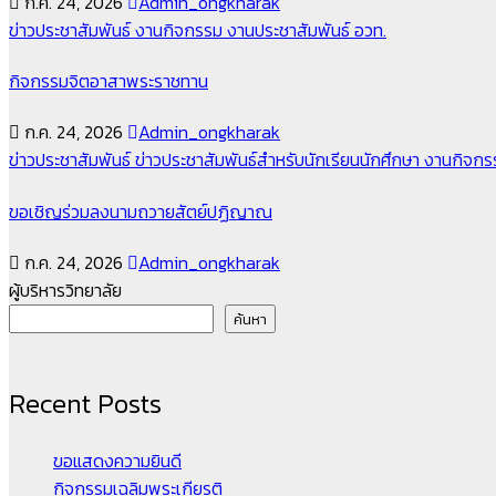
ก.ค. 24, 2026
Admin_ongkharak
ข่าวประชาสัมพันธ์
งานกิจกรรม
งานประชาสัมพันธ์
อวท.
กิจกรรมจิตอาสาพระราชทาน
ก.ค. 24, 2026
Admin_ongkharak
ข่าวประชาสัมพันธ์
ข่าวประชาสัมพันธ์สำหรับนักเรียนนักศึกษา
งานกิจก
ขอเชิญร่วมลงนามถวายสัตย์ปฏิญาณ
ก.ค. 24, 2026
Admin_ongkharak
ผู้บริหารวิทยาลัย
ค้นหา
Recent Posts
ขอแสดงความยินดี
กิจกรรมเฉลิมพระเกียรติ