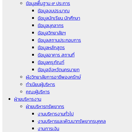
ข้อมูลพื้นฐาน ๙ ประการ
ข้อมูลงบประมาณ
ข้อมูลนักเรียน นักศึกษา
ข้อมูลบุคลากร
ข้อมูลวิทยาลัยฯ
ข้อมูลสถานประกอบการ
ข้อมูลหลักสูตร
ข้อมูลอาคาร สถานที่
ข้อมูลครุภัณฑ์
ข้อมูลจังหวัดนครนายก
ผังวิทยาลัยการอาชีพองครักษ์
ทำเนียบผู้บริหาร
คณะผู้บริหาร
ฝ่ายบริหารงาน
ฝ่ายบริหารทรัพยากร
งานบริหารงานทั่วไป
งานบริหารและพัฒนาทรัพยากรบุคคล
งานการเงิน