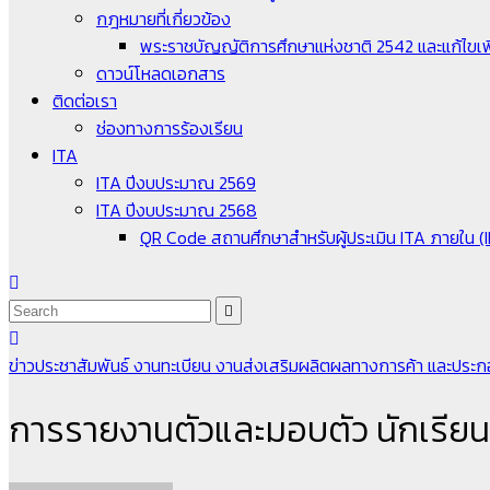
กฎหมายที่เกี่ยวข้อง
พระราชบัญญัติการศึกษาแห่งชาติ 2542 และแก้ไขเพิ
ดาวน์โหลดเอกสาร
ติดต่อเรา
ช่องทางการร้องเรียน
ITA
ITA ปีงบประมาณ 2569
ITA ปีงบประมาณ 2568
QR Code สถานศึกษาสำหรับผู้ประเมิน ITA ภายใน (
ข่าวประชาสัมพันธ์
งานทะเบียน
งานส่งเสริมผลิตผลทางการค้า และประก
การรายงานตัวและมอบตัว นักเรียน