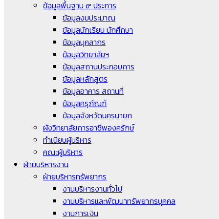
ข้อมูลพื้นฐาน ๙ ประการ
ข้อมูลงบประมาณ
ข้อมูลนักเรียน นักศึกษา
ข้อมูลบุคลากร
ข้อมูลวิทยาลัยฯ
ข้อมูลสถานประกอบการ
ข้อมูลหลักสูตร
ข้อมูลอาคาร สถานที่
ข้อมูลครุภัณฑ์
ข้อมูลจังหวัดนครนายก
ผังวิทยาลัยการอาชีพองครักษ์
ทำเนียบผู้บริหาร
คณะผู้บริหาร
ฝ่ายบริหารงาน
ฝ่ายบริหารทรัพยากร
งานบริหารงานทั่วไป
งานบริหารและพัฒนาทรัพยากรบุคคล
งานการเงิน