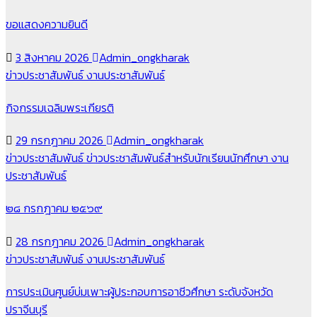
ขอแสดงความยินดี
3 สิงหาคม 2026
Admin_ongkharak
ข่าวประชาสัมพันธ์
งานประชาสัมพันธ์
กิจกรรมเฉลิมพระเกียรติ
29 กรกฎาคม 2026
Admin_ongkharak
ข่าวประชาสัมพันธ์
ข่าวประชาสัมพันธ์สำหรับนักเรียนนักศึกษา
งาน
ประชาสัมพันธ์
๒๘ กรกฎาคม ๒๕๖๙
28 กรกฎาคม 2026
Admin_ongkharak
ข่าวประชาสัมพันธ์
งานประชาสัมพันธ์
การประเมินศูนย์บ่มเพาะผู้ประกอบการอาชีวศึกษา ระดับจังหวัด
ปราจีนบุรี