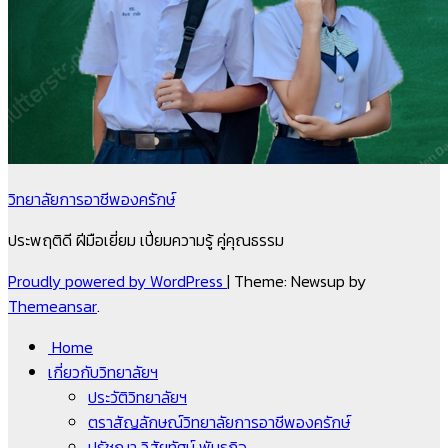
วิทยาลัยการอาชีพองครักษ์
ประพฤติดี ฝีมือเยี่ยม เปี่ยมความรู้ คู่คุณธรรม
Proudly powered by WordPress
|
Theme: Newsup by
Themeansar
.
Home
เกี่ยวกับวิทยาลัยฯ
ประวัติวิทยาลัยฯ
ตราสัญลักษณ์วิทยาลัยการอาชีพองครักษ์
ปรัชญา วิสัยทัศน์ พันธกิจ