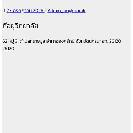
27 กรกฎาคม 2026
Admin_ongkharak
ที่อยู่วิทยาลัย
62 หมู่ 3, ตำบลทรายมูล อำเภอองครักษ์ จังหวัดนครนายก, 26120
26120