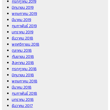
กรกฎาคม 2019
มิถุนายน 2019
พฤษภาคม 2019
มีนาคม 2019
กุมภาพันธ์ 2019
มกราคม 2019
ธันวาคม 2018
พฤศจิกายน 2018
ตุลาคม 2018
กันยายน 2018
สิงหาคม 2018
กรกฎาคม 2018
มิถุนายน 2018
พฤษภาคม 2018
มีนาคม 2018
กุมภาพันธ์ 2018
มกราคม 2018
ธันวาคม 2017