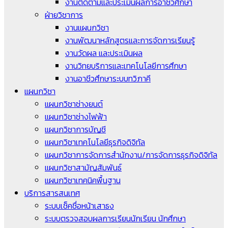
งานติดตามและประเมินผลการอาชีวศึกษา
ฝ่ายวิชาการ
งานแผนกวิชา
งานพัฒนาหลักสูตรและการจัดการเรียนรู้
งานวัดผล และประเมินผล
งานวิทยบริการและเทคโนโลยีการศึกษา
งานอาชีวศึกษาระบบทวิภาคี
แผนกวิชา
แผนกวิชาช่างยนต์
แผนกวิชาช่างไฟฟ้า
แผนกวิชาการบัญชี
แผนกวิชาเทคโนโลยีธุรกิจดิจิทัล
แผนกวิชาการจัดการสำนักงาน/การจัดการธุรกิจดิจิทัล
แผนกวิชาสามัญสัมพันธ์
แผนกวิชาเทคนิคพื้นฐาน
บริการสารสนเทศ
ระบบเช็คชื่อหน้าเสาธง
ระบบตรวจสอบผลการเรียนนักเรียน นักศึกษา