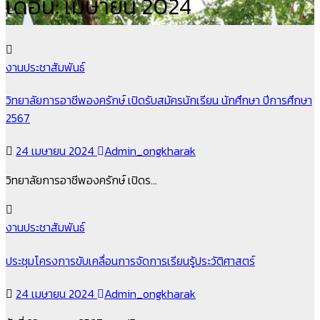
เดือน:
เมษายน 2024
งานประชาสัมพันธ์
วิทยาลัยการอาชีพองครักษ์ เปิดรับสมัครนักเรียน นักศึกษา ปีการศึกษา
2567
24 เมษายน 2024
Admin_ongkharak
วิทยาลัยการอาชีพองครักษ์ เปิดร…
งานประชาสัมพันธ์
ประชุมโครงการขับเคลื่อนการจัดการเรียนรู้ประวัติศาสตร์
24 เมษายน 2024
Admin_ongkharak