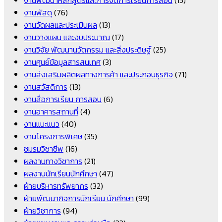
งานพัสดุ
(76)
งานวัดผลและประเมินผล
(13)
งานวางแผน และงบประมาณ
(17)
งานวิจัย พัฒนานวัตกรรม และสิ่งประดิษฐ์
(25)
งานศูนย์ข้อมูลสารสนเทศ
(3)
งานส่งเสริมผลิตผลทางการค้า และประกอบธุรกิจ
(71)
งานสวัสดิการ
(13)
งานสื่อการเรียน การสอน
(6)
งานอาคารสถานที่
(4)
งานแนะแนว
(40)
งานโครงการพิเศษ
(35)
ชมรมวิชาชีพ
(16)
ผลงานทางวิชาการ
(21)
ผลงานนักเรียนนักศึกษา
(47)
ฝ่ายบริหารทรัพยากร
(32)
ฝ่ายพัฒนากิจการนักเรียน นักศึกษา
(99)
ฝ่ายวิชาการ
(94)