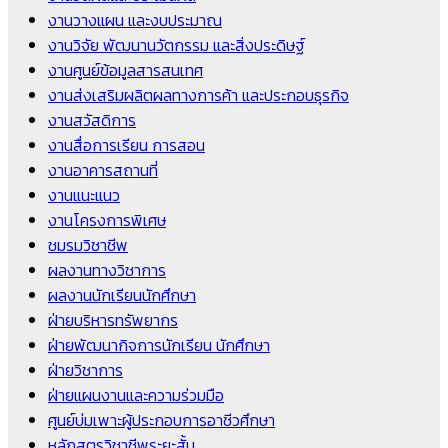
งานวางแผน และงบประมาณ
งานวิจัย พัฒนานวัตกรรม และสิ่งประดิษฐ์
งานศูนย์ข้อมูลสารสนเทศ
งานส่งเสริมผลิตผลทางการค้า และประกอบธุรกิจ
งานสวัสดิการ
งานสื่อการเรียน การสอน
งานอาคารสถานที่
งานแนะแนว
งานโครงการพิเศษ
ชมรมวิชาชีพ
ผลงานทางวิชาการ
ผลงานนักเรียนนักศึกษา
ฝ่ายบริหารทรัพยากร
ฝ่ายพัฒนากิจการนักเรียน นักศึกษา
ฝ่ายวิชาการ
ฝ่ายแผนงานและความร่วมมือ
ศูนย์บ่มเพาะผู้ประกอบการอาชีวศึกษา
หลักสูตรวิชาชีพระยะสั้น