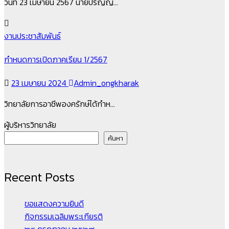
วันที่ 23 เมษายน 2567 นายปริญญ…
งานประชาสัมพันธ์
กำหนดการเปิดภาคเรียน 1/2567
23 เมษายน 2024
Admin_ongkharak
วิทยาลัยการอาชีพองครักษ์ได้กำห…
ผู้บริหารวิทยาลัย
ค้นหา
Recent Posts
ขอแสดงความยินดี
กิจกรรมเฉลิมพระเกียรติ