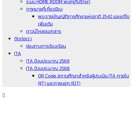
ระบบ HOME ROOM พบครูที่ปรึกษา
กฎหมายที่เกี่ยวข้อง
พระราชบัญญัติการศึกษาแห่งชาติ 2542 และแก้ไข
เพิ่มเติม
ดาวน์โหลดเอกสาร
ติดต่อเรา
ช่องทางการร้องเรียน
ITA
ITA ปีงบประมาณ 2569
ITA ปีงบประมาณ 2568
QR Code สถานศึกษาสำหรับผู้ประเมิน ITA ภายใน
(IIT) และภายนอก (EIT)