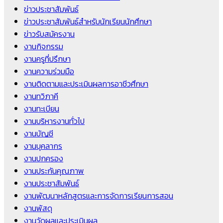
ข่าวประชาสัมพันธ์
ข่าวประชาสัมพันธ์สำหรับนักเรียนนักศึกษา
ข่าวรับสมัครงาน
งานกิจกรรม
งานครูที่ปรึกษา
งานความร่วมมือ
งานติดตามและประเมินผลการอาชีวศึกษา
งานทวิภาคี
งานทะเบียน
งานบริหารงานทั่วไป
งานบัญชี
งานบุคลากร
งานปกครอง
งานประกันคุณภาพ
งานประชาสัมพันธ์
งานพัฒนาหลักสูตรและการจัดการเรียนการสอน
งานพัสดุ
งานวัดผลและประเมินผล