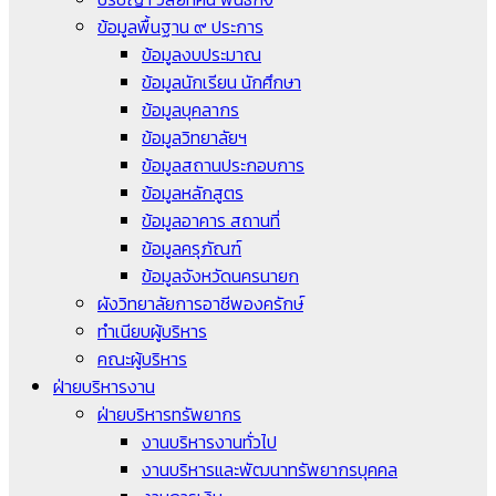
ข้อมูลพื้นฐาน ๙ ประการ
ข้อมูลงบประมาณ
ข้อมูลนักเรียน นักศึกษา
ข้อมูลบุคลากร
ข้อมูลวิทยาลัยฯ
ข้อมูลสถานประกอบการ
ข้อมูลหลักสูตร
ข้อมูลอาคาร สถานที่
ข้อมูลครุภัณฑ์
ข้อมูลจังหวัดนครนายก
ผังวิทยาลัยการอาชีพองครักษ์
ทำเนียบผู้บริหาร
คณะผู้บริหาร
ฝ่ายบริหารงาน
ฝ่ายบริหารทรัพยากร
งานบริหารงานทั่วไป
งานบริหารและพัฒนาทรัพยากรบุคคล