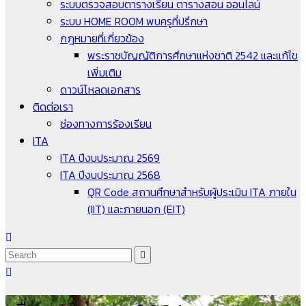
ระบบตรวจสอบตารางเรียน ตารางสอน ออนไลน์
ระบบ HOME ROOM พบครูที่ปรึกษา
กฎหมายที่เกี่ยวข้อง
พระราชบัญญัติการศึกษาแห่งชาติ 2542 และแก้ไข
เพิ่มเติม
ดาวน์โหลดเอกสาร
ติดต่อเรา
ช่องทางการร้องเรียน
ITA
ITA ปีงบประมาณ 2569
ITA ปีงบประมาณ 2568
QR Code สถานศึกษาสำหรับผู้ประเมิน ITA ภายใน
(IIT) และภายนอก (EIT)