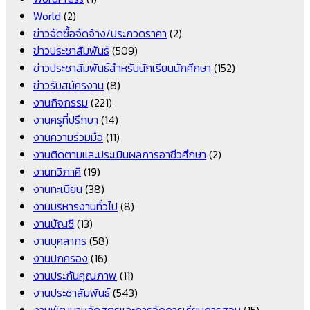
World
(2)
ข่าวจัดซื้อจัดจ้าง/ประกวดราคา
(2)
ข่าวประชาสัมพันธ์
(509)
ข่าวประชาสัมพันธ์สำหรับนักเรียนนักศึกษา
(152)
ข่าวรับสมัครงาน
(8)
งานกิจกรรม
(221)
งานครูที่ปรึกษา
(14)
งานความร่วมมือ
(11)
งานติดตามและประเมินผลการอาชีวศึกษา
(2)
งานทวิภาคี
(19)
งานทะเบียน
(38)
งานบริหารงานทั่วไป
(8)
งานบัญชี
(13)
งานบุคลากร
(58)
งานปกครอง
(16)
งานประกันคุณภาพ
(11)
งานประชาสัมพันธ์
(543)
งานพัฒนาหลักสูตรและการจัดการเรียนการสอน
(15)