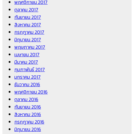
พฤศจิกายน 2017
ตุลาคม 2017
กันยายน 2017
สิงหาคม 2017
กรกฎาคม 2017
มิถุนายน 2017
พฤษภาคม 2017
เมษายน 2017
มีนาคม 2017
กุมภาพันธ์ 2017
มกราคม 2017
ธันวาคม 2016
พฤศจิกายน 2016
ตุลาคม 2016
กันยายน 2016
สิงหาคม 2016
กรกฎาคม 2016
มิถุนายน 2016