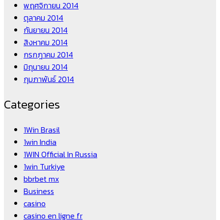
พฤศจิกายน 2014
ตุลาคม 2014
กันยายน 2014
สิงหาคม 2014
กรกฎาคม 2014
มิถุนายน 2014
กุมภาพันธ์ 2014
Categories
1Win Brasil
1win India
1WIN Official In Russia
1win Turkiye
bbrbet mx
Business
casino
casino en ligne fr