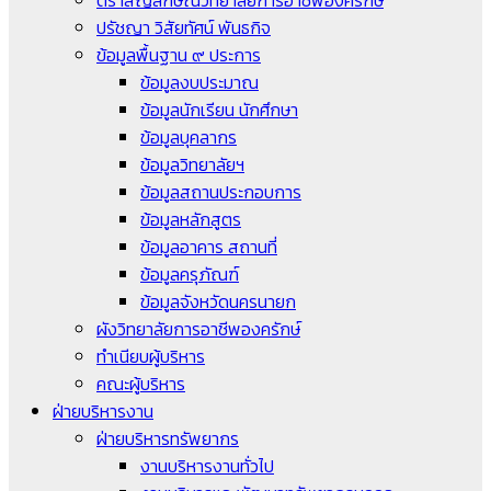
ตราสัญลักษณ์วิทยาลัยการอาชีพองครักษ์
ปรัชญา วิสัยทัศน์ พันธกิจ
ข้อมูลพื้นฐาน ๙ ประการ
ข้อมูลงบประมาณ
ข้อมูลนักเรียน นักศึกษา
ข้อมูลบุคลากร
ข้อมูลวิทยาลัยฯ
ข้อมูลสถานประกอบการ
ข้อมูลหลักสูตร
ข้อมูลอาคาร สถานที่
ข้อมูลครุภัณฑ์
ข้อมูลจังหวัดนครนายก
ผังวิทยาลัยการอาชีพองครักษ์
ทำเนียบผู้บริหาร
คณะผู้บริหาร
ฝ่ายบริหารงาน
ฝ่ายบริหารทรัพยากร
งานบริหารงานทั่วไป