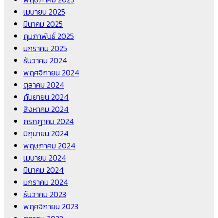
เมษายน 2025
มีนาคม 2025
กุมภาพันธ์ 2025
มกราคม 2025
ธันวาคม 2024
พฤศจิกายน 2024
ตุลาคม 2024
กันยายน 2024
สิงหาคม 2024
กรกฎาคม 2024
มิถุนายน 2024
พฤษภาคม 2024
เมษายน 2024
มีนาคม 2024
มกราคม 2024
ธันวาคม 2023
พฤศจิกายน 2023