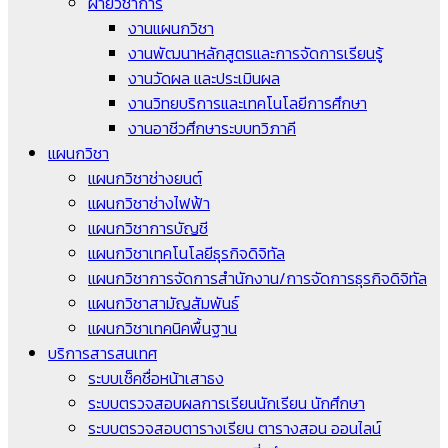
ฝ่ายวิชาการ
งานแผนกวิชา
งานพัฒนาหลักสูตรและการจัดการเรียนรู้
งานวัดผล และประเมินผล
งานวิทยบริการและเทคโนโลยีการศึกษา
งานอาชีวศึกษาระบบทวิภาคี
แผนกวิชา
แผนกวิชาช่างยนต์
แผนกวิชาช่างไฟฟ้า
แผนกวิชาการบัญชี
แผนกวิชาเทคโนโลยีธุรกิจดิจิทัล
แผนกวิชาการจัดการสำนักงาน/การจัดการธุรกิจดิจิทัล
แผนกวิชาสามัญสัมพันธ์
แผนกวิชาเทคนิคพื้นฐาน
บริการสารสนเทศ
ระบบเช็คชื่อหน้าเสาธง
ระบบตรวจสอบผลการเรียนนักเรียน นักศึกษา
ระบบตรวจสอบตารางเรียน ตารางสอน ออนไลน์