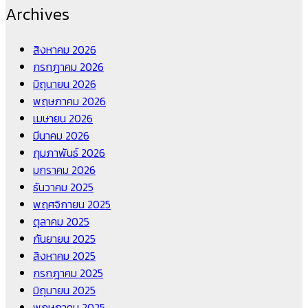
Archives
สิงหาคม 2026
กรกฎาคม 2026
มิถุนายน 2026
พฤษภาคม 2026
เมษายน 2026
มีนาคม 2026
กุมภาพันธ์ 2026
มกราคม 2026
ธันวาคม 2025
พฤศจิกายน 2025
ตุลาคม 2025
กันยายน 2025
สิงหาคม 2025
กรกฎาคม 2025
มิถุนายน 2025
พฤษภาคม 2025