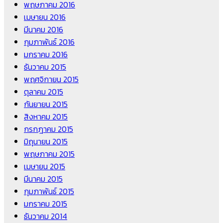
พฤษภาคม 2016
เมษายน 2016
มีนาคม 2016
กุมภาพันธ์ 2016
มกราคม 2016
ธันวาคม 2015
พฤศจิกายน 2015
ตุลาคม 2015
กันยายน 2015
สิงหาคม 2015
กรกฎาคม 2015
มิถุนายน 2015
พฤษภาคม 2015
เมษายน 2015
มีนาคม 2015
กุมภาพันธ์ 2015
มกราคม 2015
ธันวาคม 2014