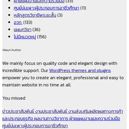
ฝ่ายแผนงานและความร่วมมือ
(33)
ศูนย์บ่มเพาะผู้ประกอบการอาชีวศึกษา
(11)
หลักสูตรวิชาชีพระยะสั้น
(3)
อวท.
(133)
แผนกวิชา
(36)
ไม่มีหมวดหมู่
(156)
About Author
We mainly focus on quality code and elegant design with
incredible support. Our
WordPress themes and plugins
empower you to create an elegant, professional and easy to
maintain website in no time at all.
You missed
ข่าวประชาสัมพันธ์
งานประชาสัมพันธ์
งานส่งเสริมผลิตผลทางการค้า
และประกอบธุรกิจ
ผลงานทางวิชาการ
ฝ่ายแผนงานและความร่วมมือ
ศูนย์บ่มเพาะผู้ประกอบการอาชีวศึกษา