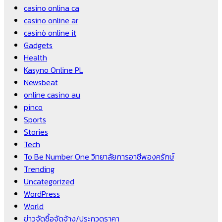
casino onlina ca
casino online ar
casinò online it
Gadgets
Health
Kasyno Online PL
Newsbeat
online casino au
pinco
Sports
Stories
Tech
To Be Number One วิทยาลัยการอาชีพองครักษ์
Trending
Uncategorized
WordPress
World
ข่าวจัดซื้อจัดจ้าง/ประกวดราคา