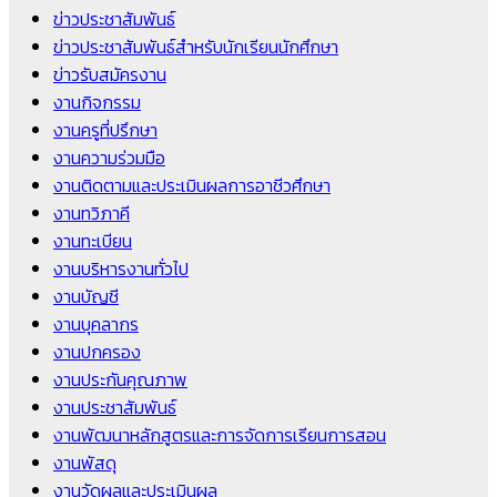
ข่าวประชาสัมพันธ์
ข่าวประชาสัมพันธ์สำหรับนักเรียนนักศึกษา
ข่าวรับสมัครงาน
งานกิจกรรม
งานครูที่ปรึกษา
งานความร่วมมือ
งานติดตามและประเมินผลการอาชีวศึกษา
งานทวิภาคี
งานทะเบียน
งานบริหารงานทั่วไป
งานบัญชี
งานบุคลากร
งานปกครอง
งานประกันคุณภาพ
งานประชาสัมพันธ์
งานพัฒนาหลักสูตรและการจัดการเรียนการสอน
งานพัสดุ
งานวัดผลและประเมินผล