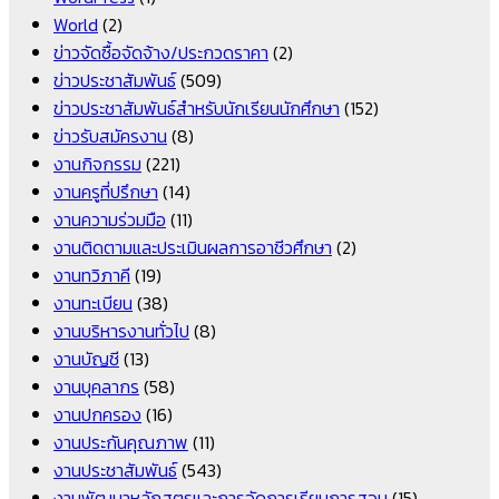
World
(2)
ข่าวจัดซื้อจัดจ้าง/ประกวดราคา
(2)
ข่าวประชาสัมพันธ์
(509)
ข่าวประชาสัมพันธ์สำหรับนักเรียนนักศึกษา
(152)
ข่าวรับสมัครงาน
(8)
งานกิจกรรม
(221)
งานครูที่ปรึกษา
(14)
งานความร่วมมือ
(11)
งานติดตามและประเมินผลการอาชีวศึกษา
(2)
งานทวิภาคี
(19)
งานทะเบียน
(38)
งานบริหารงานทั่วไป
(8)
งานบัญชี
(13)
งานบุคลากร
(58)
งานปกครอง
(16)
งานประกันคุณภาพ
(11)
งานประชาสัมพันธ์
(543)
งานพัฒนาหลักสูตรและการจัดการเรียนการสอน
(15)