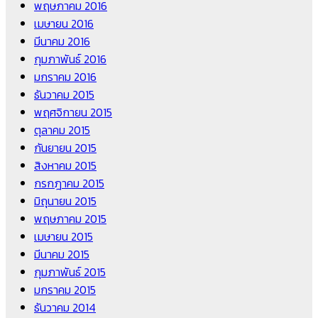
พฤษภาคม 2016
เมษายน 2016
มีนาคม 2016
กุมภาพันธ์ 2016
มกราคม 2016
ธันวาคม 2015
พฤศจิกายน 2015
ตุลาคม 2015
กันยายน 2015
สิงหาคม 2015
กรกฎาคม 2015
มิถุนายน 2015
พฤษภาคม 2015
เมษายน 2015
มีนาคม 2015
กุมภาพันธ์ 2015
มกราคม 2015
ธันวาคม 2014