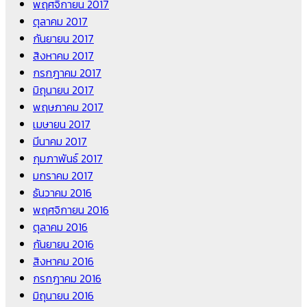
พฤศจิกายน 2017
ตุลาคม 2017
กันยายน 2017
สิงหาคม 2017
กรกฎาคม 2017
มิถุนายน 2017
พฤษภาคม 2017
เมษายน 2017
มีนาคม 2017
กุมภาพันธ์ 2017
มกราคม 2017
ธันวาคม 2016
พฤศจิกายน 2016
ตุลาคม 2016
กันยายน 2016
สิงหาคม 2016
กรกฎาคม 2016
มิถุนายน 2016