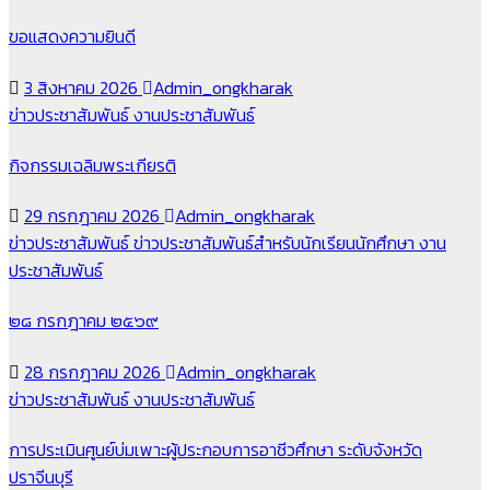
ขอแสดงความยินดี
3 สิงหาคม 2026
Admin_ongkharak
ข่าวประชาสัมพันธ์
งานประชาสัมพันธ์
กิจกรรมเฉลิมพระเกียรติ
29 กรกฎาคม 2026
Admin_ongkharak
ข่าวประชาสัมพันธ์
ข่าวประชาสัมพันธ์สำหรับนักเรียนนักศึกษา
งาน
ประชาสัมพันธ์
๒๘ กรกฎาคม ๒๕๖๙
28 กรกฎาคม 2026
Admin_ongkharak
ข่าวประชาสัมพันธ์
งานประชาสัมพันธ์
การประเมินศูนย์บ่มเพาะผู้ประกอบการอาชีวศึกษา ระดับจังหวัด
ปราจีนบุรี