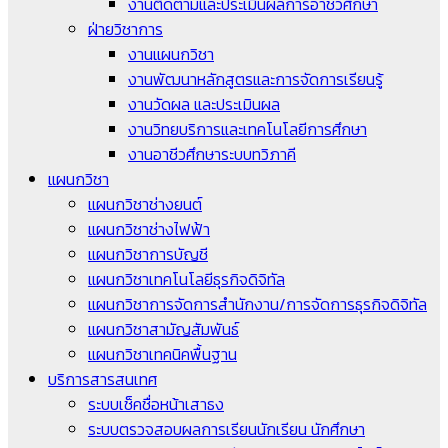
งานติดตามและประเมินผลการอาชีวศึกษา
ฝ่ายวิชาการ
งานแผนกวิชา
งานพัฒนาหลักสูตรและการจัดการเรียนรู้
งานวัดผล และประเมินผล
งานวิทยบริการและเทคโนโลยีการศึกษา
งานอาชีวศึกษาระบบทวิภาคี
แผนกวิชา
แผนกวิชาช่างยนต์
แผนกวิชาช่างไฟฟ้า
แผนกวิชาการบัญชี
แผนกวิชาเทคโนโลยีธุรกิจดิจิทัล
แผนกวิชาการจัดการสำนักงาน/การจัดการธุรกิจดิจิทัล
แผนกวิชาสามัญสัมพันธ์
แผนกวิชาเทคนิคพื้นฐาน
บริการสารสนเทศ
ระบบเช็คชื่อหน้าเสาธง
ระบบตรวจสอบผลการเรียนนักเรียน นักศึกษา