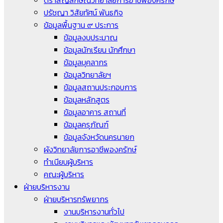
ตราสัญลักษณ์วิทยาลัยการอาชีพองครักษ์
ปรัชญา วิสัยทัศน์ พันธกิจ
ข้อมูลพื้นฐาน ๙ ประการ
ข้อมูลงบประมาณ
ข้อมูลนักเรียน นักศึกษา
ข้อมูลบุคลากร
ข้อมูลวิทยาลัยฯ
ข้อมูลสถานประกอบการ
ข้อมูลหลักสูตร
ข้อมูลอาคาร สถานที่
ข้อมูลครุภัณฑ์
ข้อมูลจังหวัดนครนายก
ผังวิทยาลัยการอาชีพองครักษ์
ทำเนียบผู้บริหาร
คณะผู้บริหาร
ฝ่ายบริหารงาน
ฝ่ายบริหารทรัพยากร
งานบริหารงานทั่วไป