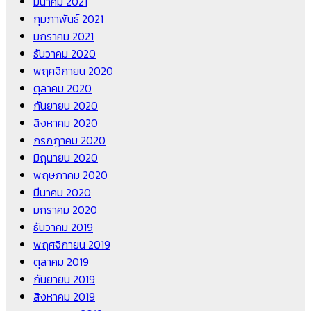
มีนาคม 2021
กุมภาพันธ์ 2021
มกราคม 2021
ธันวาคม 2020
พฤศจิกายน 2020
ตุลาคม 2020
กันยายน 2020
สิงหาคม 2020
กรกฎาคม 2020
มิถุนายน 2020
พฤษภาคม 2020
มีนาคม 2020
มกราคม 2020
ธันวาคม 2019
พฤศจิกายน 2019
ตุลาคม 2019
กันยายน 2019
สิงหาคม 2019