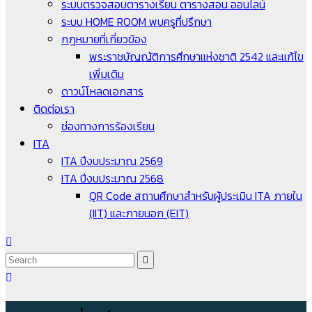
ระบบตรวจสอบตารางเรียน ตารางสอน ออนไลน์
ระบบ HOME ROOM พบครูที่ปรึกษา
กฎหมายที่เกี่ยวข้อง
พระราชบัญญัติการศึกษาแห่งชาติ 2542 และแก้ไข
เพิ่มเติม
ดาวน์โหลดเอกสาร
ติดต่อเรา
ช่องทางการร้องเรียน
ITA
ITA ปีงบประมาณ 2569
ITA ปีงบประมาณ 2568
QR Code สถานศึกษาสำหรับผู้ประเมิน ITA ภายใน
(IIT) และภายนอก (EIT)