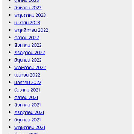
สิงหาคม 2023
พฤษภาคม 2023
เมษายน 2023
พฤศจิกายน 2022
ตุลาคม 2022
สิงหาคม 2022
กรกฎาคม 2022
มิถุนายน 2022
พฤษภาคม 2022
เมษายน 2022
มกราคม 2022
ธันวาคม 2021
ตุลาคม 2021
สิงหาคม 2021
กรกฎาคม 2021
มิถุนายน 2021
พฤษภาคม 2021