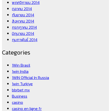
พฤศจิกายน 2014
ตุลาคม 2014
กันยายน 2014
สิงหาคม 2014
กรกฎาคม 2014
มิถุนายน 2014
กุมภาพันธ์ 2014
Categories
1Win Brasil
1win India
1WIN Official In Russia
1win Turkiye
bbrbet mx
Business
casino
casino en ligne fr