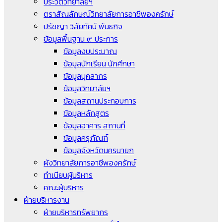
ประวัติวิทยาลัยฯ
ตราสัญลักษณ์วิทยาลัยการอาชีพองครักษ์
ปรัชญา วิสัยทัศน์ พันธกิจ
ข้อมูลพื้นฐาน ๙ ประการ
ข้อมูลงบประมาณ
ข้อมูลนักเรียน นักศึกษา
ข้อมูลบุคลากร
ข้อมูลวิทยาลัยฯ
ข้อมูลสถานประกอบการ
ข้อมูลหลักสูตร
ข้อมูลอาคาร สถานที่
ข้อมูลครุภัณฑ์
ข้อมูลจังหวัดนครนายก
ผังวิทยาลัยการอาชีพองครักษ์
ทำเนียบผู้บริหาร
คณะผู้บริหาร
ฝ่ายบริหารงาน
ฝ่ายบริหารทรัพยากร