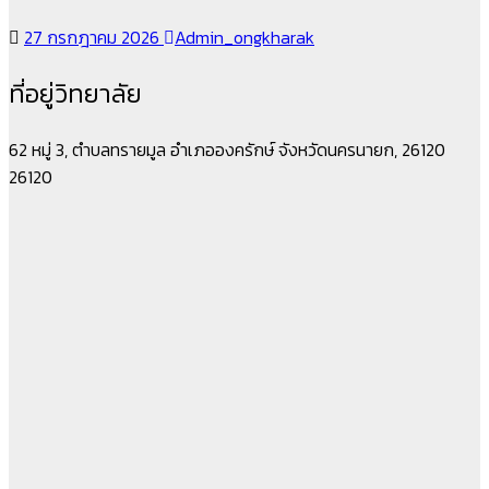
27 กรกฎาคม 2026
Admin_ongkharak
ที่อยู่วิทยาลัย
62 หมู่ 3, ตำบลทรายมูล อำเภอองครักษ์ จังหวัดนครนายก, 26120
26120