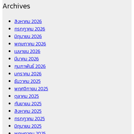
Archives
สิงหาคม 2026
กรกฎาคม 2026
มิถุนายน 2026
พฤษภาคม 2026
เมษายน 2026
มีนาคม 2026
กุมภาพันธ์ 2026
มกราคม 2026
ธันวาคม 2025
พฤศจิกายน 2025
ตุลาคม 2025
กันยายน 2025
สิงหาคม 2025
กรกฎาคม 2025
มิถุนายน 2025
พฤษภาคม 2025