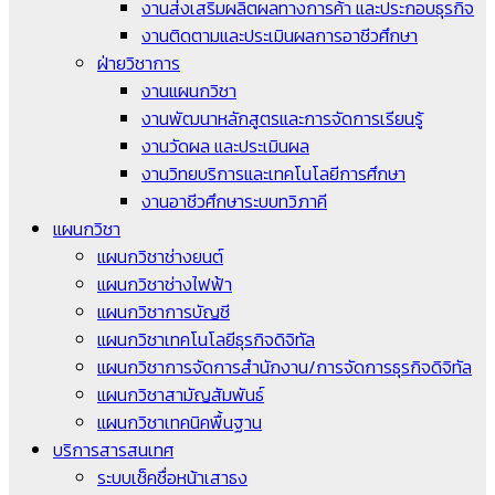
งานส่งเสริมผลิตผลทางการค้า และประกอบธุรกิจ
งานติดตามและประเมินผลการอาชีวศึกษา
ฝ่ายวิชาการ
งานแผนกวิชา
งานพัฒนาหลักสูตรและการจัดการเรียนรู้
งานวัดผล และประเมินผล
งานวิทยบริการและเทคโนโลยีการศึกษา
งานอาชีวศึกษาระบบทวิภาคี
แผนกวิชา
แผนกวิชาช่างยนต์
แผนกวิชาช่างไฟฟ้า
แผนกวิชาการบัญชี
แผนกวิชาเทคโนโลยีธุรกิจดิจิทัล
แผนกวิชาการจัดการสำนักงาน/การจัดการธุรกิจดิจิทัล
แผนกวิชาสามัญสัมพันธ์
แผนกวิชาเทคนิคพื้นฐาน
บริการสารสนเทศ
ระบบเช็คชื่อหน้าเสาธง