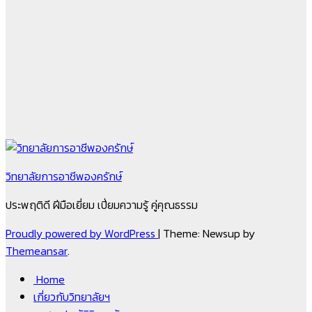
วิทยาลัยการอาชีพองครักษ์
ประพฤติดี ฝีมือเยี่ยม เปี่ยมความรู้ คู่คุณธรรม
Proudly powered by WordPress
|
Theme: Newsup by
Themeansar
.
Home
เกี่ยวกับวิทยาลัยฯ