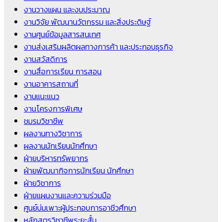
งานวางแผน และงบประมาณ
งานวิจัย พัฒนานวัตกรรม และสิ่งประดิษฐ์
งานศูนย์ข้อมูลสารสนเทศ
งานส่งเสริมผลิตผลทางการค้า และประกอบธุรกิจ
งานสวัสดิการ
งานสื่อการเรียน การสอน
งานอาคารสถานที่
งานแนะแนว
งานโครงการพิเศษ
ชมรมวิชาชีพ
ผลงานทางวิชาการ
ผลงานนักเรียนนักศึกษา
ฝ่ายบริหารทรัพยากร
ฝ่ายพัฒนากิจการนักเรียน นักศึกษา
ฝ่ายวิชาการ
ฝ่ายแผนงานและความร่วมมือ
ศูนย์บ่มเพาะผู้ประกอบการอาชีวศึกษา
หลักสูตรวิชาชีพระยะสั้น