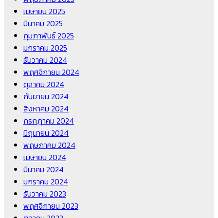
เมษายน 2025
มีนาคม 2025
กุมภาพันธ์ 2025
มกราคม 2025
ธันวาคม 2024
พฤศจิกายน 2024
ตุลาคม 2024
กันยายน 2024
สิงหาคม 2024
กรกฎาคม 2024
มิถุนายน 2024
พฤษภาคม 2024
เมษายน 2024
มีนาคม 2024
มกราคม 2024
ธันวาคม 2023
พฤศจิกายน 2023
ตุลาคม 2023