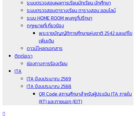
ระบบตรวจสอบผลการเรียนนักเรียน นักศึกษา
ระบบตรวจสอบตารางเรียน ตารางสอน ออนไลน์
ระบบ HOME ROOM พบครูที่ปรึกษา
กฎหมายที่เกี่ยวข้อง
พระราชบัญญัติการศึกษาแห่งชาติ 2542 และแก้ไข
เพิ่มเติม
ดาวน์โหลดเอกสาร
ติดต่อเรา
ช่องทางการร้องเรียน
ITA
ITA ปีงบประมาณ 2569
ITA ปีงบประมาณ 2568
QR Code สถานศึกษาสำหรับผู้ประเมิน ITA ภายใน
(IIT) และภายนอก (EIT)