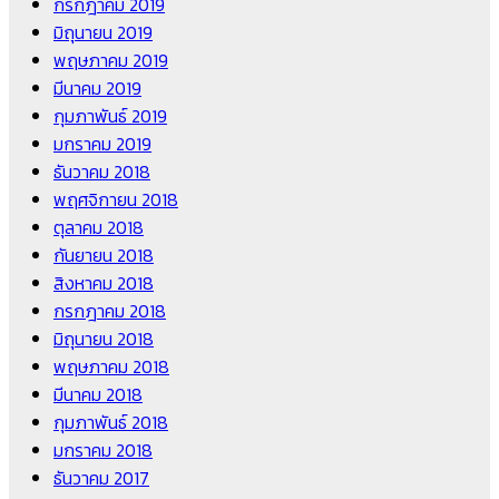
กรกฎาคม 2019
มิถุนายน 2019
พฤษภาคม 2019
มีนาคม 2019
กุมภาพันธ์ 2019
มกราคม 2019
ธันวาคม 2018
พฤศจิกายน 2018
ตุลาคม 2018
กันยายน 2018
สิงหาคม 2018
กรกฎาคม 2018
มิถุนายน 2018
พฤษภาคม 2018
มีนาคม 2018
กุมภาพันธ์ 2018
มกราคม 2018
ธันวาคม 2017