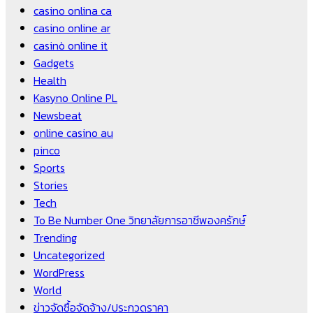
casino onlina ca
casino online ar
casinò online it
Gadgets
Health
Kasyno Online PL
Newsbeat
online casino au
pinco
Sports
Stories
Tech
To Be Number One วิทยาลัยการอาชีพองครักษ์
Trending
Uncategorized
WordPress
World
ข่าวจัดซื้อจัดจ้าง/ประกวดราคา