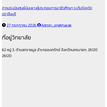
การประเมินศูนย์บ่มเพาะผู้ประกอบการอาชีวศึกษา ระดับจังหวัด
ปราจีนบุรี
27 กรกฎาคม 2026
Admin_ongkharak
ที่อยู่วิทยาลัย
62 หมู่ 3, ตำบลทรายมูล อำเภอองครักษ์ จังหวัดนครนายก, 26120
26120