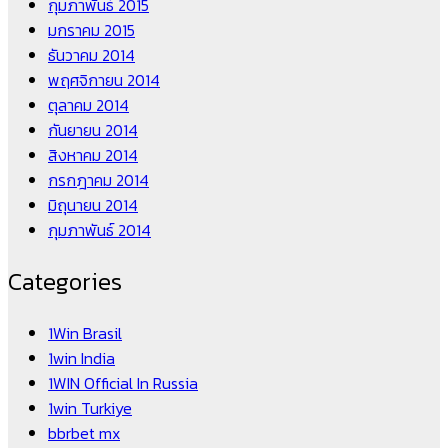
กุมภาพันธ์ 2015
มกราคม 2015
ธันวาคม 2014
พฤศจิกายน 2014
ตุลาคม 2014
กันยายน 2014
สิงหาคม 2014
กรกฎาคม 2014
มิถุนายน 2014
กุมภาพันธ์ 2014
Categories
1Win Brasil
1win India
1WIN Official In Russia
1win Turkiye
bbrbet mx