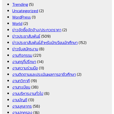
Trending
(5)
Uncategorized
(2)
WordPress
(1)
World
(2)
ข่าวจัดซื้อจัดจ้าง/ประกวดราคา
(2)
ข่าวประชาสัมพันธ์
(509)
ข่าวประชาสัมพันธ์สำหรับนักเรียนนักศึกษา
(152)
ข่าวรับสมัครงาน
(8)
งานกิจกรรม
(221)
งานครูที่ปรึกษา
(14)
งานความร่วมมือ
(11)
งานติดตามและประเมินผลการอาชีวศึกษา
(2)
งานทวิภาคี
(19)
งานทะเบียน
(38)
งานบริหารงานทั่วไป
(8)
งานบัญชี
(13)
งานบุคลากร
(58)
งานปกครอง
(16)