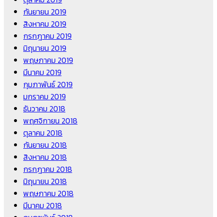
กันยายน 2019
สิงหาคม 2019
กรกฎาคม 2019
มิถุนายน 2019
พฤษภาคม 2019
มีนาคม 2019
กุมภาพันธ์ 2019
มกราคม 2019
ธันวาคม 2018
พฤศจิกายน 2018
ตุลาคม 2018
กันยายน 2018
สิงหาคม 2018
กรกฎาคม 2018
มิถุนายน 2018
พฤษภาคม 2018
มีนาคม 2018