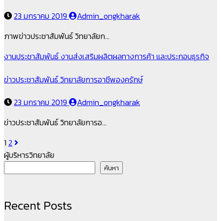
23 มกราคม 2019
Admin_ongkharak
ภาพข่าวประชาสัมพันธ์ วิทยาลัยก…
งานประชาสัมพันธ์
งานส่งเสริมผลิตผลทางการค้า และประกอบธุรกิจ
ข่าวประชาสัมพันธ์ วิทยาลัยการอาชีพองครักษ์
23 มกราคม 2019
Admin_ongkharak
ข่าวประชาสัมพันธ์ วิทยาลัยการอ…
Posts
1
2
ผู้บริหารวิทยาลัย
pagination
ค้นหา
Recent Posts