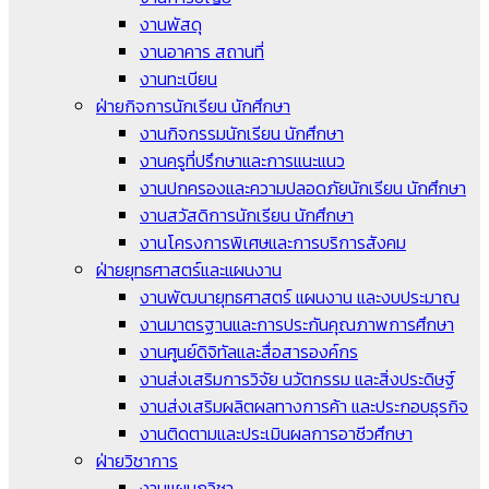
งานพัสดุ
งานอาคาร สถานที่
งานทะเบียน
ฝ่ายกิจการนักเรียน นักศึกษา
งานกิจกรรมนักเรียน นักศึกษา
งานครูที่ปรึกษาและการแนะแนว
งานปกครองและความปลอดภัยนักเรียน นักศึกษา
งานสวัสดิการนักเรียน นักศึกษา
งานโครงการพิเศษและการบริการสังคม
ฝ่ายยุทธศาสตร์และแผนงาน
งานพัฒนายุทธศาสตร์ แผนงาน และงบประมาณ
งานมาตรฐานและการประกันคุณภาพการศึกษา
งานศูนย์ดิจิทัลและสื่อสารองค์กร
งานส่งเสริมการวิจัย นวัตกรรม และสิ่งประดิษฐ์
งานส่งเสริมผลิตผลทางการค้า และประกอบธุรกิจ
งานติดตามและประเมินผลการอาชีวศึกษา
ฝ่ายวิชาการ
งานแผนกวิชา