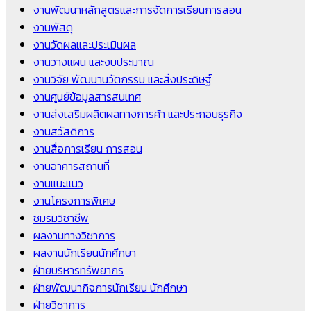
งานพัฒนาหลักสูตรและการจัดการเรียนการสอน
งานพัสดุ
งานวัดผลและประเมินผล
งานวางแผน และงบประมาณ
งานวิจัย พัฒนานวัตกรรม และสิ่งประดิษฐ์
งานศูนย์ข้อมูลสารสนเทศ
งานส่งเสริมผลิตผลทางการค้า และประกอบธุรกิจ
งานสวัสดิการ
งานสื่อการเรียน การสอน
งานอาคารสถานที่
งานแนะแนว
งานโครงการพิเศษ
ชมรมวิชาชีพ
ผลงานทางวิชาการ
ผลงานนักเรียนนักศึกษา
ฝ่ายบริหารทรัพยากร
ฝ่ายพัฒนากิจการนักเรียน นักศึกษา
ฝ่ายวิชาการ