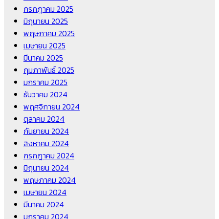
กรกฎาคม 2025
มิถุนายน 2025
พฤษภาคม 2025
เมษายน 2025
มีนาคม 2025
กุมภาพันธ์ 2025
มกราคม 2025
ธันวาคม 2024
พฤศจิกายน 2024
ตุลาคม 2024
กันยายน 2024
สิงหาคม 2024
กรกฎาคม 2024
มิถุนายน 2024
พฤษภาคม 2024
เมษายน 2024
มีนาคม 2024
มกราคม 2024