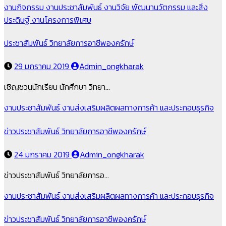
งานกิจกรรม
งานประชาสัมพันธ์
งานวิจัย พัฒนานวัตกรรม และสิ่ง
ประดิษฐ์
งานโครงการพิเศษ
ประชาสัมพันธ์ วิทยาลัยการอาชีพองครักษ์
29 มกราคม 2019
Admin_ongkharak
เชิญชวนนักเรียน นักศึกษา วิทยา…
งานประชาสัมพันธ์
งานส่งเสริมผลิตผลทางการค้า และประกอบธุรกิจ
ข่าวประชาสัมพันธ์ วิทยาลัยการอาชีพองครักษ์
24 มกราคม 2019
Admin_ongkharak
ข่าวประชาสัมพันธ์ วิทยาลัยการอ…
งานประชาสัมพันธ์
งานส่งเสริมผลิตผลทางการค้า และประกอบธุรกิจ
ข่าวประชาสัมพันธ์ วิทยาลัยการอาชีพองครักษ์