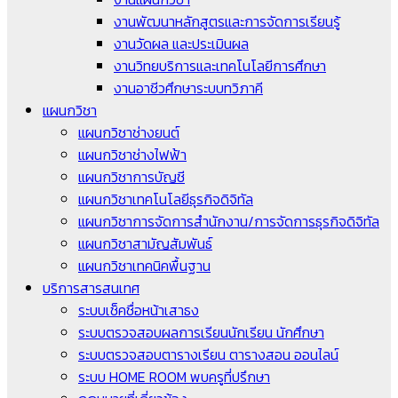
งานพัฒนาหลักสูตรและการจัดการเรียนรู้
งานวัดผล และประเมินผล
งานวิทยบริการและเทคโนโลยีการศึกษา
งานอาชีวศึกษาระบบทวิภาคี
แผนกวิชา
แผนกวิชาช่างยนต์
แผนกวิชาช่างไฟฟ้า
แผนกวิชาการบัญชี
แผนกวิชาเทคโนโลยีธุรกิจดิจิทัล
แผนกวิชาการจัดการสำนักงาน/การจัดการธุรกิจดิจิทัล
แผนกวิชาสามัญสัมพันธ์
แผนกวิชาเทคนิคพื้นฐาน
บริการสารสนเทศ
ระบบเช็คชื่อหน้าเสาธง
ระบบตรวจสอบผลการเรียนนักเรียน นักศึกษา
ระบบตรวจสอบตารางเรียน ตารางสอน ออนไลน์
ระบบ HOME ROOM พบครูที่ปรึกษา