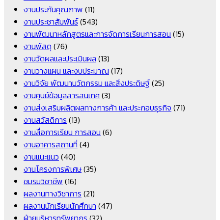
งานประกันคุณภาพ
(11)
งานประชาสัมพันธ์
(543)
งานพัฒนาหลักสูตรและการจัดการเรียนการสอน
(15)
งานพัสดุ
(76)
งานวัดผลและประเมินผล
(13)
งานวางแผน และงบประมาณ
(17)
งานวิจัย พัฒนานวัตกรรม และสิ่งประดิษฐ์
(25)
งานศูนย์ข้อมูลสารสนเทศ
(3)
งานส่งเสริมผลิตผลทางการค้า และประกอบธุรกิจ
(71)
งานสวัสดิการ
(13)
งานสื่อการเรียน การสอน
(6)
งานอาคารสถานที่
(4)
งานแนะแนว
(40)
งานโครงการพิเศษ
(35)
ชมรมวิชาชีพ
(16)
ผลงานทางวิชาการ
(21)
ผลงานนักเรียนนักศึกษา
(47)
ฝ่ายบริหารทรัพยากร
(32)