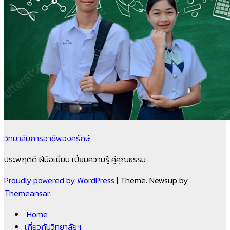
วิทยาลัยการอาชีพองครักษ์
ประพฤติดี ฝีมือเยี่ยม เปี่ยมความรู้ คู่คุณธรรม
Proudly powered by WordPress
|
Theme: Newsup by
Themeansar
.
Home
เกี่ยวกับวิทยาลัยฯ