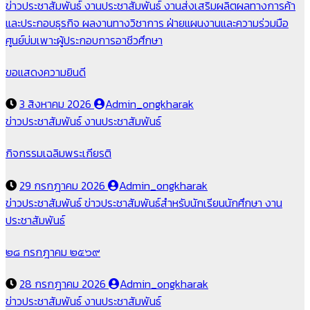
ข่าวประชาสัมพันธ์
งานประชาสัมพันธ์
งานส่งเสริมผลิตผลทางการค้า
และประกอบธุรกิจ
ผลงานทางวิชาการ
ฝ่ายแผนงานและความร่วมมือ
ศูนย์บ่มเพาะผู้ประกอบการอาชีวศึกษา
ขอแสดงความยินดี
3 สิงหาคม 2026
Admin_ongkharak
ข่าวประชาสัมพันธ์
งานประชาสัมพันธ์
กิจกรรมเฉลิมพระเกียรติ
29 กรกฎาคม 2026
Admin_ongkharak
ข่าวประชาสัมพันธ์
ข่าวประชาสัมพันธ์สำหรับนักเรียนนักศึกษา
งาน
ประชาสัมพันธ์
๒๘ กรกฎาคม ๒๕๖๙
28 กรกฎาคม 2026
Admin_ongkharak
ข่าวประชาสัมพันธ์
งานประชาสัมพันธ์