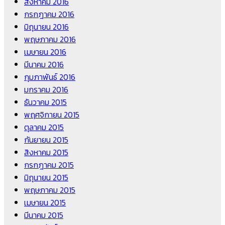
สิงหาคม 2016
กรกฎาคม 2016
มิถุนายน 2016
พฤษภาคม 2016
เมษายน 2016
มีนาคม 2016
กุมภาพันธ์ 2016
มกราคม 2016
ธันวาคม 2015
พฤศจิกายน 2015
ตุลาคม 2015
กันยายน 2015
สิงหาคม 2015
กรกฎาคม 2015
มิถุนายน 2015
พฤษภาคม 2015
เมษายน 2015
มีนาคม 2015