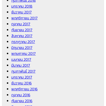
กุมภาพันธ์ 2018
มกราคม 2018
ธันวาคม 2017
พฤศจิกายน 2017
ตุลาคม 2017
กันยายน 2017
สิงหาคม 2017
กรกฎาคม 2017
มิถุนายน 2017
พฤษภาคม 2017
เมษายน 2017
มีนาคม 2017
กุมภาพันธ์ 2017
มกราคม 2017
ธันวาคม 2016
พฤศจิกายน 2016
ตุลาคม 2016
กันยายน 2016