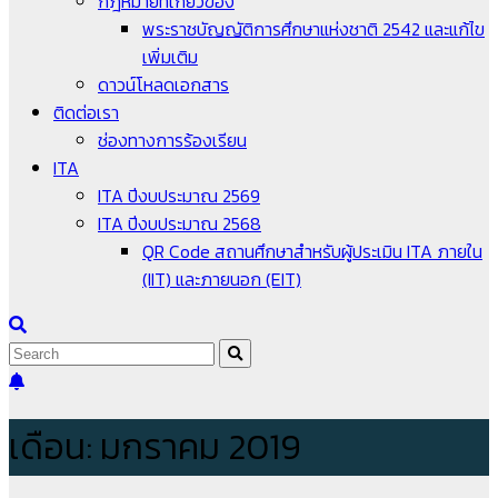
กฎหมายที่เกี่ยวข้อง
พระราชบัญญัติการศึกษาแห่งชาติ 2542 และแก้ไข
เพิ่มเติม
ดาวน์โหลดเอกสาร
ติดต่อเรา
ช่องทางการร้องเรียน
ITA
ITA ปีงบประมาณ 2569
ITA ปีงบประมาณ 2568
QR Code สถานศึกษาสำหรับผู้ประเมิน ITA ภายใน
(IIT) และภายนอก (EIT)
เดือน:
มกราคม 2019