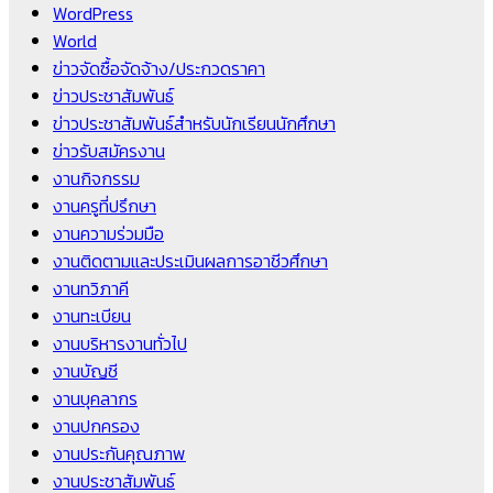
WordPress
World
ข่าวจัดซื้อจัดจ้าง/ประกวดราคา
ข่าวประชาสัมพันธ์
ข่าวประชาสัมพันธ์สำหรับนักเรียนนักศึกษา
ข่าวรับสมัครงาน
งานกิจกรรม
งานครูที่ปรึกษา
งานความร่วมมือ
งานติดตามและประเมินผลการอาชีวศึกษา
งานทวิภาคี
งานทะเบียน
งานบริหารงานทั่วไป
งานบัญชี
งานบุคลากร
งานปกครอง
งานประกันคุณภาพ
งานประชาสัมพันธ์