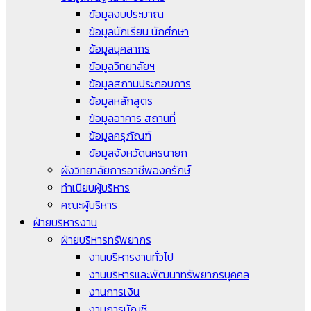
ข้อมูลงบประมาณ
ข้อมูลนักเรียน นักศึกษา
ข้อมูลบุคลากร
ข้อมูลวิทยาลัยฯ
ข้อมูลสถานประกอบการ
ข้อมูลหลักสูตร
ข้อมูลอาคาร สถานที่
ข้อมูลครุภัณฑ์
ข้อมูลจังหวัดนครนายก
ผังวิทยาลัยการอาชีพองครักษ์
ทำเนียบผู้บริหาร
คณะผู้บริหาร
ฝ่ายบริหารงาน
ฝ่ายบริหารทรัพยากร
งานบริหารงานทั่วไป
งานบริหารและพัฒนาทรัพยากรบุคคล
งานการเงิน
งานการบัญชี