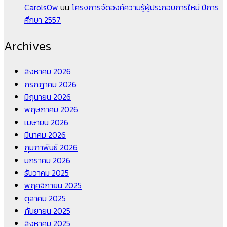
CarolsOw
บน
โครงการจัดองค์ความรู้ผู้ประกอบการใหม่ ปีการ
ศึกษา 2557
Archives
สิงหาคม 2026
กรกฎาคม 2026
มิถุนายน 2026
พฤษภาคม 2026
เมษายน 2026
มีนาคม 2026
กุมภาพันธ์ 2026
มกราคม 2026
ธันวาคม 2025
พฤศจิกายน 2025
ตุลาคม 2025
กันยายน 2025
สิงหาคม 2025