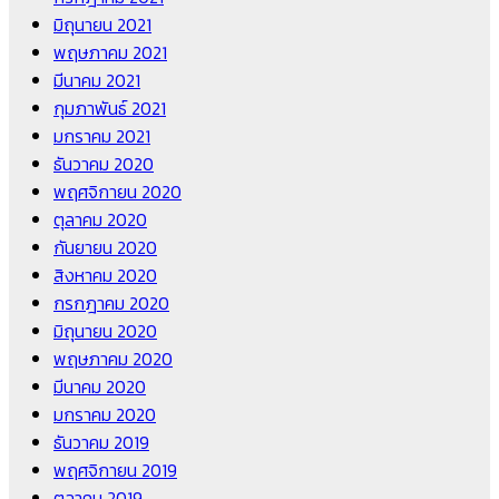
มิถุนายน 2021
พฤษภาคม 2021
มีนาคม 2021
กุมภาพันธ์ 2021
มกราคม 2021
ธันวาคม 2020
พฤศจิกายน 2020
ตุลาคม 2020
กันยายน 2020
สิงหาคม 2020
กรกฎาคม 2020
มิถุนายน 2020
พฤษภาคม 2020
มีนาคม 2020
มกราคม 2020
ธันวาคม 2019
พฤศจิกายน 2019
ตุลาคม 2019