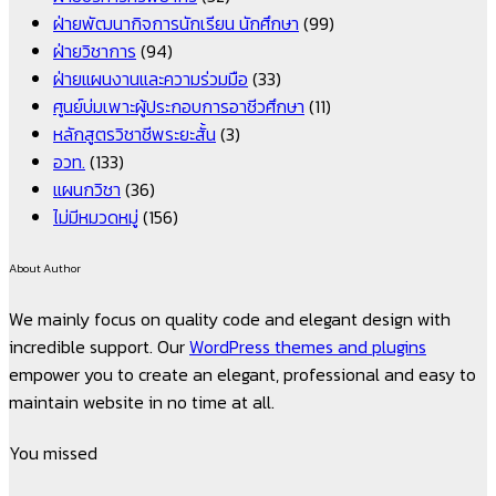
ฝ่ายพัฒนากิจการนักเรียน นักศึกษา
(99)
ฝ่ายวิชาการ
(94)
ฝ่ายแผนงานและความร่วมมือ
(33)
ศูนย์บ่มเพาะผู้ประกอบการอาชีวศึกษา
(11)
หลักสูตรวิชาชีพระยะสั้น
(3)
อวท.
(133)
แผนกวิชา
(36)
ไม่มีหมวดหมู่
(156)
About Author
We mainly focus on quality code and elegant design with
incredible support. Our
WordPress themes and plugins
empower you to create an elegant, professional and easy to
maintain website in no time at all.
You missed