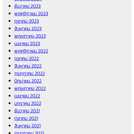
ธันวาคม 2023
พฤศจิกายน 2023
ตุลาคม 2023
สิงหาคม 2023
พฤษภาคม 2023
เมษายน 2023
พฤศจิกายน 2022
ตุลาคม 2022
สิงหาคม 2022
กรกฎาคม 2022
มิถุนายน 2022
พฤษภาคม 2022
เมษายน 2022
มกราคม 2022
ธันวาคม 2021
ตุลาคม 2021
สิงหาคม 2021
กรกฎาคม 2021