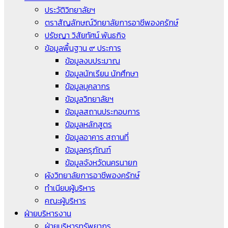
ประวัติวิทยาลัยฯ
ตราสัญลักษณ์วิทยาลัยการอาชีพองครักษ์
ปรัชญา วิสัยทัศน์ พันธกิจ
ข้อมูลพื้นฐาน ๙ ประการ
ข้อมูลงบประมาณ
ข้อมูลนักเรียน นักศึกษา
ข้อมูลบุคลากร
ข้อมูลวิทยาลัยฯ
ข้อมูลสถานประกอบการ
ข้อมูลหลักสูตร
ข้อมูลอาคาร สถานที่
ข้อมูลครุภัณฑ์
ข้อมูลจังหวัดนครนายก
ผังวิทยาลัยการอาชีพองครักษ์
ทำเนียบผู้บริหาร
คณะผู้บริหาร
ฝ่ายบริหารงาน
ฝ่ายบริหารทรัพยากร