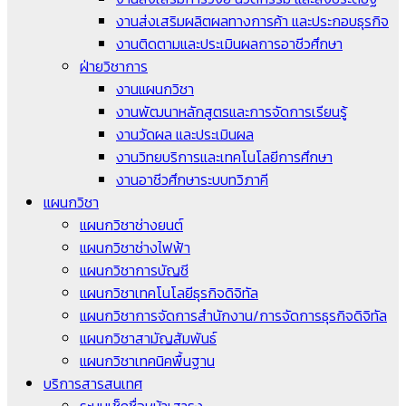
งานส่งเสริมผลิตผลทางการค้า และประกอบธุรกิจ
งานติดตามและประเมินผลการอาชีวศึกษา
ฝ่ายวิชาการ
งานแผนกวิชา
งานพัฒนาหลักสูตรและการจัดการเรียนรู้
งานวัดผล และประเมินผล
งานวิทยบริการและเทคโนโลยีการศึกษา
งานอาชีวศึกษาระบบทวิภาคี
แผนกวิชา
แผนกวิชาช่างยนต์
แผนกวิชาช่างไฟฟ้า
แผนกวิชาการบัญชี
แผนกวิชาเทคโนโลยีธุรกิจดิจิทัล
แผนกวิชาการจัดการสำนักงาน/การจัดการธุรกิจดิจิทัล
แผนกวิชาสามัญสัมพันธ์
แผนกวิชาเทคนิคพื้นฐาน
บริการสารสนเทศ
ระบบเช็คชื่อหน้าเสาธง