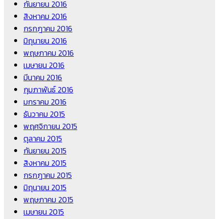
กันยายน 2016
สิงหาคม 2016
กรกฎาคม 2016
มิถุนายน 2016
พฤษภาคม 2016
เมษายน 2016
มีนาคม 2016
กุมภาพันธ์ 2016
มกราคม 2016
ธันวาคม 2015
พฤศจิกายน 2015
ตุลาคม 2015
กันยายน 2015
สิงหาคม 2015
กรกฎาคม 2015
มิถุนายน 2015
พฤษภาคม 2015
เมษายน 2015