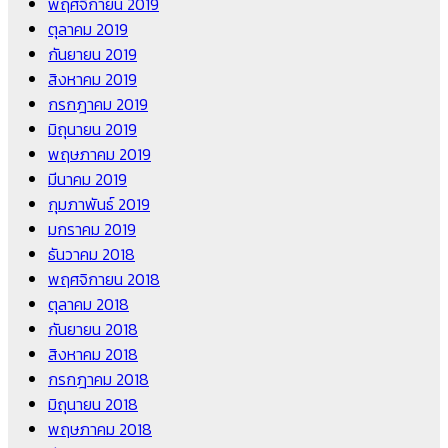
พฤศจิกายน 2019
ตุลาคม 2019
กันยายน 2019
สิงหาคม 2019
กรกฎาคม 2019
มิถุนายน 2019
พฤษภาคม 2019
มีนาคม 2019
กุมภาพันธ์ 2019
มกราคม 2019
ธันวาคม 2018
พฤศจิกายน 2018
ตุลาคม 2018
กันยายน 2018
สิงหาคม 2018
กรกฎาคม 2018
มิถุนายน 2018
พฤษภาคม 2018