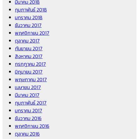
มีนาคม 2018
กุมภาพันธ์ 2018
มกราคม 2018
ธันวาคม 2017
พฤศจิกายน 2017
ตุลาคม 2017
กันยายน 2017
สิงหาคม 2017
กรกฎาคม 2017
มิถุนายน 2017
พฤษภาคม 2017
เมษายน 2017
มีนาคม 2017
กุมภาพันธ์ 2017
มกราคม 2017
ธันวาคม 2016
พฤศจิกายน 2016
ตุลาคม 2016