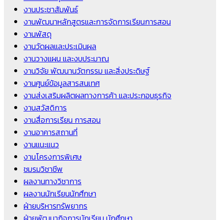
งานประชาสัมพันธ์
งานพัฒนาหลักสูตรและการจัดการเรียนการสอน
งานพัสดุ
งานวัดผลและประเมินผล
งานวางแผน และงบประมาณ
งานวิจัย พัฒนานวัตกรรม และสิ่งประดิษฐ์
งานศูนย์ข้อมูลสารสนเทศ
งานส่งเสริมผลิตผลทางการค้า และประกอบธุรกิจ
งานสวัสดิการ
งานสื่อการเรียน การสอน
งานอาคารสถานที่
งานแนะแนว
งานโครงการพิเศษ
ชมรมวิชาชีพ
ผลงานทางวิชาการ
ผลงานนักเรียนนักศึกษา
ฝ่ายบริหารทรัพยากร
ฝ่ายพัฒนากิจการนักเรียน นักศึกษา