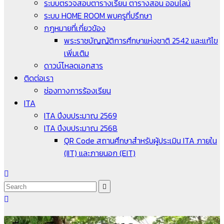
ระบบตรวจสอบตารางเรียน ตารางสอน ออนไลน์
ระบบ HOME ROOM พบครูที่ปรึกษา
กฎหมายที่เกี่ยวข้อง
พระราชบัญญัติการศึกษาแห่งชาติ 2542 และแก้ไข
เพิ่มเติม
ดาวน์โหลดเอกสาร
ติดต่อเรา
ช่องทางการร้องเรียน
ITA
ITA ปีงบประมาณ 2569
ITA ปีงบประมาณ 2568
QR Code สถานศึกษาสำหรับผู้ประเมิน ITA ภายใน
(IIT) และภายนอก (EIT)