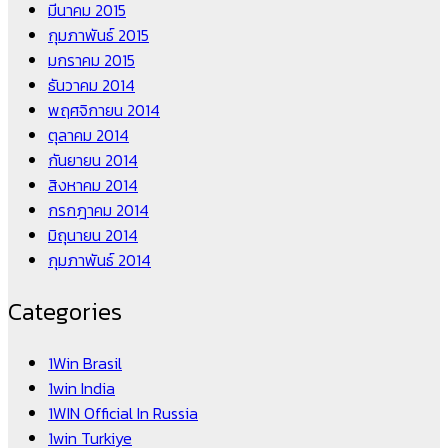
มีนาคม 2015
กุมภาพันธ์ 2015
มกราคม 2015
ธันวาคม 2014
พฤศจิกายน 2014
ตุลาคม 2014
กันยายน 2014
สิงหาคม 2014
กรกฎาคม 2014
มิถุนายน 2014
กุมภาพันธ์ 2014
Categories
1Win Brasil
1win India
1WIN Official In Russia
1win Turkiye