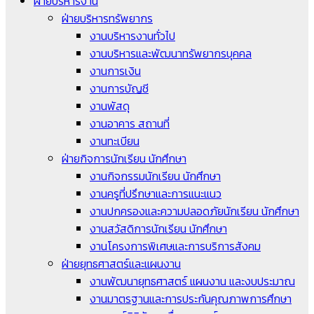
ฝ่ายบริหารงาน
ฝ่ายบริหารทรัพยากร
งานบริหารงานทั่วไป
งานบริหารและพัฒนาทรัพยากรบุคคล
งานการเงิน
งานการบัญชี
งานพัสดุ
งานอาคาร สถานที่
งานทะเบียน
ฝ่ายกิจการนักเรียน นักศึกษา
งานกิจกรรมนักเรียน นักศึกษา
งานครูที่ปรึกษาและการแนะแนว
งานปกครองและความปลอดภัยนักเรียน นักศึกษา
งานสวัสดิการนักเรียน นักศึกษา
งานโครงการพิเศษและการบริการสังคม
ฝ่ายยุทธศาสตร์และแผนงาน
งานพัฒนายุทธศาสตร์ แผนงาน และงบประมาณ
งานมาตรฐานและการประกันคุณภาพการศึกษา