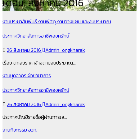
เดือน:
สิงหาคม 2016
งานประชาสัมพันธ์
งานพัสดุ
งานวางแผน และงบประมาณ
ประกาศวิทยาลัยการอาชีพองครักษ์
26 สิงหาคม 2016
Admin_ongkharak
เรื่อง ตกลงราคาจ้างตามงบประมาณ…
งานบุคลากร
ฝ่ายวิชาการ
ประกาศวิทยาลัยการอาชีพองครักษ์
26 สิงหาคม 2016
Admin_ongkharak
ประกาศบัญชีรายชื่อผู้ผ่านการเล…
งานกิจกรรม
อวท.