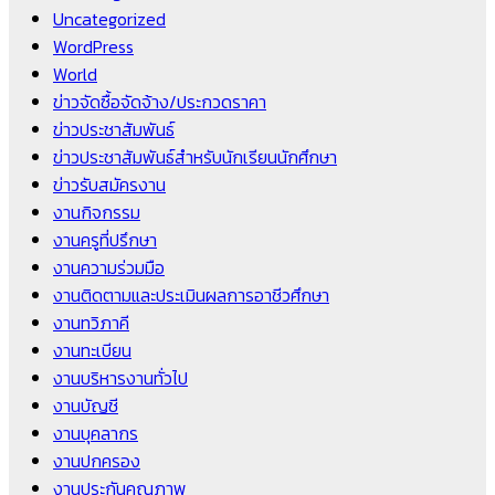
Uncategorized
WordPress
World
ข่าวจัดซื้อจัดจ้าง/ประกวดราคา
ข่าวประชาสัมพันธ์
ข่าวประชาสัมพันธ์สำหรับนักเรียนนักศึกษา
ข่าวรับสมัครงาน
งานกิจกรรม
งานครูที่ปรึกษา
งานความร่วมมือ
งานติดตามและประเมินผลการอาชีวศึกษา
งานทวิภาคี
งานทะเบียน
งานบริหารงานทั่วไป
งานบัญชี
งานบุคลากร
งานปกครอง
งานประกันคุณภาพ