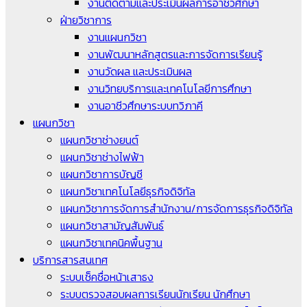
งานติดตามและประเมินผลการอาชีวศึกษา
ฝ่ายวิชาการ
งานแผนกวิชา
งานพัฒนาหลักสูตรและการจัดการเรียนรู้
งานวัดผล และประเมินผล
งานวิทยบริการและเทคโนโลยีการศึกษา
งานอาชีวศึกษาระบบทวิภาคี
แผนกวิชา
แผนกวิชาช่างยนต์
แผนกวิชาช่างไฟฟ้า
แผนกวิชาการบัญชี
แผนกวิชาเทคโนโลยีธุรกิจดิจิทัล
แผนกวิชาการจัดการสำนักงาน/การจัดการธุรกิจดิจิทัล
แผนกวิชาสามัญสัมพันธ์
แผนกวิชาเทคนิคพื้นฐาน
บริการสารสนเทศ
ระบบเช็คชื่อหน้าเสาธง
ระบบตรวจสอบผลการเรียนนักเรียน นักศึกษา