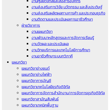
งานศูนย์ดิจิทัลและสื่อสารองค์กร
งานส่งเสริมการวิจัย นวัตกรรม และสิ่งประดิษฐ์
งานส่งเสริมผลิตผลทางการค้า และประกอบธุรกิจ
งานติดตามและประเมินผลการอาชีวศึกษา
ฝ่ายวิชาการ
งานแผนกวิชา
งานพัฒนาหลักสูตรและการจัดการเรียนรู้
งานวัดผล และประเมินผล
งานวิทยบริการและเทคโนโลยีการศึกษา
งานอาชีวศึกษาระบบทวิภาคี
แผนกวิชา
แผนกวิชาช่างยนต์
แผนกวิชาช่างไฟฟ้า
แผนกวิชาการบัญชี
แผนกวิชาเทคโนโลยีธุรกิจดิจิทัล
แผนกวิชาการจัดการสำนักงาน/การจัดการธุรกิจดิจิทัล
แผนกวิชาสามัญสัมพันธ์
แผนกวิชาเทคนิคพื้นฐาน