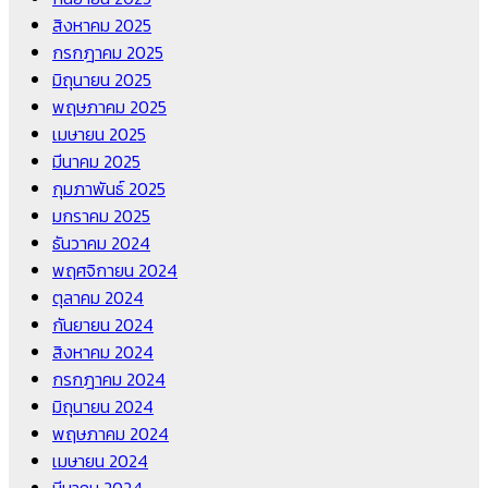
สิงหาคม 2025
กรกฎาคม 2025
มิถุนายน 2025
พฤษภาคม 2025
เมษายน 2025
มีนาคม 2025
กุมภาพันธ์ 2025
มกราคม 2025
ธันวาคม 2024
พฤศจิกายน 2024
ตุลาคม 2024
กันยายน 2024
สิงหาคม 2024
กรกฎาคม 2024
มิถุนายน 2024
พฤษภาคม 2024
เมษายน 2024