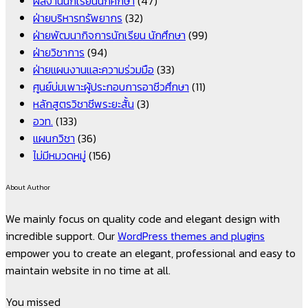
ผลงานนักเรียนนักศึกษา
(47)
ฝ่ายบริหารทรัพยากร
(32)
ฝ่ายพัฒนากิจการนักเรียน นักศึกษา
(99)
ฝ่ายวิชาการ
(94)
ฝ่ายแผนงานและความร่วมมือ
(33)
ศูนย์บ่มเพาะผู้ประกอบการอาชีวศึกษา
(11)
หลักสูตรวิชาชีพระยะสั้น
(3)
อวท.
(133)
แผนกวิชา
(36)
ไม่มีหมวดหมู่
(156)
About Author
We mainly focus on quality code and elegant design with
incredible support. Our
WordPress themes and plugins
empower you to create an elegant, professional and easy to
maintain website in no time at all.
You missed