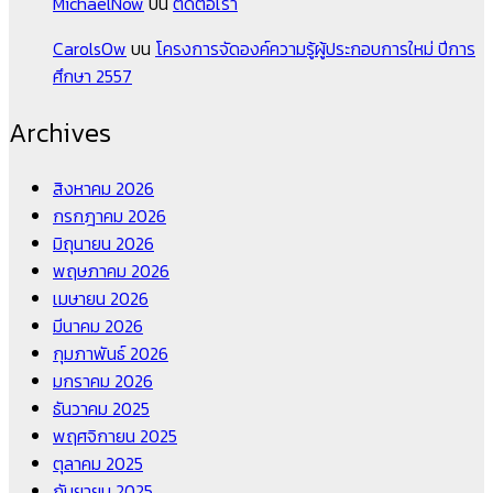
MichaelNow
บน
ติดต่อเรา
CarolsOw
บน
โครงการจัดองค์ความรู้ผู้ประกอบการใหม่ ปีการ
ศึกษา 2557
Archives
สิงหาคม 2026
กรกฎาคม 2026
มิถุนายน 2026
พฤษภาคม 2026
เมษายน 2026
มีนาคม 2026
กุมภาพันธ์ 2026
มกราคม 2026
ธันวาคม 2025
พฤศจิกายน 2025
ตุลาคม 2025
กันยายน 2025