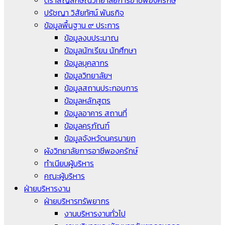
ตราสัญลักษณ์วิทยาลัยการอาชีพองครักษ์
ปรัชญา วิสัยทัศน์ พันธกิจ
ข้อมูลพื้นฐาน ๙ ประการ
ข้อมูลงบประมาณ
ข้อมูลนักเรียน นักศึกษา
ข้อมูลบุคลากร
ข้อมูลวิทยาลัยฯ
ข้อมูลสถานประกอบการ
ข้อมูลหลักสูตร
ข้อมูลอาคาร สถานที่
ข้อมูลครุภัณฑ์
ข้อมูลจังหวัดนครนายก
ผังวิทยาลัยการอาชีพองครักษ์
ทำเนียบผู้บริหาร
คณะผู้บริหาร
ฝ่ายบริหารงาน
ฝ่ายบริหารทรัพยากร
งานบริหารงานทั่วไป