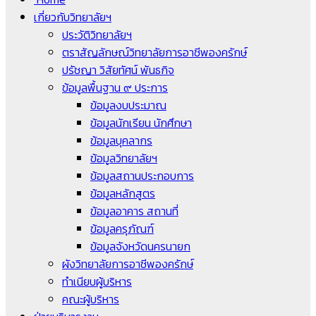
เกี่ยวกับวิทยาลัยฯ
ประวัติวิทยาลัยฯ
ตราสัญลักษณ์วิทยาลัยการอาชีพองครักษ์
ปรัชญา วิสัยทัศน์ พันธกิจ
ข้อมูลพื้นฐาน ๙ ประการ
ข้อมูลงบประมาณ
ข้อมูลนักเรียน นักศึกษา
ข้อมูลบุคลากร
ข้อมูลวิทยาลัยฯ
ข้อมูลสถานประกอบการ
ข้อมูลหลักสูตร
ข้อมูลอาคาร สถานที่
ข้อมูลครุภัณฑ์
ข้อมูลจังหวัดนครนายก
ผังวิทยาลัยการอาชีพองครักษ์
ทำเนียบผู้บริหาร
คณะผู้บริหาร