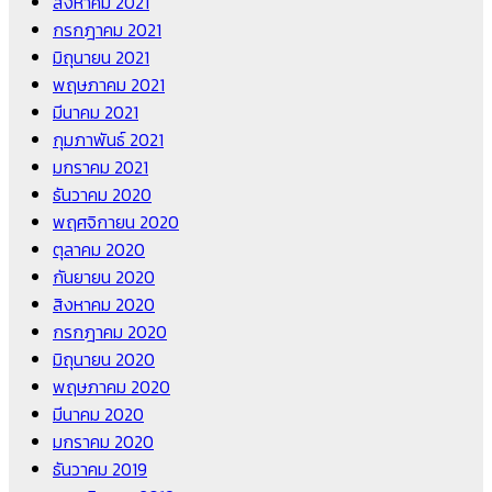
สิงหาคม 2021
กรกฎาคม 2021
มิถุนายน 2021
พฤษภาคม 2021
มีนาคม 2021
กุมภาพันธ์ 2021
มกราคม 2021
ธันวาคม 2020
พฤศจิกายน 2020
ตุลาคม 2020
กันยายน 2020
สิงหาคม 2020
กรกฎาคม 2020
มิถุนายน 2020
พฤษภาคม 2020
มีนาคม 2020
มกราคม 2020
ธันวาคม 2019