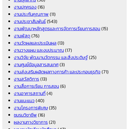
งานปกครอง
(16)
งานประกันคุณภาพ
(11)
งานประชาสัมพันธ์
(543)
งานพัฒนาหลักสูตรและการจัดการเรียนการสอน
(15)
งานพัสดุ
(76)
งานวัดผลและประเมินผล
(13)
งานวางแผน และงบประมาณ
(17)
งานวิจัย พัฒนานวัตกรรม และสิ่งประดิษฐ์
(25)
งานศูนย์ข้อมูลสารสนเทศ
(3)
งานส่งเสริมผลิตผลทางการค้า และประกอบธุรกิจ
(71)
งานสวัสดิการ
(13)
งานสื่อการเรียน การสอน
(6)
งานอาคารสถานที่
(4)
งานแนะแนว
(40)
งานโครงการพิเศษ
(35)
ชมรมวิชาชีพ
(16)
ผลงานทางวิชาการ
(21)