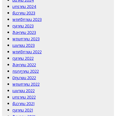
มีนาคม 2024
มกราคม 2024
ธันวาคม 2023
พฤศจิกายน 2023
ตุลาคม 2023
สิงหาคม 2023
พฤษภาคม 2023
เมษายน 2023
พฤศจิกายน 2022
ตุลาคม 2022
สิงหาคม 2022
กรกฎาคม 2022
มิถุนายน 2022
พฤษภาคม 2022
เมษายน 2022
มกราคม 2022
ธันวาคม 2021
ตุลาคม 2021