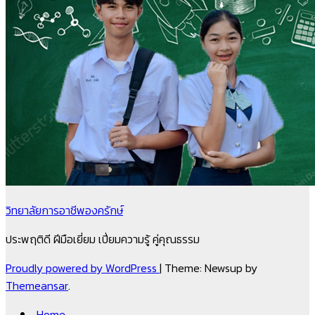
วิทยาลัยการอาชีพองครักษ์
ประพฤติดี ฝีมือเยี่ยม เปี่ยมความรู้ คู่คุณธรรม
Proudly powered by WordPress
|
Theme: Newsup by
Themeansar
.
Home