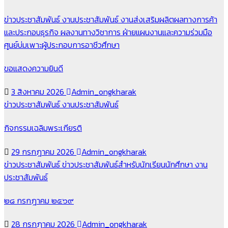
ข่าวประชาสัมพันธ์
งานประชาสัมพันธ์
งานส่งเสริมผลิตผลทางการค้า
และประกอบธุรกิจ
ผลงานทางวิชาการ
ฝ่ายแผนงานและความร่วมมือ
ศูนย์บ่มเพาะผู้ประกอบการอาชีวศึกษา
ขอแสดงความยินดี
3 สิงหาคม 2026
Admin_ongkharak
ข่าวประชาสัมพันธ์
งานประชาสัมพันธ์
กิจกรรมเฉลิมพระเกียรติ
29 กรกฎาคม 2026
Admin_ongkharak
ข่าวประชาสัมพันธ์
ข่าวประชาสัมพันธ์สำหรับนักเรียนนักศึกษา
งาน
ประชาสัมพันธ์
๒๘ กรกฎาคม ๒๕๖๙
28 กรกฎาคม 2026
Admin_ongkharak