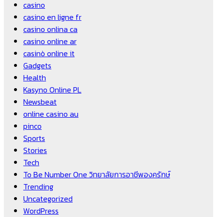
casino
casino en ligne fr
casino onlina ca
casino online ar
casinò online it
Gadgets
Health
Kasyno Online PL
Newsbeat
online casino au
pinco
Sports
Stories
Tech
To Be Number One วิทยาลัยการอาชีพองครักษ์
Trending
Uncategorized
WordPress