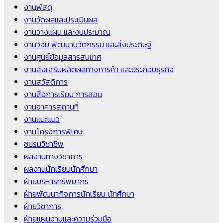
งานพัสดุ
งานวัดผลและประเมินผล
งานวางแผน และงบประมาณ
งานวิจัย พัฒนานวัตกรรม และสิ่งประดิษฐ์
งานศูนย์ข้อมูลสารสนเทศ
งานส่งเสริมผลิตผลทางการค้า และประกอบธุรกิจ
งานสวัสดิการ
งานสื่อการเรียน การสอน
งานอาคารสถานที่
งานแนะแนว
งานโครงการพิเศษ
ชมรมวิชาชีพ
ผลงานทางวิชาการ
ผลงานนักเรียนนักศึกษา
ฝ่ายบริหารทรัพยากร
ฝ่ายพัฒนากิจการนักเรียน นักศึกษา
ฝ่ายวิชาการ
ฝ่ายแผนงานและความร่วมมือ