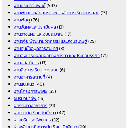
งานประชาสัมพันธ์
(543)
งานพัฒนาหลักสูตรและการจัดการเรียนการสอน
(15)
งานพัสดุ
(76)
งานวัดผลและประเมินผล
(13)
งานวางแผน และงบประมาณ
(17)
งานวิจัย พัฒนานวัตกรรม และสิ่งประดิษฐ์
(25)
งานศูนย์ข้อมูลสารสนเทศ
(3)
งานส่งเสริมผลิตผลทางการค้า และประกอบธุรกิจ
(71)
งานสวัสดิการ
(13)
งานสื่อการเรียน การสอน
(6)
งานอาคารสถานที่
(4)
งานแนะแนว
(40)
งานโครงการพิเศษ
(35)
ชมรมวิชาชีพ
(16)
ผลงานทางวิชาการ
(21)
ผลงานนักเรียนนักศึกษา
(47)
ฝ่ายบริหารทรัพยากร
(32)
ฝ่ายพัฒนากิจการนักเรียน นักศึกษา
(99)