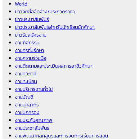
World
ข่าวจัดซื้อจัดจ้าง/ประกวดราคา
ข่าวประชาสัมพันธ์
ข่าวประชาสัมพันธ์สำหรับนักเรียนนักศึกษา
ข่าวรับสมัครงาน
งานกิจกรรม
งานครูที่ปรึกษา
งานความร่วมมือ
งานติดตามและประเมินผลการอาชีวศึกษา
งานทวิภาคี
งานทะเบียน
งานบริหารงานทั่วไป
งานบัญชี
งานบุคลากร
งานปกครอง
งานประกันคุณภาพ
งานประชาสัมพันธ์
งานพัฒนาหลักสูตรและการจัดการเรียนการสอน