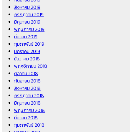
สิงหาคม 2019
กรกฎาคม 2019
มิถุนายน 2019
พฤษภาคม 2019
มีนาคม 2019
กุมภาพันธ์ 2019
มกราคม 2019
ธันวาคม 2018
พฤศจิกายน 2018
ตุลาคม 2018
กันยายน 2018
สิงหาคม 2018
กรกฎาคม 2018
มิถุนายน 2018
พฤษภาคม 2018
มีนาคม 2018
กุมภาพันธ์ 2018