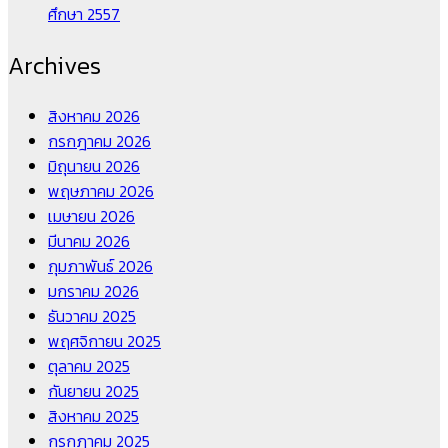
ศึกษา 2557
Archives
สิงหาคม 2026
กรกฎาคม 2026
มิถุนายน 2026
พฤษภาคม 2026
เมษายน 2026
มีนาคม 2026
กุมภาพันธ์ 2026
มกราคม 2026
ธันวาคม 2025
พฤศจิกายน 2025
ตุลาคม 2025
กันยายน 2025
สิงหาคม 2025
กรกฎาคม 2025