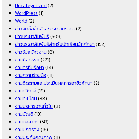
Uncategorized
(2)
WordPress
(1)
World
(2)
ข่าวจัดซื้อจัดจ้าง/ประกวดราคา
(2)
ข่าวประชาสัมพันธ์
(509)
ข่าวประชาสัมพันธ์สำหรับนักเรียนนักศึกษา
(152)
ข่าวรับสมัครงาน
(8)
งานกิจกรรม
(221)
งานครูที่ปรึกษา
(14)
งานความร่วมมือ
(11)
งานติดตามและประเมินผลการอาชีวศึกษา
(2)
งานทวิภาคี
(19)
งานทะเบียน
(38)
งานบริหารงานทั่วไป
(8)
งานบัญชี
(13)
งานบุคลากร
(58)
งานปกครอง
(16)
งานประกันคุณภาพ
(11)