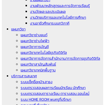
งานพัฒนาหลักสูตรและการจัดการเรียนรู้
งานวัดผล และประเมินผล
งานวิทยบริการและเทคโนโลยีการศึกษา
งานอาชีวศึกษาระบบทวิภาคี
แผนกวิชา
แผนกวิชาช่างยนต์
แผนกวิชาช่างไฟฟ้า
แผนกวิชาการบัญชี
แผนกวิชาเทคโนโลยีธุรกิจดิจิทัล
แผนกวิชาการจัดการสำนักงาน/การจัดการธุรกิจดิจิทัล
แผนกวิชาสามัญสัมพันธ์
แผนกวิชาเทคนิคพื้นฐาน
บริการสารสนเทศ
ระบบเช็คชื่อหน้าเสาธง
ระบบตรวจสอบผลการเรียนนักเรียน นักศึกษา
ระบบตรวจสอบตารางเรียน ตารางสอน ออนไลน์
ระบบ HOME ROOM พบครูที่ปรึกษา