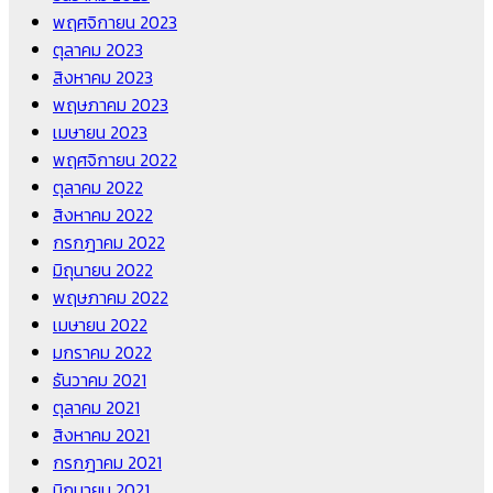
พฤศจิกายน 2023
ตุลาคม 2023
สิงหาคม 2023
พฤษภาคม 2023
เมษายน 2023
พฤศจิกายน 2022
ตุลาคม 2022
สิงหาคม 2022
กรกฎาคม 2022
มิถุนายน 2022
พฤษภาคม 2022
เมษายน 2022
มกราคม 2022
ธันวาคม 2021
ตุลาคม 2021
สิงหาคม 2021
กรกฎาคม 2021
มิถุนายน 2021