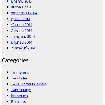
มกราคม 2015
ธันวาคม 2014
พฤศจิกายน 2014
ตุลาคม 2014
กันยายน 2014
สิงหาคม 2014
กรกฎาคม 2014
มิถุนายน 2014
กุมภาพันธ์ 2014
Categories
1Win Brasil
1win India
1WIN Official In Russia
1win Turkiye
bbrbet mx
Business