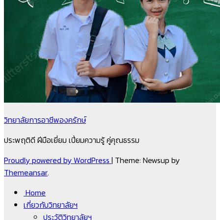
วิทยาลัยการอาชีพองครักษ์
ประพฤติดี ฝีมือเยี่ยม เปี่ยมความรู้ คู่คุณธรรม
Proudly powered by WordPress
|
Theme: Newsup by
Themeansar
.
Home
เกี่ยวกับวิทยาลัยฯ
ประวัติวิทยาลัยฯ