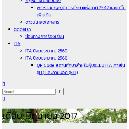
กฎหมายที่เกี่ยวข้อง
พระราชบัญญัติการศึกษาแห่งชาติ 2542 และแก้ไข
เพิ่มเติม
ดาวน์โหลดเอกสาร
ติดต่อเรา
ช่องทางการร้องเรียน
ITA
ITA ปีงบประมาณ 2569
ITA ปีงบประมาณ 2568
QR Code สถานศึกษาสำหรับผู้ประเมิน ITA ภายใน
(IIT) และภายนอก (EIT)
เดือน:
มิถุนายน 2017