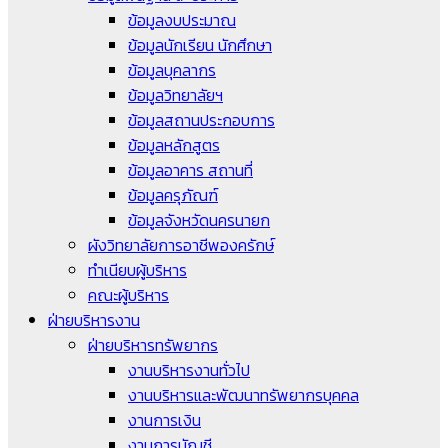
ข้อมูลงบประมาณ
ข้อมูลนักเรียน นักศึกษา
ข้อมูลบุคลากร
ข้อมูลวิทยาลัยฯ
ข้อมูลสถานประกอบการ
ข้อมูลหลักสูตร
ข้อมูลอาคาร สถานที่
ข้อมูลครุภัณฑ์
ข้อมูลจังหวัดนครนายก
ผังวิทยาลัยการอาชีพองครักษ์
ทำเนียบผู้บริหาร
คณะผู้บริหาร
ฝ่ายบริหารงาน
ฝ่ายบริหารทรัพยากร
งานบริหารงานทั่วไป
งานบริหารและพัฒนาทรัพยากรบุคคล
งานการเงิน
งานการบัญชี