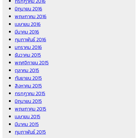
กรกฎาคม 2016
มิถุนายน 2016
พฤษภาคม 2016
เมษายน 2016
มีนาคม 2016
กุมภาพันธ์ 2016
มกราคม 2016
ธันวาคม 2015
พฤศจิกายน 2015
ตุลาคม 2015
กันยายน 2015
สิงหาคม 2015
กรกฎาคม 2015
มิถุนายน 2015
พฤษภาคม 2015
เมษายน 2015
มีนาคม 2015
กุมภาพันธ์ 2015