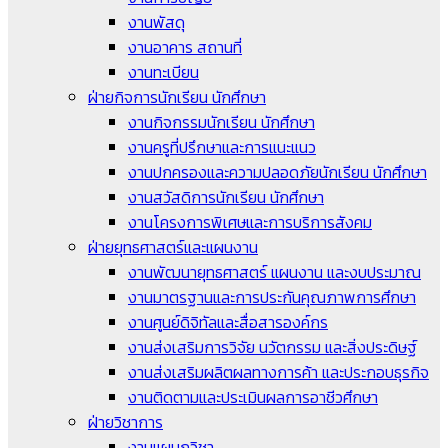
งานพัสดุ
งานอาคาร สถานที่
งานทะเบียน
ฝ่ายกิจการนักเรียน นักศึกษา
งานกิจกรรมนักเรียน นักศึกษา
งานครูที่ปรึกษาและการแนะแนว
งานปกครองและความปลอดภัยนักเรียน นักศึกษา
งานสวัสดิการนักเรียน นักศึกษา
งานโครงการพิเศษและการบริการสังคม
ฝ่ายยุทธศาสตร์และแผนงาน
งานพัฒนายุทธศาสตร์ แผนงาน และงบประมาณ
งานมาตรฐานและการประกันคุณภาพการศึกษา
งานศูนย์ดิจิทัลและสื่อสารองค์กร
งานส่งเสริมการวิจัย นวัตกรรม และสิ่งประดิษฐ์
งานส่งเสริมผลิตผลทางการค้า และประกอบธุรกิจ
งานติดตามและประเมินผลการอาชีวศึกษา
ฝ่ายวิชาการ
งานแผนกวิชา