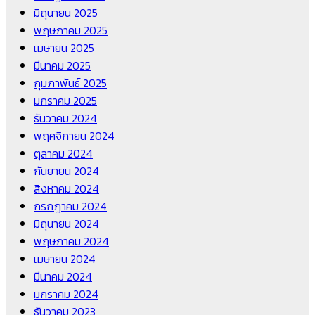
มิถุนายน 2025
พฤษภาคม 2025
เมษายน 2025
มีนาคม 2025
กุมภาพันธ์ 2025
มกราคม 2025
ธันวาคม 2024
พฤศจิกายน 2024
ตุลาคม 2024
กันยายน 2024
สิงหาคม 2024
กรกฎาคม 2024
มิถุนายน 2024
พฤษภาคม 2024
เมษายน 2024
มีนาคม 2024
มกราคม 2024
ธันวาคม 2023