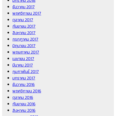
มกราคม 2018
ธันวาคม 2017
พฤศจิกายน 2017
ตุลาคม 2017
กันยายน 2017
สิงหาคม 2017
กรกฎาคม 2017
มิถุนายน 2017
พฤษภาคม 2017
เมษายน 2017
มีนาคม 2017
กุมภาพันธ์ 2017
มกราคม 2017
ธันวาคม 2016
พฤศจิกายน 2016
ตุลาคม 2016
กันยายน 2016
สิงหาคม 2016