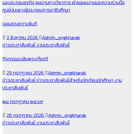
และประกอบธุรกิจ
ผลงานทางวิชาการ
ฝ่ายแผนงานและความร่วมมือ
ศูนย์บ่มเพาะผู้ประกอบการอาชีวศึกษา
ขอแสดงความยินดี
3 สิงหาคม 2026
Admin_ongkharak
ข่าวประชาสัมพันธ์
งานประชาสัมพันธ์
กิจกรรมเฉลิมพระเกียรติ
29 กรกฎาคม 2026
Admin_ongkharak
ข่าวประชาสัมพันธ์
ข่าวประชาสัมพันธ์สำหรับนักเรียนนักศึกษา
งาน
ประชาสัมพันธ์
๒๘ กรกฎาคม ๒๕๖๙
28 กรกฎาคม 2026
Admin_ongkharak
ข่าวประชาสัมพันธ์
งานประชาสัมพันธ์