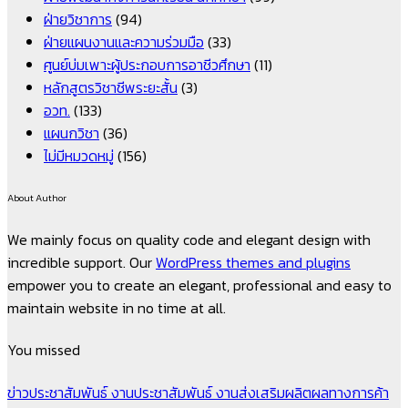
ฝ่ายวิชาการ
(94)
ฝ่ายแผนงานและความร่วมมือ
(33)
ศูนย์บ่มเพาะผู้ประกอบการอาชีวศึกษา
(11)
หลักสูตรวิชาชีพระยะสั้น
(3)
อวท.
(133)
แผนกวิชา
(36)
ไม่มีหมวดหมู่
(156)
About Author
We mainly focus on quality code and elegant design with
incredible support. Our
WordPress themes and plugins
empower you to create an elegant, professional and easy to
maintain website in no time at all.
You missed
ข่าวประชาสัมพันธ์
งานประชาสัมพันธ์
งานส่งเสริมผลิตผลทางการค้า