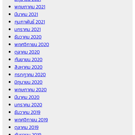
พฤษภาคม 2021
มีนาคม 2021
กุมภาพันธ์ 2021
มกราคม 2021
ธันวาคม 2020
พฤศจิกายน 2020
ตุลาคม 2020
กันยายน 2020
สิงหาคม 2020
กรกฎาคม 2020
มิถุนายน 2020
พฤษภาคม 2020
มีนาคม 2020
มกราคม 2020
ธันวาคม 2019
พฤศจิกายน 2019
ตุลาคม 2019
กันยายน 2019