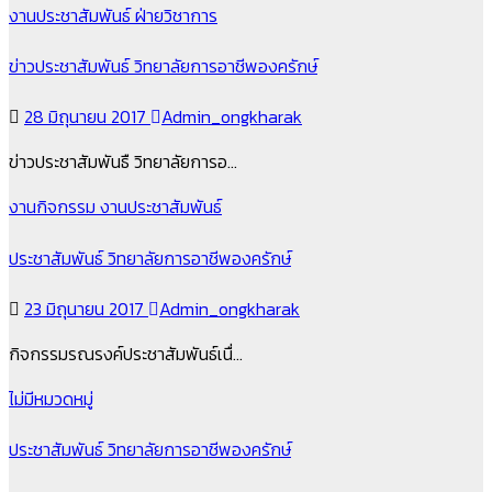
งานประชาสัมพันธ์
ฝ่ายวิชาการ
ข่าวประชาสัมพันธ์ วิทยาลัยการอาชีพองครักษ์
28 มิถุนายน 2017
Admin_ongkharak
ข่าวประชาสัมพันธื วิทยาลัยการอ…
งานกิจกรรม
งานประชาสัมพันธ์
ประชาสัมพันธ์ วิทยาลัยการอาชีพองครักษ์
23 มิถุนายน 2017
Admin_ongkharak
กิจกรรมรณรงค์ประชาสัมพันธ์เนื่…
ไม่มีหมวดหมู่
ประชาสัมพันธ์ วิทยาลัยการอาชีพองครักษ์