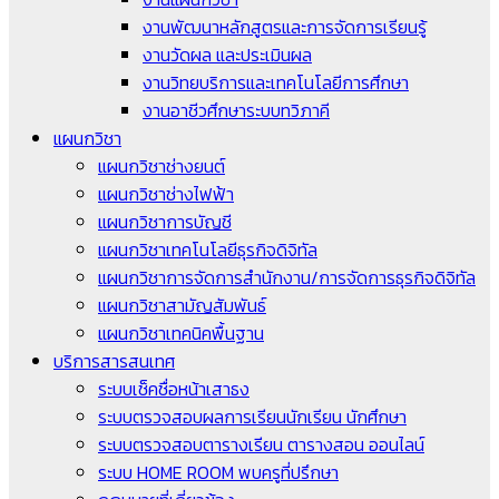
งานพัฒนาหลักสูตรและการจัดการเรียนรู้
งานวัดผล และประเมินผล
งานวิทยบริการและเทคโนโลยีการศึกษา
งานอาชีวศึกษาระบบทวิภาคี
แผนกวิชา
แผนกวิชาช่างยนต์
แผนกวิชาช่างไฟฟ้า
แผนกวิชาการบัญชี
แผนกวิชาเทคโนโลยีธุรกิจดิจิทัล
แผนกวิชาการจัดการสำนักงาน/การจัดการธุรกิจดิจิทัล
แผนกวิชาสามัญสัมพันธ์
แผนกวิชาเทคนิคพื้นฐาน
บริการสารสนเทศ
ระบบเช็คชื่อหน้าเสาธง
ระบบตรวจสอบผลการเรียนนักเรียน นักศึกษา
ระบบตรวจสอบตารางเรียน ตารางสอน ออนไลน์
ระบบ HOME ROOM พบครูที่ปรึกษา