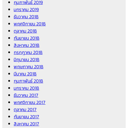
กุมภาพันธ์ 2019
มกราคม 2019
ธันวาคม 2018
พฤศจิกายน 2018
ตุลาคม 2018
กันยายน 2018
สิงหาคม 2018
กรกฎาคม 2018
มิถุนายน 2018
พฤษภาคม 2018
มีนาคม 2018
กุมภาพันธ์ 2018
มกราคม 2018
ธันวาคม 2017
พฤศจิกายน 2017
ตุลาคม 2017
กันยายน 2017
สิงหาคม 2017