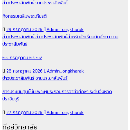
ข่าวประชาสัมพันธ์
งานประชาสัมพันธ์
กิจกรรมเฉลิมพระเกียรติ
29 กรกฎาคม 2026
Admin_ongkharak
ข่าวประชาสัมพันธ์
ข่าวประชาสัมพันธ์สำหรับนักเรียนนักศึกษา
งาน
ประชาสัมพันธ์
๒๘ กรกฎาคม ๒๕๖๙
28 กรกฎาคม 2026
Admin_ongkharak
ข่าวประชาสัมพันธ์
งานประชาสัมพันธ์
การประเมินศูนย์บ่มเพาะผู้ประกอบการอาชีวศึกษา ระดับจังหวัด
ปราจีนบุรี
27 กรกฎาคม 2026
Admin_ongkharak
ที่อยู่วิทยาลัย