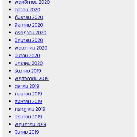
พฤศจิกายน 2020
ตุลาคม 2020
กันยายน 2020
สิงหาคม 2020
กรกฎาคม 2020
มิถุนายน 2020
พฤษภาคม 2020
มีนาคม 2020
มกราคม 2020
ธันวาคม 2019
พฤศจิกายน 2019
ตุลาคม 2019
กันยายน 2019
สิงหาคม 2019
กรกฎาคม 2019
มิถุนายน 2019
พฤษภาคม 2019
มีนาคม 2019