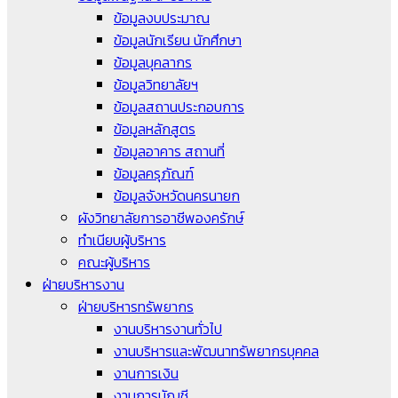
ข้อมูลงบประมาณ
ข้อมูลนักเรียน นักศึกษา
ข้อมูลบุคลากร
ข้อมูลวิทยาลัยฯ
ข้อมูลสถานประกอบการ
ข้อมูลหลักสูตร
ข้อมูลอาคาร สถานที่
ข้อมูลครุภัณฑ์
ข้อมูลจังหวัดนครนายก
ผังวิทยาลัยการอาชีพองครักษ์
ทำเนียบผู้บริหาร
คณะผู้บริหาร
ฝ่ายบริหารงาน
ฝ่ายบริหารทรัพยากร
งานบริหารงานทั่วไป
งานบริหารและพัฒนาทรัพยากรบุคคล
งานการเงิน
งานการบัญชี