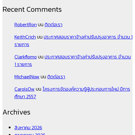
Recent Comments
RobertRon
บน
ติดต่อเรา
KeithCrich
บน
ประกาศสอบราคาจ้างค่าปรับปรุงอาคาร จำนวน 1
รายการ
Clarkflomo
บน
ประกาศสอบราคาจ้างค่าปรับปรุงอาคาร จำนวน
1 รายการ
MichaelNow
บน
ติดต่อเรา
CarolsOw
บน
โครงการจัดองค์ความรู้ผู้ประกอบการใหม่ ปีการ
ศึกษา 2557
Archives
สิงหาคม 2026