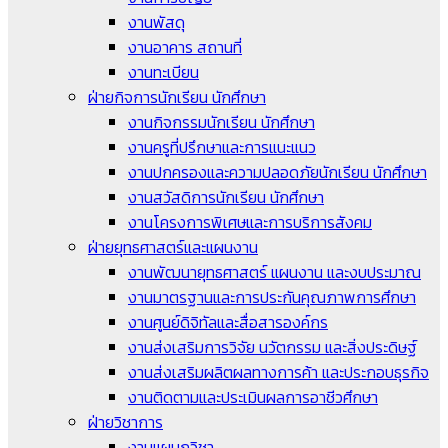
งานพัสดุ
งานอาคาร สถานที่
งานทะเบียน
ฝ่ายกิจการนักเรียน นักศึกษา
งานกิจกรรมนักเรียน นักศึกษา
งานครูที่ปรึกษาและการแนะแนว
งานปกครองและความปลอดภัยนักเรียน นักศึกษา
งานสวัสดิการนักเรียน นักศึกษา
งานโครงการพิเศษและการบริการสังคม
ฝ่ายยุทธศาสตร์และแผนงาน
งานพัฒนายุทธศาสตร์ แผนงาน และงบประมาณ
งานมาตรฐานและการประกันคุณภาพการศึกษา
งานศูนย์ดิจิทัลและสื่อสารองค์กร
งานส่งเสริมการวิจัย นวัตกรรม และสิ่งประดิษฐ์
งานส่งเสริมผลิตผลทางการค้า และประกอบธุรกิจ
งานติดตามและประเมินผลการอาชีวศึกษา
ฝ่ายวิชาการ
งานแผนกวิชา