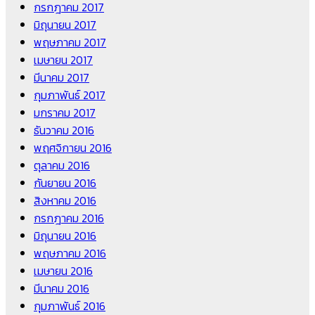
กรกฎาคม 2017
มิถุนายน 2017
พฤษภาคม 2017
เมษายน 2017
มีนาคม 2017
กุมภาพันธ์ 2017
มกราคม 2017
ธันวาคม 2016
พฤศจิกายน 2016
ตุลาคม 2016
กันยายน 2016
สิงหาคม 2016
กรกฎาคม 2016
มิถุนายน 2016
พฤษภาคม 2016
เมษายน 2016
มีนาคม 2016
กุมภาพันธ์ 2016