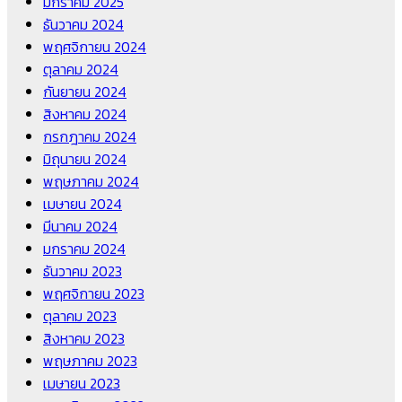
มกราคม 2025
ธันวาคม 2024
พฤศจิกายน 2024
ตุลาคม 2024
กันยายน 2024
สิงหาคม 2024
กรกฎาคม 2024
มิถุนายน 2024
พฤษภาคม 2024
เมษายน 2024
มีนาคม 2024
มกราคม 2024
ธันวาคม 2023
พฤศจิกายน 2023
ตุลาคม 2023
สิงหาคม 2023
พฤษภาคม 2023
เมษายน 2023