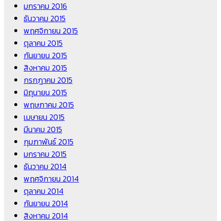
มกราคม 2016
ธันวาคม 2015
พฤศจิกายน 2015
ตุลาคม 2015
กันยายน 2015
สิงหาคม 2015
กรกฎาคม 2015
มิถุนายน 2015
พฤษภาคม 2015
เมษายน 2015
มีนาคม 2015
กุมภาพันธ์ 2015
มกราคม 2015
ธันวาคม 2014
พฤศจิกายน 2014
ตุลาคม 2014
กันยายน 2014
สิงหาคม 2014