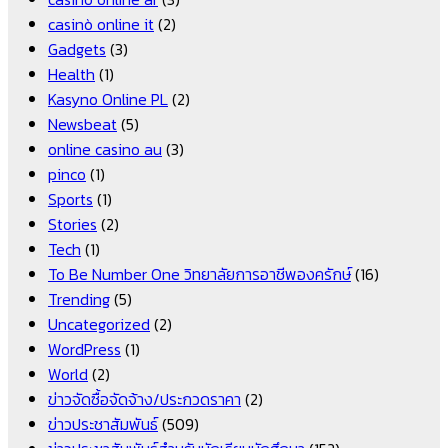
casinò online it
(2)
Gadgets
(3)
Health
(1)
Kasyno Online PL
(2)
Newsbeat
(5)
online casino au
(3)
pinco
(1)
Sports
(1)
Stories
(2)
Tech
(1)
To Be Number One วิทยาลัยการอาชีพองครักษ์
(16)
Trending
(5)
Uncategorized
(2)
WordPress
(1)
World
(2)
ข่าวจัดซื้อจัดจ้าง/ประกวดราคา
(2)
ข่าวประชาสัมพันธ์
(509)