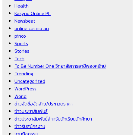
Health
Kasyno Online PL
Newsbeat
online casino au
pinco
Sports
Stories
Tech
To Be Number One วิทยาลัยการอาชีพองครักษ์
Trending
Uncategorized
WordPress
World
ข่าวจัดซื้อจัดจ้าง/ประกวดราคา
ข่าวประชาสัมพันธ์
ข่าวประชาสัมพันธ์สำหรับนักเรียนนักศึกษา
ข่าวรับสมัครงาน
งานกิจกรรม