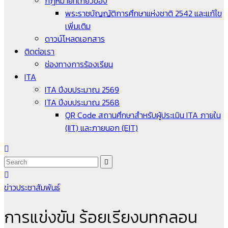
กฎหมายที่เกี่ยวข้อง
พระราชบัญญัติการศึกษาแห่งชาติ 2542 และแก้ไข
เพิ่มเติม
ดาวน์โหลดเอกสาร
ติดต่อเรา
ช่องทางการร้องเรียน
ITA
ITA ปีงบประมาณ 2569
ITA ปีงบประมาณ 2568
QR Code สถานศึกษาสำหรับผู้ประเมิน ITA ภายใน
(IIT) และภายนอก (EIT)
ข่าวประชาสัมพันธ์
การแข่งขัน ร้อยเรียงบทกลอน