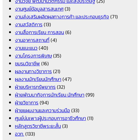
งานวิจัย พัฒนานวัตกรรม และสิ่งประดิษฐ์
(25)
งานศูนย์ข้อมูลสารสนเทศ
(3)
งานส่งเสริมผลิตผลทางการค้า และประกอบธุรกิจ
(71)
งานสวัสดิการ
(13)
งานสื่อการเรียน การสอน
(6)
งานอาคารสถานที่
(4)
งานแนะแนว
(40)
งานโครงการพิเศษ
(35)
ชมรมวิชาชีพ
(16)
ผลงานทางวิชาการ
(21)
ผลงานนักเรียนนักศึกษา
(47)
ฝ่ายบริหารทรัพยากร
(32)
ฝ่ายพัฒนากิจการนักเรียน นักศึกษา
(99)
ฝ่ายวิชาการ
(94)
ฝ่ายแผนงานและความร่วมมือ
(33)
ศูนย์บ่มเพาะผู้ประกอบการอาชีวศึกษา
(11)
หลักสูตรวิชาชีพระยะสั้น
(3)
อวท.
(133)