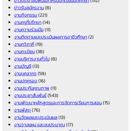
ข่าวประชาสัมพันธ์สำหรับนักเรียนนักศึกษา
(152)
ข่าวรับสมัครงาน
(8)
งานกิจกรรม
(221)
งานครูที่ปรึกษา
(14)
งานความร่วมมือ
(11)
งานติดตามและประเมินผลการอาชีวศึกษา
(2)
งานทวิภาคี
(19)
งานทะเบียน
(38)
งานบริหารงานทั่วไป
(8)
งานบัญชี
(13)
งานบุคลากร
(58)
งานปกครอง
(16)
งานประกันคุณภาพ
(11)
งานประชาสัมพันธ์
(543)
งานพัฒนาหลักสูตรและการจัดการเรียนการสอน
(15)
งานพัสดุ
(76)
งานวัดผลและประเมินผล
(13)
งานวางแผน และงบประมาณ
(17)