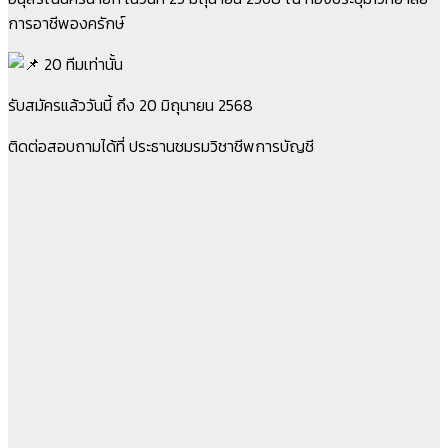
การอาชีพองครักษ์
20 ทีมเท่านั้น
รับสมัครแล้ววันนี้ ถึง 20 มิถุนายน 2568
ติดต่อสอบถามได้ที่ ประธานชมรมวิชาชีพการบัญชี