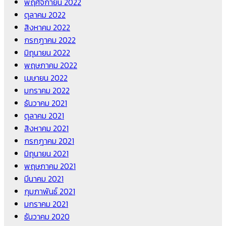
พฤศจิกายน 2022
ตุลาคม 2022
สิงหาคม 2022
กรกฎาคม 2022
มิถุนายน 2022
พฤษภาคม 2022
เมษายน 2022
มกราคม 2022
ธันวาคม 2021
ตุลาคม 2021
สิงหาคม 2021
กรกฎาคม 2021
มิถุนายน 2021
พฤษภาคม 2021
มีนาคม 2021
กุมภาพันธ์ 2021
มกราคม 2021
ธันวาคม 2020