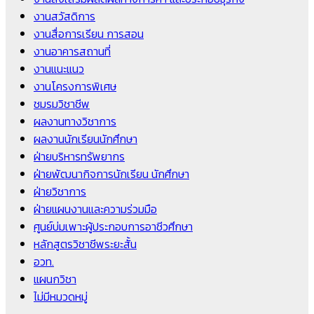
งานสวัสดิการ
งานสื่อการเรียน การสอน
งานอาคารสถานที่
งานแนะแนว
งานโครงการพิเศษ
ชมรมวิชาชีพ
ผลงานทางวิชาการ
ผลงานนักเรียนนักศึกษา
ฝ่ายบริหารทรัพยากร
ฝ่ายพัฒนากิจการนักเรียน นักศึกษา
ฝ่ายวิชาการ
ฝ่ายแผนงานและความร่วมมือ
ศูนย์บ่มเพาะผู้ประกอบการอาชีวศึกษา
หลักสูตรวิชาชีพระยะสั้น
อวท.
แผนกวิชา
ไม่มีหมวดหมู่