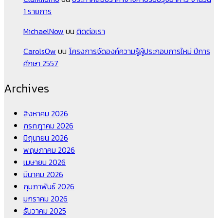
1 รายการ
MichaelNow
บน
ติดต่อเรา
CarolsOw
บน
โครงการจัดองค์ความรู้ผู้ประกอบการใหม่ ปีการ
ศึกษา 2557
Archives
สิงหาคม 2026
กรกฎาคม 2026
มิถุนายน 2026
พฤษภาคม 2026
เมษายน 2026
มีนาคม 2026
กุมภาพันธ์ 2026
มกราคม 2026
ธันวาคม 2025