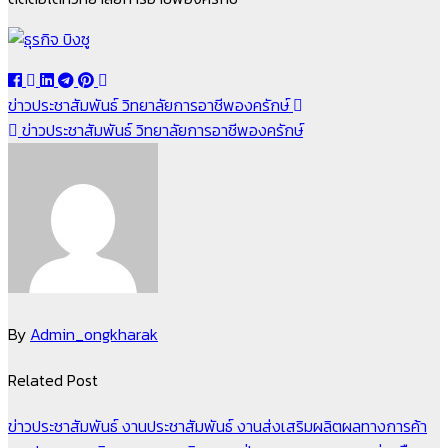
แนะแนว
ข่าวประชาสัมพันธ์ วิทยาลัยการอาชีพองครักษ์
ข่าวประชาสัมพันธ์ วิทยาลัยการอาชีพองครักษ์
เรื่อง
By
Admin_ongkharak
Related Post
ข่าวประชาสัมพันธ์
งานประชาสัมพันธ์
งานส่งเสริมผลิตผลทางการค้า