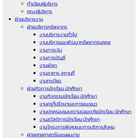
ทำเนียบผู้บริหาร
คณะผู้บริหาร
ฝ่ายบริหารงาน
ฝ่ายบริหารทรัพยากร
งานบริหารงานทั่วไป
งานบริหารและพัฒนาทรัพยากรบุคคล
งานการเงิน
งานการบัญชี
งานพัสดุ
งานอาคาร สถานที่
งานทะเบียน
ฝ่ายกิจการนักเรียน นักศึกษา
งานกิจกรรมนักเรียน นักศึกษา
งานครูที่ปรึกษาและการแนะแนว
งานปกครองและความปลอดภัยนักเรียน นักศึกษา
งานสวัสดิการนักเรียน นักศึกษา
งานโครงการพิเศษและการบริการสังคม
ฝ่ายยุทธศาสตร์และแผนงาน