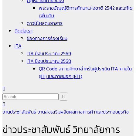
กฎหมายที่เกี่ยวข้อง
พระราชบัญญัติการศึกษาแห่งชาติ 2542 และแก้ไข
เพิ่มเติม
ดาวน์โหลดเอกสาร
ติดต่อเรา
ช่องทางการร้องเรียน
ITA
ITA ปีงบประมาณ 2569
ITA ปีงบประมาณ 2568
QR Code สถานศึกษาสำหรับผู้ประเมิน ITA ภายใน
(IIT) และภายนอก (EIT)
งานประชาสัมพันธ์
งานส่งเสริมผลิตผลทางการค้า และประกอบธุรกิจ
ข่าวประชาสัมพันธ์ วิทยาลัยการ