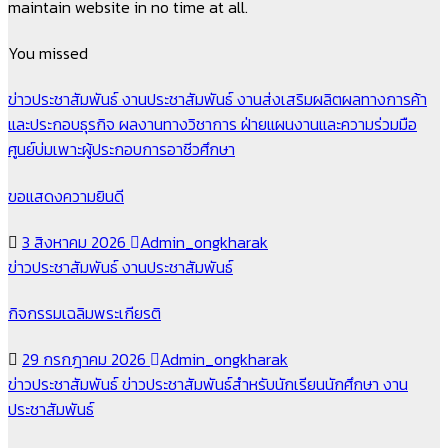
maintain website in no time at all.
You missed
ข่าวประชาสัมพันธ์
งานประชาสัมพันธ์
งานส่งเสริมผลิตผลทางการค้า
และประกอบธุรกิจ
ผลงานทางวิชาการ
ฝ่ายแผนงานและความร่วมมือ
ศูนย์บ่มเพาะผู้ประกอบการอาชีวศึกษา
ขอแสดงความยินดี
3 สิงหาคม 2026
Admin_ongkharak
ข่าวประชาสัมพันธ์
งานประชาสัมพันธ์
กิจกรรมเฉลิมพระเกียรติ
29 กรกฎาคม 2026
Admin_ongkharak
ข่าวประชาสัมพันธ์
ข่าวประชาสัมพันธ์สำหรับนักเรียนนักศึกษา
งาน
ประชาสัมพันธ์