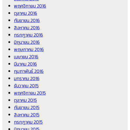
พฤศจิกายน 2016
ตุลาคม 2016
กันยายน 2016
สิงหาคม 2016
กรกฎาคม 2016
มิถุนายน 2016
พฤษภาคม 2016
เมษายน 2016
มีนาคม 2016
กุมภาพันธ์ 2016
มกราคม 2016
ธันวาคม 2015
พฤศจิกายน 2015
ตุลาคม 2015
กันยายน 2015
สิงหาคม 2015
กรกฎาคม 2015
มิถุนายน 2015