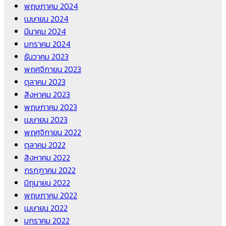
พฤษภาคม 2024
เมษายน 2024
มีนาคม 2024
มกราคม 2024
ธันวาคม 2023
พฤศจิกายน 2023
ตุลาคม 2023
สิงหาคม 2023
พฤษภาคม 2023
เมษายน 2023
พฤศจิกายน 2022
ตุลาคม 2022
สิงหาคม 2022
กรกฎาคม 2022
มิถุนายน 2022
พฤษภาคม 2022
เมษายน 2022
มกราคม 2022