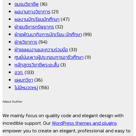
ชมรมวิชาชีพ
(16)
ผลงานทางวิชาการ
(21)
ผลงานนักเรียนนักศึกษา
(47)
ฝ่ายบริหารทรัพยากร
(32)
ฝ่ายพัฒนากิจการนักเรียน นักศึกษา
(99)
ฝ่ายวิชาการ
(94)
ฝ่ายแผนงานและความร่วมมือ
(33)
ศูนย์บ่มเพาะผู้ประกอบการอาชีวศึกษา
(11)
หลักสูตรวิชาชีพระยะสั้น
(3)
อวท.
(133)
แผนกวิชา
(36)
ไม่มีหมวดหมู่
(156)
About Author
We mainly focus on quality code and elegant design with
incredible support. Our
WordPress themes and plugins
empower you to create an elegant, professional and easy to