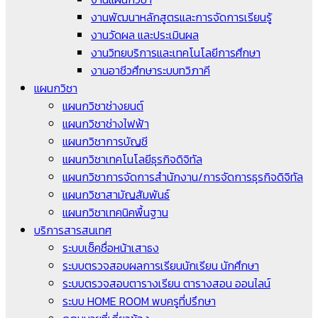
งานพัฒนาหลักสูตรและการจัดการเรียนรู้
งานวัดผล และประเมินผล
งานวิทยบริการและเทคโนโลยีการศึกษา
งานอาชีวศึกษาระบบทวิภาคี
แผนกวิชา
แผนกวิชาช่างยนต์
แผนกวิชาช่างไฟฟ้า
แผนกวิชาการบัญชี
แผนกวิชาเทคโนโลยีธุรกิจดิจิทัล
แผนกวิชาการจัดการสำนักงาน/การจัดการธุรกิจดิจิทัล
แผนกวิชาสามัญสัมพันธ์
แผนกวิชาเทคนิคพื้นฐาน
บริการสารสนเทศ
ระบบเช็คชื่อหน้าเสาธง
ระบบตรวจสอบผลการเรียนนักเรียน นักศึกษา
ระบบตรวจสอบตารางเรียน ตารางสอน ออนไลน์
ระบบ HOME ROOM พบครูที่ปรึกษา