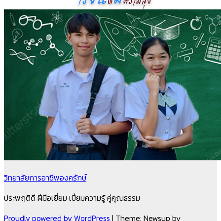
วิทยาลัยการอาชีพองครักษ์
ประพฤติดี ฝีมือเยี่ยม เปี่ยมความรู้ คู่คุณธรรม
Proudly powered by WordPress
|
Theme: Newsup by