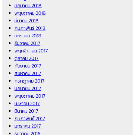
มิถุนายน 2018
พฤษภาคม 2018
มีนาคม 2018
กุมภาพันธ์ 2018
มกราคม 2018
ธันวาคม 2017
พฤศจิกายน 2017
ตุลาคม 2017
กันยายน 2017
สิงหาคม 2017
กรกฎาคม 2017
มิถุนายน 2017
พฤษภาคม 2017
เมษายน 2017
มีนาคม 2017
กุมภาพันธ์ 2017
มกราคม 2017
ธันวาคม 2016