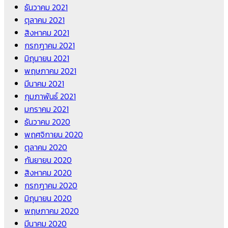
ธันวาคม 2021
ตุลาคม 2021
สิงหาคม 2021
กรกฎาคม 2021
มิถุนายน 2021
พฤษภาคม 2021
มีนาคม 2021
กุมภาพันธ์ 2021
มกราคม 2021
ธันวาคม 2020
พฤศจิกายน 2020
ตุลาคม 2020
กันยายน 2020
สิงหาคม 2020
กรกฎาคม 2020
มิถุนายน 2020
พฤษภาคม 2020
มีนาคม 2020