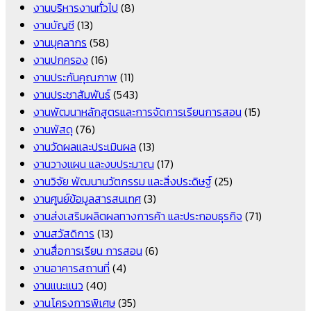
งานบริหารงานทั่วไป
(8)
งานบัญชี
(13)
งานบุคลากร
(58)
งานปกครอง
(16)
งานประกันคุณภาพ
(11)
งานประชาสัมพันธ์
(543)
งานพัฒนาหลักสูตรและการจัดการเรียนการสอน
(15)
งานพัสดุ
(76)
งานวัดผลและประเมินผล
(13)
งานวางแผน และงบประมาณ
(17)
งานวิจัย พัฒนานวัตกรรม และสิ่งประดิษฐ์
(25)
งานศูนย์ข้อมูลสารสนเทศ
(3)
งานส่งเสริมผลิตผลทางการค้า และประกอบธุรกิจ
(71)
งานสวัสดิการ
(13)
งานสื่อการเรียน การสอน
(6)
งานอาคารสถานที่
(4)
งานแนะแนว
(40)
งานโครงการพิเศษ
(35)