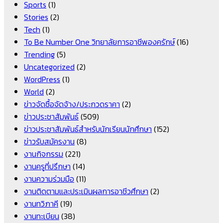
Sports
(1)
Stories
(2)
Tech
(1)
To Be Number One วิทยาลัยการอาชีพองครักษ์
(16)
Trending
(5)
Uncategorized
(2)
WordPress
(1)
World
(2)
ข่าวจัดซื้อจัดจ้าง/ประกวดราคา
(2)
ข่าวประชาสัมพันธ์
(509)
ข่าวประชาสัมพันธ์สำหรับนักเรียนนักศึกษา
(152)
ข่าวรับสมัครงาน
(8)
งานกิจกรรม
(221)
งานครูที่ปรึกษา
(14)
งานความร่วมมือ
(11)
งานติดตามและประเมินผลการอาชีวศึกษา
(2)
งานทวิภาคี
(19)
งานทะเบียน
(38)