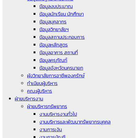
ข้อมูลงบประมาณ
ข้อมูลนักเรียน นักศึกษา
ข้อมูลบุคลากร
ข้อมูลวิทยาลัยฯ
ข้อมูลสถานประกอบการ
ข้อมูลหลักสูตร
ข้อมูลอาคาร สถานที่
ข้อมูลครุภัณฑ์
ข้อมูลจังหวัดนครนายก
ผังวิทยาลัยการอาชีพองครักษ์
ทำเนียบผู้บริหาร
คณะผู้บริหาร
ฝ่ายบริหารงาน
ฝ่ายบริหารทรัพยากร
งานบริหารงานทั่วไป
งานบริหารและพัฒนาทรัพยากรบุคคล
งานการเงิน
งานการบัญชี