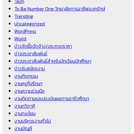
Tech
To Be Number One วิทยาลัยการอาชีพองครักษ์
Trending
Uncategorized
WordPress
World
ข่าวจัดซื้อจัดจ้าง/ประกวดราคา
ข่าวประชาสัมพันธ์
ข่าวประชาสัมพันธ์สำหรับนักเรียนนักศึกษา
ข่าวรับสมัครงาน
งานกิจกรรม
งานครูที่ปรึกษา
งานความร่วมมือ
งานติดตามและประเมินผลการอาชีวศึกษา
งานทวิภาคี
งานทะเบียน
งานบริหารงานทั่วไป
งานบัญชี