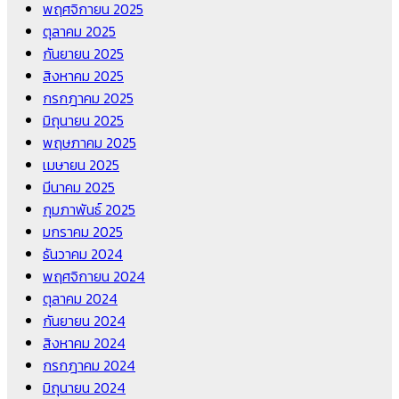
พฤศจิกายน 2025
ตุลาคม 2025
กันยายน 2025
สิงหาคม 2025
กรกฎาคม 2025
มิถุนายน 2025
พฤษภาคม 2025
เมษายน 2025
มีนาคม 2025
กุมภาพันธ์ 2025
มกราคม 2025
ธันวาคม 2024
พฤศจิกายน 2024
ตุลาคม 2024
กันยายน 2024
สิงหาคม 2024
กรกฎาคม 2024
มิถุนายน 2024