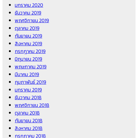
มกราคม 2020
ธันวาคม 2019
พฤศจิกายน 2019
ตุลาคม 2019
กันยายน 2019
สิงหาคม 2019
กรกฎาคม 2019
มิถุนายน 2019
พฤษภาคม 2019
มีนาคม 2019
กุมภาพันธ์ 2019
มกราคม 2019
ธันวาคม 2018
พฤศจิกายน 2018
ตุลาคม 2018
กันยายน 2018
สิงหาคม 2018
กรกฎาคม 2018