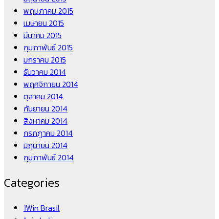
พฤษภาคม 2015
เมษายน 2015
มีนาคม 2015
กุมภาพันธ์ 2015
มกราคม 2015
ธันวาคม 2014
พฤศจิกายน 2014
ตุลาคม 2014
กันยายน 2014
สิงหาคม 2014
กรกฎาคม 2014
มิถุนายน 2014
กุมภาพันธ์ 2014
Categories
1Win Brasil