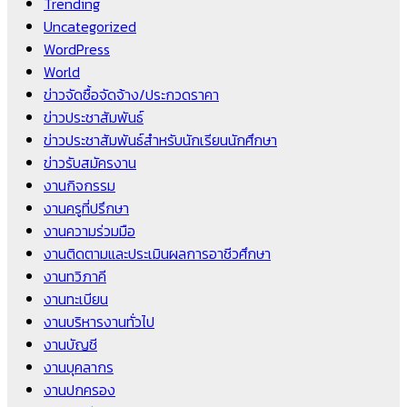
Trending
Uncategorized
WordPress
World
ข่าวจัดซื้อจัดจ้าง/ประกวดราคา
ข่าวประชาสัมพันธ์
ข่าวประชาสัมพันธ์สำหรับนักเรียนนักศึกษา
ข่าวรับสมัครงาน
งานกิจกรรม
งานครูที่ปรึกษา
งานความร่วมมือ
งานติดตามและประเมินผลการอาชีวศึกษา
งานทวิภาคี
งานทะเบียน
งานบริหารงานทั่วไป
งานบัญชี
งานบุคลากร
งานปกครอง