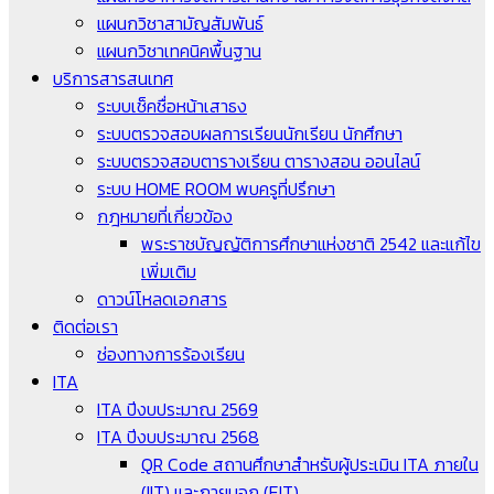
แผนกวิชาสามัญสัมพันธ์
แผนกวิชาเทคนิคพื้นฐาน
บริการสารสนเทศ
ระบบเช็คชื่อหน้าเสาธง
ระบบตรวจสอบผลการเรียนนักเรียน นักศึกษา
ระบบตรวจสอบตารางเรียน ตารางสอน ออนไลน์
ระบบ HOME ROOM พบครูที่ปรึกษา
กฎหมายที่เกี่ยวข้อง
พระราชบัญญัติการศึกษาแห่งชาติ 2542 และแก้ไข
เพิ่มเติม
ดาวน์โหลดเอกสาร
ติดต่อเรา
ช่องทางการร้องเรียน
ITA
ITA ปีงบประมาณ 2569
ITA ปีงบประมาณ 2568
QR Code สถานศึกษาสำหรับผู้ประเมิน ITA ภายใน
(IIT) และภายนอก (EIT)