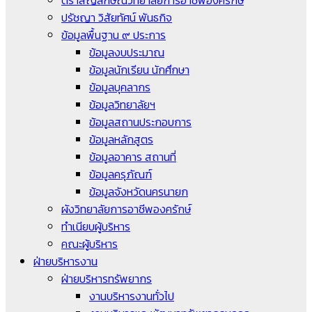
ตราสัญลักษณ์วิทยาลัยการอาชีพองครักษ์
ปรัชญา วิสัยทัศน์ พันธกิจ
ข้อมูลพื้นฐาน ๙ ประการ
ข้อมูลงบประมาณ
ข้อมูลนักเรียน นักศึกษา
ข้อมูลบุคลากร
ข้อมูลวิทยาลัยฯ
ข้อมูลสถานประกอบการ
ข้อมูลหลักสูตร
ข้อมูลอาคาร สถานที่
ข้อมูลครุภัณฑ์
ข้อมูลจังหวัดนครนายก
ผังวิทยาลัยการอาชีพองครักษ์
ทำเนียบผู้บริหาร
คณะผู้บริหาร
ฝ่ายบริหารงาน
ฝ่ายบริหารทรัพยากร
งานบริหารงานทั่วไป