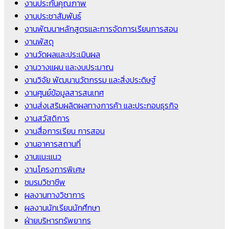
งานประกันคุณภาพ
งานประชาสัมพันธ์
งานพัฒนาหลักสูตรและการจัดการเรียนการสอน
งานพัสดุ
งานวัดผลและประเมินผล
งานวางแผน และงบประมาณ
งานวิจัย พัฒนานวัตกรรม และสิ่งประดิษฐ์
งานศูนย์ข้อมูลสารสนเทศ
งานส่งเสริมผลิตผลทางการค้า และประกอบธุรกิจ
งานสวัสดิการ
งานสื่อการเรียน การสอน
งานอาคารสถานที่
งานแนะแนว
งานโครงการพิเศษ
ชมรมวิชาชีพ
ผลงานทางวิชาการ
ผลงานนักเรียนนักศึกษา
ฝ่ายบริหารทรัพยากร