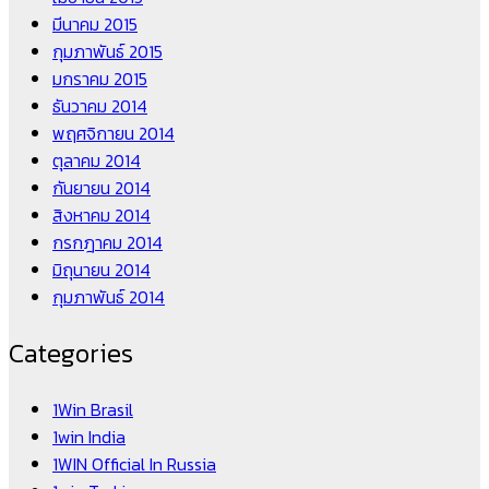
มีนาคม 2015
กุมภาพันธ์ 2015
มกราคม 2015
ธันวาคม 2014
พฤศจิกายน 2014
ตุลาคม 2014
กันยายน 2014
สิงหาคม 2014
กรกฎาคม 2014
มิถุนายน 2014
กุมภาพันธ์ 2014
Categories
1Win Brasil
1win India
1WIN Official In Russia