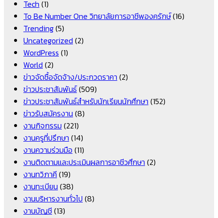
Tech
(1)
To Be Number One วิทยาลัยการอาชีพองครักษ์
(16)
Trending
(5)
Uncategorized
(2)
WordPress
(1)
World
(2)
ข่าวจัดซื้อจัดจ้าง/ประกวดราคา
(2)
ข่าวประชาสัมพันธ์
(509)
ข่าวประชาสัมพันธ์สำหรับนักเรียนนักศึกษา
(152)
ข่าวรับสมัครงาน
(8)
งานกิจกรรม
(221)
งานครูที่ปรึกษา
(14)
งานความร่วมมือ
(11)
งานติดตามและประเมินผลการอาชีวศึกษา
(2)
งานทวิภาคี
(19)
งานทะเบียน
(38)
งานบริหารงานทั่วไป
(8)
งานบัญชี
(13)