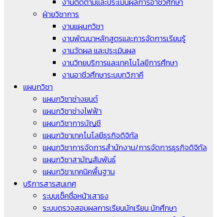
งานติดตามและประเมินผลการอาชีวศึกษา
ฝ่ายวิชาการ
งานแผนกวิชา
งานพัฒนาหลักสูตรและการจัดการเรียนรู้
งานวัดผล และประเมินผล
งานวิทยบริการและเทคโนโลยีการศึกษา
งานอาชีวศึกษาระบบทวิภาคี
แผนกวิชา
แผนกวิชาช่างยนต์
แผนกวิชาช่างไฟฟ้า
แผนกวิชาการบัญชี
แผนกวิชาเทคโนโลยีธุรกิจดิจิทัล
แผนกวิชาการจัดการสำนักงาน/การจัดการธุรกิจดิจิทัล
แผนกวิชาสามัญสัมพันธ์
แผนกวิชาเทคนิคพื้นฐาน
บริการสารสนเทศ
ระบบเช็คชื่อหน้าเสาธง
ระบบตรวจสอบผลการเรียนนักเรียน นักศึกษา