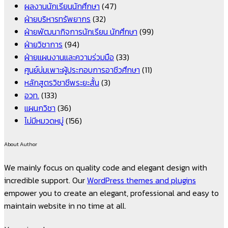
ผลงานนักเรียนนักศึกษา
(47)
ฝ่ายบริหารทรัพยากร
(32)
ฝ่ายพัฒนากิจการนักเรียน นักศึกษา
(99)
ฝ่ายวิชาการ
(94)
ฝ่ายแผนงานและความร่วมมือ
(33)
ศูนย์บ่มเพาะผู้ประกอบการอาชีวศึกษา
(11)
หลักสูตรวิชาชีพระยะสั้น
(3)
อวท.
(133)
แผนกวิชา
(36)
ไม่มีหมวดหมู่
(156)
About Author
We mainly focus on quality code and elegant design with
incredible support. Our
WordPress themes and plugins
empower you to create an elegant, professional and easy to
maintain website in no time at all.