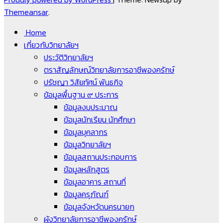
Themeansar
.
Home
เกี่ยวกับวิทยาลัยฯ
ประวัติวิทยาลัยฯ
ตราสัญลักษณ์วิทยาลัยการอาชีพองครักษ์
ปรัชญา วิสัยทัศน์ พันธกิจ
ข้อมูลพื้นฐาน ๙ ประการ
ข้อมูลงบประมาณ
ข้อมูลนักเรียน นักศึกษา
ข้อมูลบุคลากร
ข้อมูลวิทยาลัยฯ
ข้อมูลสถานประกอบการ
ข้อมูลหลักสูตร
ข้อมูลอาคาร สถานที่
ข้อมูลครุภัณฑ์
ข้อมูลจังหวัดนครนายก
ผังวิทยาลัยการอาชีพองครักษ์