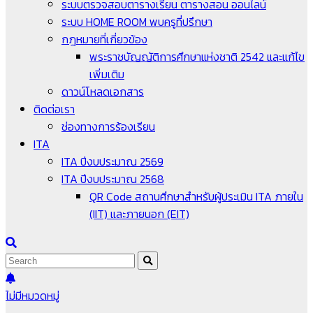
ระบบตรวจสอบตารางเรียน ตารางสอน ออนไลน์
ระบบ HOME ROOM พบครูที่ปรึกษา
กฎหมายที่เกี่ยวข้อง
พระราชบัญญัติการศึกษาแห่งชาติ 2542 และแก้ไข
เพิ่มเติม
ดาวน์โหลดเอกสาร
ติดต่อเรา
ช่องทางการร้องเรียน
ITA
ITA ปีงบประมาณ 2569
ITA ปีงบประมาณ 2568
QR Code สถานศึกษาสำหรับผู้ประเมิน ITA ภายใน
(IIT) และภายนอก (EIT)
ไม่มีหมวดหมู่