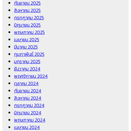
กันยายน 2025
สิงหาคม 2025
กรกฎาคม 2025
มิถุนายน 2025
พฤษภาคม 2025
เมษายน 2025
มีนาคม 2025
กุมภาพันธ์ 2025
มกราคม 2025
ธันวาคม 2024
พฤศจิกายน 2024
ตุลาคม 2024
กันยายน 2024
สิงหาคม 2024
กรกฎาคม 2024
มิถุนายน 2024
พฤษภาคม 2024
เมษายน 2024