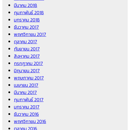
มีนาคม 2018
กุมภาพันธ์ 2018
มกราคม 2018
ธันวาคม 2017
พฤศจิกายน 2017
ตุลาคม 2017
กันยายน 2017
สิงหาคม 2017
กรกฎาคม 2017
มิถุนายน 2017
พฤษภาคม 2017
เมษายน 2017
มีนาคม 2017
กุมภาพันธ์ 2017
มกราคม 2017
ธันวาคม 2016
พฤศจิกายน 2016
ตุลาคม 2016