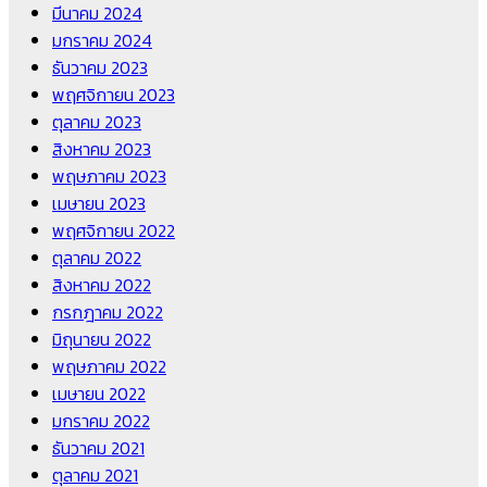
มีนาคม 2024
มกราคม 2024
ธันวาคม 2023
พฤศจิกายน 2023
ตุลาคม 2023
สิงหาคม 2023
พฤษภาคม 2023
เมษายน 2023
พฤศจิกายน 2022
ตุลาคม 2022
สิงหาคม 2022
กรกฎาคม 2022
มิถุนายน 2022
พฤษภาคม 2022
เมษายน 2022
มกราคม 2022
ธันวาคม 2021
ตุลาคม 2021