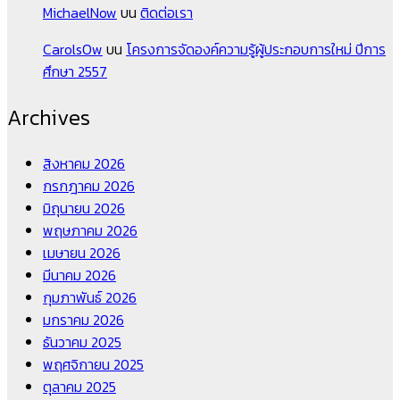
MichaelNow
บน
ติดต่อเรา
CarolsOw
บน
โครงการจัดองค์ความรู้ผู้ประกอบการใหม่ ปีการ
ศึกษา 2557
Archives
สิงหาคม 2026
กรกฎาคม 2026
มิถุนายน 2026
พฤษภาคม 2026
เมษายน 2026
มีนาคม 2026
กุมภาพันธ์ 2026
มกราคม 2026
ธันวาคม 2025
พฤศจิกายน 2025
ตุลาคม 2025