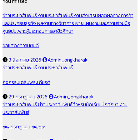
You missed
ข่าวประชาสัมพันธ์
งานประชาสัมพันธ์
งานส่งเสริมผลิตผลทางการค้า
และประกอบธุรกิจ
ผลงานทางวิชาการ
ฝ่ายแผนงานและความร่วมมือ
ศูนย์บ่มเพาะผู้ประกอบการอาชีวศึกษา
ขอแสดงความยินดี
3 สิงหาคม 2026
Admin_ongkharak
ข่าวประชาสัมพันธ์
งานประชาสัมพันธ์
กิจกรรมเฉลิมพระเกียรติ
29 กรกฎาคม 2026
Admin_ongkharak
ข่าวประชาสัมพันธ์
ข่าวประชาสัมพันธ์สำหรับนักเรียนนักศึกษา
งาน
ประชาสัมพันธ์
๒๘ กรกฎาคม ๒๕๖๙