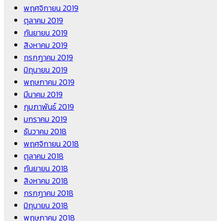
พฤศจิกายน 2019
ตุลาคม 2019
กันยายน 2019
สิงหาคม 2019
กรกฎาคม 2019
มิถุนายน 2019
พฤษภาคม 2019
มีนาคม 2019
กุมภาพันธ์ 2019
มกราคม 2019
ธันวาคม 2018
พฤศจิกายน 2018
ตุลาคม 2018
กันยายน 2018
สิงหาคม 2018
กรกฎาคม 2018
มิถุนายน 2018
พฤษภาคม 2018