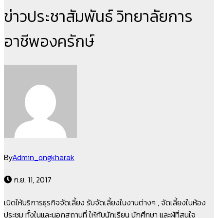
ข่าวประชาสัมพันธ์ วิทยาลัยการ
อาชีพองครักษ์
By
Admin_ongkharak
ก.ย. 11, 2017
เปิดให้บริการธุรกิจจัดเลี้ยง รับจัดเลี้ยงในงานต่างๆ , จัดเลี้ยงในห้อง
ประชุม ทั้งในและนอกสถานที่ ให้กับนักเรียน นักศึกษา และผู้ที่สนใจ