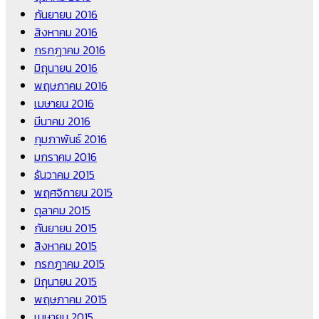
กันยายน 2016
สิงหาคม 2016
กรกฎาคม 2016
มิถุนายน 2016
พฤษภาคม 2016
เมษายน 2016
มีนาคม 2016
กุมภาพันธ์ 2016
มกราคม 2016
ธันวาคม 2015
พฤศจิกายน 2015
ตุลาคม 2015
กันยายน 2015
สิงหาคม 2015
กรกฎาคม 2015
มิถุนายน 2015
พฤษภาคม 2015
เมษายน 2015