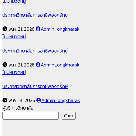
ไม่มีหมวดหมู่
ประกาศวิทยาลัยการอาชีพองครักษ์
พ.ค. 21, 2026
Admin_ongkharak
ไม่มีหมวดหมู่
ประกาศวิทยาลัยการอาชีพองครักษ์
พ.ค. 21, 2026
Admin_ongkharak
ไม่มีหมวดหมู่
ประกาศวิทยาลัยการอาชีพองครักษ์
พ.ค. 18, 2026
Admin_ongkharak
ผู้บริหารวิทยาลัย
ค้นหา