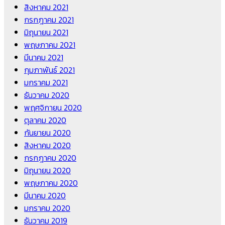
สิงหาคม 2021
กรกฎาคม 2021
มิถุนายน 2021
พฤษภาคม 2021
มีนาคม 2021
กุมภาพันธ์ 2021
มกราคม 2021
ธันวาคม 2020
พฤศจิกายน 2020
ตุลาคม 2020
กันยายน 2020
สิงหาคม 2020
กรกฎาคม 2020
มิถุนายน 2020
พฤษภาคม 2020
มีนาคม 2020
มกราคม 2020
ธันวาคม 2019