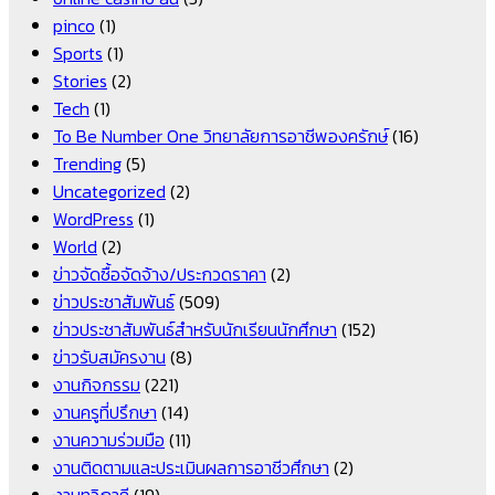
pinco
(1)
Sports
(1)
Stories
(2)
Tech
(1)
To Be Number One วิทยาลัยการอาชีพองครักษ์
(16)
Trending
(5)
Uncategorized
(2)
WordPress
(1)
World
(2)
ข่าวจัดซื้อจัดจ้าง/ประกวดราคา
(2)
ข่าวประชาสัมพันธ์
(509)
ข่าวประชาสัมพันธ์สำหรับนักเรียนนักศึกษา
(152)
ข่าวรับสมัครงาน
(8)
งานกิจกรรม
(221)
งานครูที่ปรึกษา
(14)
งานความร่วมมือ
(11)
งานติดตามและประเมินผลการอาชีวศึกษา
(2)
งานทวิภาคี
(19)