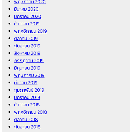
พฤษภาคม 2020
มีนาคม 2020
มกราคม 2020
ธันวาคม 2019
พฤศจิกายน 2019
ตุลาคม 2019
กันยายน 2019
สิงหาคม 2019
กรกฎาคม 2019
มิถุนายน 2019
พฤษภาคม 2019
มีนาคม 2019
กุมภาพันธ์ 2019
มกราคม 2019
ธันวาคม 2018
พฤศจิกายน 2018
ตุลาคม 2018
กันยายน 2018