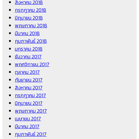
สิงหาคม 2018
กรกฎาคม 2018
มิถุนายน 2018
พฤษภาคม 2018
มีนาคม 2018
กุมภาพันธ์ 2018
มกราคม 2018
ธันวาคม 2017
พฤศจิกายน 2017
ตุลาคม 2017
กันยายน 2017
สิงหาคม 2017
กรกฎาคม 2017
มิถุนายน 2017
พฤษภาคม 2017
เมษายน 2017
มีนาคม 2017
กุมภาพันธ์ 2017