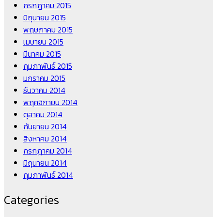
กรกฎาคม 2015
มิถุนายน 2015
พฤษภาคม 2015
เมษายน 2015
มีนาคม 2015
กุมภาพันธ์ 2015
มกราคม 2015
ธันวาคม 2014
พฤศจิกายน 2014
ตุลาคม 2014
กันยายน 2014
สิงหาคม 2014
กรกฎาคม 2014
มิถุนายน 2014
กุมภาพันธ์ 2014
Categories