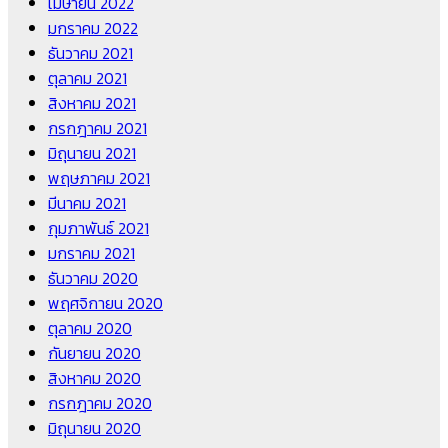
เมษายน 2022
มกราคม 2022
ธันวาคม 2021
ตุลาคม 2021
สิงหาคม 2021
กรกฎาคม 2021
มิถุนายน 2021
พฤษภาคม 2021
มีนาคม 2021
กุมภาพันธ์ 2021
มกราคม 2021
ธันวาคม 2020
พฤศจิกายน 2020
ตุลาคม 2020
กันยายน 2020
สิงหาคม 2020
กรกฎาคม 2020
มิถุนายน 2020