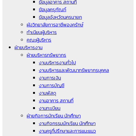
ข้อมูลอาคาร สถานที่
ข้อมูลครุภัณฑ์
ข้อมูลจังหวัดนครนายก
ผังวิทยาลัยการอาชีพองครักษ์
ทำเนียบผู้บริหาร
คณะผู้บริหาร
ฝ่ายบริหารงาน
ฝ่ายบริหารทรัพยากร
งานบริหารงานทั่วไป
งานบริหารและพัฒนาทรัพยากรบุคคล
งานการเงิน
งานการบัญชี
งานพัสดุ
งานอาคาร สถานที่
งานทะเบียน
ฝ่ายกิจการนักเรียน นักศึกษา
งานกิจกรรมนักเรียน นักศึกษา
งานครูที่ปรึกษาและการแนะแนว