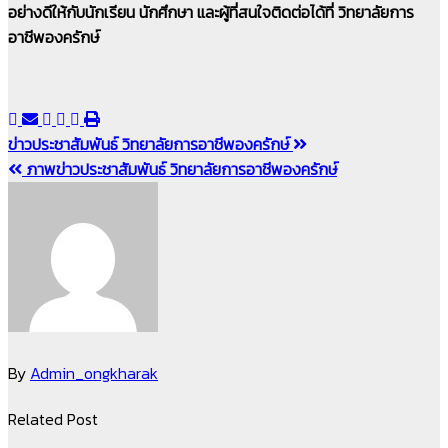
อย่างดีให้กับนักเรียน นักศึกษา และผู้ที่สนใจติดต่อได้ที่ วิทยาลัยการ
อาชีพองครักษ์
แนะแนว
ข่าวประชาสัมพันธ์ วิทยาลัยการอาชีพองครักษ์
ภาพข่าวประชาสัมพันธ์ วิทยาลัยการอาชีพองครักษ์
เรื่อง
By
Admin_ongkharak
Related Post