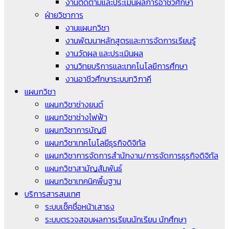
งานติดตามและประเมินผลการอาชีวศึกษา
ฝ่ายวิชาการ
งานแผนกวิชา
งานพัฒนาหลักสูตรและการจัดการเรียนรู้
งานวัดผล และประเมินผล
งานวิทยบริการและเทคโนโลยีการศึกษา
งานอาชีวศึกษาระบบทวิภาคี
แผนกวิชา
แผนกวิชาช่างยนต์
แผนกวิชาช่างไฟฟ้า
แผนกวิชาการบัญชี
แผนกวิชาเทคโนโลยีธุรกิจดิจิทัล
แผนกวิชาการจัดการสำนักงาน/การจัดการธุรกิจดิจิทัล
แผนกวิชาสามัญสัมพันธ์
แผนกวิชาเทคนิคพื้นฐาน
บริการสารสนเทศ
ระบบเช็คชื่อหน้าเสาธง
ระบบตรวจสอบผลการเรียนนักเรียน นักศึกษา