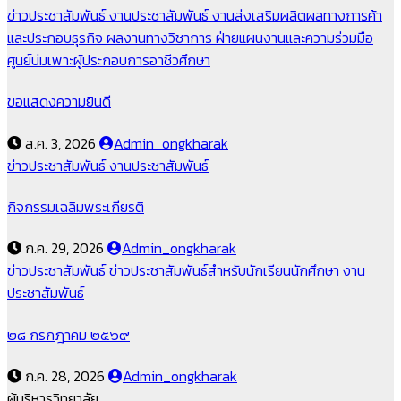
ข่าวประชาสัมพันธ์
งานประชาสัมพันธ์
งานส่งเสริมผลิตผลทางการค้า
และประกอบธุรกิจ
ผลงานทางวิชาการ
ฝ่ายแผนงานและความร่วมมือ
ศูนย์บ่มเพาะผู้ประกอบการอาชีวศึกษา
ขอแสดงความยินดี
ส.ค. 3, 2026
Admin_ongkharak
ข่าวประชาสัมพันธ์
งานประชาสัมพันธ์
กิจกรรมเฉลิมพระเกียรติ
ก.ค. 29, 2026
Admin_ongkharak
ข่าวประชาสัมพันธ์
ข่าวประชาสัมพันธ์สำหรับนักเรียนนักศึกษา
งาน
ประชาสัมพันธ์
๒๘ กรกฎาคม ๒๕๖๙
ก.ค. 28, 2026
Admin_ongkharak
ผู้บริหารวิทยาลัย