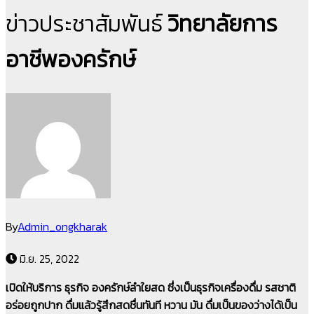
ข่าวประชาสัมพันธ์
วิทยาลัยการ
อาชีพองครักษ์
By
Admin_ongkharak
มิ.ย. 25, 2022
เปิดให้บริการ ธุรกิจ องครักษ์ลำใยสด ซึ่งเป็นธุรกิจเครื่องดื่ม รสชาติ
อร่อยถูกปาก ดื่มแล้วรู้สึกสดชื่นทันที หวาน มัน ดื่มเป็นของว่างได้เป็น