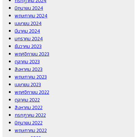
กรกฎาคม 2024
มิถุนายน 2024
พฤษภาคม 2024
เมษายน 2024
มีนาคม 2024
มกราคม 2024
ธันวาคม 2023
พฤศจิกายน 2023
ตุลาคม 2023
สิงหาคม 2023
พฤษภาคม 2023
เมษายน 2023
พฤศจิกายน 2022
ตุลาคม 2022
สิงหาคม 2022
กรกฎาคม 2022
มิถุนายน 2022
พฤษภาคม 2022