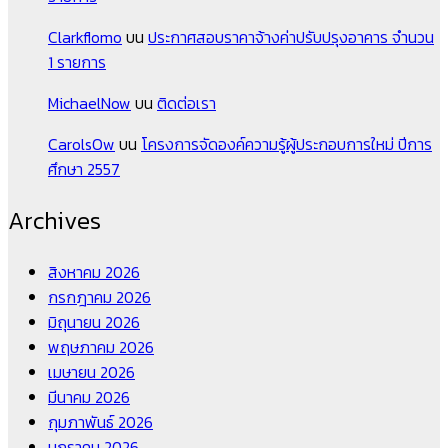
Clarkflomo
บน
ประกาศสอบราคาจ้างค่าปรับปรุงอาคาร จำนวน
1 รายการ
MichaelNow
บน
ติดต่อเรา
CarolsOw
บน
โครงการจัดองค์ความรู้ผู้ประกอบการใหม่ ปีการ
ศึกษา 2557
Archives
สิงหาคม 2026
กรกฎาคม 2026
มิถุนายน 2026
พฤษภาคม 2026
เมษายน 2026
มีนาคม 2026
กุมภาพันธ์ 2026
มกราคม 2026