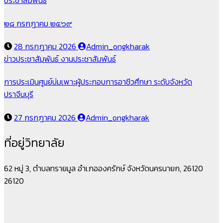
ประชาสัมพันธ์
๒๘ กรกฎาคม ๒๕๖๙
28 กรกฎาคม 2026
Admin_ongkharak
ข่าวประชาสัมพันธ์
งานประชาสัมพันธ์
การประเมินศูนย์บ่มเพาะผู้ประกอบการอาชีวศึกษา ระดับจังหวัด
ปราจีนบุรี
27 กรกฎาคม 2026
Admin_ongkharak
ที่อยู่วิทยาลัย
62 หมู่ 3, ตำบลทรายมูล อำเภอองครักษ์ จังหวัดนครนายก, 26120
26120