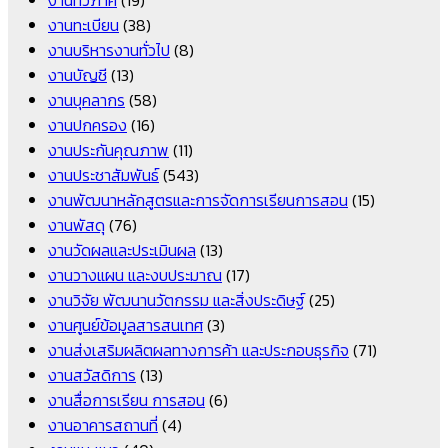
งานทะเบียน
(38)
งานบริหารงานทั่วไป
(8)
งานบัญชี
(13)
งานบุคลากร
(58)
งานปกครอง
(16)
งานประกันคุณภาพ
(11)
งานประชาสัมพันธ์
(543)
งานพัฒนาหลักสูตรและการจัดการเรียนการสอน
(15)
งานพัสดุ
(76)
งานวัดผลและประเมินผล
(13)
งานวางแผน และงบประมาณ
(17)
งานวิจัย พัฒนานวัตกรรม และสิ่งประดิษฐ์
(25)
งานศูนย์ข้อมูลสารสนเทศ
(3)
งานส่งเสริมผลิตผลทางการค้า และประกอบธุรกิจ
(71)
งานสวัสดิการ
(13)
งานสื่อการเรียน การสอน
(6)
งานอาคารสถานที่
(4)