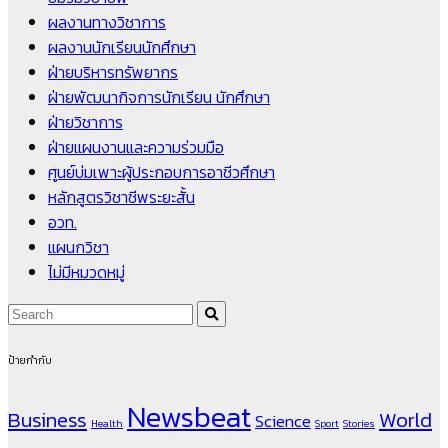
ผลงานทางวิชาการ
ผลงานนักเรียนนักศึกษา
ฝ่ายบริหารทรัพยากร
ฝ่ายพัฒนากิจการนักเรียน นักศึกษา
ฝ่ายวิชาการ
ฝ่ายแผนงานและความร่วมมือ
ศูนย์บ่มเพาะผู้ประกอบการอาชีวศึกษา
หลักสูตรวิชาชีพระยะสั้น
อวท.
แผนกวิชา
ไม่มีหมวดหมู่
ป้ายกำกับ
Newsbeat
Business
World
Science
Health
Sport
Stories