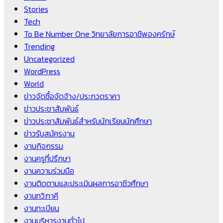
Stories
Tech
To Be Number One วิทยาลัยการอาชีพองครักษ์
Trending
Uncategorized
WordPress
World
ข่าวจัดซื้อจัดจ้าง/ประกวดราคา
ข่าวประชาสัมพันธ์
ข่าวประชาสัมพันธ์สำหรับนักเรียนนักศึกษา
ข่าวรับสมัครงาน
งานกิจกรรม
งานครูที่ปรึกษา
งานความร่วมมือ
งานติดตามและประเมินผลการอาชีวศึกษา
งานทวิภาคี
งานทะเบียน
งานบริหารงานทั่วไป