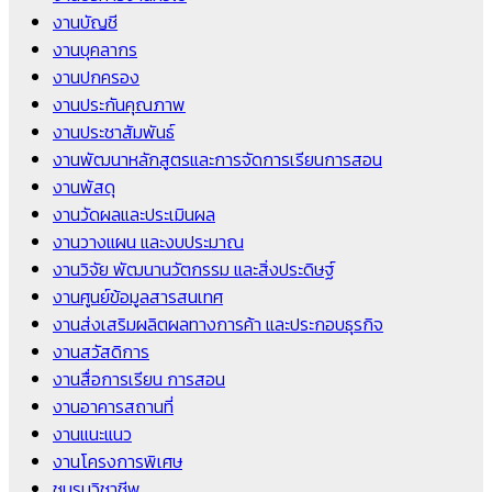
งานบัญชี
งานบุคลากร
งานปกครอง
งานประกันคุณภาพ
งานประชาสัมพันธ์
งานพัฒนาหลักสูตรและการจัดการเรียนการสอน
งานพัสดุ
งานวัดผลและประเมินผล
งานวางแผน และงบประมาณ
งานวิจัย พัฒนานวัตกรรม และสิ่งประดิษฐ์
งานศูนย์ข้อมูลสารสนเทศ
งานส่งเสริมผลิตผลทางการค้า และประกอบธุรกิจ
งานสวัสดิการ
งานสื่อการเรียน การสอน
งานอาคารสถานที่
งานแนะแนว
งานโครงการพิเศษ
ชมรมวิชาชีพ