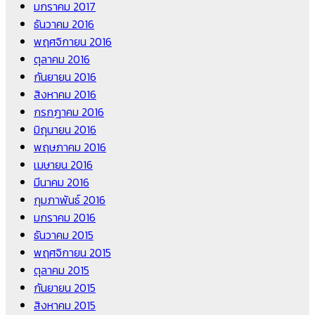
มกราคม 2017
ธันวาคม 2016
พฤศจิกายน 2016
ตุลาคม 2016
กันยายน 2016
สิงหาคม 2016
กรกฎาคม 2016
มิถุนายน 2016
พฤษภาคม 2016
เมษายน 2016
มีนาคม 2016
กุมภาพันธ์ 2016
มกราคม 2016
ธันวาคม 2015
พฤศจิกายน 2015
ตุลาคม 2015
กันยายน 2015
สิงหาคม 2015