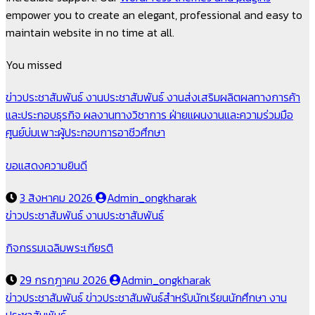
empower you to create an elegant, professional and easy to
maintain website in no time at all.
You missed
ข่าวประชาสัมพันธ์
งานประชาสัมพันธ์
งานส่งเสริมผลิตผลทางการค้า
และประกอบธุรกิจ
ผลงานทางวิชาการ
ฝ่ายแผนงานและความร่วมมือ
ศูนย์บ่มเพาะผู้ประกอบการอาชีวศึกษา
ขอแสดงความยินดี
3 สิงหาคม 2026
Admin_ongkharak
ข่าวประชาสัมพันธ์
งานประชาสัมพันธ์
กิจกรรมเฉลิมพระเกียรติ
29 กรกฎาคม 2026
Admin_ongkharak
ข่าวประชาสัมพันธ์
ข่าวประชาสัมพันธ์สำหรับนักเรียนนักศึกษา
งาน