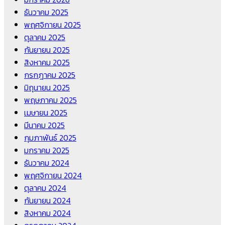
ธันวาคม 2025
พฤศจิกายน 2025
ตุลาคม 2025
กันยายน 2025
สิงหาคม 2025
กรกฎาคม 2025
มิถุนายน 2025
พฤษภาคม 2025
เมษายน 2025
มีนาคม 2025
กุมภาพันธ์ 2025
มกราคม 2025
ธันวาคม 2024
พฤศจิกายน 2024
ตุลาคม 2024
กันยายน 2024
สิงหาคม 2024