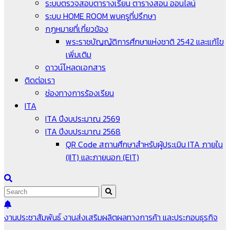
ระบบตรวจสอบตารางเรียน ตารางสอน ออนไลน์
ระบบ HOME ROOM พบครูที่ปรึกษา
กฎหมายที่เกี่ยวข้อง
พระราชบัญญัติการศึกษาแห่งชาติ 2542 และแก้ไข
เพิ่มเติม
ดาวน์โหลดเอกสาร
ติดต่อเรา
ช่องทางการร้องเรียน
ITA
ITA ปีงบประมาณ 2569
ITA ปีงบประมาณ 2568
QR Code สถานศึกษาสำหรับผู้ประเมิน ITA ภายใน
(IIT) และภายนอก (EIT)
งานประชาสัมพันธ์
งานส่งเสริมผลิตผลทางการค้า และประกอบธุรกิจ