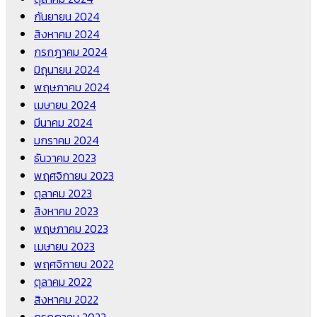
กันยายน 2024
สิงหาคม 2024
กรกฎาคม 2024
มิถุนายน 2024
พฤษภาคม 2024
เมษายน 2024
มีนาคม 2024
มกราคม 2024
ธันวาคม 2023
พฤศจิกายน 2023
ตุลาคม 2023
สิงหาคม 2023
พฤษภาคม 2023
เมษายน 2023
พฤศจิกายน 2022
ตุลาคม 2022
สิงหาคม 2022