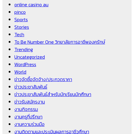
online casino au
pinco
Sports
Stories
Tech
To Be Number One วิทยาลัยการอาชีพองครักษ์
Trending
Uncategorized
WordPress
World
ข่าวจัดซื้อจัดจ้าง/ประกวดราคา
ข่าวประชาสัมพันธ์
ข่าวประชาสัมพันธ์สำหรับนักเรียนนักศึกษา
ข่าวรับสมัครงาน
งานกิจกรรม
งานครูที่ปรึกษา
งานความร่วมมือ
งานติดตามและประเมินผลการอาชีวศึกษา