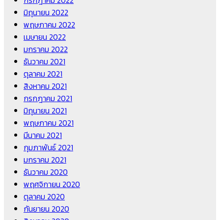
กรกฎาคม 2022
มิถุนายน 2022
พฤษภาคม 2022
เมษายน 2022
มกราคม 2022
ธันวาคม 2021
ตุลาคม 2021
สิงหาคม 2021
กรกฎาคม 2021
มิถุนายน 2021
พฤษภาคม 2021
มีนาคม 2021
กุมภาพันธ์ 2021
มกราคม 2021
ธันวาคม 2020
พฤศจิกายน 2020
ตุลาคม 2020
กันยายน 2020