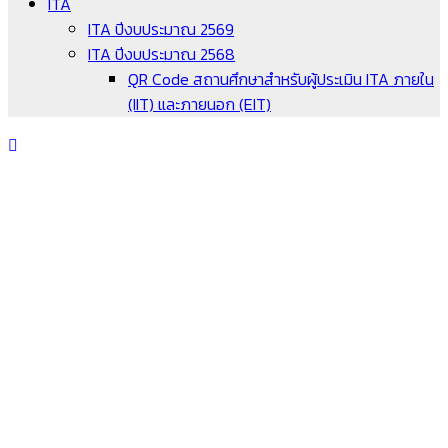
ITA
ITA ปีงบประมาณ 2569
ITA ปีงบประมาณ 2568
QR Code สถานศึกษาสำหรับผู้ประเมิน ITA ภายใน
(IIT) และภายนอก (EIT)