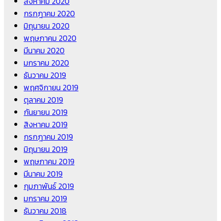
สิงหาคม 2020
กรกฎาคม 2020
มิถุนายน 2020
พฤษภาคม 2020
มีนาคม 2020
มกราคม 2020
ธันวาคม 2019
พฤศจิกายน 2019
ตุลาคม 2019
กันยายน 2019
สิงหาคม 2019
กรกฎาคม 2019
มิถุนายน 2019
พฤษภาคม 2019
มีนาคม 2019
กุมภาพันธ์ 2019
มกราคม 2019
ธันวาคม 2018