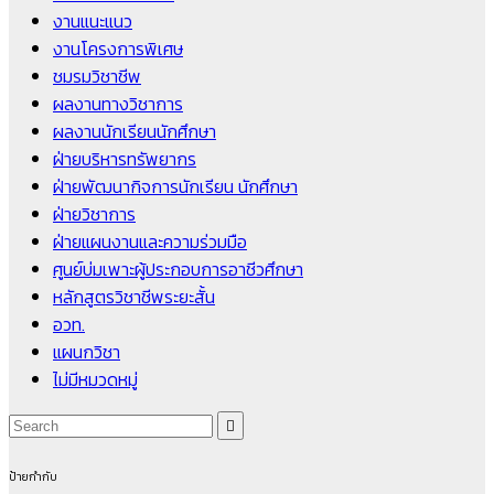
งานแนะแนว
งานโครงการพิเศษ
ชมรมวิชาชีพ
ผลงานทางวิชาการ
ผลงานนักเรียนนักศึกษา
ฝ่ายบริหารทรัพยากร
ฝ่ายพัฒนากิจการนักเรียน นักศึกษา
ฝ่ายวิชาการ
ฝ่ายแผนงานและความร่วมมือ
ศูนย์บ่มเพาะผู้ประกอบการอาชีวศึกษา
หลักสูตรวิชาชีพระยะสั้น
อวท.
แผนกวิชา
ไม่มีหมวดหมู่
ป้ายกำกับ