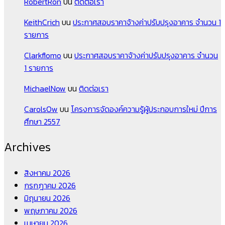
RobertRon
บน
ติดต่อเรา
KeithCrich
บน
ประกาศสอบราคาจ้างค่าปรับปรุงอาคาร จำนวน 1
รายการ
Clarkflomo
บน
ประกาศสอบราคาจ้างค่าปรับปรุงอาคาร จำนวน
1 รายการ
MichaelNow
บน
ติดต่อเรา
CarolsOw
บน
โครงการจัดองค์ความรู้ผู้ประกอบการใหม่ ปีการ
ศึกษา 2557
Archives
สิงหาคม 2026
กรกฎาคม 2026
มิถุนายน 2026
พฤษภาคม 2026
เมษายน 2026