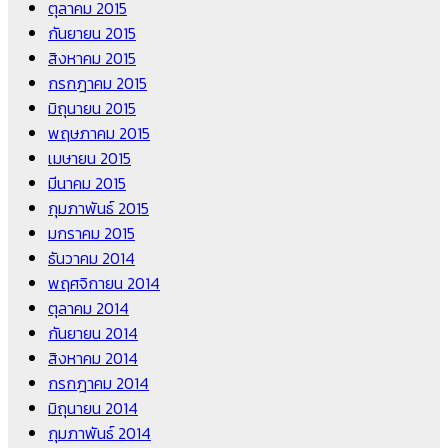
ตุลาคม 2015
กันยายน 2015
สิงหาคม 2015
กรกฎาคม 2015
มิถุนายน 2015
พฤษภาคม 2015
เมษายน 2015
มีนาคม 2015
กุมภาพันธ์ 2015
มกราคม 2015
ธันวาคม 2014
พฤศจิกายน 2014
ตุลาคม 2014
กันยายน 2014
สิงหาคม 2014
กรกฎาคม 2014
มิถุนายน 2014
กุมภาพันธ์ 2014