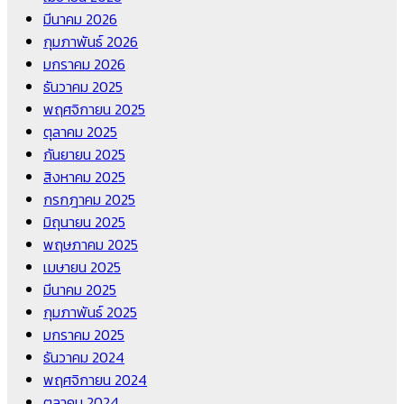
มีนาคม 2026
กุมภาพันธ์ 2026
มกราคม 2026
ธันวาคม 2025
พฤศจิกายน 2025
ตุลาคม 2025
กันยายน 2025
สิงหาคม 2025
กรกฎาคม 2025
มิถุนายน 2025
พฤษภาคม 2025
เมษายน 2025
มีนาคม 2025
กุมภาพันธ์ 2025
มกราคม 2025
ธันวาคม 2024
พฤศจิกายน 2024
ตุลาคม 2024