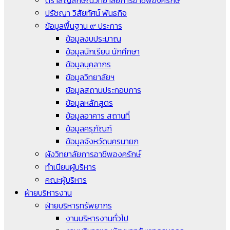
ตราสัญลักษณ์วิทยาลัยการอาชีพองครักษ์
ปรัชญา วิสัยทัศน์ พันธกิจ
ข้อมูลพื้นฐาน ๙ ประการ
ข้อมูลงบประมาณ
ข้อมูลนักเรียน นักศึกษา
ข้อมูลบุคลากร
ข้อมูลวิทยาลัยฯ
ข้อมูลสถานประกอบการ
ข้อมูลหลักสูตร
ข้อมูลอาคาร สถานที่
ข้อมูลครุภัณฑ์
ข้อมูลจังหวัดนครนายก
ผังวิทยาลัยการอาชีพองครักษ์
ทำเนียบผู้บริหาร
คณะผู้บริหาร
ฝ่ายบริหารงาน
ฝ่ายบริหารทรัพยากร
งานบริหารงานทั่วไป