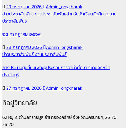
29 กรกฎาคม 2026
Admin_ongkharak
ข่าวประชาสัมพันธ์
ข่าวประชาสัมพันธ์สำหรับนักเรียนนักศึกษา
งาน
ประชาสัมพันธ์
๒๘ กรกฎาคม ๒๕๖๙
28 กรกฎาคม 2026
Admin_ongkharak
ข่าวประชาสัมพันธ์
งานประชาสัมพันธ์
การประเมินศูนย์บ่มเพาะผู้ประกอบการอาชีวศึกษา ระดับจังหวัด
ปราจีนบุรี
27 กรกฎาคม 2026
Admin_ongkharak
ที่อยู่วิทยาลัย
62 หมู่ 3, ตำบลทรายมูล อำเภอองครักษ์ จังหวัดนครนายก, 26120
26120