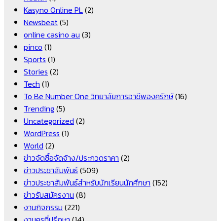
Kasyno Online PL
(2)
Newsbeat
(5)
online casino au
(3)
pinco
(1)
Sports
(1)
Stories
(2)
Tech
(1)
To Be Number One วิทยาลัยการอาชีพองครักษ์
(16)
Trending
(5)
Uncategorized
(2)
WordPress
(1)
World
(2)
ข่าวจัดซื้อจัดจ้าง/ประกวดราคา
(2)
ข่าวประชาสัมพันธ์
(509)
ข่าวประชาสัมพันธ์สำหรับนักเรียนนักศึกษา
(152)
ข่าวรับสมัครงาน
(8)
งานกิจกรรม
(221)
งานครูที่ปรึกษา
(14)