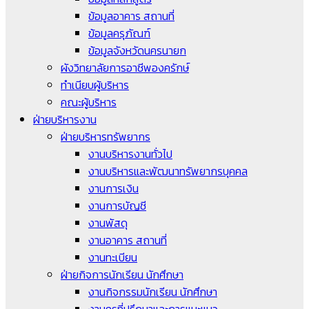
ข้อมูลอาคาร สถานที่
ข้อมูลครุภัณฑ์
ข้อมูลจังหวัดนครนายก
ผังวิทยาลัยการอาชีพองครักษ์
ทำเนียบผู้บริหาร
คณะผู้บริหาร
ฝ่ายบริหารงาน
ฝ่ายบริหารทรัพยากร
งานบริหารงานทั่วไป
งานบริหารและพัฒนาทรัพยากรบุคคล
งานการเงิน
งานการบัญชี
งานพัสดุ
งานอาคาร สถานที่
งานทะเบียน
ฝ่ายกิจการนักเรียน นักศึกษา
งานกิจกรรมนักเรียน นักศึกษา