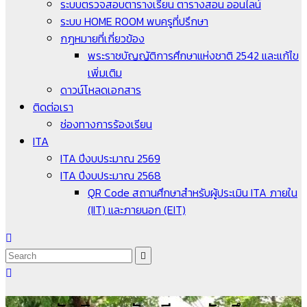
ระบบตรวจสอบตารางเรียน ตารางสอน ออนไลน์
ระบบ HOME ROOM พบครูที่ปรึกษา
กฎหมายที่เกี่ยวข้อง
พระราชบัญญัติการศึกษาแห่งชาติ 2542 และแก้ไข
เพิ่มเติม
ดาวน์โหลดเอกสาร
ติดต่อเรา
ช่องทางการร้องเรียน
ITA
ITA ปีงบประมาณ 2569
ITA ปีงบประมาณ 2568
QR Code สถานศึกษาสำหรับผู้ประเมิน ITA ภายใน
(IIT) และภายนอก (EIT)