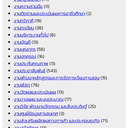
งานความร่วมมือ
(11)
งานติดตามและประเมินผลการอาชีวศึกษา
(2)
งานทวิภาคี
(19)
งานทะเบียน
(38)
งานบริหารงานทั่วไป
(8)
งานบัญชี
(13)
งานบุคลากร
(58)
งานปกครอง
(16)
งานประกันคุณภาพ
(11)
งานประชาสัมพันธ์
(543)
งานพัฒนาหลักสูตรและการจัดการเรียนการสอน
(15)
งานพัสดุ
(76)
งานวัดผลและประเมินผล
(13)
งานวางแผน และงบประมาณ
(17)
งานวิจัย พัฒนานวัตกรรม และสิ่งประดิษฐ์
(25)
งานศูนย์ข้อมูลสารสนเทศ
(3)
งานส่งเสริมผลิตผลทางการค้า และประกอบธุรกิจ
(71)
งานสวัสดิการ
(13)