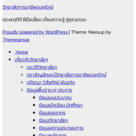
วิทยาลัยการอาชีพองครักษ์
ประพฤติดี ฝีมือเยี่ยม เปี่ยมความรู้ คู่คุณธรรม
Proudly powered by WordPress
|
Theme: Newsup by
Themeansar
.
Home
เกี่ยวกับวิทยาลัยฯ
ประวัติวิทยาลัยฯ
ตราสัญลักษณ์วิทยาลัยการอาชีพองครักษ์
ปรัชญา วิสัยทัศน์ พันธกิจ
ข้อมูลพื้นฐาน ๙ ประการ
ข้อมูลงบประมาณ
ข้อมูลนักเรียน นักศึกษา
ข้อมูลบุคลากร
ข้อมูลวิทยาลัยฯ
ข้อมูลสถานประกอบการ
ข้อมูลหลักสูตร