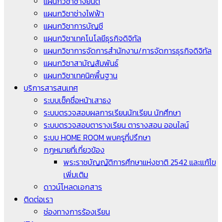
แผนกวิชาช่างยนต์
แผนกวิชาช่างไฟฟ้า
แผนกวิชาการบัญชี
แผนกวิชาเทคโนโลยีธุรกิจดิจิทัล
แผนกวิชาการจัดการสำนักงาน/การจัดการธุรกิจดิจิทัล
แผนกวิชาสามัญสัมพันธ์
แผนกวิชาเทคนิคพื้นฐาน
บริการสารสนเทศ
ระบบเช็คชื่อหน้าเสาธง
ระบบตรวจสอบผลการเรียนนักเรียน นักศึกษา
ระบบตรวจสอบตารางเรียน ตารางสอน ออนไลน์
ระบบ HOME ROOM พบครูที่ปรึกษา
กฎหมายที่เกี่ยวข้อง
พระราชบัญญัติการศึกษาแห่งชาติ 2542 และแก้ไข
เพิ่มเติม
ดาวน์โหลดเอกสาร
ติดต่อเรา
ช่องทางการร้องเรียน