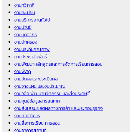
งานทวิภาคี
งานทะเบียน
งานบริหารงานทั่วไป
งานบัญชี
งานบุคลากร
งานปกครอง
งานประกันคุณภาพ
งานประชาสัมพันธ์
งานพัฒนาหลักสูตรและการจัดการเรียนการสอน
งานพัสดุ
งานวัดผลและประเมินผล
งานวางแผน และงบประมาณ
งานวิจัย พัฒนานวัตกรรม และสิ่งประดิษฐ์
งานศูนย์ข้อมูลสารสนเทศ
งานส่งเสริมผลิตผลทางการค้า และประกอบธุรกิจ
งานสวัสดิการ
งานสื่อการเรียน การสอน
งานอาคารสถานที่