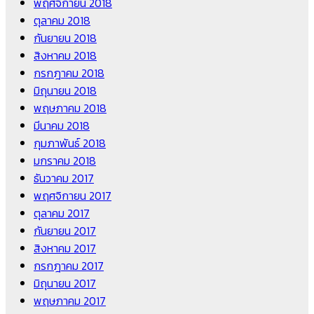
พฤศจิกายน 2018
ตุลาคม 2018
กันยายน 2018
สิงหาคม 2018
กรกฎาคม 2018
มิถุนายน 2018
พฤษภาคม 2018
มีนาคม 2018
กุมภาพันธ์ 2018
มกราคม 2018
ธันวาคม 2017
พฤศจิกายน 2017
ตุลาคม 2017
กันยายน 2017
สิงหาคม 2017
กรกฎาคม 2017
มิถุนายน 2017
พฤษภาคม 2017