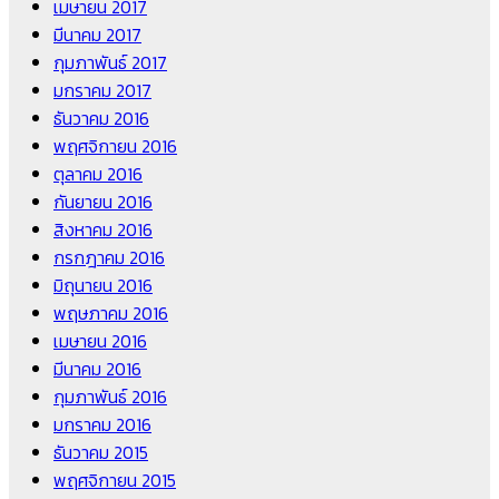
เมษายน 2017
มีนาคม 2017
กุมภาพันธ์ 2017
มกราคม 2017
ธันวาคม 2016
พฤศจิกายน 2016
ตุลาคม 2016
กันยายน 2016
สิงหาคม 2016
กรกฎาคม 2016
มิถุนายน 2016
พฤษภาคม 2016
เมษายน 2016
มีนาคม 2016
กุมภาพันธ์ 2016
มกราคม 2016
ธันวาคม 2015
พฤศจิกายน 2015