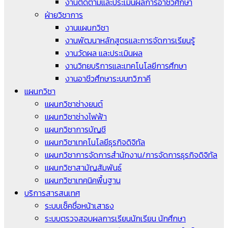
งานติดตามและประเมินผลการอาชีวศึกษา
ฝ่ายวิชาการ
งานแผนกวิชา
งานพัฒนาหลักสูตรและการจัดการเรียนรู้
งานวัดผล และประเมินผล
งานวิทยบริการและเทคโนโลยีการศึกษา
งานอาชีวศึกษาระบบทวิภาคี
แผนกวิชา
แผนกวิชาช่างยนต์
แผนกวิชาช่างไฟฟ้า
แผนกวิชาการบัญชี
แผนกวิชาเทคโนโลยีธุรกิจดิจิทัล
แผนกวิชาการจัดการสำนักงาน/การจัดการธุรกิจดิจิทัล
แผนกวิชาสามัญสัมพันธ์
แผนกวิชาเทคนิคพื้นฐาน
บริการสารสนเทศ
ระบบเช็คชื่อหน้าเสาธง
ระบบตรวจสอบผลการเรียนนักเรียน นักศึกษา