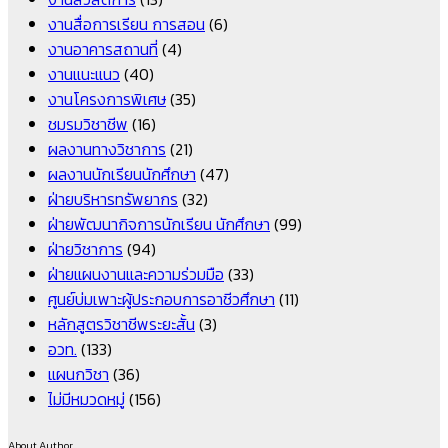
งานสื่อการเรียน การสอน
(6)
งานอาคารสถานที่
(4)
งานแนะแนว
(40)
งานโครงการพิเศษ
(35)
ชมรมวิชาชีพ
(16)
ผลงานทางวิชาการ
(21)
ผลงานนักเรียนนักศึกษา
(47)
ฝ่ายบริหารทรัพยากร
(32)
ฝ่ายพัฒนากิจการนักเรียน นักศึกษา
(99)
ฝ่ายวิชาการ
(94)
ฝ่ายแผนงานและความร่วมมือ
(33)
ศูนย์บ่มเพาะผู้ประกอบการอาชีวศึกษา
(11)
หลักสูตรวิชาชีพระยะสั้น
(3)
อวท.
(133)
แผนกวิชา
(36)
ไม่มีหมวดหมู่
(156)
About Author