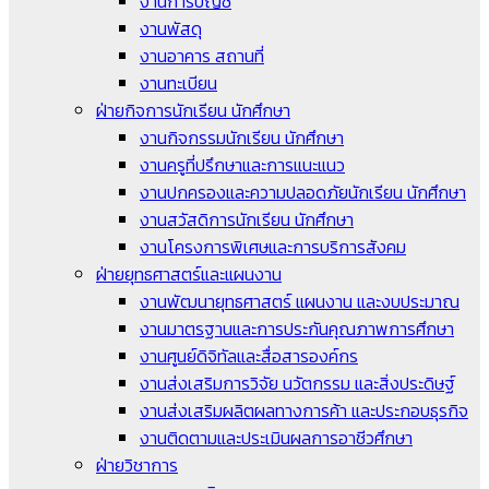
งานการบัญชี
งานพัสดุ
งานอาคาร สถานที่
งานทะเบียน
ฝ่ายกิจการนักเรียน นักศึกษา
งานกิจกรรมนักเรียน นักศึกษา
งานครูที่ปรึกษาและการแนะแนว
งานปกครองและความปลอดภัยนักเรียน นักศึกษา
งานสวัสดิการนักเรียน นักศึกษา
งานโครงการพิเศษและการบริการสังคม
ฝ่ายยุทธศาสตร์และแผนงาน
งานพัฒนายุทธศาสตร์ แผนงาน และงบประมาณ
งานมาตรฐานและการประกันคุณภาพการศึกษา
งานศูนย์ดิจิทัลและสื่อสารองค์กร
งานส่งเสริมการวิจัย นวัตกรรม และสิ่งประดิษฐ์
งานส่งเสริมผลิตผลทางการค้า และประกอบธุรกิจ
งานติดตามและประเมินผลการอาชีวศึกษา
ฝ่ายวิชาการ