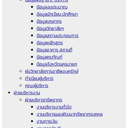
ข้อมูลงบประมาณ
ข้อมูลนักเรียน นักศึกษา
ข้อมูลบุคลากร
ข้อมูลวิทยาลัยฯ
ข้อมูลสถานประกอบการ
ข้อมูลหลักสูตร
ข้อมูลอาคาร สถานที่
ข้อมูลครุภัณฑ์
ข้อมูลจังหวัดนครนายก
ผังวิทยาลัยการอาชีพองครักษ์
ทำเนียบผู้บริหาร
คณะผู้บริหาร
ฝ่ายบริหารงาน
ฝ่ายบริหารทรัพยากร
งานบริหารงานทั่วไป
งานบริหารและพัฒนาทรัพยากรบุคคล
งานการเงิน