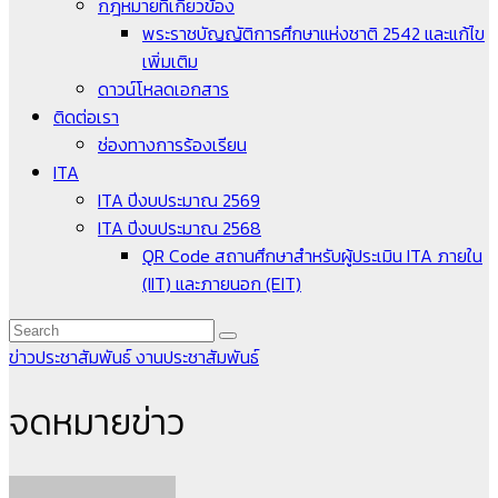
กฎหมายที่เกี่ยวข้อง
พระราชบัญญัติการศึกษาแห่งชาติ 2542 และแก้ไข
เพิ่มเติม
ดาวน์โหลดเอกสาร
ติดต่อเรา
ช่องทางการร้องเรียน
ITA
ITA ปีงบประมาณ 2569
ITA ปีงบประมาณ 2568
QR Code สถานศึกษาสำหรับผู้ประเมิน ITA ภายใน
(IIT) และภายนอก (EIT)
ข่าวประชาสัมพันธ์
งานประชาสัมพันธ์
จดหมายข่าว