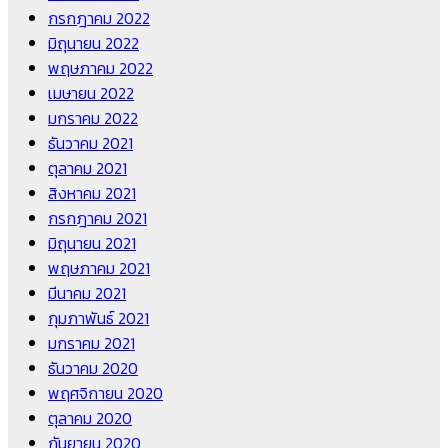
กรกฎาคม 2022
มิถุนายน 2022
พฤษภาคม 2022
เมษายน 2022
มกราคม 2022
ธันวาคม 2021
ตุลาคม 2021
สิงหาคม 2021
กรกฎาคม 2021
มิถุนายน 2021
พฤษภาคม 2021
มีนาคม 2021
กุมภาพันธ์ 2021
มกราคม 2021
ธันวาคม 2020
พฤศจิกายน 2020
ตุลาคม 2020
กันยายน 2020