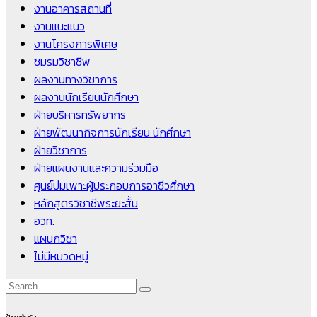
งานอาคารสถานที่
งานแนะแนว
งานโครงการพิเศษ
ชมรมวิชาชีพ
ผลงานทางวิชาการ
ผลงานนักเรียนนักศึกษา
ฝ่ายบริหารทรัพยากร
ฝ่ายพัฒนากิจการนักเรียน นักศึกษา
ฝ่ายวิชาการ
ฝ่ายแผนงานและความร่วมมือ
ศูนย์บ่มเพาะผู้ประกอบการอาชีวศึกษา
หลักสูตรวิชาชีพระยะสั้น
อวท.
แผนกวิชา
ไม่มีหมวดหมู่