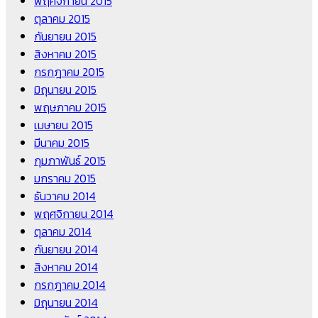
พฤศจิกายน 2015
ตุลาคม 2015
กันยายน 2015
สิงหาคม 2015
กรกฎาคม 2015
มิถุนายน 2015
พฤษภาคม 2015
เมษายน 2015
มีนาคม 2015
กุมภาพันธ์ 2015
มกราคม 2015
ธันวาคม 2014
พฤศจิกายน 2014
ตุลาคม 2014
กันยายน 2014
สิงหาคม 2014
กรกฎาคม 2014
มิถุนายน 2014