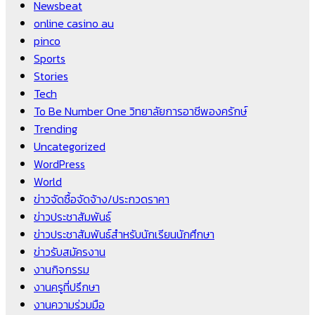
Newsbeat
online casino au
pinco
Sports
Stories
Tech
To Be Number One วิทยาลัยการอาชีพองครักษ์
Trending
Uncategorized
WordPress
World
ข่าวจัดซื้อจัดจ้าง/ประกวดราคา
ข่าวประชาสัมพันธ์
ข่าวประชาสัมพันธ์สำหรับนักเรียนนักศึกษา
ข่าวรับสมัครงาน
งานกิจกรรม
งานครูที่ปรึกษา
งานความร่วมมือ