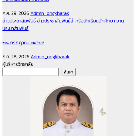
ก.ค. 29, 2026
Admin_ongkharak
ข่าวประชาสัมพันธ์
ข่าวประชาสัมพันธ์สำหรับนักเรียนนักศึกษา
งาน
ประชาสัมพันธ์
๒๘ กรกฎาคม ๒๕๖๙
ก.ค. 28, 2026
Admin_ongkharak
ผู้บริหารวิทยาลัย
ค้นหา