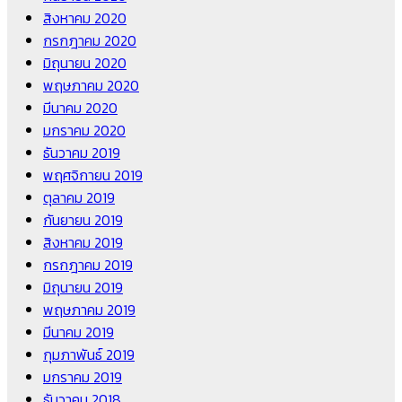
สิงหาคม 2020
กรกฎาคม 2020
มิถุนายน 2020
พฤษภาคม 2020
มีนาคม 2020
มกราคม 2020
ธันวาคม 2019
พฤศจิกายน 2019
ตุลาคม 2019
กันยายน 2019
สิงหาคม 2019
กรกฎาคม 2019
มิถุนายน 2019
พฤษภาคม 2019
มีนาคม 2019
กุมภาพันธ์ 2019
มกราคม 2019
ธันวาคม 2018