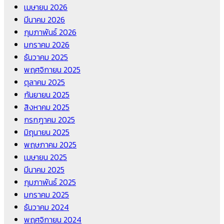
เมษายน 2026
มีนาคม 2026
กุมภาพันธ์ 2026
มกราคม 2026
ธันวาคม 2025
พฤศจิกายน 2025
ตุลาคม 2025
กันยายน 2025
สิงหาคม 2025
กรกฎาคม 2025
มิถุนายน 2025
พฤษภาคม 2025
เมษายน 2025
มีนาคม 2025
กุมภาพันธ์ 2025
มกราคม 2025
ธันวาคม 2024
พฤศจิกายน 2024