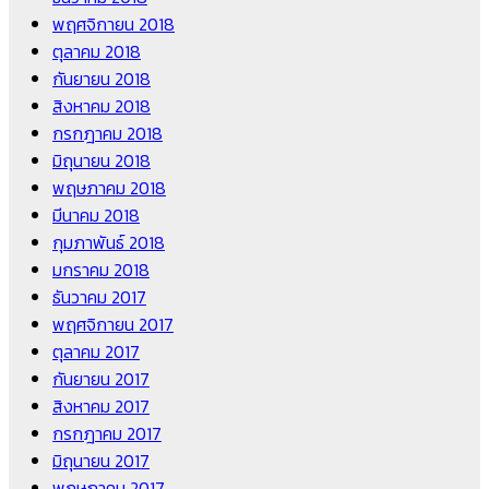
พฤศจิกายน 2018
ตุลาคม 2018
กันยายน 2018
สิงหาคม 2018
กรกฎาคม 2018
มิถุนายน 2018
พฤษภาคม 2018
มีนาคม 2018
กุมภาพันธ์ 2018
มกราคม 2018
ธันวาคม 2017
พฤศจิกายน 2017
ตุลาคม 2017
กันยายน 2017
สิงหาคม 2017
กรกฎาคม 2017
มิถุนายน 2017
พฤษภาคม 2017