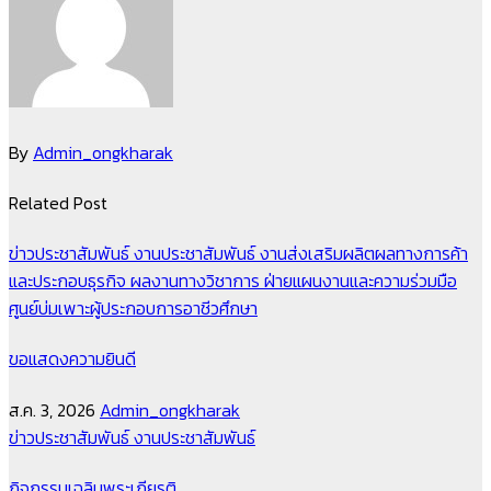
By
Admin_ongkharak
Related Post
ข่าวประชาสัมพันธ์
งานประชาสัมพันธ์
งานส่งเสริมผลิตผลทางการค้า
และประกอบธุรกิจ
ผลงานทางวิชาการ
ฝ่ายแผนงานและความร่วมมือ
ศูนย์บ่มเพาะผู้ประกอบการอาชีวศึกษา
ขอแสดงความยินดี
ส.ค. 3, 2026
Admin_ongkharak
ข่าวประชาสัมพันธ์
งานประชาสัมพันธ์
กิจกรรมเฉลิมพระเกียรติ