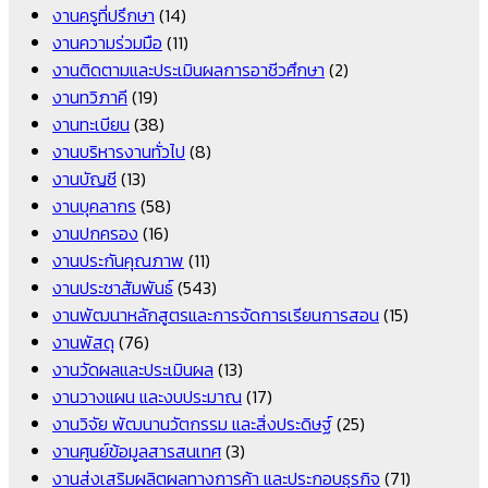
งานครูที่ปรึกษา
(14)
งานความร่วมมือ
(11)
งานติดตามและประเมินผลการอาชีวศึกษา
(2)
งานทวิภาคี
(19)
งานทะเบียน
(38)
งานบริหารงานทั่วไป
(8)
งานบัญชี
(13)
งานบุคลากร
(58)
งานปกครอง
(16)
งานประกันคุณภาพ
(11)
งานประชาสัมพันธ์
(543)
งานพัฒนาหลักสูตรและการจัดการเรียนการสอน
(15)
งานพัสดุ
(76)
งานวัดผลและประเมินผล
(13)
งานวางแผน และงบประมาณ
(17)
งานวิจัย พัฒนานวัตกรรม และสิ่งประดิษฐ์
(25)
งานศูนย์ข้อมูลสารสนเทศ
(3)
งานส่งเสริมผลิตผลทางการค้า และประกอบธุรกิจ
(71)