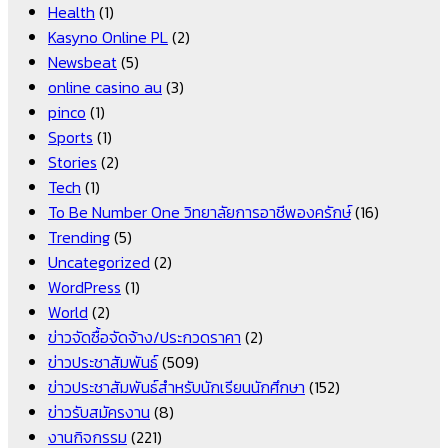
Health
(1)
Kasyno Online PL
(2)
Newsbeat
(5)
online casino au
(3)
pinco
(1)
Sports
(1)
Stories
(2)
Tech
(1)
To Be Number One วิทยาลัยการอาชีพองครักษ์
(16)
Trending
(5)
Uncategorized
(2)
WordPress
(1)
World
(2)
ข่าวจัดซื้อจัดจ้าง/ประกวดราคา
(2)
ข่าวประชาสัมพันธ์
(509)
ข่าวประชาสัมพันธ์สำหรับนักเรียนนักศึกษา
(152)
ข่าวรับสมัครงาน
(8)
งานกิจกรรม
(221)