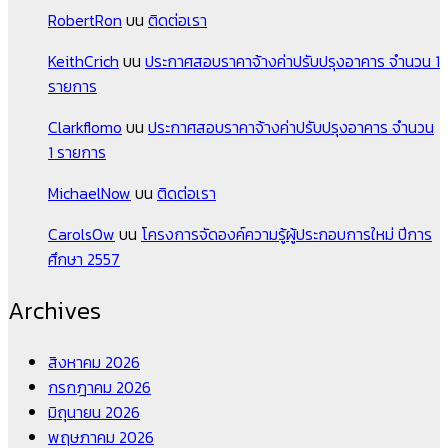
RobertRon
บน
ติดต่อเรา
KeithCrich
บน
ประกาศสอบราคาจ้างค่าปรับปรุงอาคาร จำนวน 1
รายการ
Clarkflomo
บน
ประกาศสอบราคาจ้างค่าปรับปรุงอาคาร จำนวน
1 รายการ
MichaelNow
บน
ติดต่อเรา
CarolsOw
บน
โครงการจัดองค์ความรู้ผู้ประกอบการใหม่ ปีการ
ศึกษา 2557
Archives
สิงหาคม 2026
กรกฎาคม 2026
มิถุนายน 2026
พฤษภาคม 2026