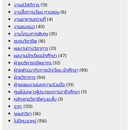
งานสวัสดิการ
(13)
งานสื่อการเรียน การสอน
(6)
งานอาคารสถานที่
(4)
งานแนะแนว
(40)
งานโครงการพิเศษ
(35)
ชมรมวิชาชีพ
(16)
ผลงานทางวิชาการ
(21)
ผลงานนักเรียนนักศึกษา
(47)
ฝ่ายบริหารทรัพยากร
(32)
ฝ่ายพัฒนากิจการนักเรียน นักศึกษา
(99)
ฝ่ายวิชาการ
(94)
ฝ่ายแผนงานและความร่วมมือ
(33)
ศูนย์บ่มเพาะผู้ประกอบการอาชีวศึกษา
(11)
หลักสูตรวิชาชีพระยะสั้น
(3)
อวท.
(133)
แผนกวิชา
(36)
ไม่มีหมวดหมู่
(156)