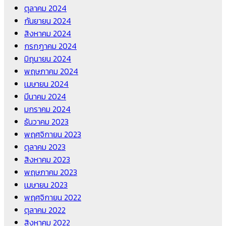
ตุลาคม 2024
กันยายน 2024
สิงหาคม 2024
กรกฎาคม 2024
มิถุนายน 2024
พฤษภาคม 2024
เมษายน 2024
มีนาคม 2024
มกราคม 2024
ธันวาคม 2023
พฤศจิกายน 2023
ตุลาคม 2023
สิงหาคม 2023
พฤษภาคม 2023
เมษายน 2023
พฤศจิกายน 2022
ตุลาคม 2022
สิงหาคม 2022