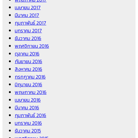
เมษายน 2017
มีนาคม 2017
กุมภาพันธ์ 2017
มกราคม 2017
ธันวาคม 2016
พฤศจิกายน 2016
ตุลาคม 2016
กันยายน 2016
สิงหาคม 2016
กรกฎาคม 2016
มิถุนายน 2016
พฤษภาคม 2016
เมษายน 2016
มีนาคม 2016
กุมภาพันธ์ 2016
มกราคม 2016
ธันวาคม 2015