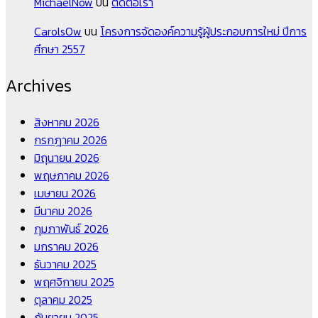
MichaelNow
บน
ติดต่อเรา
CarolsOw
บน
โครงการจัดองค์ความรู้ผู้ประกอบการใหม่ ปีการ
ศึกษา 2557
Archives
สิงหาคม 2026
กรกฎาคม 2026
มิถุนายน 2026
พฤษภาคม 2026
เมษายน 2026
มีนาคม 2026
กุมภาพันธ์ 2026
มกราคม 2026
ธันวาคม 2025
พฤศจิกายน 2025
ตุลาคม 2025
กันยายน 2025