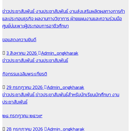
ข่าวประชาสัมพันธ์
งานประชาสัมพันธ์
งานส่งเสริมผลิตผลทางการค้า
และประกอบธุรกิจ
ผลงานทางวิชาการ
ฝ่ายแผนงานและความร่วมมือ
ศูนย์บ่มเพาะผู้ประกอบการอาชีวศึกษา
ขอแสดงความยินดี
3 สิงหาคม 2026
Admin_ongkharak
ข่าวประชาสัมพันธ์
งานประชาสัมพันธ์
กิจกรรมเฉลิมพระเกียรติ
29 กรกฎาคม 2026
Admin_ongkharak
ข่าวประชาสัมพันธ์
ข่าวประชาสัมพันธ์สำหรับนักเรียนนักศึกษา
งาน
ประชาสัมพันธ์
๒๘ กรกฎาคม ๒๕๖๙
28 กรกฎาคม 2026
Admin_ongkharak