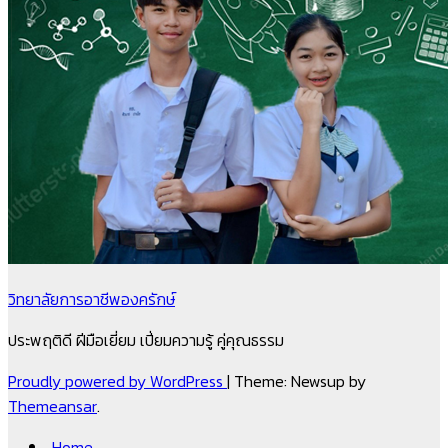
วิทยาลัยการอาชีพองครักษ์
ประพฤติดี ฝีมือเยี่ยม เปี่ยมความรู้ คู่คุณธรรม
Proudly powered by WordPress
|
Theme: Newsup by
Themeansar
.
Home