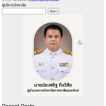
ผู้บริหารวิทยาลัย
ค้นหา
Recent Posts