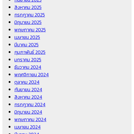
สิงหาคม 2025
กรกฎาคม 2025
มิถุนายน 2025
พฤษภาคม 2025
เมษายน 2025
มีนาคม 2025
กุมภาพันธ์ 2025
มกราคม 2025
ธันวาคม 2024
พฤศจิกายน 2024
ตุลาคม 2024
กันยายน 2024
สิงหาคม 2024
กรกฎาคม 2024
มิถุนายน 2024
พฤษภาคม 2024
เมษายน 2024