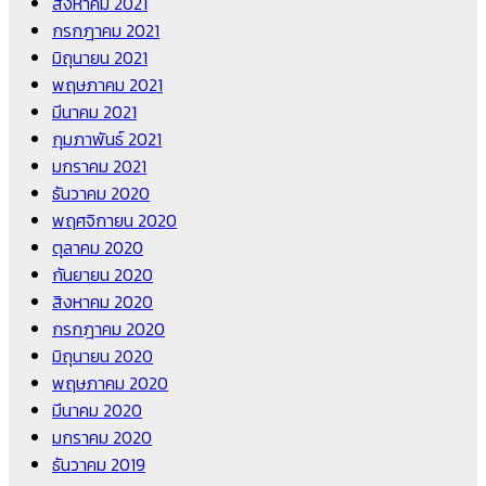
สิงหาคม 2021
กรกฎาคม 2021
มิถุนายน 2021
พฤษภาคม 2021
มีนาคม 2021
กุมภาพันธ์ 2021
มกราคม 2021
ธันวาคม 2020
พฤศจิกายน 2020
ตุลาคม 2020
กันยายน 2020
สิงหาคม 2020
กรกฎาคม 2020
มิถุนายน 2020
พฤษภาคม 2020
มีนาคม 2020
มกราคม 2020
ธันวาคม 2019