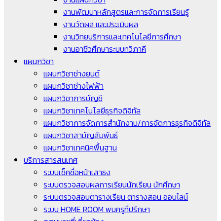
งานพัฒนาหลักสูตรและการจัดการเรียนรู้
งานวัดผล และประเมินผล
งานวิทยบริการและเทคโนโลยีการศึกษา
งานอาชีวศึกษาระบบทวิภาคี
แผนกวิชา
แผนกวิชาช่างยนต์
แผนกวิชาช่างไฟฟ้า
แผนกวิชาการบัญชี
แผนกวิชาเทคโนโลยีธุรกิจดิจิทัล
แผนกวิชาการจัดการสำนักงาน/การจัดการธุรกิจดิจิทัล
แผนกวิชาสามัญสัมพันธ์
แผนกวิชาเทคนิคพื้นฐาน
บริการสารสนเทศ
ระบบเช็คชื่อหน้าเสาธง
ระบบตรวจสอบผลการเรียนนักเรียน นักศึกษา
ระบบตรวจสอบตารางเรียน ตารางสอน ออนไลน์
ระบบ HOME ROOM พบครูที่ปรึกษา