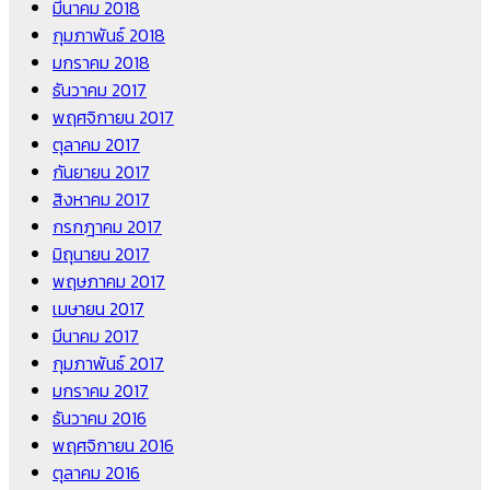
มีนาคม 2018
กุมภาพันธ์ 2018
มกราคม 2018
ธันวาคม 2017
พฤศจิกายน 2017
ตุลาคม 2017
กันยายน 2017
สิงหาคม 2017
กรกฎาคม 2017
มิถุนายน 2017
พฤษภาคม 2017
เมษายน 2017
มีนาคม 2017
กุมภาพันธ์ 2017
มกราคม 2017
ธันวาคม 2016
พฤศจิกายน 2016
ตุลาคม 2016