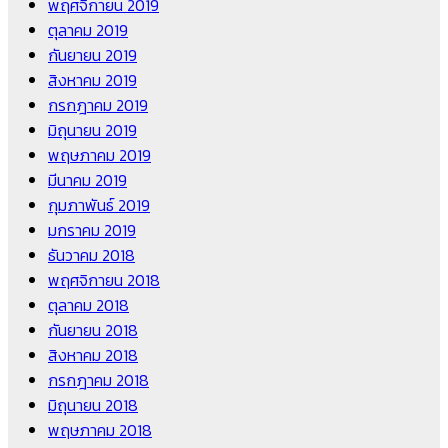
พฤศจิกายน 2019
ตุลาคม 2019
กันยายน 2019
สิงหาคม 2019
กรกฎาคม 2019
มิถุนายน 2019
พฤษภาคม 2019
มีนาคม 2019
กุมภาพันธ์ 2019
มกราคม 2019
ธันวาคม 2018
พฤศจิกายน 2018
ตุลาคม 2018
กันยายน 2018
สิงหาคม 2018
กรกฎาคม 2018
มิถุนายน 2018
พฤษภาคม 2018