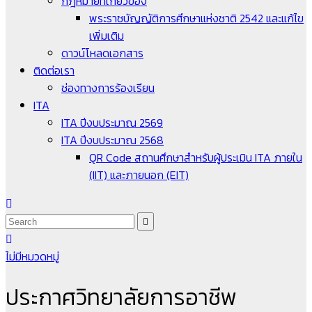
กฎหมายที่เกี่ยวข้อง
พระราชบัญญัติการศึกษาแห่งชาติ 2542 และแก้ไข
เพิ่มเติม
ดาวน์โหลดเอกสาร
ติดต่อเรา
ช่องทางการร้องเรียน
ITA
ITA ปีงบประมาณ 2569
ITA ปีงบประมาณ 2568
QR Code สถานศึกษาสำหรับผู้ประเมิน ITA ภายใน
(IIT) และภายนอก (EIT)
ไม่มีหมวดหมู่
ประกาศวิทยาลัยการอาชีพ