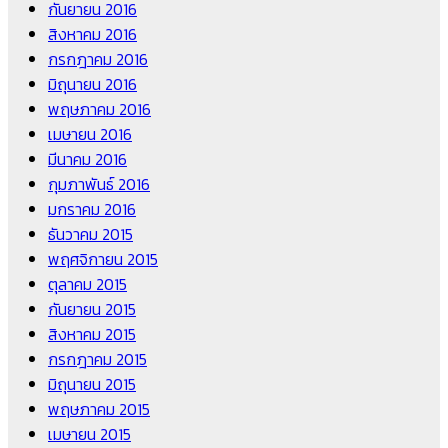
กันยายน 2016
สิงหาคม 2016
กรกฎาคม 2016
มิถุนายน 2016
พฤษภาคม 2016
เมษายน 2016
มีนาคม 2016
กุมภาพันธ์ 2016
มกราคม 2016
ธันวาคม 2015
พฤศจิกายน 2015
ตุลาคม 2015
กันยายน 2015
สิงหาคม 2015
กรกฎาคม 2015
มิถุนายน 2015
พฤษภาคม 2015
เมษายน 2015