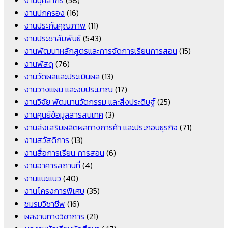
งานปกครอง
(16)
งานประกันคุณภาพ
(11)
งานประชาสัมพันธ์
(543)
งานพัฒนาหลักสูตรและการจัดการเรียนการสอน
(15)
งานพัสดุ
(76)
งานวัดผลและประเมินผล
(13)
งานวางแผน และงบประมาณ
(17)
งานวิจัย พัฒนานวัตกรรม และสิ่งประดิษฐ์
(25)
งานศูนย์ข้อมูลสารสนเทศ
(3)
งานส่งเสริมผลิตผลทางการค้า และประกอบธุรกิจ
(71)
งานสวัสดิการ
(13)
งานสื่อการเรียน การสอน
(6)
งานอาคารสถานที่
(4)
งานแนะแนว
(40)
งานโครงการพิเศษ
(35)
ชมรมวิชาชีพ
(16)
ผลงานทางวิชาการ
(21)