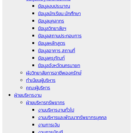
ข้อมูลงบประมาณ
ข้อมูลนักเรียน นักศึกษา
ข้อมูลบุคลากร
ข้อมูลวิทยาลัยฯ
ข้อมูลสถานประกอบการ
ข้อมูลหลักสูตร
ข้อมูลอาคาร สถานที่
ข้อมูลครุภัณฑ์
ข้อมูลจังหวัดนครนายก
ผังวิทยาลัยการอาชีพองครักษ์
ทำเนียบผู้บริหาร
คณะผู้บริหาร
ฝ่ายบริหารงาน
ฝ่ายบริหารทรัพยากร
งานบริหารงานทั่วไป
งานบริหารและพัฒนาทรัพยากรบุคคล
งานการเงิน
งานการบัญชี