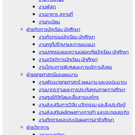
งานพัสดุ
งานอาคาร สถานที่
งานทะเบียน
ฝ่ายกิจการนักเรียน นักศึกษา
งานกิจกรรมนักเรียน นักศึกษา
งานครูที่ปรึกษาและการแนะแนว
งานปกครองและความปลอดภัยนักเรียน นักศึกษา
งานสวัสดิการนักเรียน นักศึกษา
งานโครงการพิเศษและการบริการสังคม
ฝ่ายยุทธศาสตร์และแผนงาน
งานพัฒนายุทธศาสตร์ แผนงาน และงบประมาณ
งานมาตรฐานและการประกันคุณภาพการศึกษา
งานศูนย์ดิจิทัลและสื่อสารองค์กร
งานส่งเสริมการวิจัย นวัตกรรม และสิ่งประดิษฐ์
งานส่งเสริมผลิตผลทางการค้า และประกอบธุรกิจ
งานติดตามและประเมินผลการอาชีวศึกษา
ฝ่ายวิชาการ
งานแผนกวิชา