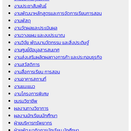
งานประชาสัมพันธ์
งานพัฒนาหลักสูตรและการจัดการเรียนการสอน
งานพัสดุ
งานวัดผลและประเมินผล
งานวางแผน และงบประมาณ
งานวิจัย พัฒนานวัตกรรม และสิ่งประดิษฐ์
งานศูนย์ข้อมูลสารสนเทศ
งานส่งเสริมผลิตผลทางการค้า และประกอบธุรกิจ
งานสวัสดิการ
งานสื่อการเรียน การสอน
งานอาคารสถานที่
งานแนะแนว
งานโครงการพิเศษ
ชมรมวิชาชีพ
ผลงานทางวิชาการ
ผลงานนักเรียนนักศึกษา
ฝ่ายบริหารทรัพยากร
ฝ่ายพัฒนากิจการนักเรียน นักศึกษา