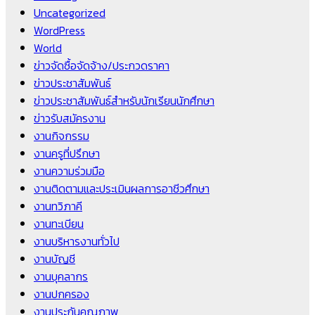
Uncategorized
WordPress
World
ข่าวจัดซื้อจัดจ้าง/ประกวดราคา
ข่าวประชาสัมพันธ์
ข่าวประชาสัมพันธ์สำหรับนักเรียนนักศึกษา
ข่าวรับสมัครงาน
งานกิจกรรม
งานครูที่ปรึกษา
งานความร่วมมือ
งานติดตามและประเมินผลการอาชีวศึกษา
งานทวิภาคี
งานทะเบียน
งานบริหารงานทั่วไป
งานบัญชี
งานบุคลากร
งานปกครอง
งานประกันคุณภาพ