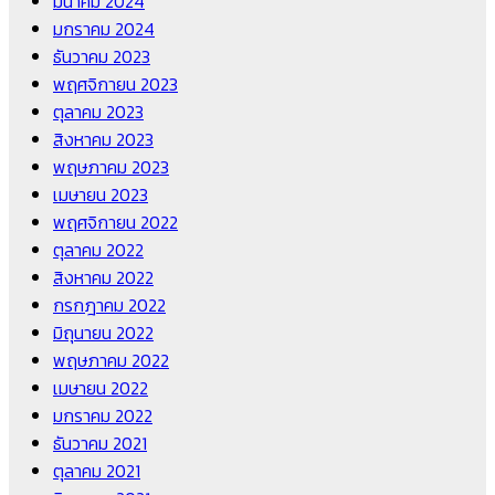
มีนาคม 2024
มกราคม 2024
ธันวาคม 2023
พฤศจิกายน 2023
ตุลาคม 2023
สิงหาคม 2023
พฤษภาคม 2023
เมษายน 2023
พฤศจิกายน 2022
ตุลาคม 2022
สิงหาคม 2022
กรกฎาคม 2022
มิถุนายน 2022
พฤษภาคม 2022
เมษายน 2022
มกราคม 2022
ธันวาคม 2021
ตุลาคม 2021