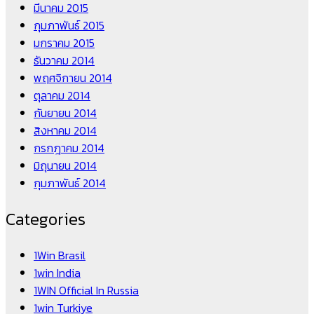
มีนาคม 2015
กุมภาพันธ์ 2015
มกราคม 2015
ธันวาคม 2014
พฤศจิกายน 2014
ตุลาคม 2014
กันยายน 2014
สิงหาคม 2014
กรกฎาคม 2014
มิถุนายน 2014
กุมภาพันธ์ 2014
Categories
1Win Brasil
1win India
1WIN Official In Russia
1win Turkiye