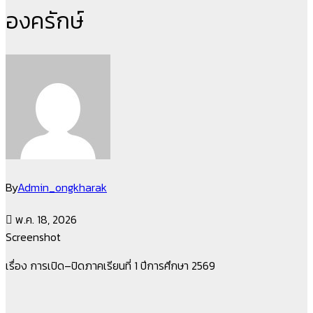
องครักษ์
By
Admin_ongkharak
พ.ค. 18, 2026
Screenshot
เรื่อง การเปิด–ปิดภาคเรียนที่ 1 ปีการศึกษา 2569