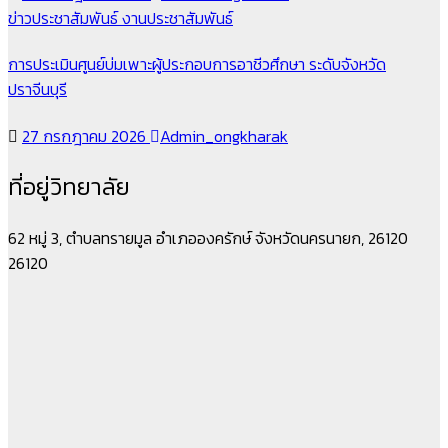
ข่าวประชาสัมพันธ์
งานประชาสัมพันธ์
การประเมินศูนย์บ่มเพาะผู้ประกอบการอาชีวศึกษา ระดับจังหวัด
ปราจีนบุรี
27 กรกฎาคม 2026
Admin_ongkharak
ที่อยู่วิทยาลัย
62 หมู่ 3, ตำบลทรายมูล อำเภอองครักษ์ จังหวัดนครนายก, 26120
26120