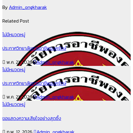
By
Admin_ongkharak
Related Post
ไม่มีหมวดหมู่
ประกาศวิทยาลัยการอาชีพองครักษ์
พ.ค. 21, 2026
Admin_ongkharak
ไม่มีหมวดหมู่
ประกาศวิทยาลัยการอาชีพองครักษ์
พ.ค. 21, 2026
Admin_ongkharak
ไม่มีหมวดหมู่
ขอแสดงความเสียใจอย่างสุดซึ้ง
ก.พ. 12, 2026
Admin_ongkharak