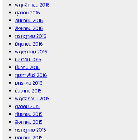
พฤศจิกายน 2016
ตุลาคม 2016
กันยายน 2016
สิงหาคม 2016
กรกฎาคม 2016
มิถุนายน 2016
พฤษภาคม 2016
เมษายน 2016
มีนาคม 2016
กุมภาพันธ์ 2016
มกราคม 2016
ธันวาคม 2015
พฤศจิกายน 2015
ตุลาคม 2015
กันยายน 2015
สิงหาคม 2015
กรกฎาคม 2015
มิถุนายน 2015