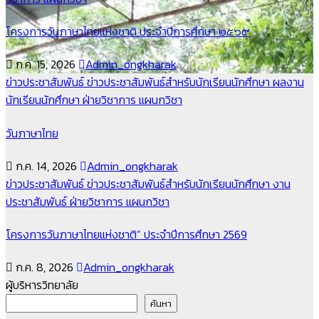
โครงการวันภาษาไทยแห่งชาติ ประจำปีการศึกษา ๒๕๖๙
ก.ค. 15, 2026
Admin_ongkharak
ข่าวประชาสัมพันธ์
ข่าวประชาสัมพันธ์สำหรับนักเรียนนักศึกษา
ผลงาน
นักเรียนนักศึกษา
ฝ่ายวิชาการ
แผนกวิชา
วันภาษาไทย
ก.ค. 14, 2026
Admin_ongkharak
ข่าวประชาสัมพันธ์
ข่าวประชาสัมพันธ์สำหรับนักเรียนนักศึกษา
งาน
ประชาสัมพันธ์
ฝ่ายวิชาการ
แผนกวิชา
โครงการวันภาษาไทยแห่งชาติ” ประจำปีการศึกษา 2569
ก.ค. 8, 2026
Admin_ongkharak
ผู้บริหารวิทยาลัย
ค้นหา