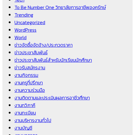
To Be Number One วิทยาลัยการอาชีพองครักษ์
Trending
Uncategorized
WordPress
World
ข่าวจัดซื้อจัดจ้าง/ประกวดราคา
ข่าวประชาสัมพันธ์
ข่าวประชาสัมพันธ์สำหรับนักเรียนนักศึกษา
ข่าวรับสมัครงาน
งานกิจกรรม
งานครูที่ปรึกษา
งานความร่วมมือ
งานติดตามและประเมินผลการอาชีวศึกษา
งานทวิภาคี
งานทะเบียน
งานบริหารงานทั่วไป
งานบัญชี