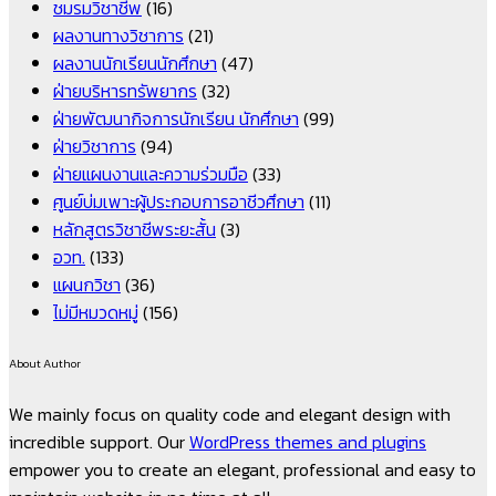
ชมรมวิชาชีพ
(16)
ผลงานทางวิชาการ
(21)
ผลงานนักเรียนนักศึกษา
(47)
ฝ่ายบริหารทรัพยากร
(32)
ฝ่ายพัฒนากิจการนักเรียน นักศึกษา
(99)
ฝ่ายวิชาการ
(94)
ฝ่ายแผนงานและความร่วมมือ
(33)
ศูนย์บ่มเพาะผู้ประกอบการอาชีวศึกษา
(11)
หลักสูตรวิชาชีพระยะสั้น
(3)
อวท.
(133)
แผนกวิชา
(36)
ไม่มีหมวดหมู่
(156)
About Author
We mainly focus on quality code and elegant design with
incredible support. Our
WordPress themes and plugins
empower you to create an elegant, professional and easy to