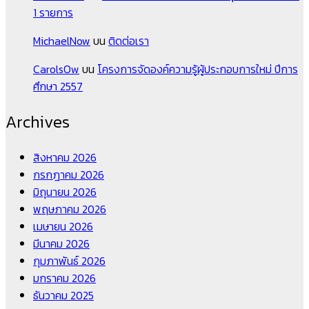
1 รายการ
MichaelNow
บน
ติดต่อเรา
CarolsOw
บน
โครงการจัดองค์ความรู้ผู้ประกอบการใหม่ ปีการ
ศึกษา 2557
Archives
สิงหาคม 2026
กรกฎาคม 2026
มิถุนายน 2026
พฤษภาคม 2026
เมษายน 2026
มีนาคม 2026
กุมภาพันธ์ 2026
มกราคม 2026
ธันวาคม 2025