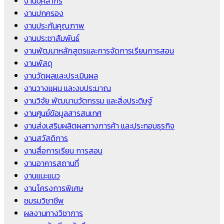
งานบุคลากร
งานปกครอง
งานประกันคุณภาพ
งานประชาสัมพันธ์
งานพัฒนาหลักสูตรและการจัดการเรียนการสอน
งานพัสดุ
งานวัดผลและประเมินผล
งานวางแผน และงบประมาณ
งานวิจัย พัฒนานวัตกรรม และสิ่งประดิษฐ์
งานศูนย์ข้อมูลสารสนเทศ
งานส่งเสริมผลิตผลทางการค้า และประกอบธุรกิจ
งานสวัสดิการ
งานสื่อการเรียน การสอน
งานอาคารสถานที่
งานแนะแนว
งานโครงการพิเศษ
ชมรมวิชาชีพ
ผลงานทางวิชาการ