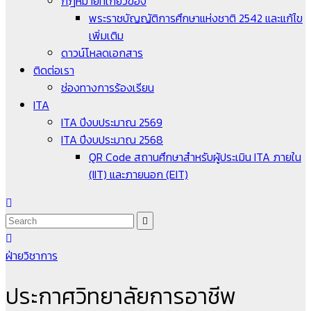
กฎหมายที่เกี่ยวข้อง
พระราชบัญญัติการศึกษาแห่งชาติ 2542 และแก้ไข
เพิ่มเติม
ดาวน์โหลดเอกสาร
ติดต่อเรา
ช่องทางการร้องเรียน
ITA
ITA ปีงบประมาณ 2569
ITA ปีงบประมาณ 2568
QR Code สถานศึกษาสำหรับผู้ประเมิน ITA ภายใน
(IIT) และภายนอก (EIT)
ฝ่ายวิชาการ
ประกาศวิทยาลัยการอาชีพ