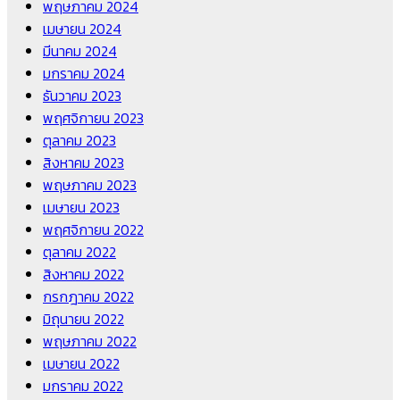
พฤษภาคม 2024
เมษายน 2024
มีนาคม 2024
มกราคม 2024
ธันวาคม 2023
พฤศจิกายน 2023
ตุลาคม 2023
สิงหาคม 2023
พฤษภาคม 2023
เมษายน 2023
พฤศจิกายน 2022
ตุลาคม 2022
สิงหาคม 2022
กรกฎาคม 2022
มิถุนายน 2022
พฤษภาคม 2022
เมษายน 2022
มกราคม 2022