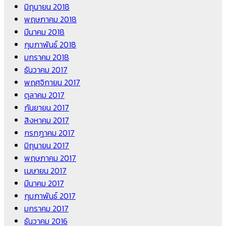
มิถุนายน 2018
พฤษภาคม 2018
มีนาคม 2018
กุมภาพันธ์ 2018
มกราคม 2018
ธันวาคม 2017
พฤศจิกายน 2017
ตุลาคม 2017
กันยายน 2017
สิงหาคม 2017
กรกฎาคม 2017
มิถุนายน 2017
พฤษภาคม 2017
เมษายน 2017
มีนาคม 2017
กุมภาพันธ์ 2017
มกราคม 2017
ธันวาคม 2016