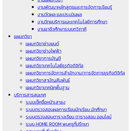
งานพัฒนาหลักสูตรและการจัดการเรียนรู้
งานวัดผล และประเมินผล
งานวิทยบริการและเทคโนโลยีการศึกษา
งานอาชีวศึกษาระบบทวิภาคี
แผนกวิชา
แผนกวิชาช่างยนต์
แผนกวิชาช่างไฟฟ้า
แผนกวิชาการบัญชี
แผนกวิชาเทคโนโลยีธุรกิจดิจิทัล
แผนกวิชาการจัดการสำนักงาน/การจัดการธุรกิจดิจิทัล
แผนกวิชาสามัญสัมพันธ์
แผนกวิชาเทคนิคพื้นฐาน
บริการสารสนเทศ
ระบบเช็คชื่อหน้าเสาธง
ระบบตรวจสอบผลการเรียนนักเรียน นักศึกษา
ระบบตรวจสอบตารางเรียน ตารางสอน ออนไลน์
ระบบ HOME ROOM พบครูที่ปรึกษา