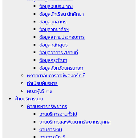
ข้อมูลงบประมาณ
ข้อมูลนักเรียน นักศึกษา
ข้อมูลบุคลากร
ข้อมูลวิทยาลัยฯ
ข้อมูลสถานประกอบการ
ข้อมูลหลักสูตร
ข้อมูลอาคาร สถานที่
ข้อมูลครุภัณฑ์
ข้อมูลจังหวัดนครนายก
ผังวิทยาลัยการอาชีพองครักษ์
ทำเนียบผู้บริหาร
คณะผู้บริหาร
ฝ่ายบริหารงาน
ฝ่ายบริหารทรัพยากร
งานบริหารงานทั่วไป
งานบริหารและพัฒนาทรัพยากรบุคคล
งานการเงิน
งานการบัญชี