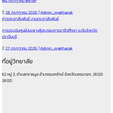
๒๘ กรกฎาคม ๒๕๖๙
28 กรกฎาคม 2026
Admin_ongkharak
ข่าวประชาสัมพันธ์
งานประชาสัมพันธ์
การประเมินศูนย์บ่มเพาะผู้ประกอบการอาชีวศึกษา ระดับจังหวัด
ปราจีนบุรี
27 กรกฎาคม 2026
Admin_ongkharak
ที่อยู่วิทยาลัย
62 หมู่ 3, ตำบลทรายมูล อำเภอองครักษ์ จังหวัดนครนายก, 26120
26120