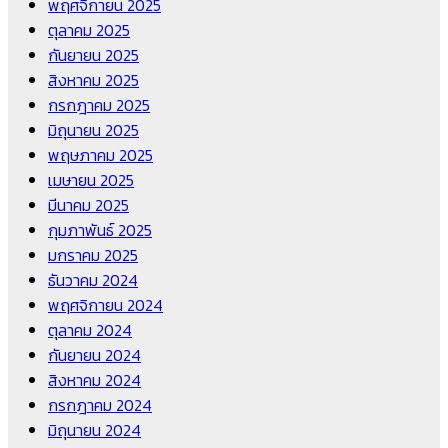
พฤศจิกายน 2025
ตุลาคม 2025
กันยายน 2025
สิงหาคม 2025
กรกฎาคม 2025
มิถุนายน 2025
พฤษภาคม 2025
เมษายน 2025
มีนาคม 2025
กุมภาพันธ์ 2025
มกราคม 2025
ธันวาคม 2024
พฤศจิกายน 2024
ตุลาคม 2024
กันยายน 2024
สิงหาคม 2024
กรกฎาคม 2024
มิถุนายน 2024