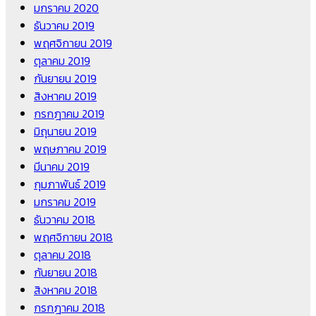
มกราคม 2020
ธันวาคม 2019
พฤศจิกายน 2019
ตุลาคม 2019
กันยายน 2019
สิงหาคม 2019
กรกฎาคม 2019
มิถุนายน 2019
พฤษภาคม 2019
มีนาคม 2019
กุมภาพันธ์ 2019
มกราคม 2019
ธันวาคม 2018
พฤศจิกายน 2018
ตุลาคม 2018
กันยายน 2018
สิงหาคม 2018
กรกฎาคม 2018