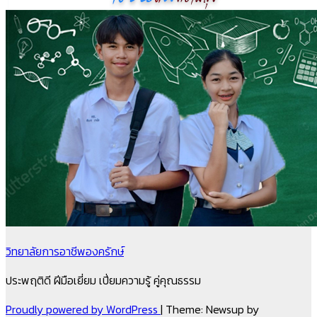
วิทยาลัยการอาชีพองครักษ์
ประพฤติดี ฝีมือเยี่ยม เปี่ยมความรู้ คู่คุณธรรม
Proudly powered by WordPress
|
Theme: Newsup by