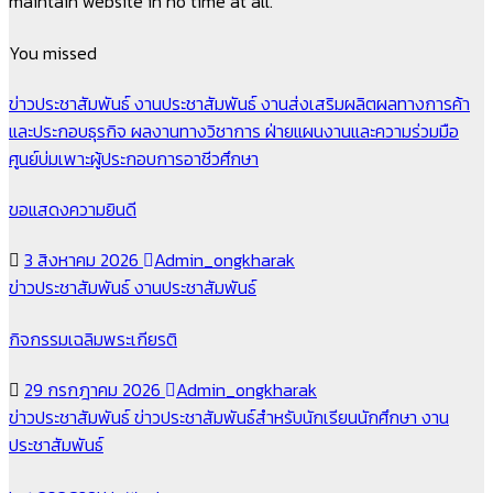
maintain website in no time at all.
You missed
ข่าวประชาสัมพันธ์
งานประชาสัมพันธ์
งานส่งเสริมผลิตผลทางการค้า
และประกอบธุรกิจ
ผลงานทางวิชาการ
ฝ่ายแผนงานและความร่วมมือ
ศูนย์บ่มเพาะผู้ประกอบการอาชีวศึกษา
ขอแสดงความยินดี
3 สิงหาคม 2026
Admin_ongkharak
ข่าวประชาสัมพันธ์
งานประชาสัมพันธ์
กิจกรรมเฉลิมพระเกียรติ
29 กรกฎาคม 2026
Admin_ongkharak
ข่าวประชาสัมพันธ์
ข่าวประชาสัมพันธ์สำหรับนักเรียนนักศึกษา
งาน
ประชาสัมพันธ์