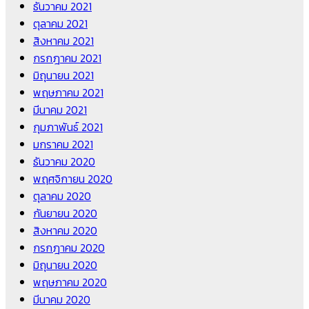
ธันวาคม 2021
ตุลาคม 2021
สิงหาคม 2021
กรกฎาคม 2021
มิถุนายน 2021
พฤษภาคม 2021
มีนาคม 2021
กุมภาพันธ์ 2021
มกราคม 2021
ธันวาคม 2020
พฤศจิกายน 2020
ตุลาคม 2020
กันยายน 2020
สิงหาคม 2020
กรกฎาคม 2020
มิถุนายน 2020
พฤษภาคม 2020
มีนาคม 2020