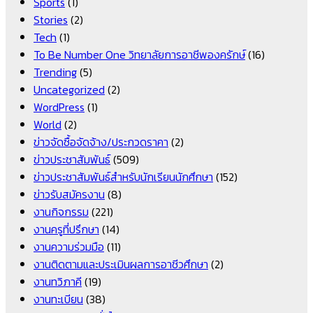
Sports
(1)
Stories
(2)
Tech
(1)
To Be Number One วิทยาลัยการอาชีพองครักษ์
(16)
Trending
(5)
Uncategorized
(2)
WordPress
(1)
World
(2)
ข่าวจัดซื้อจัดจ้าง/ประกวดราคา
(2)
ข่าวประชาสัมพันธ์
(509)
ข่าวประชาสัมพันธ์สำหรับนักเรียนนักศึกษา
(152)
ข่าวรับสมัครงาน
(8)
งานกิจกรรม
(221)
งานครูที่ปรึกษา
(14)
งานความร่วมมือ
(11)
งานติดตามและประเมินผลการอาชีวศึกษา
(2)
งานทวิภาคี
(19)
งานทะเบียน
(38)