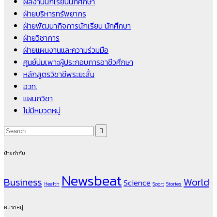
ผลงานนักเรียนนักศึกษา
ฝ่ายบริหารทรัพยากร
ฝ่ายพัฒนากิจการนักเรียน นักศึกษา
ฝ่ายวิชาการ
ฝ่ายแผนงานและความร่วมมือ
ศูนย์บ่มเพาะผู้ประกอบการอาชีวศึกษา
หลักสูตรวิชาชีพระยะสั้น
อวท.
แผนกวิชา
ไม่มีหมวดหมู่
ป้ายกำกับ
Newsbeat
Business
World
Science
Health
Sport
Stories
หมวดหมู่