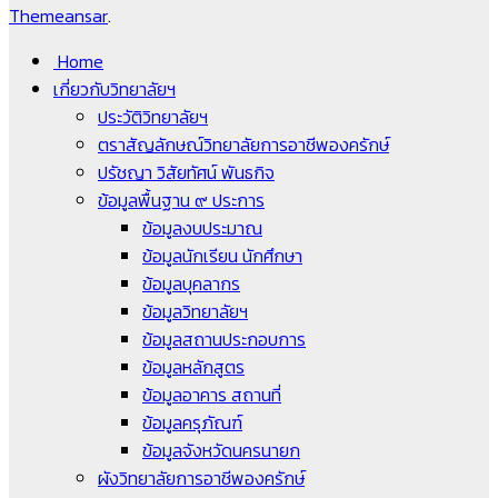
Themeansar
.
Home
เกี่ยวกับวิทยาลัยฯ
ประวัติวิทยาลัยฯ
ตราสัญลักษณ์วิทยาลัยการอาชีพองครักษ์
ปรัชญา วิสัยทัศน์ พันธกิจ
ข้อมูลพื้นฐาน ๙ ประการ
ข้อมูลงบประมาณ
ข้อมูลนักเรียน นักศึกษา
ข้อมูลบุคลากร
ข้อมูลวิทยาลัยฯ
ข้อมูลสถานประกอบการ
ข้อมูลหลักสูตร
ข้อมูลอาคาร สถานที่
ข้อมูลครุภัณฑ์
ข้อมูลจังหวัดนครนายก
ผังวิทยาลัยการอาชีพองครักษ์