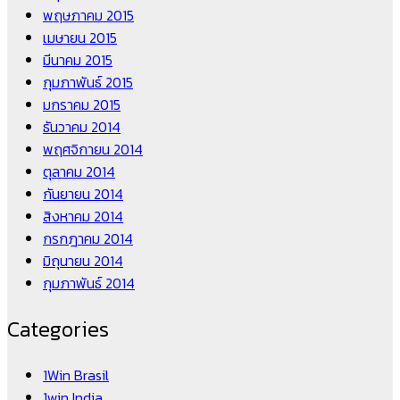
พฤษภาคม 2015
เมษายน 2015
มีนาคม 2015
กุมภาพันธ์ 2015
มกราคม 2015
ธันวาคม 2014
พฤศจิกายน 2014
ตุลาคม 2014
กันยายน 2014
สิงหาคม 2014
กรกฎาคม 2014
มิถุนายน 2014
กุมภาพันธ์ 2014
Categories
1Win Brasil
1win India