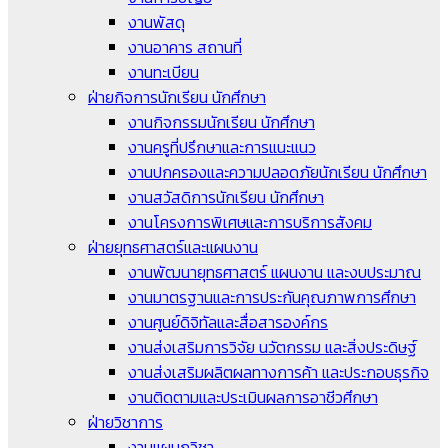
งานพัสดุ
งานอาคาร สถานที่
งานทะเบียน
ฝ่ายกิจการนักเรียน นักศึกษา
งานกิจกรรมนักเรียน นักศึกษา
งานครูที่ปรึกษาและการแนะแนว
งานปกครองและความปลอดภัยนักเรียน นักศึกษา
งานสวัสดิการนักเรียน นักศึกษา
งานโครงการพิเศษและการบริการสังคม
ฝ่ายยุทธศาสตร์และแผนงาน
งานพัฒนายุทธศาสตร์ แผนงาน และงบประมาณ
งานมาตรฐานและการประกันคุณภาพการศึกษา
งานศูนย์ดิจิทัลและสื่อสารองค์กร
งานส่งเสริมการวิจัย นวัตกรรม และสิ่งประดิษฐ์
งานส่งเสริมผลิตผลทางการค้า และประกอบธุรกิจ
งานติดตามและประเมินผลการอาชีวศึกษา
ฝ่ายวิชาการ
งานแผนกวิชา