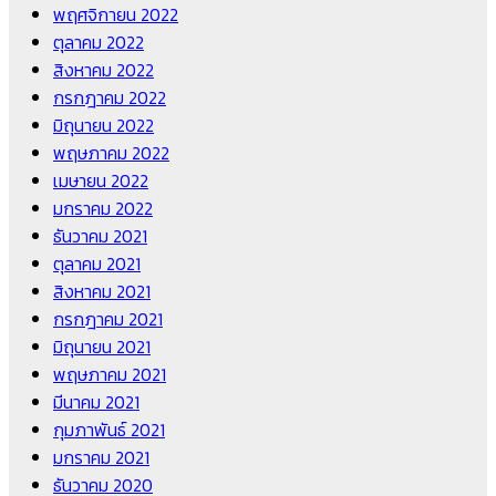
พฤศจิกายน 2022
ตุลาคม 2022
สิงหาคม 2022
กรกฎาคม 2022
มิถุนายน 2022
พฤษภาคม 2022
เมษายน 2022
มกราคม 2022
ธันวาคม 2021
ตุลาคม 2021
สิงหาคม 2021
กรกฎาคม 2021
มิถุนายน 2021
พฤษภาคม 2021
มีนาคม 2021
กุมภาพันธ์ 2021
มกราคม 2021
ธันวาคม 2020