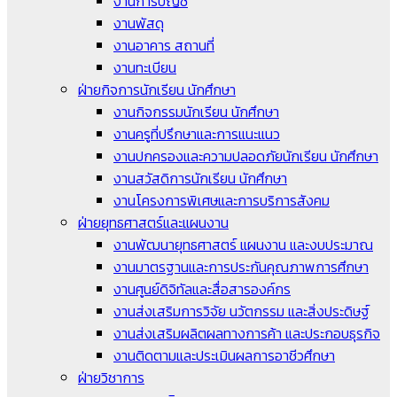
งานการบัญชี
งานพัสดุ
งานอาคาร สถานที่
งานทะเบียน
ฝ่ายกิจการนักเรียน นักศึกษา
งานกิจกรรมนักเรียน นักศึกษา
งานครูที่ปรึกษาและการแนะแนว
งานปกครองและความปลอดภัยนักเรียน นักศึกษา
งานสวัสดิการนักเรียน นักศึกษา
งานโครงการพิเศษและการบริการสังคม
ฝ่ายยุทธศาสตร์และแผนงาน
งานพัฒนายุทธศาสตร์ แผนงาน และงบประมาณ
งานมาตรฐานและการประกันคุณภาพการศึกษา
งานศูนย์ดิจิทัลและสื่อสารองค์กร
งานส่งเสริมการวิจัย นวัตกรรม และสิ่งประดิษฐ์
งานส่งเสริมผลิตผลทางการค้า และประกอบธุรกิจ
งานติดตามและประเมินผลการอาชีวศึกษา
ฝ่ายวิชาการ