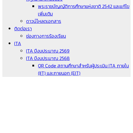
พระราชบัญญัติการศึกษาแห่งชาติ 2542 และแก้ไข
เพิ่มเติม
ดาวน์โหลดเอกสาร
ติดต่อเรา
ช่องทางการร้องเรียน
ITA
ITA ปีงบประมาณ 2569
ITA ปีงบประมาณ 2568
QR Code สถานศึกษาสำหรับผู้ประเมิน ITA ภายใน
(IIT) และภายนอก (EIT)