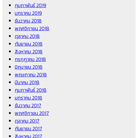
กุมภาพันธ์ 2019
มกราคม 2019
ธันวาคม 2018
พฤศจิกายน 2018
ตุลาคม 2018
กันยายน 2018
สิงหาคม 2018
กรกฎาคม 2018
มิถุนายน 2018
พฤษภาคม 2018
มีนาคม 2018
กุมภาพันธ์ 2018
มกราคม 2018
ธันวาคม 2017
พฤศจิกายน 2017
ตุลาคม 2017
กันยายน 2017
สิงหาคม 2017