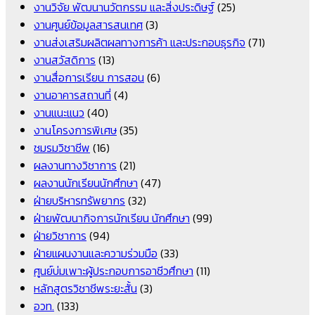
งานวิจัย พัฒนานวัตกรรม และสิ่งประดิษฐ์
(25)
งานศูนย์ข้อมูลสารสนเทศ
(3)
งานส่งเสริมผลิตผลทางการค้า และประกอบธุรกิจ
(71)
งานสวัสดิการ
(13)
งานสื่อการเรียน การสอน
(6)
งานอาคารสถานที่
(4)
งานแนะแนว
(40)
งานโครงการพิเศษ
(35)
ชมรมวิชาชีพ
(16)
ผลงานทางวิชาการ
(21)
ผลงานนักเรียนนักศึกษา
(47)
ฝ่ายบริหารทรัพยากร
(32)
ฝ่ายพัฒนากิจการนักเรียน นักศึกษา
(99)
ฝ่ายวิชาการ
(94)
ฝ่ายแผนงานและความร่วมมือ
(33)
ศูนย์บ่มเพาะผู้ประกอบการอาชีวศึกษา
(11)
หลักสูตรวิชาชีพระยะสั้น
(3)
อวท.
(133)