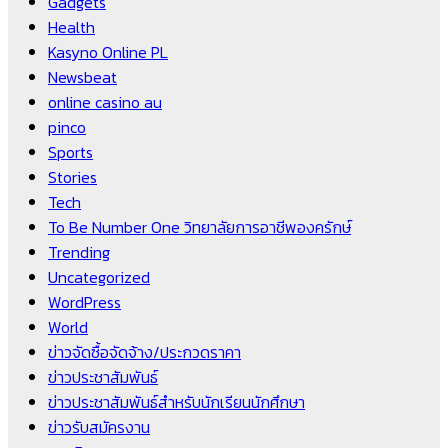
Gadgets
Health
Kasyno Online PL
Newsbeat
online casino au
pinco
Sports
Stories
Tech
To Be Number One วิทยาลัยการอาชีพองครักษ์
Trending
Uncategorized
WordPress
World
ข่าวจัดซื้อจัดจ้าง/ประกวดราคา
ข่าวประชาสัมพันธ์
ข่าวประชาสัมพันธ์สำหรับนักเรียนนักศึกษา
ข่าวรับสมัครงาน