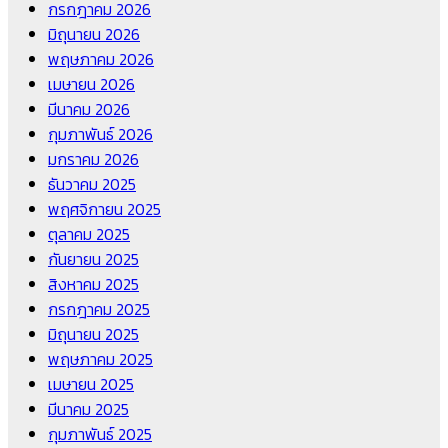
กรกฎาคม 2026
มิถุนายน 2026
พฤษภาคม 2026
เมษายน 2026
มีนาคม 2026
กุมภาพันธ์ 2026
มกราคม 2026
ธันวาคม 2025
พฤศจิกายน 2025
ตุลาคม 2025
กันยายน 2025
สิงหาคม 2025
กรกฎาคม 2025
มิถุนายน 2025
พฤษภาคม 2025
เมษายน 2025
มีนาคม 2025
กุมภาพันธ์ 2025