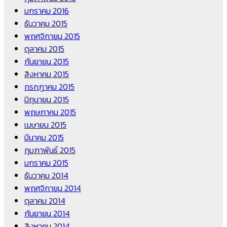
มกราคม 2016
ธันวาคม 2015
พฤศจิกายน 2015
ตุลาคม 2015
กันยายน 2015
สิงหาคม 2015
กรกฎาคม 2015
มิถุนายน 2015
พฤษภาคม 2015
เมษายน 2015
มีนาคม 2015
กุมภาพันธ์ 2015
มกราคม 2015
ธันวาคม 2014
พฤศจิกายน 2014
ตุลาคม 2014
กันยายน 2014
สิงหาคม 2014