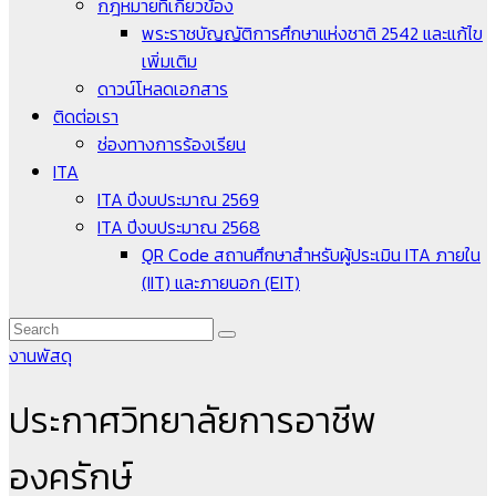
กฎหมายที่เกี่ยวข้อง
พระราชบัญญัติการศึกษาแห่งชาติ 2542 และแก้ไข
เพิ่มเติม
ดาวน์โหลดเอกสาร
ติดต่อเรา
ช่องทางการร้องเรียน
ITA
ITA ปีงบประมาณ 2569
ITA ปีงบประมาณ 2568
QR Code สถานศึกษาสำหรับผู้ประเมิน ITA ภายใน
(IIT) และภายนอก (EIT)
งานพัสดุ
ประกาศวิทยาลัยการอาชีพ
องครักษ์