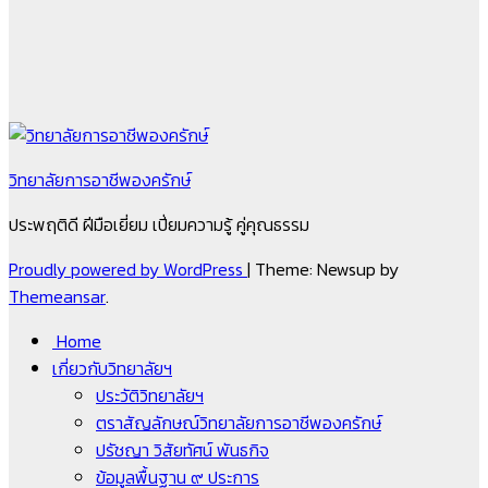
วิทยาลัยการอาชีพองครักษ์
ประพฤติดี ฝีมือเยี่ยม เปี่ยมความรู้ คู่คุณธรรม
Proudly powered by WordPress
|
Theme: Newsup by
Themeansar
.
Home
เกี่ยวกับวิทยาลัยฯ
ประวัติวิทยาลัยฯ
ตราสัญลักษณ์วิทยาลัยการอาชีพองครักษ์
ปรัชญา วิสัยทัศน์ พันธกิจ
ข้อมูลพื้นฐาน ๙ ประการ