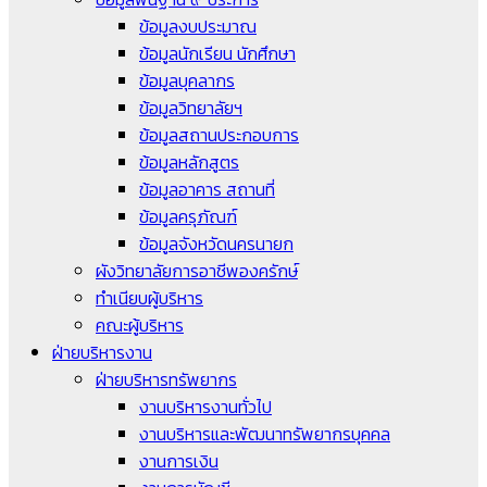
ข้อมูลงบประมาณ
ข้อมูลนักเรียน นักศึกษา
ข้อมูลบุคลากร
ข้อมูลวิทยาลัยฯ
ข้อมูลสถานประกอบการ
ข้อมูลหลักสูตร
ข้อมูลอาคาร สถานที่
ข้อมูลครุภัณฑ์
ข้อมูลจังหวัดนครนายก
ผังวิทยาลัยการอาชีพองครักษ์
ทำเนียบผู้บริหาร
คณะผู้บริหาร
ฝ่ายบริหารงาน
ฝ่ายบริหารทรัพยากร
งานบริหารงานทั่วไป
งานบริหารและพัฒนาทรัพยากรบุคคล
งานการเงิน