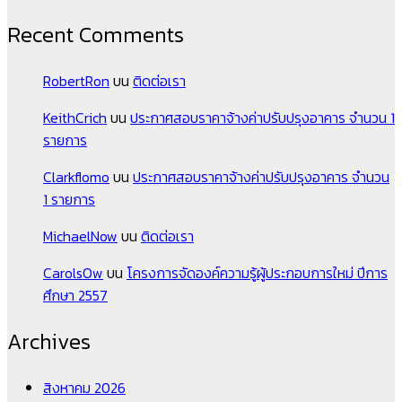
Recent Comments
RobertRon
บน
ติดต่อเรา
KeithCrich
บน
ประกาศสอบราคาจ้างค่าปรับปรุงอาคาร จำนวน 1
รายการ
Clarkflomo
บน
ประกาศสอบราคาจ้างค่าปรับปรุงอาคาร จำนวน
1 รายการ
MichaelNow
บน
ติดต่อเรา
CarolsOw
บน
โครงการจัดองค์ความรู้ผู้ประกอบการใหม่ ปีการ
ศึกษา 2557
Archives
สิงหาคม 2026