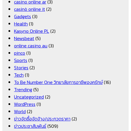
casino online ar
(3)
casinò online it
(2)
Gadgets
(3)
Health
(1)
Kasyno Online PL
(2)
Newsbeat
(5)
online casino au
(3)
pinco
(1)
Sports
(1)
Stories
(2)
Tech
(1)
To Be Number One วิทยาลัยการอาชีพองครักษ์
(16)
Trending
(5)
Uncategorized
(2)
WordPress
(1)
World
(2)
ข่าวจัดซื้อจัดจ้าง/ประกวดราคา
(2)
ข่าวประชาสัมพันธ์
(509)