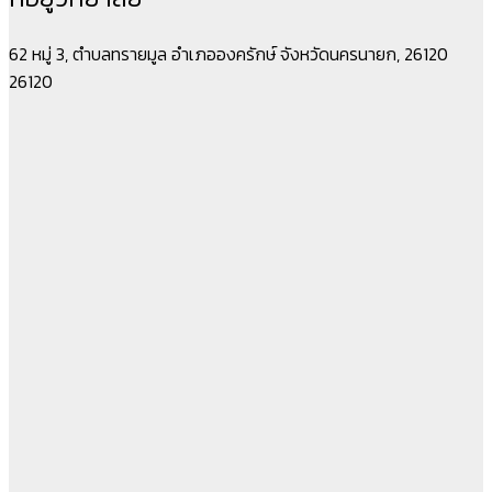
62 หมู่ 3, ตำบลทรายมูล อำเภอองครักษ์ จังหวัดนครนายก, 26120
26120