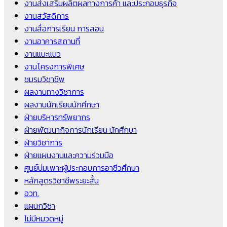
งานส่งเสริมผลิตผลทางการค้า และประกอบธุรกิจ
งานสวัสดิการ
งานสื่อการเรียน การสอน
งานอาคารสถานที่
งานแนะแนว
งานโครงการพิเศษ
ชมรมวิชาชีพ
ผลงานทางวิชาการ
ผลงานนักเรียนนักศึกษา
ฝ่ายบริหารทรัพยากร
ฝ่ายพัฒนากิจการนักเรียน นักศึกษา
ฝ่ายวิชาการ
ฝ่ายแผนงานและความร่วมมือ
ศูนย์บ่มเพาะผู้ประกอบการอาชีวศึกษา
หลักสูตรวิชาชีพระยะสั้น
อวท.
แผนกวิชา
ไม่มีหมวดหมู่