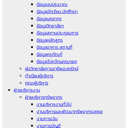
ข้อมูลงบประมาณ
ข้อมูลนักเรียน นักศึกษา
ข้อมูลบุคลากร
ข้อมูลวิทยาลัยฯ
ข้อมูลสถานประกอบการ
ข้อมูลหลักสูตร
ข้อมูลอาคาร สถานที่
ข้อมูลครุภัณฑ์
ข้อมูลจังหวัดนครนายก
ผังวิทยาลัยการอาชีพองครักษ์
ทำเนียบผู้บริหาร
คณะผู้บริหาร
ฝ่ายบริหารงาน
ฝ่ายบริหารทรัพยากร
งานบริหารงานทั่วไป
งานบริหารและพัฒนาทรัพยากรบุคคล
งานการเงิน
งานการบัญชี