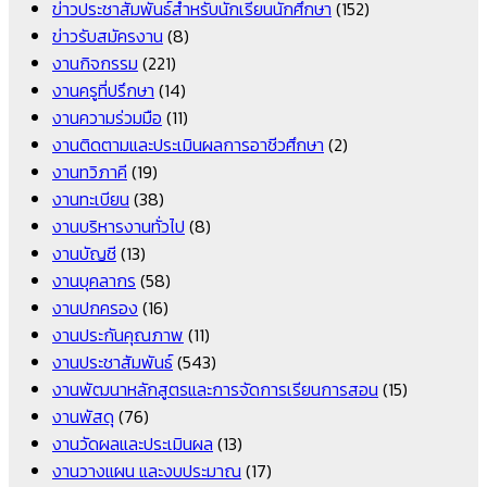
ข่าวประชาสัมพันธ์สำหรับนักเรียนนักศึกษา
(152)
ข่าวรับสมัครงาน
(8)
งานกิจกรรม
(221)
งานครูที่ปรึกษา
(14)
งานความร่วมมือ
(11)
งานติดตามและประเมินผลการอาชีวศึกษา
(2)
งานทวิภาคี
(19)
งานทะเบียน
(38)
งานบริหารงานทั่วไป
(8)
งานบัญชี
(13)
งานบุคลากร
(58)
งานปกครอง
(16)
งานประกันคุณภาพ
(11)
งานประชาสัมพันธ์
(543)
งานพัฒนาหลักสูตรและการจัดการเรียนการสอน
(15)
งานพัสดุ
(76)
งานวัดผลและประเมินผล
(13)
งานวางแผน และงบประมาณ
(17)