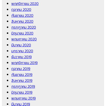
พฤศจิกายน 2020
ตุลาคม 2020
กันยายน 2020
สิงหาคม 2020
กรกฎาคม 2020
มิถุนายน 2020
พฤษภาคม 2020
มีนาคม 2020
มกราคม 2020
ธันวาคม 2019
พฤศจิกายน 2019
ตุลาคม 2019
กันยายน 2019
สิงหาคม 2019
กรกฎาคม 2019
มิถุนายน 2019
พฤษภาคม 2019
มีนาคม 2019