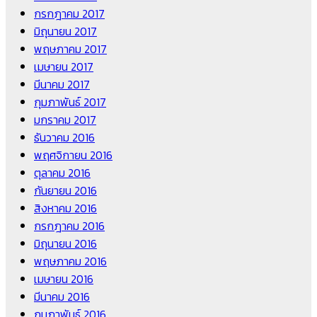
กรกฎาคม 2017
มิถุนายน 2017
พฤษภาคม 2017
เมษายน 2017
มีนาคม 2017
กุมภาพันธ์ 2017
มกราคม 2017
ธันวาคม 2016
พฤศจิกายน 2016
ตุลาคม 2016
กันยายน 2016
สิงหาคม 2016
กรกฎาคม 2016
มิถุนายน 2016
พฤษภาคม 2016
เมษายน 2016
มีนาคม 2016
กุมภาพันธ์ 2016