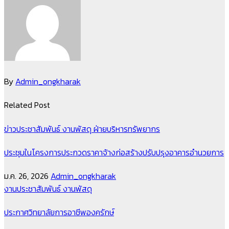
By
Admin_ongkharak
Related Post
ข่าวประชาสัมพันธ์
งานพัสดุ
ฝ่ายบริหารทรัพยากร
ประชุมในโครงการประกวดราคาจ้างก่อสร้างปรับปรุงอาคารอำนวยการ
ม.ค. 26, 2026
Admin_ongkharak
งานประชาสัมพันธ์
งานพัสดุ
ประกาศวิทยาลัยการอาชีพองครักษ์