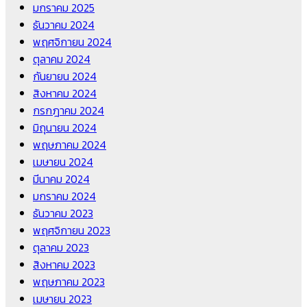
มกราคม 2025
ธันวาคม 2024
พฤศจิกายน 2024
ตุลาคม 2024
กันยายน 2024
สิงหาคม 2024
กรกฎาคม 2024
มิถุนายน 2024
พฤษภาคม 2024
เมษายน 2024
มีนาคม 2024
มกราคม 2024
ธันวาคม 2023
พฤศจิกายน 2023
ตุลาคม 2023
สิงหาคม 2023
พฤษภาคม 2023
เมษายน 2023