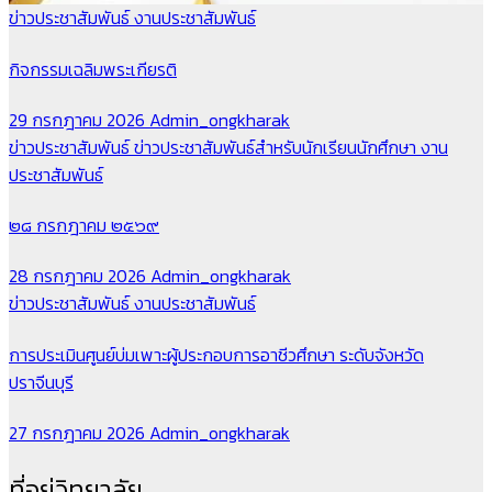
ข่าวประชาสัมพันธ์
งานประชาสัมพันธ์
กิจกรรมเฉลิมพระเกียรติ
29 กรกฎาคม 2026
Admin_ongkharak
ข่าวประชาสัมพันธ์
ข่าวประชาสัมพันธ์สำหรับนักเรียนนักศึกษา
งาน
ประชาสัมพันธ์
๒๘ กรกฎาคม ๒๕๖๙
28 กรกฎาคม 2026
Admin_ongkharak
ข่าวประชาสัมพันธ์
งานประชาสัมพันธ์
การประเมินศูนย์บ่มเพาะผู้ประกอบการอาชีวศึกษา ระดับจังหวัด
ปราจีนบุรี
27 กรกฎาคม 2026
Admin_ongkharak
ที่อยู่วิทยาลัย