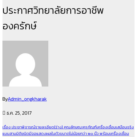
ประกาศวิทยาลัยการอาชีพ
องครักษ์
By
Admin_ongkharak
ธ.ค. 25, 2017
เรื่อง ประชาพิจารณ์รายละเอียด(ร่าง) คุณลักษณะครุภัณฑ์เครื่องเชื่อมเสมือนจริง
แบบสามมิติชนิดมีจอแสดงผลในตัวขนาดไม่น้อยกว่า ๒๐ นิ้ว พร้อมเครื่องเชื่อม