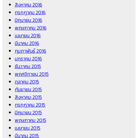
สิงหาคม 2016
กรกฎาคม 2016
มิถุนายน 2016
พฤษภาคม 2016
เมษายน 2016
มีนาคม 2016
กุมภาพันธ์ 2016
มกราคม 2016
ธันวาคม 2015
พฤศจิกายน 2015
ตุลาคม 2015
กันยายน 2015
สิงหาคม 2015
กรกฎาคม 2015
มิถุนายน 2015
พฤษภาคม 2015
เมษายน 2015
มีนาคม 2015