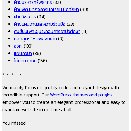
ฝ่ายบริหารทรัพยากร
(32)
ฝ่ายพัฒนากิจการนักเรียน นักศึกษา
(99)
ฝ่ายวิชาการ
(94)
ฝ่ายแผนงานและความร่วมมือ
(33)
ศูนย์บ่มเพาะผู้ประกอบการอาชีวศึกษา
(11)
หลักสูตรวิชาชีพระยะสั้น
(3)
อวท.
(133)
แผนกวิชา
(36)
ไม่มีหมวดหมู่
(156)
About Author
We mainly focus on quality code and elegant design with
incredible support. Our
WordPress themes and plugins
empower you to create an elegant, professional and easy to
maintain website in no time at all.
You missed