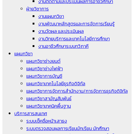
งานติดตามและประเมินผลการอาชีวศึกษา
ฝ่ายวิชาการ
งานแผนกวิชา
งานพัฒนาหลักสูตรและการจัดการเรียนรู้
งานวัดผล และประเมินผล
งานวิทยบริการและเทคโนโลยีการศึกษา
งานอาชีวศึกษาระบบทวิภาคี
แผนกวิชา
แผนกวิชาช่างยนต์
แผนกวิชาช่างไฟฟ้า
แผนกวิชาการบัญชี
แผนกวิชาเทคโนโลยีธุรกิจดิจิทัล
แผนกวิชาการจัดการสำนักงาน/การจัดการธุรกิจดิจิทัล
แผนกวิชาสามัญสัมพันธ์
แผนกวิชาเทคนิคพื้นฐาน
บริการสารสนเทศ
ระบบเช็คชื่อหน้าเสาธง
ระบบตรวจสอบผลการเรียนนักเรียน นักศึกษา