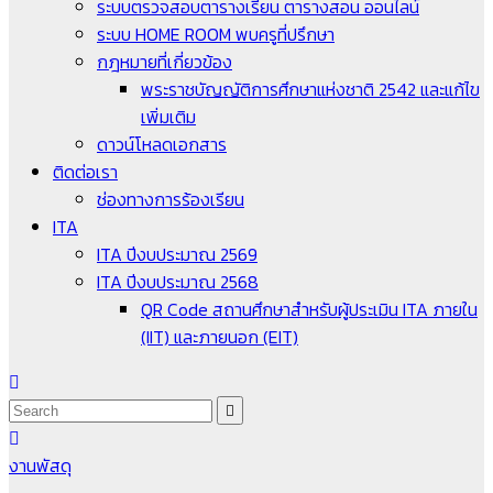
ระบบตรวจสอบตารางเรียน ตารางสอน ออนไลน์
ระบบ HOME ROOM พบครูที่ปรึกษา
กฎหมายที่เกี่ยวข้อง
พระราชบัญญัติการศึกษาแห่งชาติ 2542 และแก้ไข
เพิ่มเติม
ดาวน์โหลดเอกสาร
ติดต่อเรา
ช่องทางการร้องเรียน
ITA
ITA ปีงบประมาณ 2569
ITA ปีงบประมาณ 2568
QR Code สถานศึกษาสำหรับผู้ประเมิน ITA ภายใน
(IIT) และภายนอก (EIT)
งานพัสดุ