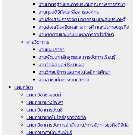
งานมาตรฐานและการประกันคุณภาพการศึกษา
งานศูนย์ดิจิทัลและสื่อสารองค์กร
งานส่งเสริมการวิจัย นวัตกรรม และสิ่งประดิษฐ์
งานส่งเสริมผลิตผลทางการค้า และประกอบธุรกิจ
งานติดตามและประเมินผลการอาชีวศึกษา
ฝ่ายวิชาการ
งานแผนกวิชา
งานพัฒนาหลักสูตรและการจัดการเรียนรู้
งานวัดผล และประเมินผล
งานวิทยบริการและเทคโนโลยีการศึกษา
งานอาชีวศึกษาระบบทวิภาคี
แผนกวิชา
แผนกวิชาช่างยนต์
แผนกวิชาช่างไฟฟ้า
แผนกวิชาการบัญชี
แผนกวิชาเทคโนโลยีธุรกิจดิจิทัล
แผนกวิชาการจัดการสำนักงาน/การจัดการธุรกิจดิจิทัล
แผนกวิชาสามัญสัมพันธ์