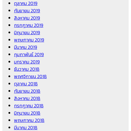
ตุลาคม 2019
กันยายน 2019
สิงหาคม 2019
กรกฎาคม 2019
มิถุนายน 2019
พฤษภาคม 2019
มีนาคม 2019
กุมภาพันธ์ 2019
มกราคม 2019
ธันวาคม 2018
พฤศจิกายน 2018
ตุลาคม 2018
กันยายน 2018
สิงหาคม 2018
กรกฎาคม 2018
มิถุนายน 2018
พฤษภาคม 2018
มีนาคม 2018