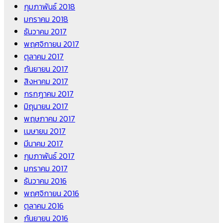
กุมภาพันธ์ 2018
มกราคม 2018
ธันวาคม 2017
พฤศจิกายน 2017
ตุลาคม 2017
กันยายน 2017
สิงหาคม 2017
กรกฎาคม 2017
มิถุนายน 2017
พฤษภาคม 2017
เมษายน 2017
มีนาคม 2017
กุมภาพันธ์ 2017
มกราคม 2017
ธันวาคม 2016
พฤศจิกายน 2016
ตุลาคม 2016
กันยายน 2016