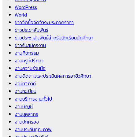
WordPress
World
ข่าวจัดซื้อจัดจ้าง/ประกวดราคา
ข่าวประชาสัมพันธ์
ข่าวประชาสัมพันธ์สำหรับนักเรียนนักศึกษา
ข่าวรับสมัครงาน
งานกิจกรรม
งานครูที่ปรึกษา
งานความร่วมมือ
งานติดตามและประเมินผลการอาชีวศึกษา
งานทวิภาคี
งานทะเบียน
งานบริหารงานทั่วไป
งานบัญชี
งานบุคลากร
งานปกครอง
งานประกันคุณภาพ