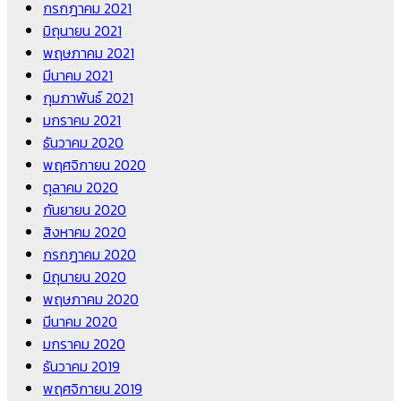
กรกฎาคม 2021
มิถุนายน 2021
พฤษภาคม 2021
มีนาคม 2021
กุมภาพันธ์ 2021
มกราคม 2021
ธันวาคม 2020
พฤศจิกายน 2020
ตุลาคม 2020
กันยายน 2020
สิงหาคม 2020
กรกฎาคม 2020
มิถุนายน 2020
พฤษภาคม 2020
มีนาคม 2020
มกราคม 2020
ธันวาคม 2019
พฤศจิกายน 2019