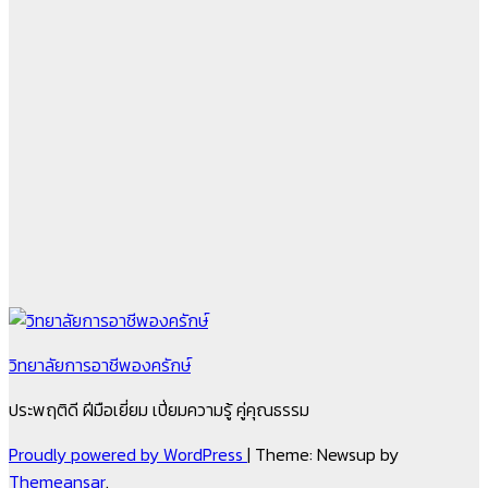
วิทยาลัยการอาชีพองครักษ์
ประพฤติดี ฝีมือเยี่ยม เปี่ยมความรู้ คู่คุณธรรม
Proudly powered by WordPress
|
Theme: Newsup by
Themeansar
.