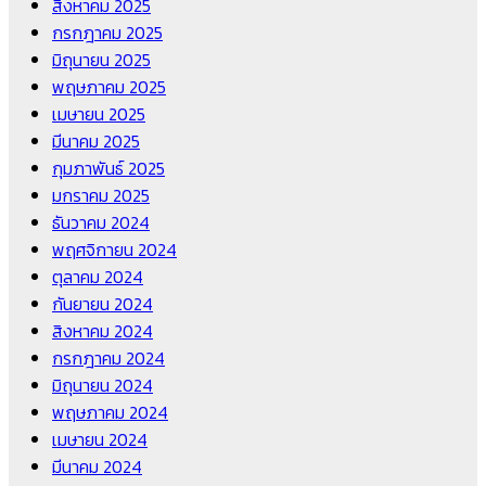
สิงหาคม 2025
กรกฎาคม 2025
มิถุนายน 2025
พฤษภาคม 2025
เมษายน 2025
มีนาคม 2025
กุมภาพันธ์ 2025
มกราคม 2025
ธันวาคม 2024
พฤศจิกายน 2024
ตุลาคม 2024
กันยายน 2024
สิงหาคม 2024
กรกฎาคม 2024
มิถุนายน 2024
พฤษภาคม 2024
เมษายน 2024
มีนาคม 2024