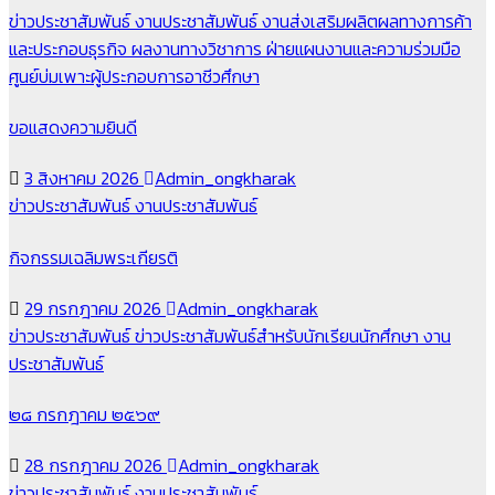
ข่าวประชาสัมพันธ์
งานประชาสัมพันธ์
งานส่งเสริมผลิตผลทางการค้า
และประกอบธุรกิจ
ผลงานทางวิชาการ
ฝ่ายแผนงานและความร่วมมือ
ศูนย์บ่มเพาะผู้ประกอบการอาชีวศึกษา
ขอแสดงความยินดี
3 สิงหาคม 2026
Admin_ongkharak
ข่าวประชาสัมพันธ์
งานประชาสัมพันธ์
กิจกรรมเฉลิมพระเกียรติ
29 กรกฎาคม 2026
Admin_ongkharak
ข่าวประชาสัมพันธ์
ข่าวประชาสัมพันธ์สำหรับนักเรียนนักศึกษา
งาน
ประชาสัมพันธ์
๒๘ กรกฎาคม ๒๕๖๙
28 กรกฎาคม 2026
Admin_ongkharak
ข่าวประชาสัมพันธ์
งานประชาสัมพันธ์