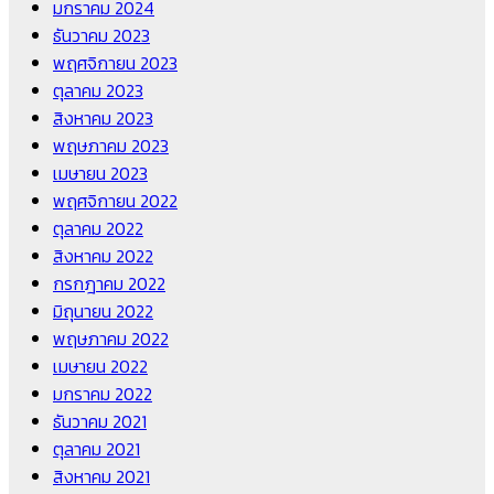
มกราคม 2024
ธันวาคม 2023
พฤศจิกายน 2023
ตุลาคม 2023
สิงหาคม 2023
พฤษภาคม 2023
เมษายน 2023
พฤศจิกายน 2022
ตุลาคม 2022
สิงหาคม 2022
กรกฎาคม 2022
มิถุนายน 2022
พฤษภาคม 2022
เมษายน 2022
มกราคม 2022
ธันวาคม 2021
ตุลาคม 2021
สิงหาคม 2021