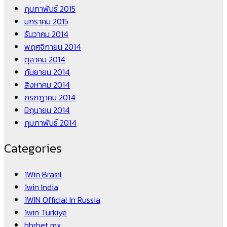
กุมภาพันธ์ 2015
มกราคม 2015
ธันวาคม 2014
พฤศจิกายน 2014
ตุลาคม 2014
กันยายน 2014
สิงหาคม 2014
กรกฎาคม 2014
มิถุนายน 2014
กุมภาพันธ์ 2014
Categories
1Win Brasil
1win India
1WIN Official In Russia
1win Turkiye
bbrbet mx