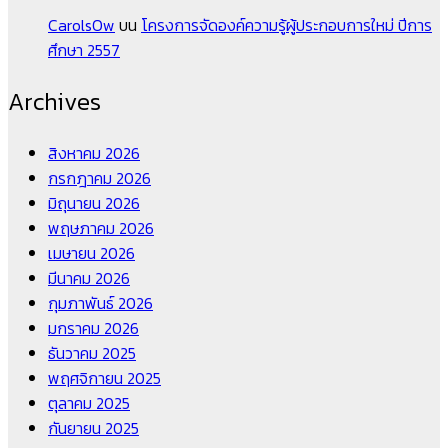
CarolsOw
บน
โครงการจัดองค์ความรู้ผู้ประกอบการใหม่ ปีการ
ศึกษา 2557
Archives
สิงหาคม 2026
กรกฎาคม 2026
มิถุนายน 2026
พฤษภาคม 2026
เมษายน 2026
มีนาคม 2026
กุมภาพันธ์ 2026
มกราคม 2026
ธันวาคม 2025
พฤศจิกายน 2025
ตุลาคม 2025
กันยายน 2025