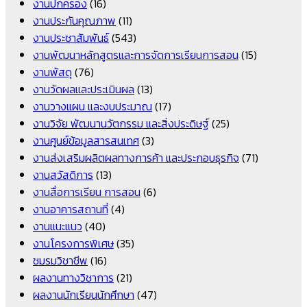
งานปกครอง
(16)
งานประกันคุณภาพ
(11)
งานประชาสัมพันธ์
(543)
งานพัฒนาหลักสูตรและการจัดการเรียนการสอน
(15)
งานพัสดุ
(76)
งานวัดผลและประเมินผล
(13)
งานวางแผน และงบประมาณ
(17)
งานวิจัย พัฒนานวัตกรรม และสิ่งประดิษฐ์
(25)
งานศูนย์ข้อมูลสารสนเทศ
(3)
งานส่งเสริมผลิตผลทางการค้า และประกอบธุรกิจ
(71)
งานสวัสดิการ
(13)
งานสื่อการเรียน การสอน
(6)
งานอาคารสถานที่
(4)
งานแนะแนว
(40)
งานโครงการพิเศษ
(35)
ชมรมวิชาชีพ
(16)
ผลงานทางวิชาการ
(21)
ผลงานนักเรียนนักศึกษา
(47)