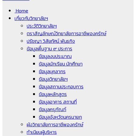
Home
เกี่ยวกับวิทยาลัยฯ
ประวัติวิทยาลัยฯ
ตราสัญลักษณ์วิทยาลัยการอาชีพองครักษ์
ปรัชญา วิสัยทัศน์ พันธกิจ
ข้อมูลพื้นฐาน ๙ ประการ
ข้อมูลงบประมาณ
ข้อมูลนักเรียน นักศึกษา
ข้อมูลบุคลากร
ข้อมูลวิทยาลัยฯ
ข้อมูลสถานประกอบการ
ข้อมูลหลักสูตร
ข้อมูลอาคาร สถานที่
ข้อมูลครุภัณฑ์
ข้อมูลจังหวัดนครนายก
ผังวิทยาลัยการอาชีพองครักษ์
ทำเนียบผู้บริหาร