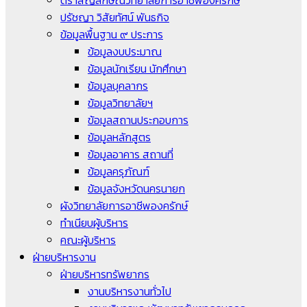
ตราสัญลักษณ์วิทยาลัยการอาชีพองครักษ์
ปรัชญา วิสัยทัศน์ พันธกิจ
ข้อมูลพื้นฐาน ๙ ประการ
ข้อมูลงบประมาณ
ข้อมูลนักเรียน นักศึกษา
ข้อมูลบุคลากร
ข้อมูลวิทยาลัยฯ
ข้อมูลสถานประกอบการ
ข้อมูลหลักสูตร
ข้อมูลอาคาร สถานที่
ข้อมูลครุภัณฑ์
ข้อมูลจังหวัดนครนายก
ผังวิทยาลัยการอาชีพองครักษ์
ทำเนียบผู้บริหาร
คณะผู้บริหาร
ฝ่ายบริหารงาน
ฝ่ายบริหารทรัพยากร
งานบริหารงานทั่วไป