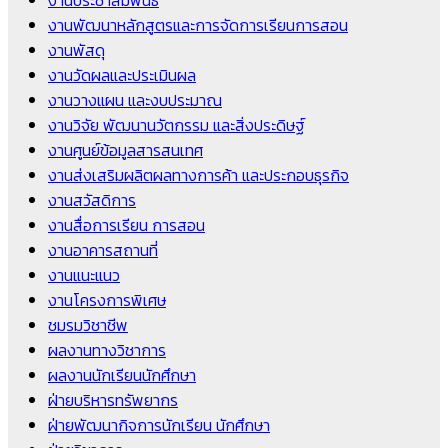
งานประชาสัมพันธ์
งานพัฒนาหลักสูตรและการจัดการเรียนการสอน
งานพัสดุ
งานวัดผลและประเมินผล
งานวางแผน และงบประมาณ
งานวิจัย พัฒนานวัตกรรม และสิ่งประดิษฐ์
งานศูนย์ข้อมูลสารสนเทศ
งานส่งเสริมผลิตผลทางการค้า และประกอบธุรกิจ
งานสวัสดิการ
งานสื่อการเรียน การสอน
งานอาคารสถานที่
งานแนะแนว
งานโครงการพิเศษ
ชมรมวิชาชีพ
ผลงานทางวิชาการ
ผลงานนักเรียนนักศึกษา
ฝ่ายบริหารทรัพยากร
ฝ่ายพัฒนากิจการนักเรียน นักศึกษา