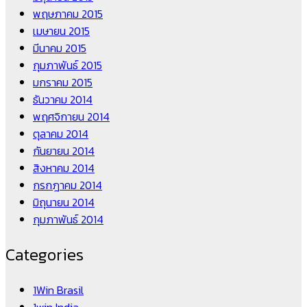
พฤษภาคม 2015
เมษายน 2015
มีนาคม 2015
กุมภาพันธ์ 2015
มกราคม 2015
ธันวาคม 2014
พฤศจิกายน 2014
ตุลาคม 2014
กันยายน 2014
สิงหาคม 2014
กรกฎาคม 2014
มิถุนายน 2014
กุมภาพันธ์ 2014
Categories
1Win Brasil