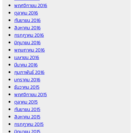
พฤศจิกายน 2016
ตุลาคม 2016
กันยายน 2016
สิงหาคม 2016
กรกฎาคม 2016
มิถุนายน 2016
พฤษภาคม 2016
เมษายน 2016
มีนาคม 2016
กุมภาพันธ์ 2016
มกราคม 2016
ธันวาคม 2015
พฤศจิกายน 2015
ตุลาคม 2015
กันยายน 2015
สิงหาคม 2015
กรกฎาคม 2015
มิถุนายน 2015