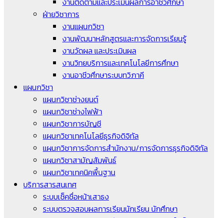
งานติดตามและประเมินผลการอาชีวศึกษา
ฝ่ายวิชาการ
งานแผนกวิชา
งานพัฒนาหลักสูตรและการจัดการเรียนรู้
งานวัดผล และประเมินผล
งานวิทยบริการและเทคโนโลยีการศึกษา
งานอาชีวศึกษาระบบทวิภาคี
แผนกวิชา
แผนกวิชาช่างยนต์
แผนกวิชาช่างไฟฟ้า
แผนกวิชาการบัญชี
แผนกวิชาเทคโนโลยีธุรกิจดิจิทัล
แผนกวิชาการจัดการสำนักงาน/การจัดการธุรกิจดิจิทัล
แผนกวิชาสามัญสัมพันธ์
แผนกวิชาเทคนิคพื้นฐาน
บริการสารสนเทศ
ระบบเช็คชื่อหน้าเสาธง
ระบบตรวจสอบผลการเรียนนักเรียน นักศึกษา