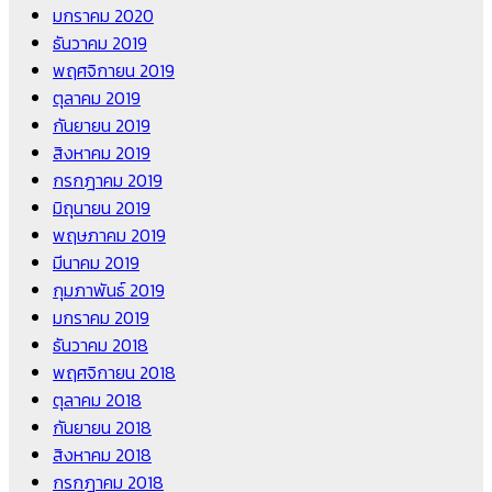
มกราคม 2020
ธันวาคม 2019
พฤศจิกายน 2019
ตุลาคม 2019
กันยายน 2019
สิงหาคม 2019
กรกฎาคม 2019
มิถุนายน 2019
พฤษภาคม 2019
มีนาคม 2019
กุมภาพันธ์ 2019
มกราคม 2019
ธันวาคม 2018
พฤศจิกายน 2018
ตุลาคม 2018
กันยายน 2018
สิงหาคม 2018
กรกฎาคม 2018