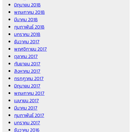
มิถุนายน 2018
พฤษภาคม 2018
มีนาคม 2018
กุมภาพันธ์ 2018
มกราคม 2018
ธันวาคม 2017
พฤศจิกายน 2017
ตุลาคม 2017
กันยายน 2017
สิงหาคม 2017
กรกฎาคม 2017
มิถุนายน 2017
พฤษภาคม 2017
เมษายน 2017
มีนาคม 2017
กุมภาพันธ์ 2017
มกราคม 2017
ธันวาคม 2016