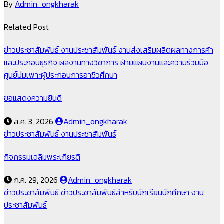
By
Admin_ongkharak
Related Post
ข่าวประชาสัมพันธ์
งานประชาสัมพันธ์
งานส่งเสริมผลิตผลทางการค้า
และประกอบธุรกิจ
ผลงานทางวิชาการ
ฝ่ายแผนงานและความร่วมมือ
ศูนย์บ่มเพาะผู้ประกอบการอาชีวศึกษา
ขอแสดงความยินดี
ส.ค. 3, 2026
Admin_ongkharak
ข่าวประชาสัมพันธ์
งานประชาสัมพันธ์
กิจกรรมเฉลิมพระเกียรติ
ก.ค. 29, 2026
Admin_ongkharak
ข่าวประชาสัมพันธ์
ข่าวประชาสัมพันธ์สำหรับนักเรียนนักศึกษา
งาน
ประชาสัมพันธ์