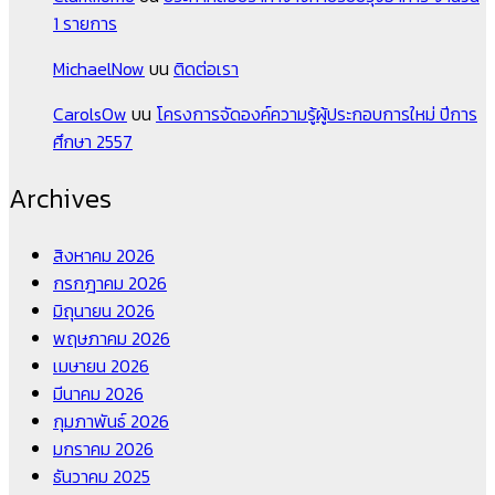
1 รายการ
MichaelNow
บน
ติดต่อเรา
CarolsOw
บน
โครงการจัดองค์ความรู้ผู้ประกอบการใหม่ ปีการ
ศึกษา 2557
Archives
สิงหาคม 2026
กรกฎาคม 2026
มิถุนายน 2026
พฤษภาคม 2026
เมษายน 2026
มีนาคม 2026
กุมภาพันธ์ 2026
มกราคม 2026
ธันวาคม 2025