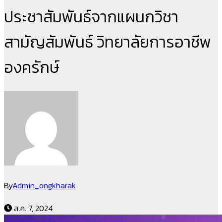
ประชาสัมพันธ์จากแผนกวิชา
สามัญสัมพันธ์ วิทยาลัยการอาชีพ
องครักษ์
By
Admin_ongkharak
ส.ค. 7, 2024