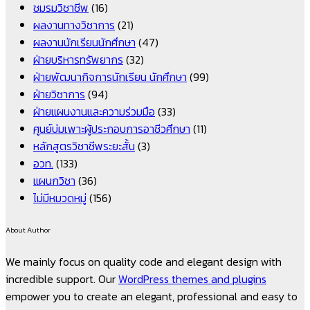
ชมรมวิชาชีพ
(16)
ผลงานทางวิชาการ
(21)
ผลงานนักเรียนนักศึกษา
(47)
ฝ่ายบริหารทรัพยากร
(32)
ฝ่ายพัฒนากิจการนักเรียน นักศึกษา
(99)
ฝ่ายวิชาการ
(94)
ฝ่ายแผนงานและความร่วมมือ
(33)
ศูนย์บ่มเพาะผู้ประกอบการอาชีวศึกษา
(11)
หลักสูตรวิชาชีพระยะสั้น
(3)
อวท.
(133)
แผนกวิชา
(36)
ไม่มีหมวดหมู่
(156)
About Author
We mainly focus on quality code and elegant design with
incredible support. Our
WordPress themes and plugins
empower you to create an elegant, professional and easy to