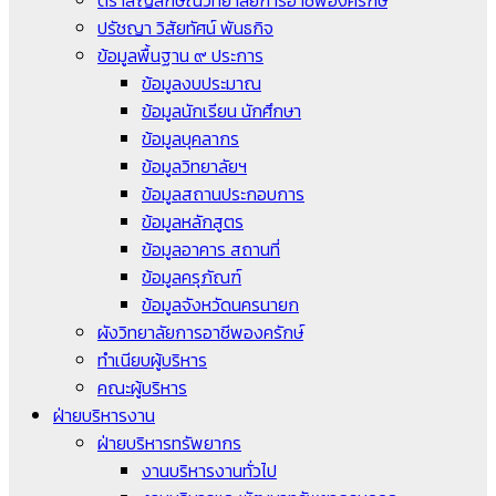
ตราสัญลักษณ์วิทยาลัยการอาชีพองครักษ์
ปรัชญา วิสัยทัศน์ พันธกิจ
ข้อมูลพื้นฐาน ๙ ประการ
ข้อมูลงบประมาณ
ข้อมูลนักเรียน นักศึกษา
ข้อมูลบุคลากร
ข้อมูลวิทยาลัยฯ
ข้อมูลสถานประกอบการ
ข้อมูลหลักสูตร
ข้อมูลอาคาร สถานที่
ข้อมูลครุภัณฑ์
ข้อมูลจังหวัดนครนายก
ผังวิทยาลัยการอาชีพองครักษ์
ทำเนียบผู้บริหาร
คณะผู้บริหาร
ฝ่ายบริหารงาน
ฝ่ายบริหารทรัพยากร
งานบริหารงานทั่วไป