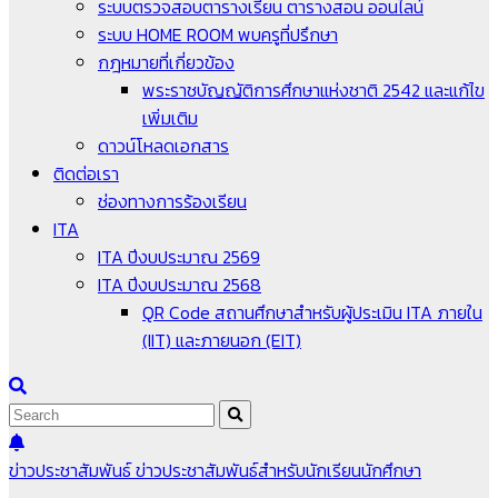
ระบบตรวจสอบตารางเรียน ตารางสอน ออนไลน์
ระบบ HOME ROOM พบครูที่ปรึกษา
กฎหมายที่เกี่ยวข้อง
พระราชบัญญัติการศึกษาแห่งชาติ 2542 และแก้ไข
เพิ่มเติม
ดาวน์โหลดเอกสาร
ติดต่อเรา
ช่องทางการร้องเรียน
ITA
ITA ปีงบประมาณ 2569
ITA ปีงบประมาณ 2568
QR Code สถานศึกษาสำหรับผู้ประเมิน ITA ภายใน
(IIT) และภายนอก (EIT)
ข่าวประชาสัมพันธ์
ข่าวประชาสัมพันธ์สำหรับนักเรียนนักศึกษา