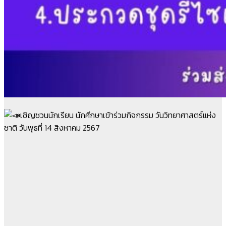
เชิญชวนนักเรียน นักศึกษาเข้าร่วมกิจกรรม วันวิทยาศาสตร์แห่ง
ชาติ วันพุธที่ 14 สิงหาคม 2567