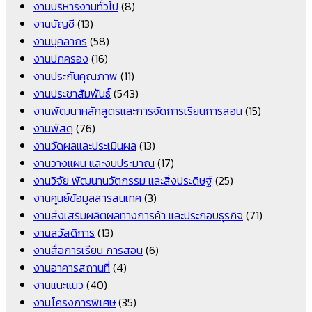
งานบริหารงานทั่วไป
(8)
งานบัญชี
(13)
งานบุคลากร
(58)
งานปกครอง
(16)
งานประกันคุณภาพ
(11)
งานประชาสัมพันธ์
(543)
งานพัฒนาหลักสูตรและการจัดการเรียนการสอน
(15)
งานพัสดุ
(76)
งานวัดผลและประเมินผล
(13)
งานวางแผน และงบประมาณ
(17)
งานวิจัย พัฒนานวัตกรรม และสิ่งประดิษฐ์
(25)
งานศูนย์ข้อมูลสารสนเทศ
(3)
งานส่งเสริมผลิตผลทางการค้า และประกอบธุรกิจ
(71)
งานสวัสดิการ
(13)
งานสื่อการเรียน การสอน
(6)
งานอาคารสถานที่
(4)
งานแนะแนว
(40)
งานโครงการพิเศษ
(35)