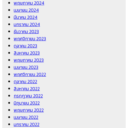
พฤษภาคม 2024
เมษายน 2024
มีนาคม 2024
มกราคม 2024
ธันวาคม 2023
พฤศจิกายน 2023
ตุลาคม 2023
สิงหาคม 2023
พฤษภาคม 2023
เมษายน 2023
พฤศจิกายน 2022
ตุลาคม 2022
สิงหาคม 2022
กรกฎาคม 2022
มิถุนายน 2022
พฤษภาคม 2022
เมษายน 2022
มกราคม 2022