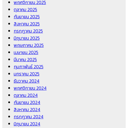
พฤศจิกายน 2025
ตุลาคม 2025
กันยายน 2025
สิงหาคม 2025
กรกฎาคม 2025
มิถุนายน 2025
พฤษภาคม 2025
เมษายน 2025
มีนาคม 2025
กุมภาพันธ์ 2025
มกราคม 2025
ธันวาคม 2024
พฤศจิกายน 2024
ตุลาคม 2024
กันยายน 2024
สิงหาคม 2024
กรกฎาคม 2024
มิถุนายน 2024