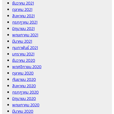
ธันวาคม 2021
ตุลาคม 2021
สิงหาคม 2021
กรกฎาคม 2021
มิถุนายน 2021
พฤษภาคม 2021
มีนาคม 2021
กุมภาพันธ์ 2021
มกราคม 2021
ธันวาคม 2020
พฤศจิกายน 2020
ตุลาคม 2020
กันยายน 2020
สิงหาคม 2020
กรกฎาคม 2020
มิถุนายน 2020
พฤษภาคม 2020
มีนาคม 2020