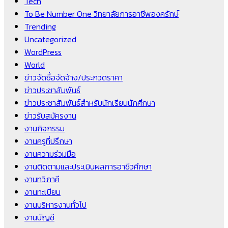
Tech
To Be Number One วิทยาลัยการอาชีพองครักษ์
Trending
Uncategorized
WordPress
World
ข่าวจัดซื้อจัดจ้าง/ประกวดราคา
ข่าวประชาสัมพันธ์
ข่าวประชาสัมพันธ์สำหรับนักเรียนนักศึกษา
ข่าวรับสมัครงาน
งานกิจกรรม
งานครูที่ปรึกษา
งานความร่วมมือ
งานติดตามและประเมินผลการอาชีวศึกษา
งานทวิภาคี
งานทะเบียน
งานบริหารงานทั่วไป
งานบัญชี