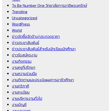
To Be Number One วิทยาลัยการอาชีพองครักษ์
Trending
Uncategorized
WordPress
World
ข่าวจัดซื้อจัดจ้าง/ประกวดราคา
ข่าวประชาสัมพันธ์
ข่าวประชาสัมพันธ์สำหรับนักเรียนนักศึกษา
ข่าวรับสมัครงาน
งานกิจกรรม
งานครูที่ปรึกษา
งานความร่วมมือ
งานติดตามและประเมินผลการอาชีวศึกษา
งานทวิภาคี
งานทะเบียน
งานบริหารงานทั่วไป
งานบัญชี
งานบุคลากร