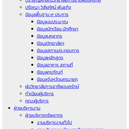
ตราสัญลักษณ์วิทยาลัยการอาชีพองครักษ์
ปรัชญา วิสัยทัศน์ พันธกิจ
ข้อมูลพื้นฐาน ๙ ประการ
ข้อมูลงบประมาณ
ข้อมูลนักเรียน นักศึกษา
ข้อมูลบุคลากร
ข้อมูลวิทยาลัยฯ
ข้อมูลสถานประกอบการ
ข้อมูลหลักสูตร
ข้อมูลอาคาร สถานที่
ข้อมูลครุภัณฑ์
ข้อมูลจังหวัดนครนายก
ผังวิทยาลัยการอาชีพองครักษ์
ทำเนียบผู้บริหาร
คณะผู้บริหาร
ฝ่ายบริหารงาน
ฝ่ายบริหารทรัพยากร
งานบริหารงานทั่วไป