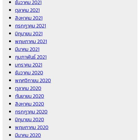
ธันวาคม 2021
ตุลาคม 2021
สิงหาคม 2021
กรกฎาคม 2021
มิถุนายน 2021
พฤษภาคม 2021
มีนาคม 2021
กุมภาพันธ์ 2021
มกราคม 2021
ธันวาคม 2020
พฤศจิกายน 2020
ตุลาคม 2020
กันยายน 2020
สิงหาคม 2020
กรกฎาคม 2020
มิถุนายน 2020
พฤษภาคม 2020
มีนาคม 2020