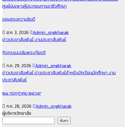
ศูนย์บ่มเพาะผู้ประกอบการอาชีวศึกษา
ขอแสดงความยินดี
ส.ค. 3, 2026
Admin_ongkharak
ข่าวประชาสัมพันธ์
งานประชาสัมพันธ์
กิจกรรมเฉลิมพระเกียรติ
ก.ค. 29, 2026
Admin_ongkharak
ข่าวประชาสัมพันธ์
ข่าวประชาสัมพันธ์สำหรับนักเรียนนักศึกษา
งาน
ประชาสัมพันธ์
๒๘ กรกฎาคม ๒๕๖๙
ก.ค. 28, 2026
Admin_ongkharak
ผู้บริหารวิทยาลัย
ค้นหา