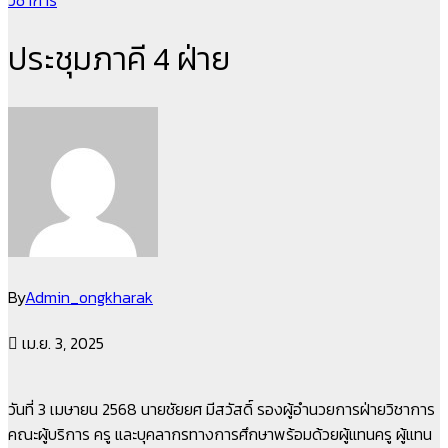
วิชาการ
ประชุมภาคี 4 ฝ่าย
By
Admin_ongkharak
เม.ย. 3, 2025
วันที่ 3 เมษายน 2568 นายชัยยศ มีสวัสดิ์ รองผู้อำนวยการฝ่ายวิชาการ
คณะผู้บริการ ครู และบุคลากรทางการศึกษาพร้อมด้วยผู้แทนครู ผู้แทน