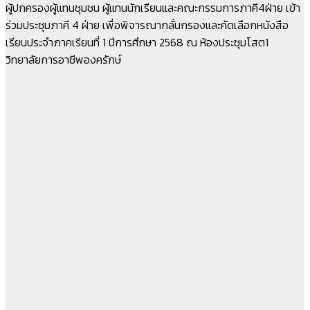
ผู้ปกครองผู้แทนชุมชน ผู้แทนนักเรียนและคณะกรรมการภาคี4ฝ่าย เข้า
ร่วมประชุมภาคี 4 ฝ่าย เพื่อพิจารณากลั่นกรองและคัดเลือกหนังสือ
เรียนประจำภาคเรียนที่ 1 ปีการศึกษา 2568 ณ ห้องประชุมโสต1
วิทยาลัยการอาชีพองครักษ์