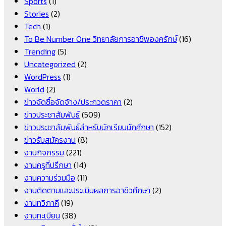
Sports
(1)
Stories
(2)
Tech
(1)
To Be Number One วิทยาลัยการอาชีพองครักษ์
(16)
Trending
(5)
Uncategorized
(2)
WordPress
(1)
World
(2)
ข่าวจัดซื้อจัดจ้าง/ประกวดราคา
(2)
ข่าวประชาสัมพันธ์
(509)
ข่าวประชาสัมพันธ์สำหรับนักเรียนนักศึกษา
(152)
ข่าวรับสมัครงาน
(8)
งานกิจกรรม
(221)
งานครูที่ปรึกษา
(14)
งานความร่วมมือ
(11)
งานติดตามและประเมินผลการอาชีวศึกษา
(2)
งานทวิภาคี
(19)
งานทะเบียน
(38)