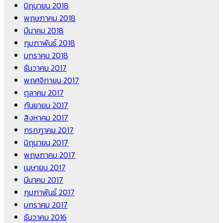
มิถุนายน 2018
พฤษภาคม 2018
มีนาคม 2018
กุมภาพันธ์ 2018
มกราคม 2018
ธันวาคม 2017
พฤศจิกายน 2017
ตุลาคม 2017
กันยายน 2017
สิงหาคม 2017
กรกฎาคม 2017
มิถุนายน 2017
พฤษภาคม 2017
เมษายน 2017
มีนาคม 2017
กุมภาพันธ์ 2017
มกราคม 2017
ธันวาคม 2016