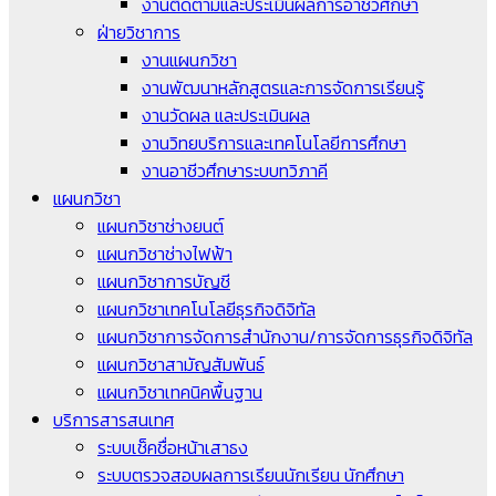
งานติดตามและประเมินผลการอาชีวศึกษา
ฝ่ายวิชาการ
งานแผนกวิชา
งานพัฒนาหลักสูตรและการจัดการเรียนรู้
งานวัดผล และประเมินผล
งานวิทยบริการและเทคโนโลยีการศึกษา
งานอาชีวศึกษาระบบทวิภาคี
แผนกวิชา
แผนกวิชาช่างยนต์
แผนกวิชาช่างไฟฟ้า
แผนกวิชาการบัญชี
แผนกวิชาเทคโนโลยีธุรกิจดิจิทัล
แผนกวิชาการจัดการสำนักงาน/การจัดการธุรกิจดิจิทัล
แผนกวิชาสามัญสัมพันธ์
แผนกวิชาเทคนิคพื้นฐาน
บริการสารสนเทศ
ระบบเช็คชื่อหน้าเสาธง
ระบบตรวจสอบผลการเรียนนักเรียน นักศึกษา