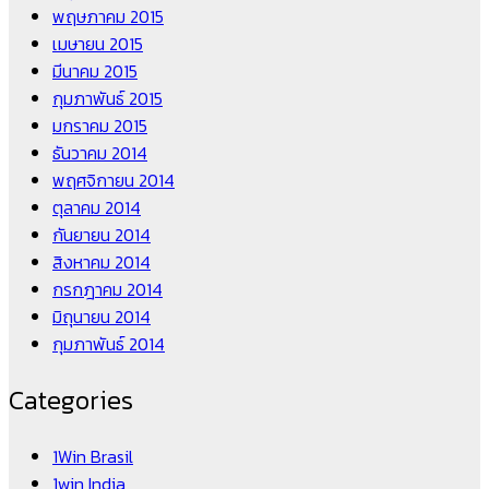
พฤษภาคม 2015
เมษายน 2015
มีนาคม 2015
กุมภาพันธ์ 2015
มกราคม 2015
ธันวาคม 2014
พฤศจิกายน 2014
ตุลาคม 2014
กันยายน 2014
สิงหาคม 2014
กรกฎาคม 2014
มิถุนายน 2014
กุมภาพันธ์ 2014
Categories
1Win Brasil
1win India