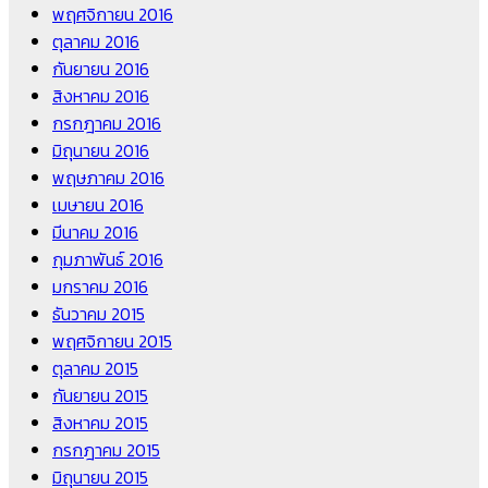
พฤศจิกายน 2016
ตุลาคม 2016
กันยายน 2016
สิงหาคม 2016
กรกฎาคม 2016
มิถุนายน 2016
พฤษภาคม 2016
เมษายน 2016
มีนาคม 2016
กุมภาพันธ์ 2016
มกราคม 2016
ธันวาคม 2015
พฤศจิกายน 2015
ตุลาคม 2015
กันยายน 2015
สิงหาคม 2015
กรกฎาคม 2015
มิถุนายน 2015