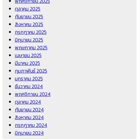
พฤศจิกายน 2025
ตุลาคม 2025
กันยายน 2025
สิงหาคม 2025
กรกฎาคม 2025
มิถุนายน 2025
พฤษภาคม 2025
เมษายน 2025
มีนาคม 2025
กุมภาพันธ์ 2025
มกราคม 2025
ธันวาคม 2024
พฤศจิกายน 2024
ตุลาคม 2024
กันยายน 2024
สิงหาคม 2024
กรกฎาคม 2024
มิถุนายน 2024