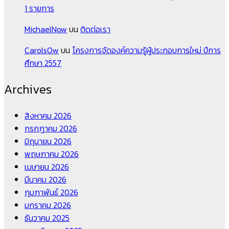
1 รายการ
MichaelNow
บน
ติดต่อเรา
CarolsOw
บน
โครงการจัดองค์ความรู้ผู้ประกอบการใหม่ ปีการ
ศึกษา 2557
Archives
สิงหาคม 2026
กรกฎาคม 2026
มิถุนายน 2026
พฤษภาคม 2026
เมษายน 2026
มีนาคม 2026
กุมภาพันธ์ 2026
มกราคม 2026
ธันวาคม 2025