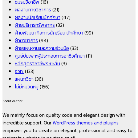
ชมรมวิชาชีพ
(16)
ผลงานทางวิชาการ
(21)
ผลงานนักเรียนนักศึกษา
(47)
ฝ่ายบริหารทรัพยากร
(32)
ฝ่ายพัฒนากิจการนักเรียน นักศึกษา
(99)
ฝ่ายวิชาการ
(94)
ฝ่ายแผนงานและความร่วมมือ
(33)
ศูนย์บ่มเพาะผู้ประกอบการอาชีวศึกษา
(11)
หลักสูตรวิชาชีพระยะสั้น
(3)
อวท.
(133)
แผนกวิชา
(36)
ไม่มีหมวดหมู่
(156)
About Author
We mainly focus on quality code and elegant design with
incredible support. Our
WordPress themes and plugins
empower you to create an elegant, professional and easy to
maintain website in no time at all.