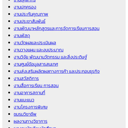
งานปกครอง
งานประกันคุณภาพ
งานประชาสัมพันธ์
งานพัฒนาหลักสูตรและการจัดการเรียนการสอน
งานพัสดุ
งานวัดผลและประเมินผล
งานวางแผน และงบประมาณ
งานวิจัย พัฒนานวัตกรรม และสิ่งประดิษฐ์
งานศูนย์ข้อมูลสารสนเทศ
งานส่งเสริมผลิตผลทางการค้า และประกอบธุรกิจ
งานสวัสดิการ
งานสื่อการเรียน การสอน
งานอาคารสถานที่
งานแนะแนว
งานโครงการพิเศษ
ชมรมวิชาชีพ
ผลงานทางวิชาการ