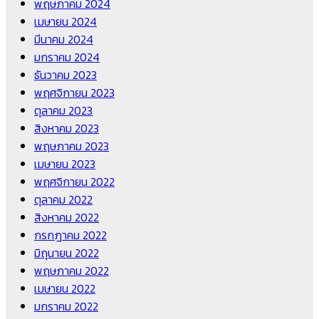
พฤษภาคม 2024
เมษายน 2024
มีนาคม 2024
มกราคม 2024
ธันวาคม 2023
พฤศจิกายน 2023
ตุลาคม 2023
สิงหาคม 2023
พฤษภาคม 2023
เมษายน 2023
พฤศจิกายน 2022
ตุลาคม 2022
สิงหาคม 2022
กรกฎาคม 2022
มิถุนายน 2022
พฤษภาคม 2022
เมษายน 2022
มกราคม 2022