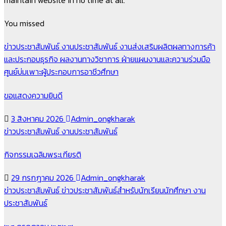
You missed
ข่าวประชาสัมพันธ์
งานประชาสัมพันธ์
งานส่งเสริมผลิตผลทางการค้า
และประกอบธุรกิจ
ผลงานทางวิชาการ
ฝ่ายแผนงานและความร่วมมือ
ศูนย์บ่มเพาะผู้ประกอบการอาชีวศึกษา
ขอแสดงความยินดี
3 สิงหาคม 2026
Admin_ongkharak
ข่าวประชาสัมพันธ์
งานประชาสัมพันธ์
กิจกรรมเฉลิมพระเกียรติ
29 กรกฎาคม 2026
Admin_ongkharak
ข่าวประชาสัมพันธ์
ข่าวประชาสัมพันธ์สำหรับนักเรียนนักศึกษา
งาน
ประชาสัมพันธ์