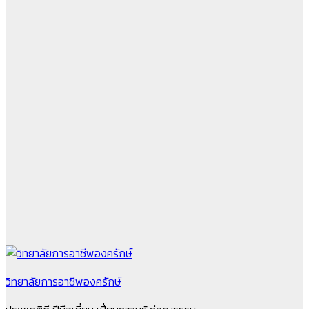
วิทยาลัยการอาชีพองครักษ์