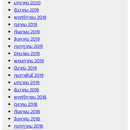
มกราคม 2020
ธันวาคม 2019
พฤศจิกายน 2019
ตุลาคม 2019
กันยายน 2019
สิงหาคม 2019
กรกฎาคม 2019
มิถุนายน 2019
พฤษภาคม 2019
มีนาคม 2019
กุมภาพันธ์ 2019
มกราคม 2019
ธันวาคม 2018
พฤศจิกายน 2018
ตุลาคม 2018
กันยายน 2018
สิงหาคม 2018
กรกฎาคม 2018