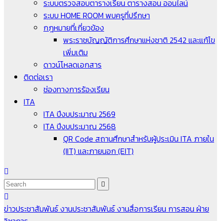
ระบบตรวจสอบตารางเรียน ตารางสอน ออนไลน์
ระบบ HOME ROOM พบครูที่ปรึกษา
กฎหมายที่เกี่ยวข้อง
พระราชบัญญัติการศึกษาแห่งชาติ 2542 และแก้ไข
เพิ่มเติม
ดาวน์โหลดเอกสาร
ติดต่อเรา
ช่องทางการร้องเรียน
ITA
ITA ปีงบประมาณ 2569
ITA ปีงบประมาณ 2568
QR Code สถานศึกษาสำหรับผู้ประเมิน ITA ภายใน
(IIT) และภายนอก (EIT)
ข่าวประชาสัมพันธ์
งานประชาสัมพันธ์
งานสื่อการเรียน การสอน
ฝ่าย