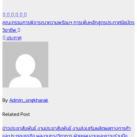
แนะแนว
คณะกรรมการพิจารณาความพร้อมฯ การเพิ่มหลักสูตรประกาศนียบัตร
วิชาชีพ
เรื่อง
ประกาศ
By
Admin_ongkharak
Related Post
ข่าวประชาสัมพันธ์
งานประชาสัมพันธ์
งานส่งเสริมผลิตผลทางการค้า
และประกอบธุรกิจ
ผลงานทางวิชาการ
ฝ่ายแผนงานและความร่วมมือ