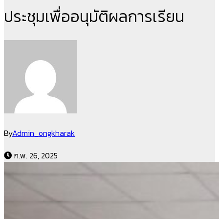
ประชุมเพื่ออนุมัติผลการเรียน
By
Admin_ongkharak
ก.พ. 26, 2025