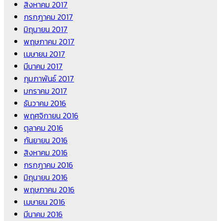
สิงหาคม 2017
กรกฎาคม 2017
มิถุนายน 2017
พฤษภาคม 2017
เมษายน 2017
มีนาคม 2017
กุมภาพันธ์ 2017
มกราคม 2017
ธันวาคม 2016
พฤศจิกายน 2016
ตุลาคม 2016
กันยายน 2016
สิงหาคม 2016
กรกฎาคม 2016
มิถุนายน 2016
พฤษภาคม 2016
เมษายน 2016
มีนาคม 2016