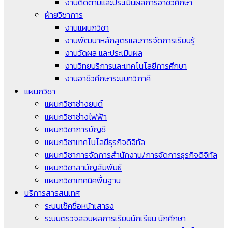
งานติดตามและประเมินผลการอาชีวศึกษา
ฝ่ายวิชาการ
งานแผนกวิชา
งานพัฒนาหลักสูตรและการจัดการเรียนรู้
งานวัดผล และประเมินผล
งานวิทยบริการและเทคโนโลยีการศึกษา
งานอาชีวศึกษาระบบทวิภาคี
แผนกวิชา
แผนกวิชาช่างยนต์
แผนกวิชาช่างไฟฟ้า
แผนกวิชาการบัญชี
แผนกวิชาเทคโนโลยีธุรกิจดิจิทัล
แผนกวิชาการจัดการสำนักงาน/การจัดการธุรกิจดิจิทัล
แผนกวิชาสามัญสัมพันธ์
แผนกวิชาเทคนิคพื้นฐาน
บริการสารสนเทศ
ระบบเช็คชื่อหน้าเสาธง
ระบบตรวจสอบผลการเรียนนักเรียน นักศึกษา