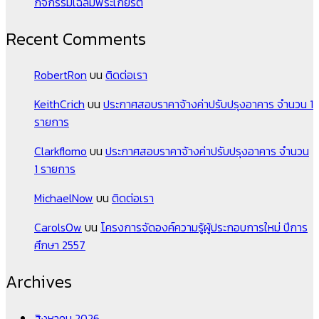
กิจกรรมเฉลิมพระเกียรติ
Recent Comments
RobertRon
บน
ติดต่อเรา
KeithCrich
บน
ประกาศสอบราคาจ้างค่าปรับปรุงอาคาร จำนวน 1
รายการ
Clarkflomo
บน
ประกาศสอบราคาจ้างค่าปรับปรุงอาคาร จำนวน
1 รายการ
MichaelNow
บน
ติดต่อเรา
CarolsOw
บน
โครงการจัดองค์ความรู้ผู้ประกอบการใหม่ ปีการ
ศึกษา 2557
Archives
สิงหาคม 2026