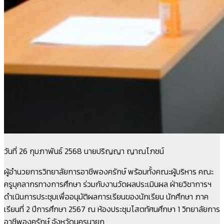
วันที่ 26 กุมภาพันธ์ 2568 นายปริญญา ญาณโภชน์
ผู้อำนวยการวิทยาลัยการอาชีพองครักษ์ พร้อมทั้งคณะผู้บริหาร คณะ
ครูบุคลากรทางการศึกษา ร่วมกับงานวัดผลประเมินผล ฝ่ายวิชาการฯ
ดำเนินการประชุมเพื่ออนุมัติผลการเรียนของนักเรียน นักศึกษา ภาค
เรียนที่ 2 ปีการศึกษา 2567 ณ ห้องประชุมโสตทัศนศึกษา 1 วิทยาลัยการ
อาชีพองครักษ์ จังหวัดนครนายก