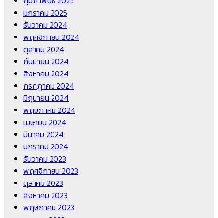
กุมภาพันธ์ 2025
มกราคม 2025
ธันวาคม 2024
พฤศจิกายน 2024
ตุลาคม 2024
กันยายน 2024
สิงหาคม 2024
กรกฎาคม 2024
มิถุนายน 2024
พฤษภาคม 2024
เมษายน 2024
มีนาคม 2024
มกราคม 2024
ธันวาคม 2023
พฤศจิกายน 2023
ตุลาคม 2023
สิงหาคม 2023
พฤษภาคม 2023