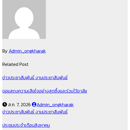
By
Admin_ongkharak
Related Post
ข่าวประชาสัมพันธ์
งานประชาสัมพันธ์
ขอแสดงความเสียใจอย่างสุดซึ้งและร่วมไว้อาลัย
ส.ค. 7, 2026
Admin_ongkharak
ข่าวประชาสัมพันธ์
งานประชาสัมพันธ์
ประชุมประจำเดือนสิงหาคม