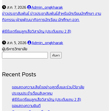
ส.ค. 7, 2026
Admin_ongkharak
ข่าวประชาสัมพันธ์
ข่าวประชาสัมพันธ์สำหรับนักเรียนนักศึกษา
งาน
กิจกรรม
ฝ่ายพัฒนากิจการนักเรียน นักศึกษา
อวท.
พิธีรับเตรียมลูกเสือวิสามัญ (ประดับแถบ 2 สี)
ส.ค. 5, 2026
Admin_ongkharak
ผู้บริหารวิทยาลัย
ค้นหา
Recent Posts
ขอแสดงความเสียใจอย่างสุดซึ้งและร่วมไว้อาลัย
ประชุมประจำเดือนสิงหาคม
พิธีรับเตรียมลูกเสือวิสามัญ (ประดับแถบ 2 สี)
ขอแสดงความยินดี