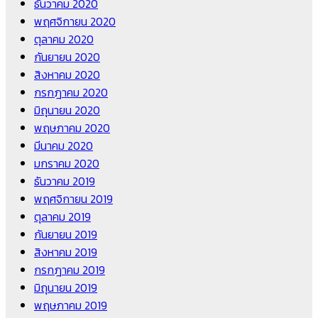
ธันวาคม 2020
พฤศจิกายน 2020
ตุลาคม 2020
กันยายน 2020
สิงหาคม 2020
กรกฎาคม 2020
มิถุนายน 2020
พฤษภาคม 2020
มีนาคม 2020
มกราคม 2020
ธันวาคม 2019
พฤศจิกายน 2019
ตุลาคม 2019
กันยายน 2019
สิงหาคม 2019
กรกฎาคม 2019
มิถุนายน 2019
พฤษภาคม 2019