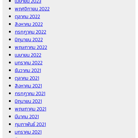
เมษายน 2023
พฤศจิกายน 2022
ตุลาคม 2022
สิงหาคม 2022
กรกฎาคม 2022
มิถุนายน 2022
พฤษภาคม 2022
เมษายน 2022
มกราคม 2022
ธันวาคม 2021
ตุลาคม 2021
สิงหาคม 2021
กรกฎาคม 2021
มิถุนายน 2021
พฤษภาคม 2021
มีนาคม 2021
กุมภาพันธ์ 2021
มกราคม 2021