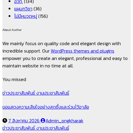
อวท.
(134)
แผนกวิชา
(36)
ไม่มีหมวดหมู่
(156)
About Author
We mainly focus on quality code and elegant design with
incredible support. Our
WordPress themes and plugins
empower you to create an elegant, professional and easy to
maintain website in no time at all.
You missed
ข่าวประชาสัมพันธ์
งานประชาสัมพันธ์
ขอแสดงความเสียใจอย่างสุดซึ้งและร่วมไว้อาลัย
7 สิงหาคม 2026
Admin_ongkharak
ข่าวประชาสัมพันธ์
งานประชาสัมพันธ์