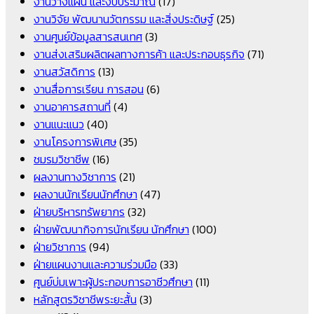
งานวางแผน และงบประมาณ
(17)
งานวิจัย พัฒนานวัตกรรม และสิ่งประดิษฐ์
(25)
งานศูนย์ข้อมูลสารสนเทศ
(3)
งานส่งเสริมผลิตผลทางการค้า และประกอบธุรกิจ
(71)
งานสวัสดิการ
(13)
งานสื่อการเรียน การสอน
(6)
งานอาคารสถานที่
(4)
งานแนะแนว
(40)
งานโครงการพิเศษ
(35)
ชมรมวิชาชีพ
(16)
ผลงานทางวิชาการ
(21)
ผลงานนักเรียนนักศึกษา
(47)
ฝ่ายบริหารทรัพยากร
(32)
ฝ่ายพัฒนากิจการนักเรียน นักศึกษา
(100)
ฝ่ายวิชาการ
(94)
ฝ่ายแผนงานและความร่วมมือ
(33)
ศูนย์บ่มเพาะผู้ประกอบการอาชีวศึกษา
(11)
หลักสูตรวิชาชีพระยะสั้น
(3)