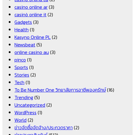
casino online ar
(3)
casinò online it
(2)
Gadgets
(3)
Health
(1)
Kasyno Online PL
(2)
Newsbeat
(5)
online casino au
(3)
pinco
(1)
Sports
(1)
Stories
(2)
Tech
(1)
To Be Number One วิทยาลัยการอาชีพองครักษ์
(16)
Trending
(5)
Uncategorized
(2)
WordPress
(1)
World
(2)
ข่าวจัดซื้อจัดจ้าง/ประกวดราคา
(2)
ข่าวประชาสัมพันธ์
(512)