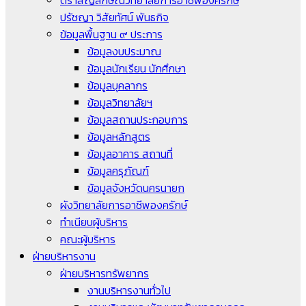
ตราสัญลักษณ์วิทยาลัยการอาชีพองครักษ์
ปรัชญา วิสัยทัศน์ พันธกิจ
ข้อมูลพื้นฐาน ๙ ประการ
ข้อมูลงบประมาณ
ข้อมูลนักเรียน นักศึกษา
ข้อมูลบุคลากร
ข้อมูลวิทยาลัยฯ
ข้อมูลสถานประกอบการ
ข้อมูลหลักสูตร
ข้อมูลอาคาร สถานที่
ข้อมูลครุภัณฑ์
ข้อมูลจังหวัดนครนายก
ผังวิทยาลัยการอาชีพองครักษ์
ทำเนียบผู้บริหาร
คณะผู้บริหาร
ฝ่ายบริหารงาน
ฝ่ายบริหารทรัพยากร
งานบริหารงานทั่วไป