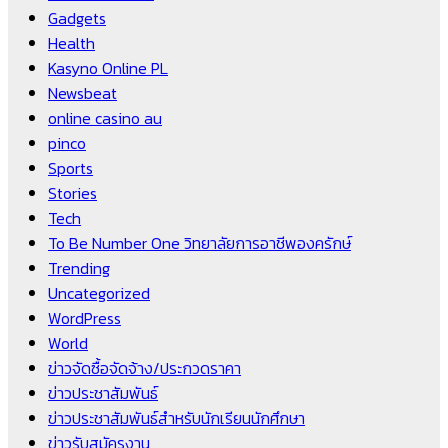
Gadgets
Health
Kasyno Online PL
Newsbeat
online casino au
pinco
Sports
Stories
Tech
To Be Number One วิทยาลัยการอาชีพองครักษ์
Trending
Uncategorized
WordPress
World
ข่าวจัดซื้อจัดจ้าง/ประกวดราคา
ข่าวประชาสัมพันธ์
ข่าวประชาสัมพันธ์สำหรับนักเรียนนักศึกษา
ข่าวรับสมัครงาน