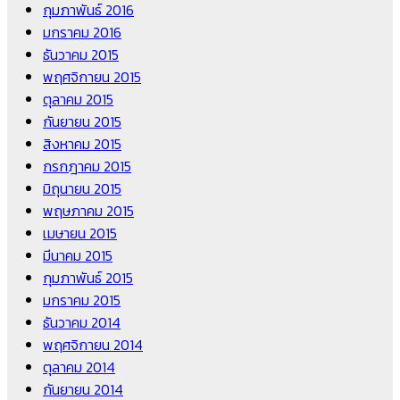
กุมภาพันธ์ 2016
มกราคม 2016
ธันวาคม 2015
พฤศจิกายน 2015
ตุลาคม 2015
กันยายน 2015
สิงหาคม 2015
กรกฎาคม 2015
มิถุนายน 2015
พฤษภาคม 2015
เมษายน 2015
มีนาคม 2015
กุมภาพันธ์ 2015
มกราคม 2015
ธันวาคม 2014
พฤศจิกายน 2014
ตุลาคม 2014
กันยายน 2014