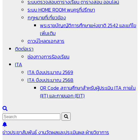
ระบบตรวจสอบตารางเรียน ตารางสอน ออนไลน์
ระบบ HOME ROOM พบครูที่ปรึกษา
กฎหมายที่เกี่ยวข้อง
พระราชบัญญัติการศึกษาแห่งชาติ 2542 และแก้ไข
เพิ่มเติม
ดาวน์โหลดเอกสาร
ติดต่อเรา
ช่องทางการร้องเรียน
ITA
ITA ปีงบประมาณ 2569
ITA ปีงบประมาณ 2568
QR Code สถานศึกษาสำหรับผู้ประเมิน ITA ภายใน
(IIT) และภายนอก (EIT)
ข่าวประชาสัมพันธ์
งานวัดผลและประเมินผล
ฝ่ายวิชาการ