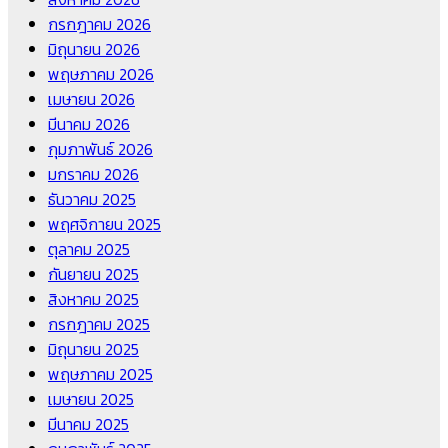
กรกฎาคม 2026
มิถุนายน 2026
พฤษภาคม 2026
เมษายน 2026
มีนาคม 2026
กุมภาพันธ์ 2026
มกราคม 2026
ธันวาคม 2025
พฤศจิกายน 2025
ตุลาคม 2025
กันยายน 2025
สิงหาคม 2025
กรกฎาคม 2025
มิถุนายน 2025
พฤษภาคม 2025
เมษายน 2025
มีนาคม 2025