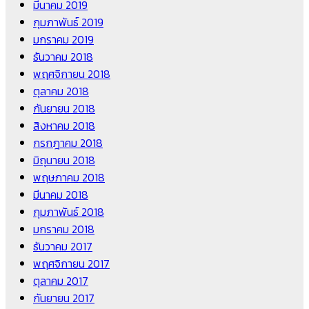
มีนาคม 2019
กุมภาพันธ์ 2019
มกราคม 2019
ธันวาคม 2018
พฤศจิกายน 2018
ตุลาคม 2018
กันยายน 2018
สิงหาคม 2018
กรกฎาคม 2018
มิถุนายน 2018
พฤษภาคม 2018
มีนาคม 2018
กุมภาพันธ์ 2018
มกราคม 2018
ธันวาคม 2017
พฤศจิกายน 2017
ตุลาคม 2017
กันยายน 2017