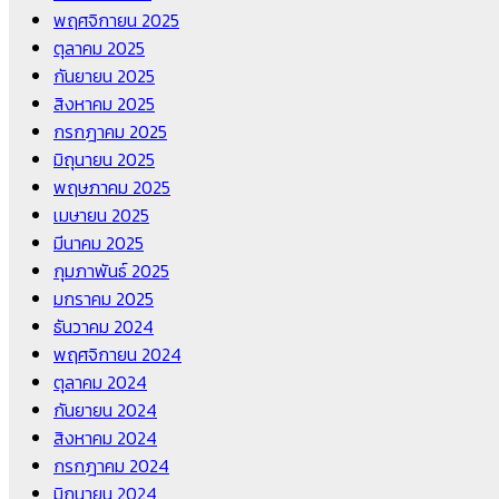
พฤศจิกายน 2025
ตุลาคม 2025
กันยายน 2025
สิงหาคม 2025
กรกฎาคม 2025
มิถุนายน 2025
พฤษภาคม 2025
เมษายน 2025
มีนาคม 2025
กุมภาพันธ์ 2025
มกราคม 2025
ธันวาคม 2024
พฤศจิกายน 2024
ตุลาคม 2024
กันยายน 2024
สิงหาคม 2024
กรกฎาคม 2024
มิถุนายน 2024