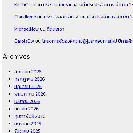
KeithCrich
บน
ประกาศสอบราคาจ้างค่าปรับปรุงอาคาร จำนวน 1
Clarkflomo
บน
ประกาศสอบราคาจ้างค่าปรับปรุงอาคาร จำนวน 1
MichaelNow
บน
ติดต่อเรา
CarolsOw
บน
โครงการจัดองค์ความรู้ผู้ประกอบการใหม่ ปีการศ
Archives
สิงหาคม 2026
กรกฎาคม 2026
มิถุนายน 2026
พฤษภาคม 2026
เมษายน 2026
มีนาคม 2026
กุมภาพันธ์ 2026
มกราคม 2026
ธันวาคม 2025