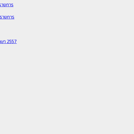
 รายการ
 รายการ
ึกษา 2557