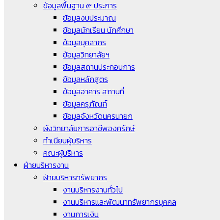
ข้อมูลพื้นฐาน ๙ ประการ
ข้อมูลงบประมาณ
ข้อมูลนักเรียน นักศึกษา
ข้อมูลบุคลากร
ข้อมูลวิทยาลัยฯ
ข้อมูลสถานประกอบการ
ข้อมูลหลักสูตร
ข้อมูลอาคาร สถานที่
ข้อมูลครุภัณฑ์
ข้อมูลจังหวัดนครนายก
ผังวิทยาลัยการอาชีพองครักษ์
ทำเนียบผู้บริหาร
คณะผู้บริหาร
ฝ่ายบริหารงาน
ฝ่ายบริหารทรัพยากร
งานบริหารงานทั่วไป
งานบริหารและพัฒนาทรัพยากรบุคคล
งานการเงิน