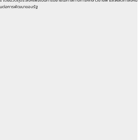
ทันต่อการพัฒนาของรัฐ