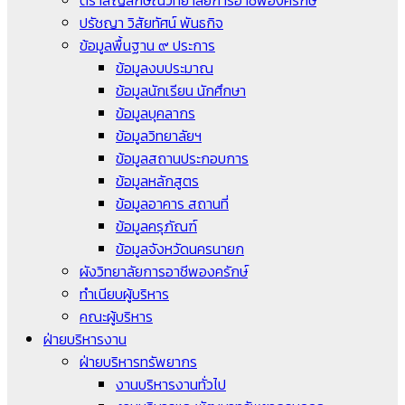
ตราสัญลักษณ์วิทยาลัยการอาชีพองครักษ์
ปรัชญา วิสัยทัศน์ พันธกิจ
ข้อมูลพื้นฐาน ๙ ประการ
ข้อมูลงบประมาณ
ข้อมูลนักเรียน นักศึกษา
ข้อมูลบุคลากร
ข้อมูลวิทยาลัยฯ
ข้อมูลสถานประกอบการ
ข้อมูลหลักสูตร
ข้อมูลอาคาร สถานที่
ข้อมูลครุภัณฑ์
ข้อมูลจังหวัดนครนายก
ผังวิทยาลัยการอาชีพองครักษ์
ทำเนียบผู้บริหาร
คณะผู้บริหาร
ฝ่ายบริหารงาน
ฝ่ายบริหารทรัพยากร
งานบริหารงานทั่วไป