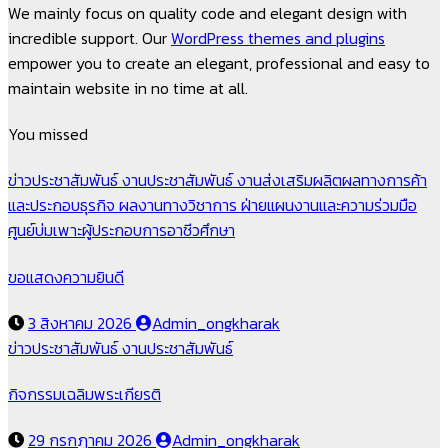
We mainly focus on quality code and elegant design with
incredible support. Our
WordPress themes and plugins
empower you to create an elegant, professional and easy to
maintain website in no time at all.
You missed
ข่าวประชาสัมพันธ์
งานประชาสัมพันธ์
งานส่งเสริมผลิตผลทางการค้า
และประกอบธุรกิจ
ผลงานทางวิชาการ
ฝ่ายแผนงานและความร่วมมือ
ศูนย์บ่มเพาะผู้ประกอบการอาชีวศึกษา
ขอแสดงความยินดี
3 สิงหาคม 2026
Admin_ongkharak
ข่าวประชาสัมพันธ์
งานประชาสัมพันธ์
กิจกรรมเฉลิมพระเกียรติ
29 กรกฎาคม 2026
Admin_ongkharak