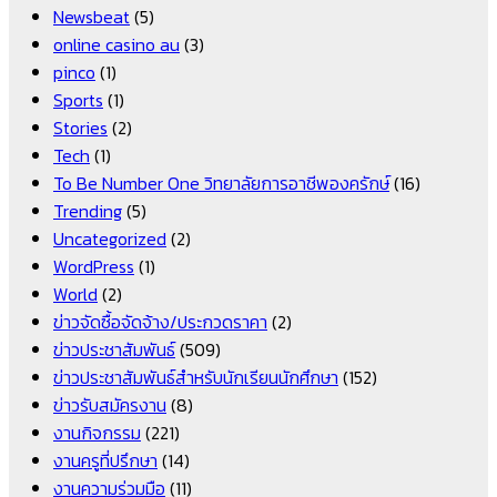
Newsbeat
(5)
online casino au
(3)
pinco
(1)
Sports
(1)
Stories
(2)
Tech
(1)
To Be Number One วิทยาลัยการอาชีพองครักษ์
(16)
Trending
(5)
Uncategorized
(2)
WordPress
(1)
World
(2)
ข่าวจัดซื้อจัดจ้าง/ประกวดราคา
(2)
ข่าวประชาสัมพันธ์
(509)
ข่าวประชาสัมพันธ์สำหรับนักเรียนนักศึกษา
(152)
ข่าวรับสมัครงาน
(8)
งานกิจกรรม
(221)
งานครูที่ปรึกษา
(14)
งานความร่วมมือ
(11)