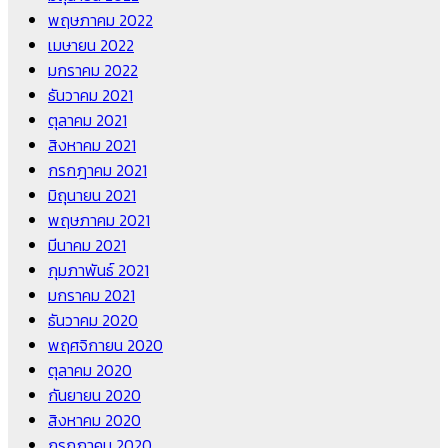
พฤษภาคม 2022
เมษายน 2022
มกราคม 2022
ธันวาคม 2021
ตุลาคม 2021
สิงหาคม 2021
กรกฎาคม 2021
มิถุนายน 2021
พฤษภาคม 2021
มีนาคม 2021
กุมภาพันธ์ 2021
มกราคม 2021
ธันวาคม 2020
พฤศจิกายน 2020
ตุลาคม 2020
กันยายน 2020
สิงหาคม 2020
กรกฎาคม 2020