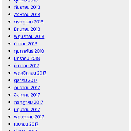
กันยายน 2018
สิงหาคม 2018
กรกฎาคม 2018
มิถุนายน 2018
พฤษภาคม 2018
มีนาคม 2018
กุมภาพันธ์ 2018
มกราคม 2018
ธันวาคม 2017
พฤศจิกายน 2017
ตุลาคม 2017
กันยายน 2017
สิงหาคม 2017
กรกฎาคม 2017
มิถุนายน 2017
พฤษภาคม 2017
เมษายน 2017