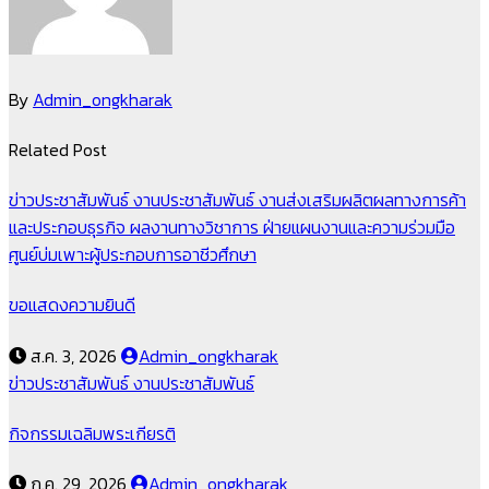
By
Admin_ongkharak
Related Post
ข่าวประชาสัมพันธ์
งานประชาสัมพันธ์
งานส่งเสริมผลิตผลทางการค้า
และประกอบธุรกิจ
ผลงานทางวิชาการ
ฝ่ายแผนงานและความร่วมมือ
ศูนย์บ่มเพาะผู้ประกอบการอาชีวศึกษา
ขอแสดงความยินดี
ส.ค. 3, 2026
Admin_ongkharak
ข่าวประชาสัมพันธ์
งานประชาสัมพันธ์
กิจกรรมเฉลิมพระเกียรติ
ก.ค. 29, 2026
Admin_ongkharak