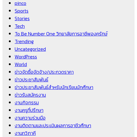
pinco
Sports
Stories
Tech
To Be Number One วิทยาลัยการอาชีพองครักษ์
Trending
Uncategorized
WordPress
World
ข่าวจัดซื้อจัดจ้าง/ประกวดราคา
ข่าวประชาสัมพันธ์
ข่าวประชาสัมพันธ์สำหรับนักเรียนนักศึกษา
ข่าวรับสมัครงาน
งานกิจกรรม
งานครูที่ปรึกษา
งานความร่วมมือ
งานติดตามและประเมินผลการอาชีวศึกษา
งานทวิภาคี