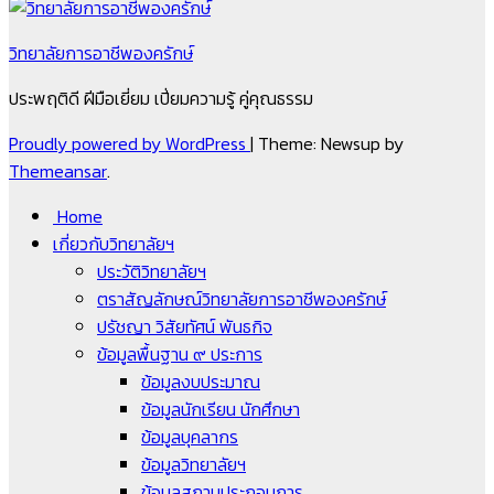
วิทยาลัยการอาชีพองครักษ์
ประพฤติดี ฝีมือเยี่ยม เปี่ยมความรู้ คู่คุณธรรม
Proudly powered by WordPress
|
Theme: Newsup by
Themeansar
.
Home
เกี่ยวกับวิทยาลัยฯ
ประวัติวิทยาลัยฯ
ตราสัญลักษณ์วิทยาลัยการอาชีพองครักษ์
ปรัชญา วิสัยทัศน์ พันธกิจ
ข้อมูลพื้นฐาน ๙ ประการ
ข้อมูลงบประมาณ
ข้อมูลนักเรียน นักศึกษา
ข้อมูลบุคลากร
ข้อมูลวิทยาลัยฯ
ข้อมูลสถานประกอบการ