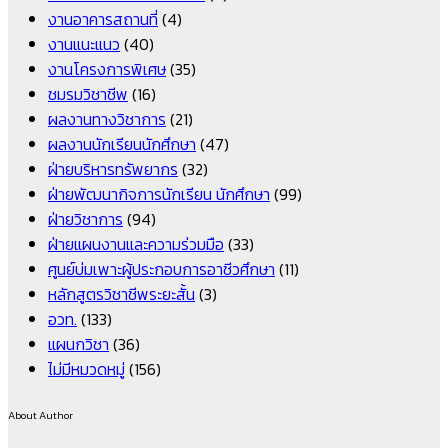
งานอาคารสถานที่
(4)
งานแนะแนว
(40)
งานโครงการพิเศษ
(35)
ชมรมวิชาชีพ
(16)
ผลงานทางวิชาการ
(21)
ผลงานนักเรียนนักศึกษา
(47)
ฝ่ายบริหารทรัพยากร
(32)
ฝ่ายพัฒนากิจการนักเรียน นักศึกษา
(99)
ฝ่ายวิชาการ
(94)
ฝ่ายแผนงานและความร่วมมือ
(33)
ศูนย์บ่มเพาะผู้ประกอบการอาชีวศึกษา
(11)
หลักสูตรวิชาชีพระยะสั้น
(3)
อวท.
(133)
แผนกวิชา
(36)
ไม่มีหมวดหมู่
(156)
About Author