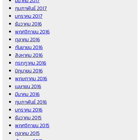
มีนาคม 2017
กุมภาพันธ์ 2017
มกราคม 2017
ธันวาคม 2016
พฤศจิกายน 2016
ตุลาคม 2016
กันยายน 2016
สิงหาคม 2016
กรกฎาคม 2016
มิถุนายน 2016
พฤษภาคม 2016
เมษายน 2016
มีนาคม 2016
กุมภาพันธ์ 2016
มกราคม 2016
ธันวาคม 2015
พฤศจิกายน 2015
ตุลาคม 2015