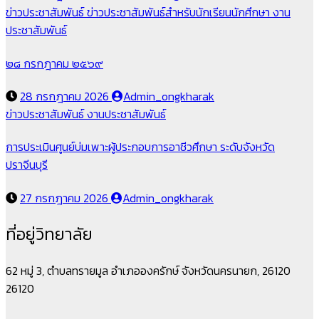
ข่าวประชาสัมพันธ์
ข่าวประชาสัมพันธ์สำหรับนักเรียนนักศึกษา
งาน
ประชาสัมพันธ์
๒๘ กรกฎาคม ๒๕๖๙
28 กรกฎาคม 2026
Admin_ongkharak
ข่าวประชาสัมพันธ์
งานประชาสัมพันธ์
การประเมินศูนย์บ่มเพาะผู้ประกอบการอาชีวศึกษา ระดับจังหวัด
ปราจีนบุรี
27 กรกฎาคม 2026
Admin_ongkharak
ที่อยู่วิทยาลัย
62 หมู่ 3, ตำบลทรายมูล อำเภอองครักษ์ จังหวัดนครนายก, 26120
26120