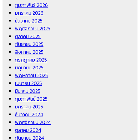
กุมภาพันธ์ 2026
มกราคม 2026
ธันวาคม 2025
พฤศจิกายน 2025
ตุลาคม 2025
กันยายน 2025
สิงหาคม 2025
กรกฎาคม 2025
มิถุนายน 2025
พฤษภาคม 2025
เมษายน 2025
มีนาคม 2025
กุมภาพันธ์ 2025
มกราคม 2025
ธันวาคม 2024
พฤศจิกายน 2024
ตุลาคม 2024
กันยายน 2024