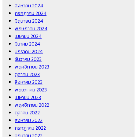
สิงหาคม 2024
กรกฎาคม 2024
มิถุนายน 2024
พฤษภาคม 2024
เมษายน 2024
มีนาคม 2024
มกราคม 2024
ธันวาคม 2023
พฤศจิกายน 2023
ตุลาคม 2023
สิงหาคม 2023
พฤษภาคม 2023
เมษายน 2023
พฤศจิกายน 2022
ตุลาคม 2022
สิงหาคม 2022
กรกฎาคม 2022
มิถุนายน 2022