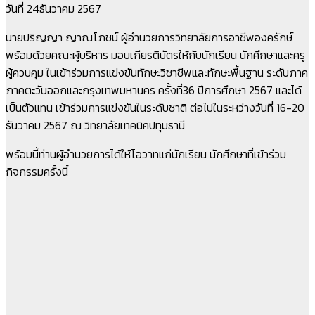
วันที่ 24ธันวาคม 2567
นายปริญญา ญาณโภชน์ ผู้อำนวยการวิทยาลัยการอาชีพองครักษ์
พร้อมด้วยคณะผู้บริหาร มอบเกียรติบัตรให้กับนักเรียน นักศึกษาและครู
ผู้ควบคุม ในเข้าร่วมการแข่งขันทักษะวิชาชีพและทักษะพื้นฐาน ระดับภาค
ภาคตะวันออกและกรุงเทพมหานคร ครั้งที่36 ปีการศึกษา 2567 และได้
เป็นตัวแทน เข้าร่วมการแข่งขันในระดับชาติ ต่อไปในระหว่างวันที่ 16-20
ธันวาคม 2567 ณ วิทยาลัยเทคนิคปทุมธานี
พร้อมนี้ท่านผู้อำนวยการได้ให้โอวาทแก่นักเรียน นักศึกษาที่เข้าร่วม
กิจกรรมครั้งนี้