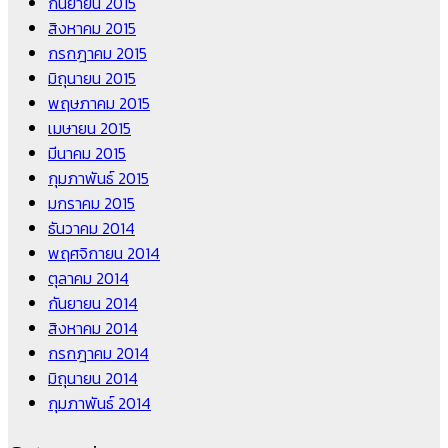
กันยายน 2015
สิงหาคม 2015
กรกฎาคม 2015
มิถุนายน 2015
พฤษภาคม 2015
เมษายน 2015
มีนาคม 2015
กุมภาพันธ์ 2015
มกราคม 2015
ธันวาคม 2014
พฤศจิกายน 2014
ตุลาคม 2014
กันยายน 2014
สิงหาคม 2014
กรกฎาคม 2014
มิถุนายน 2014
กุมภาพันธ์ 2014