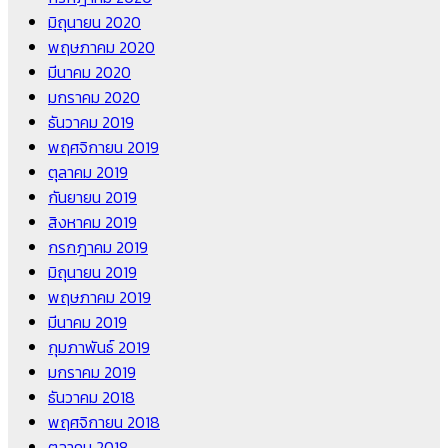
มิถุนายน 2020
พฤษภาคม 2020
มีนาคม 2020
มกราคม 2020
ธันวาคม 2019
พฤศจิกายน 2019
ตุลาคม 2019
กันยายน 2019
สิงหาคม 2019
กรกฎาคม 2019
มิถุนายน 2019
พฤษภาคม 2019
มีนาคม 2019
กุมภาพันธ์ 2019
มกราคม 2019
ธันวาคม 2018
พฤศจิกายน 2018
ตุลาคม 2018