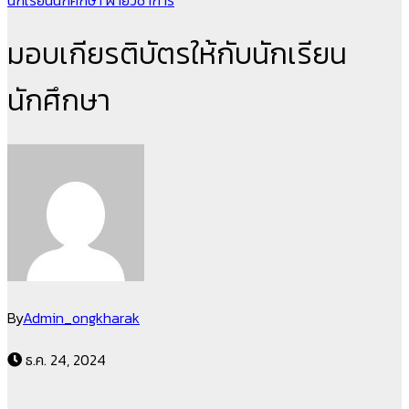
นักเรียนนักศึกษา
ฝ่ายวิชาการ
มอบเกียรติบัตรให้กับนักเรียน
นักศึกษา
By
Admin_ongkharak
ธ.ค. 24, 2024