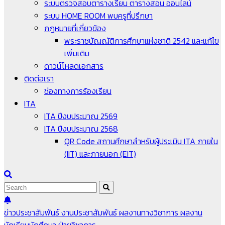
ระบบตรวจสอบตารางเรียน ตารางสอน ออนไลน์
ระบบ HOME ROOM พบครูที่ปรึกษา
กฎหมายที่เกี่ยวข้อง
พระราชบัญญัติการศึกษาแห่งชาติ 2542 และแก้ไข
เพิ่มเติม
ดาวน์โหลดเอกสาร
ติดต่อเรา
ช่องทางการร้องเรียน
ITA
ITA ปีงบประมาณ 2569
ITA ปีงบประมาณ 2568
QR Code สถานศึกษาสำหรับผู้ประเมิน ITA ภายใน
(IIT) และภายนอก (EIT)
ข่าวประชาสัมพันธ์
งานประชาสัมพันธ์
ผลงานทางวิชาการ
ผลงาน