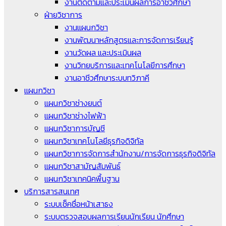
งานติดตามและประเมินผลการอาชีวศึกษา
ฝ่ายวิชาการ
งานแผนกวิชา
งานพัฒนาหลักสูตรและการจัดการเรียนรู้
งานวัดผล และประเมินผล
งานวิทยบริการและเทคโนโลยีการศึกษา
งานอาชีวศึกษาระบบทวิภาคี
แผนกวิชา
แผนกวิชาช่างยนต์
แผนกวิชาช่างไฟฟ้า
แผนกวิชาการบัญชี
แผนกวิชาเทคโนโลยีธุรกิจดิจิทัล
แผนกวิชาการจัดการสำนักงาน/การจัดการธุรกิจดิจิทัล
แผนกวิชาสามัญสัมพันธ์
แผนกวิชาเทคนิคพื้นฐาน
บริการสารสนเทศ
ระบบเช็คชื่อหน้าเสาธง
ระบบตรวจสอบผลการเรียนนักเรียน นักศึกษา