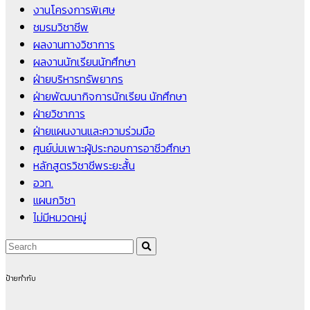
งานโครงการพิเศษ
ชมรมวิชาชีพ
ผลงานทางวิชาการ
ผลงานนักเรียนนักศึกษา
ฝ่ายบริหารทรัพยากร
ฝ่ายพัฒนากิจการนักเรียน นักศึกษา
ฝ่ายวิชาการ
ฝ่ายแผนงานและความร่วมมือ
ศูนย์บ่มเพาะผู้ประกอบการอาชีวศึกษา
หลักสูตรวิชาชีพระยะสั้น
อวท.
แผนกวิชา
ไม่มีหมวดหมู่
ป้ายกำกับ