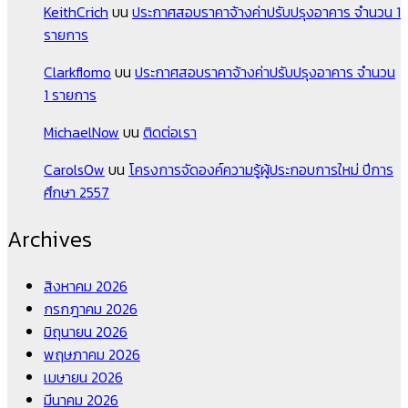
KeithCrich
บน
ประกาศสอบราคาจ้างค่าปรับปรุงอาคาร จำนวน 1
รายการ
Clarkflomo
บน
ประกาศสอบราคาจ้างค่าปรับปรุงอาคาร จำนวน
1 รายการ
MichaelNow
บน
ติดต่อเรา
CarolsOw
บน
โครงการจัดองค์ความรู้ผู้ประกอบการใหม่ ปีการ
ศึกษา 2557
Archives
สิงหาคม 2026
กรกฎาคม 2026
มิถุนายน 2026
พฤษภาคม 2026
เมษายน 2026
มีนาคม 2026