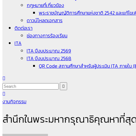
กฎหมายที่เกี่ยวข้อง
พระราชบัญญัติการศึกษาแห่งชาติ 2542 และแก้ไขเพิ
ดาวน์โหลดเอกสาร
ติดต่อเรา
ช่องทางการร้องเรียน
ITA
ITA ปีงบประมาณ 2569
ITA ปีงบประมาณ 2568
QR Code สถานศึกษาสำหรับผู้ประเมิน ITA ภายใน (
งานกิจกรรม
สำนึกในพระมหากรุณาธิคุณหาที่สุดม