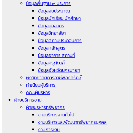
ข้อมูลพื้นฐาน ๙ ประการ
ข้อมูลงบประมาณ
ข้อมูลนักเรียน นักศึกษา
ข้อมูลบุคลากร
ข้อมูลวิทยาลัยฯ
ข้อมูลสถานประกอบการ
ข้อมูลหลักสูตร
ข้อมูลอาคาร สถานที่
ข้อมูลครุภัณฑ์
ข้อมูลจังหวัดนครนายก
ผังวิทยาลัยการอาชีพองครักษ์
ทำเนียบผู้บริหาร
คณะผู้บริหาร
ฝ่ายบริหารงาน
ฝ่ายบริหารทรัพยากร
งานบริหารงานทั่วไป
งานบริหารและพัฒนาทรัพยากรบุคคล
งานการเงิน