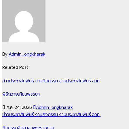
เรื่อง
By
Admin_ongkharak
Related Post
ข่าวประชาสัมพันธ์
งานกิจกรรม
งานประชาสัมพันธ์
อวท.
พิธีถวายเทียนพรรษา
ก.ค. 24, 2026
Admin_ongkharak
ข่าวประชาสัมพันธ์
งานกิจกรรม
งานประชาสัมพันธ์
อวท.
กิจกรรมจิตอาสาพระราชทาน