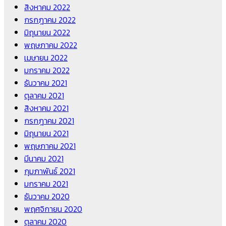
สิงหาคม 2022
กรกฎาคม 2022
มิถุนายน 2022
พฤษภาคม 2022
เมษายน 2022
มกราคม 2022
ธันวาคม 2021
ตุลาคม 2021
สิงหาคม 2021
กรกฎาคม 2021
มิถุนายน 2021
พฤษภาคม 2021
มีนาคม 2021
กุมภาพันธ์ 2021
มกราคม 2021
ธันวาคม 2020
พฤศจิกายน 2020
ตุลาคม 2020