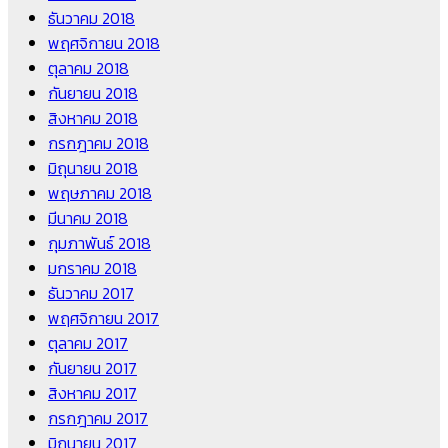
ธันวาคม 2018
พฤศจิกายน 2018
ตุลาคม 2018
กันยายน 2018
สิงหาคม 2018
กรกฎาคม 2018
มิถุนายน 2018
พฤษภาคม 2018
มีนาคม 2018
กุมภาพันธ์ 2018
มกราคม 2018
ธันวาคม 2017
พฤศจิกายน 2017
ตุลาคม 2017
กันยายน 2017
สิงหาคม 2017
กรกฎาคม 2017
มิถุนายน 2017