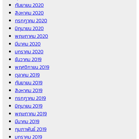
กันยายน 2020
สิงหาคม 2020
กรกฎาคม 2020
มิถุนายน 2020
พฤษภาคม 2020
มีนาคม 2020
มกราคม 2020
ธันวาคม 2019
พฤศจิกายน 2019
ตุลาคม 2019
กันยายน 2019
สิงหาคม 2019
กรกฎาคม 2019
มิถุนายน 2019
พฤษภาคม 2019
มีนาคม 2019
กุมภาพันธ์ 2019
มกราคม 2019