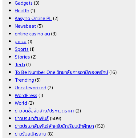
Gadgets
(3)
Health
(1)
Kasyno Online PL
(2)
Newsbeat
(5)
online casino au
(3)
pinco
(1)
Sports
(1)
Stories
(2)
Tech
(1)
To Be Number One วิทยาลัยการอาชีพองครักษ์
(16)
Trending
(5)
Uncategorized
(2)
WordPress
(1)
World
(2)
ข่าวจัดซื้อจัดจ้าง/ประกวดราคา
(2)
ข่าวประชาสัมพันธ์
(509)
ข่าวประชาสัมพันธ์สำหรับนักเรียนนักศึกษา
(152)
ข่าวรับสมัครงาน
(8)