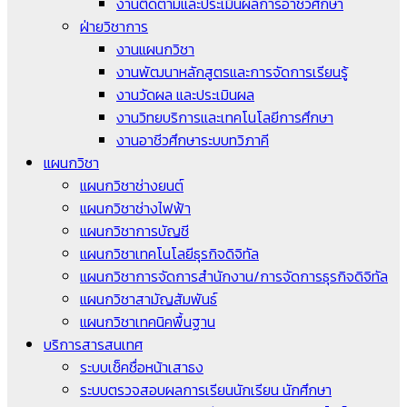
งานติดตามและประเมินผลการอาชีวศึกษา
ฝ่ายวิชาการ
งานแผนกวิชา
งานพัฒนาหลักสูตรและการจัดการเรียนรู้
งานวัดผล และประเมินผล
งานวิทยบริการและเทคโนโลยีการศึกษา
งานอาชีวศึกษาระบบทวิภาคี
แผนกวิชา
แผนกวิชาช่างยนต์
แผนกวิชาช่างไฟฟ้า
แผนกวิชาการบัญชี
แผนกวิชาเทคโนโลยีธุรกิจดิจิทัล
แผนกวิชาการจัดการสำนักงาน/การจัดการธุรกิจดิจิทัล
แผนกวิชาสามัญสัมพันธ์
แผนกวิชาเทคนิคพื้นฐาน
บริการสารสนเทศ
ระบบเช็คชื่อหน้าเสาธง
ระบบตรวจสอบผลการเรียนนักเรียน นักศึกษา