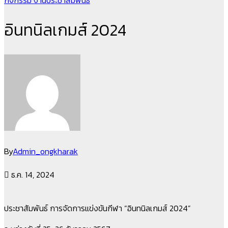
กิจกรรม
งานประชาสัมพันธ์
อินทนิลเกมส์ 2024
By
Admin_ongkharak
ธ.ค. 14, 2024
ประชาสัมพันธ์ การจัดการแข่งขันกีฬา “อินทนิลเกมส์ 2024”