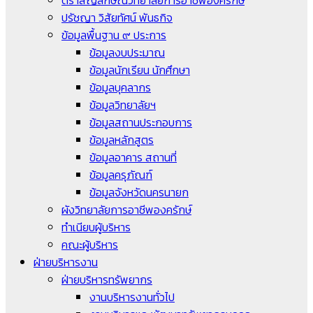
ตราสัญลักษณ์วิทยาลัยการอาชีพองครักษ์
ปรัชญา วิสัยทัศน์ พันธกิจ
ข้อมูลพื้นฐาน ๙ ประการ
ข้อมูลงบประมาณ
ข้อมูลนักเรียน นักศึกษา
ข้อมูลบุคลากร
ข้อมูลวิทยาลัยฯ
ข้อมูลสถานประกอบการ
ข้อมูลหลักสูตร
ข้อมูลอาคาร สถานที่
ข้อมูลครุภัณฑ์
ข้อมูลจังหวัดนครนายก
ผังวิทยาลัยการอาชีพองครักษ์
ทำเนียบผู้บริหาร
คณะผู้บริหาร
ฝ่ายบริหารงาน
ฝ่ายบริหารทรัพยากร
งานบริหารงานทั่วไป