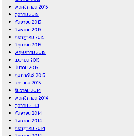
พฤศจิกายน 2015
ตุลาคม 2015
กันยายน 2015
สิงหาคม 2015
กรกฎาคม 2015
มิถุนายน 2015
พฤษภาคม 2015
เมษายน 2015
มีนาคม 2015
กุมภาพันธ์ 2015
มกราคม 2015
ธันวาคม 2014
พฤศจิกายน 2014
ตุลาคม 2014
กันยายน 2014
สิงหาคม 2014
กรกฎาคม 2014
มิถุนายน 2014