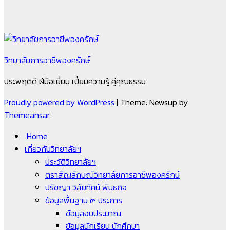
วิทยาลัยการอาชีพองครักษ์
ประพฤติดี ฝีมือเยี่ยม เปี่ยมความรู้ คู่คุณธรรม
Proudly powered by WordPress
|
Theme: Newsup by
Themeansar
.
Home
เกี่ยวกับวิทยาลัยฯ
ประวัติวิทยาลัยฯ
ตราสัญลักษณ์วิทยาลัยการอาชีพองครักษ์
ปรัชญา วิสัยทัศน์ พันธกิจ
ข้อมูลพื้นฐาน ๙ ประการ
ข้อมูลงบประมาณ
ข้อมูลนักเรียน นักศึกษา