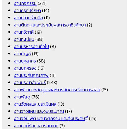
งานกิจกรรม
(221)
งานครูที่ปรึกษา
(14)
งานความร่วมมือ
(11)
งานติดตามและประเมินผลการอาชีวศึกษา
(2)
งานทวิภาคี
(19)
งานทะเบียน
(38)
งานบริหารงานทั่วไป
(8)
งานบัญชี
(13)
งานบุคลากร
(58)
งานปกครอง
(16)
งานประกันคุณภาพ
(11)
งานประชาสัมพันธ์
(543)
งานพัฒนาหลักสูตรและการจัดการเรียนการสอน
(15)
งานพัสดุ
(76)
งานวัดผลและประเมินผล
(13)
งานวางแผน และงบประมาณ
(17)
งานวิจัย พัฒนานวัตกรรม และสิ่งประดิษฐ์
(25)
งานศูนย์ข้อมูลสารสนเทศ
(3)