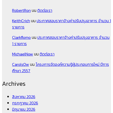
RobertRon
บน
ติดต่อเรา
KeithCrich
บน
ประกาศสอบราคาจ้างค่าปรับปรุงอาคาร จำนวน 1
รายการ
Clarkflomo
บน
ประกาศสอบราคาจ้างค่าปรับปรุงอาคาร จำนวน
1 รายการ
MichaelNow
บน
ติดต่อเรา
CarolsOw
บน
โครงการจัดองค์ความรู้ผู้ประกอบการใหม่ ปีการ
ศึกษา 2557
Archives
สิงหาคม 2026
กรกฎาคม 2026
มิถุนายน 2026