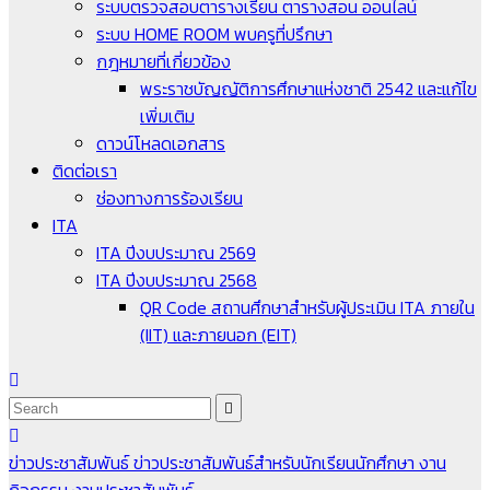
ระบบตรวจสอบตารางเรียน ตารางสอน ออนไลน์
ระบบ HOME ROOM พบครูที่ปรึกษา
กฎหมายที่เกี่ยวข้อง
พระราชบัญญัติการศึกษาแห่งชาติ 2542 และแก้ไข
เพิ่มเติม
ดาวน์โหลดเอกสาร
ติดต่อเรา
ช่องทางการร้องเรียน
ITA
ITA ปีงบประมาณ 2569
ITA ปีงบประมาณ 2568
QR Code สถานศึกษาสำหรับผู้ประเมิน ITA ภายใน
(IIT) และภายนอก (EIT)
ข่าวประชาสัมพันธ์
ข่าวประชาสัมพันธ์สำหรับนักเรียนนักศึกษา
งาน