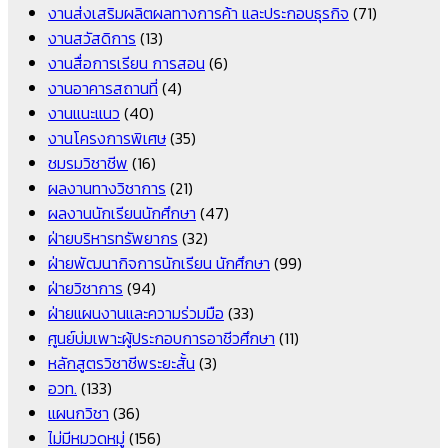
งานส่งเสริมผลิตผลทางการค้า และประกอบธุรกิจ
(71)
งานสวัสดิการ
(13)
งานสื่อการเรียน การสอน
(6)
งานอาคารสถานที่
(4)
งานแนะแนว
(40)
งานโครงการพิเศษ
(35)
ชมรมวิชาชีพ
(16)
ผลงานทางวิชาการ
(21)
ผลงานนักเรียนนักศึกษา
(47)
ฝ่ายบริหารทรัพยากร
(32)
ฝ่ายพัฒนากิจการนักเรียน นักศึกษา
(99)
ฝ่ายวิชาการ
(94)
ฝ่ายแผนงานและความร่วมมือ
(33)
ศูนย์บ่มเพาะผู้ประกอบการอาชีวศึกษา
(11)
หลักสูตรวิชาชีพระยะสั้น
(3)
อวท.
(133)
แผนกวิชา
(36)
ไม่มีหมวดหมู่
(156)