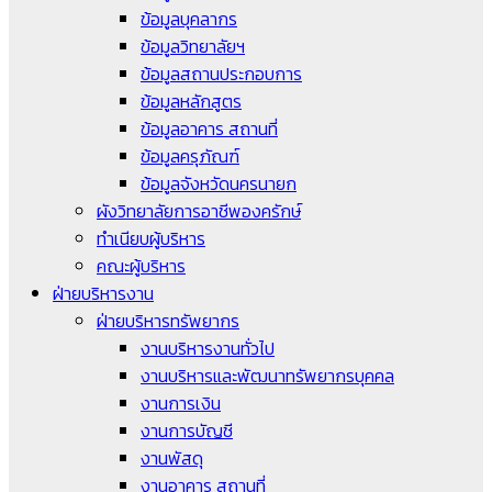
ข้อมูลบุคลากร
ข้อมูลวิทยาลัยฯ
ข้อมูลสถานประกอบการ
ข้อมูลหลักสูตร
ข้อมูลอาคาร สถานที่
ข้อมูลครุภัณฑ์
ข้อมูลจังหวัดนครนายก
ผังวิทยาลัยการอาชีพองครักษ์
ทำเนียบผู้บริหาร
คณะผู้บริหาร
ฝ่ายบริหารงาน
ฝ่ายบริหารทรัพยากร
งานบริหารงานทั่วไป
งานบริหารและพัฒนาทรัพยากรบุคคล
งานการเงิน
งานการบัญชี
งานพัสดุ
งานอาคาร สถานที่