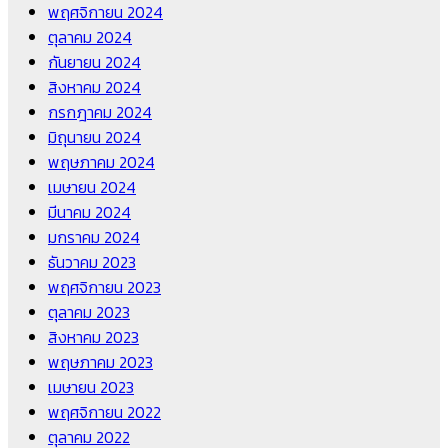
พฤศจิกายน 2024
ตุลาคม 2024
กันยายน 2024
สิงหาคม 2024
กรกฎาคม 2024
มิถุนายน 2024
พฤษภาคม 2024
เมษายน 2024
มีนาคม 2024
มกราคม 2024
ธันวาคม 2023
พฤศจิกายน 2023
ตุลาคม 2023
สิงหาคม 2023
พฤษภาคม 2023
เมษายน 2023
พฤศจิกายน 2022
ตุลาคม 2022