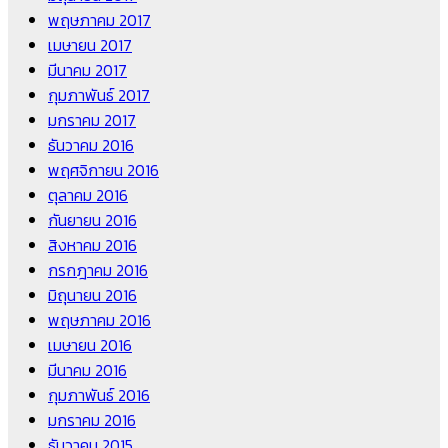
พฤษภาคม 2017
เมษายน 2017
มีนาคม 2017
กุมภาพันธ์ 2017
มกราคม 2017
ธันวาคม 2016
พฤศจิกายน 2016
ตุลาคม 2016
กันยายน 2016
สิงหาคม 2016
กรกฎาคม 2016
มิถุนายน 2016
พฤษภาคม 2016
เมษายน 2016
มีนาคม 2016
กุมภาพันธ์ 2016
มกราคม 2016
ธันวาคม 2015