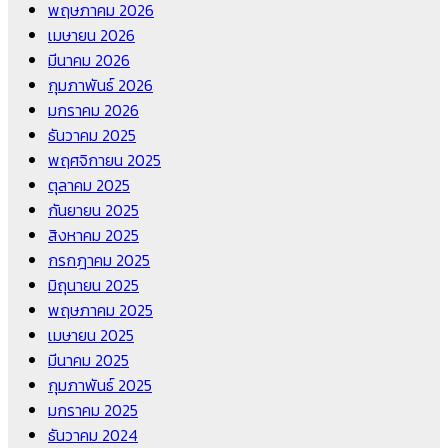
พฤษภาคม 2026
เมษายน 2026
มีนาคม 2026
กุมภาพันธ์ 2026
มกราคม 2026
ธันวาคม 2025
พฤศจิกายน 2025
ตุลาคม 2025
กันยายน 2025
สิงหาคม 2025
กรกฎาคม 2025
มิถุนายน 2025
พฤษภาคม 2025
เมษายน 2025
มีนาคม 2025
กุมภาพันธ์ 2025
มกราคม 2025
ธันวาคม 2024