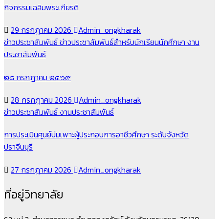
กิจกรรมเฉลิมพระเกียรติ
29 กรกฎาคม 2026
Admin_ongkharak
ข่าวประชาสัมพันธ์
ข่าวประชาสัมพันธ์สำหรับนักเรียนนักศึกษา
งาน
ประชาสัมพันธ์
๒๘ กรกฎาคม ๒๕๖๙
28 กรกฎาคม 2026
Admin_ongkharak
ข่าวประชาสัมพันธ์
งานประชาสัมพันธ์
การประเมินศูนย์บ่มเพาะผู้ประกอบการอาชีวศึกษา ระดับจังหวัด
ปราจีนบุรี
27 กรกฎาคม 2026
Admin_ongkharak
ที่อยู่วิทยาลัย