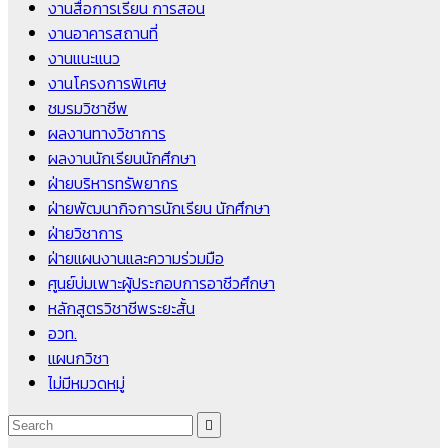
งานสื่อการเรียน การสอน
งานอาคารสถานที่
งานแนะแนว
งานโครงการพิเศษ
ชมรมวิชาชีพ
ผลงานทางวิชาการ
ผลงานนักเรียนนักศึกษา
ฝ่ายบริหารทรัพยากร
ฝ่ายพัฒนากิจการนักเรียน นักศึกษา
ฝ่ายวิชาการ
ฝ่ายแผนงานและความร่วมมือ
ศูนย์บ่มเพาะผู้ประกอบการอาชีวศึกษา
หลักสูตรวิชาชีพระยะสั้น
อวท.
แผนกวิชา
ไม่มีหมวดหมู่