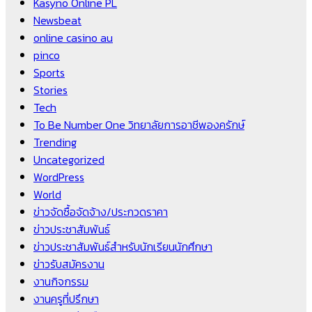
Kasyno Online PL
Newsbeat
online casino au
pinco
Sports
Stories
Tech
To Be Number One วิทยาลัยการอาชีพองครักษ์
Trending
Uncategorized
WordPress
World
ข่าวจัดซื้อจัดจ้าง/ประกวดราคา
ข่าวประชาสัมพันธ์
ข่าวประชาสัมพันธ์สำหรับนักเรียนนักศึกษา
ข่าวรับสมัครงาน
งานกิจกรรม
งานครูที่ปรึกษา