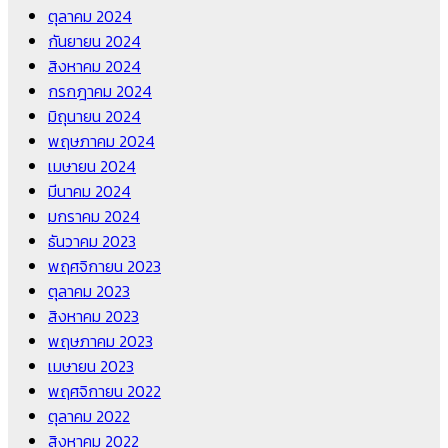
ตุลาคม 2024
กันยายน 2024
สิงหาคม 2024
กรกฎาคม 2024
มิถุนายน 2024
พฤษภาคม 2024
เมษายน 2024
มีนาคม 2024
มกราคม 2024
ธันวาคม 2023
พฤศจิกายน 2023
ตุลาคม 2023
สิงหาคม 2023
พฤษภาคม 2023
เมษายน 2023
พฤศจิกายน 2022
ตุลาคม 2022
สิงหาคม 2022