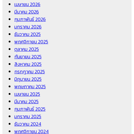
เมษายน 2026
มีนาคม 2026
กุมภาพันธ์ 2026
มกราคม 2026
ธันวาคม 2025
พฤศจิกายน 2025
ตุลาคม 2025
กันยายน 2025
สิงหาคม 2025
กรกฎาคม 2025
มิถุนายน 2025
พฤษภาคม 2025
เมษายน 2025
มีนาคม 2025
กุมภาพันธ์ 2025
มกราคม 2025
ธันวาคม 2024
พฤศจิกายน 2024