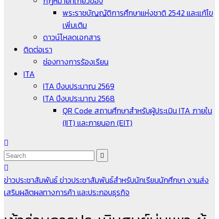
กฎหมายที่เกี่ยวข้อง
พระราชบัญญัติการศึกษาแห่งชาติ 2542 และแก้ไข
เพิ่มเติม
ดาวน์โหลดเอกสาร
ติดต่อเรา
ช่องทางการร้องเรียน
ITA
ITA ปีงบประมาณ 2569
ITA ปีงบประมาณ 2568
QR Code สถานศึกษาสำหรับผู้ประเมิน ITA ภายใน
(IIT) และภายนอก (EIT)
ข่าวประชาสัมพันธ์
ข่าวประชาสัมพันธ์สำหรับนักเรียนนักศึกษา
งานส่ง
เสริมผลิตผลทางการค้า และประกอบธุรกิจ