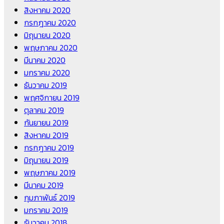
สิงหาคม 2020
กรกฎาคม 2020
มิถุนายน 2020
พฤษภาคม 2020
มีนาคม 2020
มกราคม 2020
ธันวาคม 2019
พฤศจิกายน 2019
ตุลาคม 2019
กันยายน 2019
สิงหาคม 2019
กรกฎาคม 2019
มิถุนายน 2019
พฤษภาคม 2019
มีนาคม 2019
กุมภาพันธ์ 2019
มกราคม 2019
ธันวาคม 2018