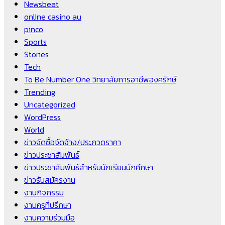
Newsbeat
online casino au
pinco
Sports
Stories
Tech
To Be Number One วิทยาลัยการอาชีพองครักษ์
Trending
Uncategorized
WordPress
World
ข่าวจัดซื้อจัดจ้าง/ประกวดราคา
ข่าวประชาสัมพันธ์
ข่าวประชาสัมพันธ์สำหรับนักเรียนนักศึกษา
ข่าวรับสมัครงาน
งานกิจกรรม
งานครูที่ปรึกษา
งานความร่วมมือ