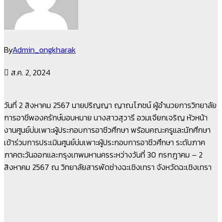
By
Admin_ongkharak
ส.ค. 2, 2024
วันที่ 2 สิงหาคม 2567 นายปริญญา ญาณโภชน์ ผู้อำนวยการวิทยาลัย
การอาชีพองครักษ์มอบหมาย นางสาวสุวารี อวมเจียกเจริญ หัวหน้า
งานศูนย์บ่มเพาะผู้ประกอบการอาชีวศึกษา พร้อมคณะครูและนักศึกษา
เข้าร่วมการประเมินศูนย์บ่มเพาะผู้ประกอบการอาชีวศึกษา ระดับภาค
ภาคตะวันออกและกรุงเทพมหานครระหว่างวันที่ 30 กรกฎาคม – 2
สิงหาคม 2567 ณ วิทยาลัยสารพัดช่างฉะเชิงเทรา จังหวัดฉะเชิงเทรา