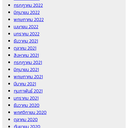
กรกฎาคม 2022
มิถุนายน 2022
พฤษภาคม 2022
เมษายน 2022
มกราคม 2022
ธันวาคม 2021
ตุลาคม 2021
สิงหาคม 2021
กรกฎาคม 2021
มิถุนายน 2021
พฤษภาคม 2021
มีนาคม 2021
กุมภาพันธ์ 2021
มกราคม 2021
ธันวาคม 2020
พฤศจิกายน 2020
ตุลาคม 2020
กันยายน 2020