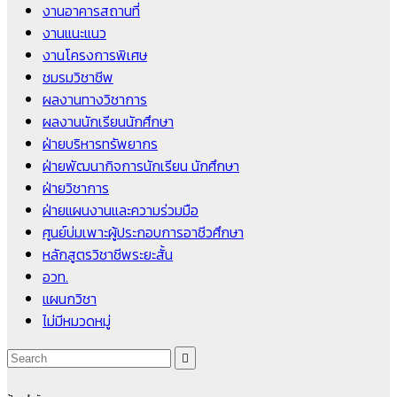
งานอาคารสถานที่
งานแนะแนว
งานโครงการพิเศษ
ชมรมวิชาชีพ
ผลงานทางวิชาการ
ผลงานนักเรียนนักศึกษา
ฝ่ายบริหารทรัพยากร
ฝ่ายพัฒนากิจการนักเรียน นักศึกษา
ฝ่ายวิชาการ
ฝ่ายแผนงานและความร่วมมือ
ศูนย์บ่มเพาะผู้ประกอบการอาชีวศึกษา
หลักสูตรวิชาชีพระยะสั้น
อวท.
แผนกวิชา
ไม่มีหมวดหมู่