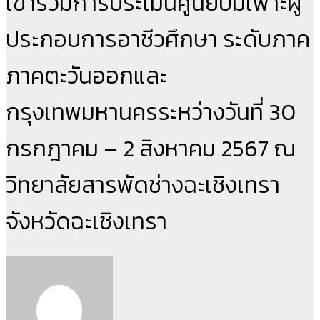
เข้าร่วมการประเมินศูนย์บ่มเพาะผู้
ประกอบการอาชีวศึกษา ระดับภาค
ภาคตะวันออกและ
กรุงเทพมหานครระหว่างวันที่ 30
กรกฎาคม – 2 สิงหาคม 2567 ณ
วิทยาลัยสารพัดช่างฉะเชิงเทรา
จังหวัดฉะเชิงเทรา