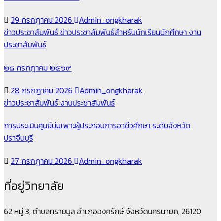
29 กรกฎาคม 2026
Admin_ongkharak
ข่าวประชาสัมพันธ์
ข่าวประชาสัมพันธ์สำหรับนักเรียนนักศึกษา
งาน
ประชาสัมพันธ์
๒๘ กรกฎาคม ๒๕๖๙
28 กรกฎาคม 2026
Admin_ongkharak
ข่าวประชาสัมพันธ์
งานประชาสัมพันธ์
การประเมินศูนย์บ่มเพาะผู้ประกอบการอาชีวศึกษา ระดับจังหวัด
ปราจีนบุรี
27 กรกฎาคม 2026
Admin_ongkharak
ที่อยู่วิทยาลัย
62 หมู่ 3, ตำบลทรายมูล อำเภอองครักษ์ จังหวัดนครนายก, 26120