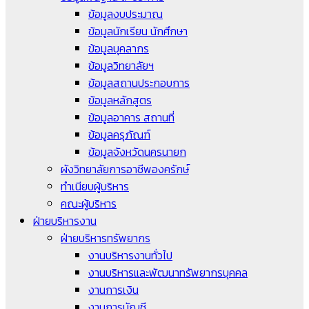
ข้อมูลงบประมาณ
ข้อมูลนักเรียน นักศึกษา
ข้อมูลบุคลากร
ข้อมูลวิทยาลัยฯ
ข้อมูลสถานประกอบการ
ข้อมูลหลักสูตร
ข้อมูลอาคาร สถานที่
ข้อมูลครุภัณฑ์
ข้อมูลจังหวัดนครนายก
ผังวิทยาลัยการอาชีพองครักษ์
ทำเนียบผู้บริหาร
คณะผู้บริหาร
ฝ่ายบริหารงาน
ฝ่ายบริหารทรัพยากร
งานบริหารงานทั่วไป
งานบริหารและพัฒนาทรัพยากรบุคคล
งานการเงิน
งานการบัญชี