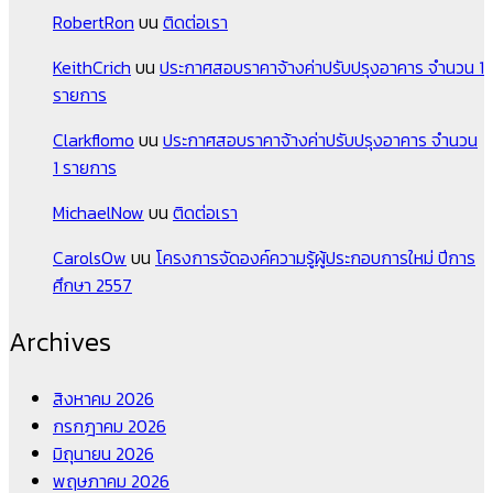
RobertRon
บน
ติดต่อเรา
KeithCrich
บน
ประกาศสอบราคาจ้างค่าปรับปรุงอาคาร จำนวน 1
รายการ
Clarkflomo
บน
ประกาศสอบราคาจ้างค่าปรับปรุงอาคาร จำนวน
1 รายการ
MichaelNow
บน
ติดต่อเรา
CarolsOw
บน
โครงการจัดองค์ความรู้ผู้ประกอบการใหม่ ปีการ
ศึกษา 2557
Archives
สิงหาคม 2026
กรกฎาคม 2026
มิถุนายน 2026
พฤษภาคม 2026