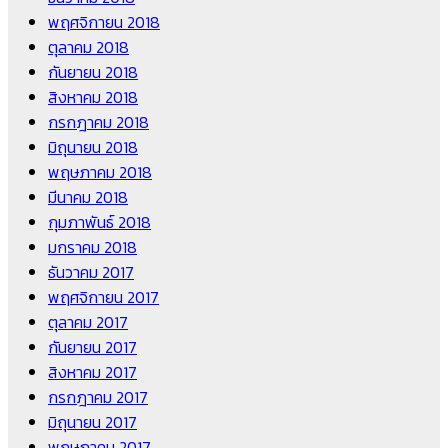
พฤศจิกายน 2018
ตุลาคม 2018
กันยายน 2018
สิงหาคม 2018
กรกฎาคม 2018
มิถุนายน 2018
พฤษภาคม 2018
มีนาคม 2018
กุมภาพันธ์ 2018
มกราคม 2018
ธันวาคม 2017
พฤศจิกายน 2017
ตุลาคม 2017
กันยายน 2017
สิงหาคม 2017
กรกฎาคม 2017
มิถุนายน 2017
พฤษภาคม 2017