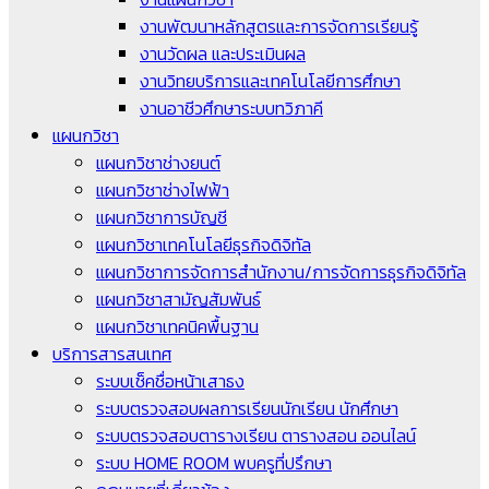
งานพัฒนาหลักสูตรและการจัดการเรียนรู้
งานวัดผล และประเมินผล
งานวิทยบริการและเทคโนโลยีการศึกษา
งานอาชีวศึกษาระบบทวิภาคี
แผนกวิชา
แผนกวิชาช่างยนต์
แผนกวิชาช่างไฟฟ้า
แผนกวิชาการบัญชี
แผนกวิชาเทคโนโลยีธุรกิจดิจิทัล
แผนกวิชาการจัดการสำนักงาน/การจัดการธุรกิจดิจิทัล
แผนกวิชาสามัญสัมพันธ์
แผนกวิชาเทคนิคพื้นฐาน
บริการสารสนเทศ
ระบบเช็คชื่อหน้าเสาธง
ระบบตรวจสอบผลการเรียนนักเรียน นักศึกษา
ระบบตรวจสอบตารางเรียน ตารางสอน ออนไลน์
ระบบ HOME ROOM พบครูที่ปรึกษา