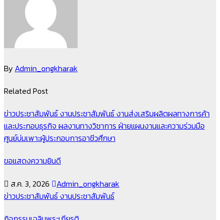
By
Admin_ongkharak
Related Post
ข่าวประชาสัมพันธ์
งานประชาสัมพันธ์
งานส่งเสริมผลิตผลทางการค้า
และประกอบธุรกิจ
ผลงานทางวิชาการ
ฝ่ายแผนงานและความร่วมมือ
ศูนย์บ่มเพาะผู้ประกอบการอาชีวศึกษา
ขอแสดงความยินดี
ส.ค. 3, 2026
Admin_ongkharak
ข่าวประชาสัมพันธ์
งานประชาสัมพันธ์
กิจกรรมเฉลิมพระเกียรติ