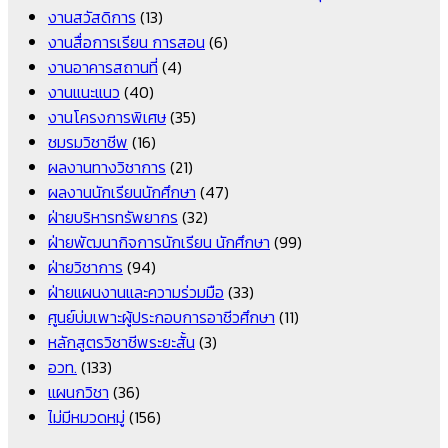
งานสวัสดิการ
(13)
งานสื่อการเรียน การสอน
(6)
งานอาคารสถานที่
(4)
งานแนะแนว
(40)
งานโครงการพิเศษ
(35)
ชมรมวิชาชีพ
(16)
ผลงานทางวิชาการ
(21)
ผลงานนักเรียนนักศึกษา
(47)
ฝ่ายบริหารทรัพยากร
(32)
ฝ่ายพัฒนากิจการนักเรียน นักศึกษา
(99)
ฝ่ายวิชาการ
(94)
ฝ่ายแผนงานและความร่วมมือ
(33)
ศูนย์บ่มเพาะผู้ประกอบการอาชีวศึกษา
(11)
หลักสูตรวิชาชีพระยะสั้น
(3)
อวท.
(133)
แผนกวิชา
(36)
ไม่มีหมวดหมู่
(156)