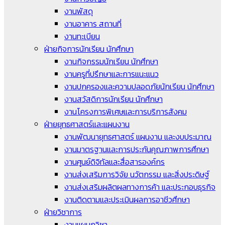
งานพัสดุ
งานอาคาร สถานที่
งานทะเบียน
ฝ่ายกิจการนักเรียน นักศึกษา
งานกิจกรรมนักเรียน นักศึกษา
งานครูที่ปรึกษาและการแนะแนว
งานปกครองและความปลอดภัยนักเรียน นักศึกษา
งานสวัสดิการนักเรียน นักศึกษา
งานโครงการพิเศษและการบริการสังคม
ฝ่ายยุทธศาสตร์และแผนงาน
งานพัฒนายุทธศาสตร์ แผนงาน และงบประมาณ
งานมาตรฐานและการประกันคุณภาพการศึกษา
งานศูนย์ดิจิทัลและสื่อสารองค์กร
งานส่งเสริมการวิจัย นวัตกรรม และสิ่งประดิษฐ์
งานส่งเสริมผลิตผลทางการค้า และประกอบธุรกิจ
งานติดตามและประเมินผลการอาชีวศึกษา
ฝ่ายวิชาการ
งานแผนกวิชา