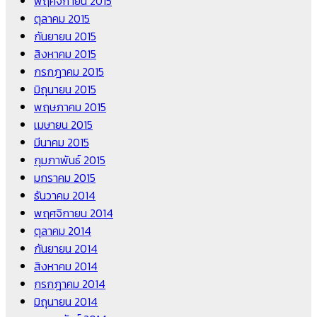
พฤศจิกายน 2015
ตุลาคม 2015
กันยายน 2015
สิงหาคม 2015
กรกฎาคม 2015
มิถุนายน 2015
พฤษภาคม 2015
เมษายน 2015
มีนาคม 2015
กุมภาพันธ์ 2015
มกราคม 2015
ธันวาคม 2014
พฤศจิกายน 2014
ตุลาคม 2014
กันยายน 2014
สิงหาคม 2014
กรกฎาคม 2014
มิถุนายน 2014