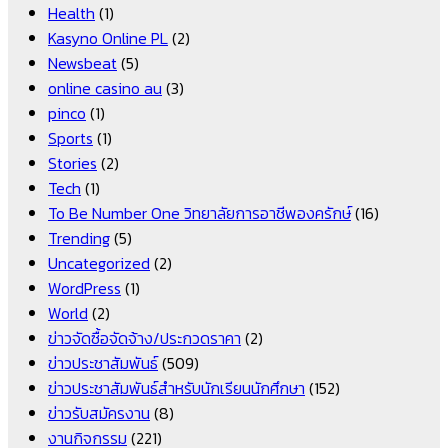
Health
(1)
Kasyno Online PL
(2)
Newsbeat
(5)
online casino au
(3)
pinco
(1)
Sports
(1)
Stories
(2)
Tech
(1)
To Be Number One วิทยาลัยการอาชีพองครักษ์
(16)
Trending
(5)
Uncategorized
(2)
WordPress
(1)
World
(2)
ข่าวจัดซื้อจัดจ้าง/ประกวดราคา
(2)
ข่าวประชาสัมพันธ์
(509)
ข่าวประชาสัมพันธ์สำหรับนักเรียนนักศึกษา
(152)
ข่าวรับสมัครงาน
(8)
งานกิจกรรม
(221)