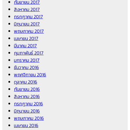
กันยายน 2017
สิงหาคม 2017
กรกฎาคม 2017
มิถุนายน 2017
พฤษภาคม 2017
เมษายน 2017
มีนาคม 2017
กุมภาพันธ์ 2017
มกราคม 2017
ธันวาคม 2016
พฤศจิกายน 2016
ตุลาคม 2016
กันยายน 2016
สิงหาคม 2016
กรกฎาคม 2016
มิถุนายน 2016
พฤษภาคม 2016
เมษายน 2016