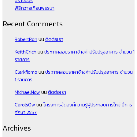
ปราจีนบุรี
พิธีถวายเทียนพรรษา
Recent Comments
RobertRon
บน
ติดต่อเรา
KeithCrich
บน
ประกาศสอบราคาจ้างค่าปรับปรุงอาคาร จำนวน 1
รายการ
Clarkflomo
บน
ประกาศสอบราคาจ้างค่าปรับปรุงอาคาร จำนวน
1 รายการ
MichaelNow
บน
ติดต่อเรา
CarolsOw
บน
โครงการจัดองค์ความรู้ผู้ประกอบการใหม่ ปีการ
ศึกษา 2557
Archives