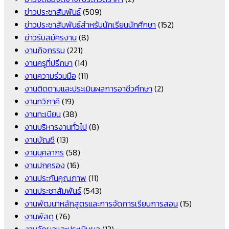
ข่าวประชาสัมพันธ์
(509)
ข่าวประชาสัมพันธ์สำหรับนักเรียนนักศึกษา
(152)
ข่าวรับสมัครงาน
(8)
งานกิจกรรม
(221)
งานครูที่ปรึกษา
(14)
งานความร่วมมือ
(11)
งานติดตามและประเมินผลการอาชีวศึกษา
(2)
งานทวิภาคี
(19)
งานทะเบียน
(38)
งานบริหารงานทั่วไป
(8)
งานบัญชี
(13)
งานบุคลากร
(58)
งานปกครอง
(16)
งานประกันคุณภาพ
(11)
งานประชาสัมพันธ์
(543)
งานพัฒนาหลักสูตรและการจัดการเรียนการสอน
(15)
งานพัสดุ
(76)
งานวัดผลและประเมินผล
(13)