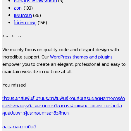
หลักสูตรวิชาชีพระยะสั้น
(3)
อวท.
(133)
แผนกวิชา
(36)
ไม่มีหมวดหมู่
(156)
About Author
We mainly focus on quality code and elegant design with
incredible support. Our
WordPress themes and plugins
empower you to create an elegant, professional and easy to
maintain website in no time at all.
You missed
ข่าวประชาสัมพันธ์
งานประชาสัมพันธ์
งานส่งเสริมผลิตผลทางการค้า
และประกอบธุรกิจ
ผลงานทางวิชาการ
ฝ่ายแผนงานและความร่วมมือ
ศูนย์บ่มเพาะผู้ประกอบการอาชีวศึกษา
ขอแสดงความยินดี