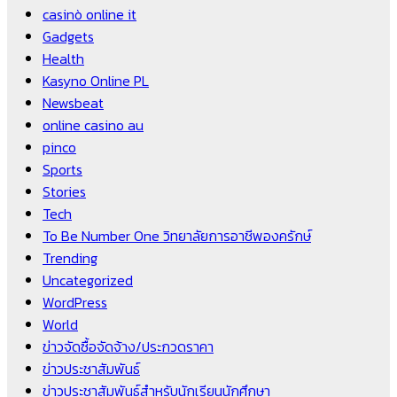
casinò online it
Gadgets
Health
Kasyno Online PL
Newsbeat
online casino au
pinco
Sports
Stories
Tech
To Be Number One วิทยาลัยการอาชีพองครักษ์
Trending
Uncategorized
WordPress
World
ข่าวจัดซื้อจัดจ้าง/ประกวดราคา
ข่าวประชาสัมพันธ์
ข่าวประชาสัมพันธ์สำหรับนักเรียนนักศึกษา