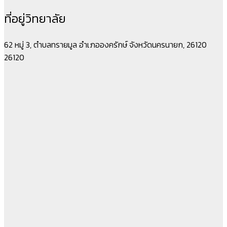
ที่อยู่วิทยาลัย
62 หมู่ 3, ตำบลทรายมูล อำเภอองครักษ์ จังหวัดนครนายก, 26120
26120