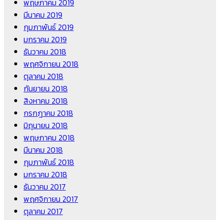
พฤษภาคม 2019
มีนาคม 2019
กุมภาพันธ์ 2019
มกราคม 2019
ธันวาคม 2018
พฤศจิกายน 2018
ตุลาคม 2018
กันยายน 2018
สิงหาคม 2018
กรกฎาคม 2018
มิถุนายน 2018
พฤษภาคม 2018
มีนาคม 2018
กุมภาพันธ์ 2018
มกราคม 2018
ธันวาคม 2017
พฤศจิกายน 2017
ตุลาคม 2017