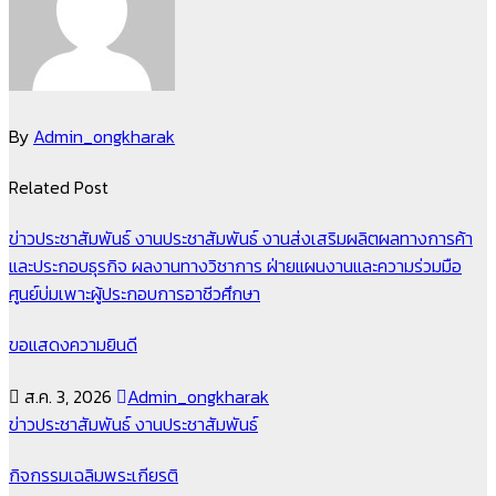
By
Admin_ongkharak
Related Post
ข่าวประชาสัมพันธ์
งานประชาสัมพันธ์
งานส่งเสริมผลิตผลทางการค้า
และประกอบธุรกิจ
ผลงานทางวิชาการ
ฝ่ายแผนงานและความร่วมมือ
ศูนย์บ่มเพาะผู้ประกอบการอาชีวศึกษา
ขอแสดงความยินดี
ส.ค. 3, 2026
Admin_ongkharak
ข่าวประชาสัมพันธ์
งานประชาสัมพันธ์
กิจกรรมเฉลิมพระเกียรติ