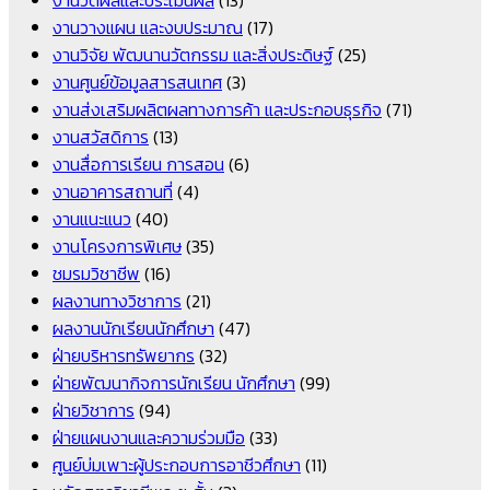
งานวางแผน และงบประมาณ
(17)
งานวิจัย พัฒนานวัตกรรม และสิ่งประดิษฐ์
(25)
งานศูนย์ข้อมูลสารสนเทศ
(3)
งานส่งเสริมผลิตผลทางการค้า และประกอบธุรกิจ
(71)
งานสวัสดิการ
(13)
งานสื่อการเรียน การสอน
(6)
งานอาคารสถานที่
(4)
งานแนะแนว
(40)
งานโครงการพิเศษ
(35)
ชมรมวิชาชีพ
(16)
ผลงานทางวิชาการ
(21)
ผลงานนักเรียนนักศึกษา
(47)
ฝ่ายบริหารทรัพยากร
(32)
ฝ่ายพัฒนากิจการนักเรียน นักศึกษา
(99)
ฝ่ายวิชาการ
(94)
ฝ่ายแผนงานและความร่วมมือ
(33)
ศูนย์บ่มเพาะผู้ประกอบการอาชีวศึกษา
(11)