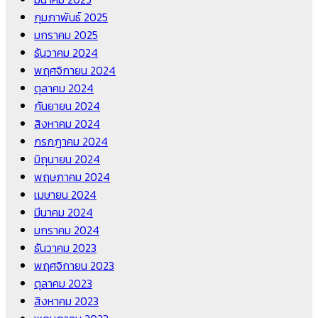
กุมภาพันธ์ 2025
มกราคม 2025
ธันวาคม 2024
พฤศจิกายน 2024
ตุลาคม 2024
กันยายน 2024
สิงหาคม 2024
กรกฎาคม 2024
มิถุนายน 2024
พฤษภาคม 2024
เมษายน 2024
มีนาคม 2024
มกราคม 2024
ธันวาคม 2023
พฤศจิกายน 2023
ตุลาคม 2023
สิงหาคม 2023