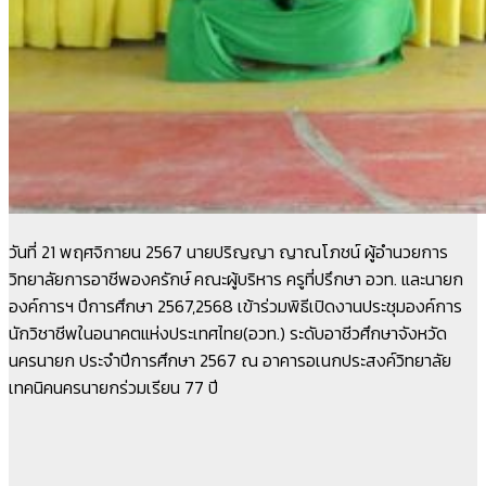
วันที่ 21 พฤศจิกายน 2567 นายปริญญา ญาณโภชน์ ผู้อำนวยการ
วิทยาลัยการอาชีพองครักษ์ คณะผู้บริหาร ครูที่ปรึกษา อวท. และนายก
องค์การฯ ปีการศึกษา 2567,2568 เข้าร่วมพิธีเปิดงานประชุมองค์การ
นักวิชาชีพในอนาคตแห่งประเทศไทย(อวท.) ระดับอาชีวศึกษาจังหวัด
นครนายก ประจำปีการศึกษา 2567 ณ อาคารอเนกประสงค์วิทยาลัย
เทคนิคนครนายกร่วมเรียน 77 ปี