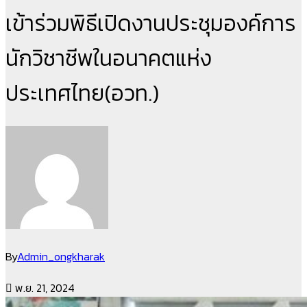
เข้าร่วมพิธีเปิดงานประชุมองค์การ
นักวิชาชีพในอนาคตแห่ง
ประเทศไทย(อวท.)
By
Admin_ongkharak
พ.ย. 21, 2024