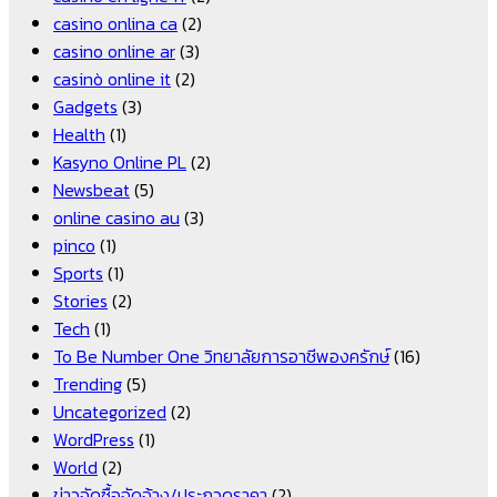
casino onlina ca
(2)
casino online ar
(3)
casinò online it
(2)
Gadgets
(3)
Health
(1)
Kasyno Online PL
(2)
Newsbeat
(5)
online casino au
(3)
pinco
(1)
Sports
(1)
Stories
(2)
Tech
(1)
To Be Number One วิทยาลัยการอาชีพองครักษ์
(16)
Trending
(5)
Uncategorized
(2)
WordPress
(1)
World
(2)
ข่าวจัดซื้อจัดจ้าง/ประกวดราคา
(2)