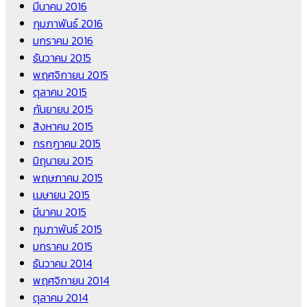
มีนาคม 2016
กุมภาพันธ์ 2016
มกราคม 2016
ธันวาคม 2015
พฤศจิกายน 2015
ตุลาคม 2015
กันยายน 2015
สิงหาคม 2015
กรกฎาคม 2015
มิถุนายน 2015
พฤษภาคม 2015
เมษายน 2015
มีนาคม 2015
กุมภาพันธ์ 2015
มกราคม 2015
ธันวาคม 2014
พฤศจิกายน 2014
ตุลาคม 2014