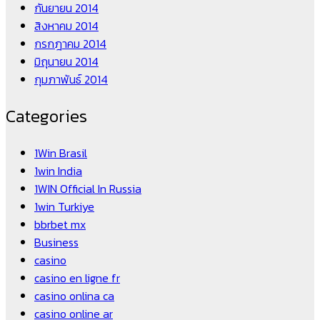
กันยายน 2014
สิงหาคม 2014
กรกฎาคม 2014
มิถุนายน 2014
กุมภาพันธ์ 2014
Categories
1Win Brasil
1win India
1WIN Official In Russia
1win Turkiye
bbrbet mx
Business
casino
casino en ligne fr
casino onlina ca
casino online ar