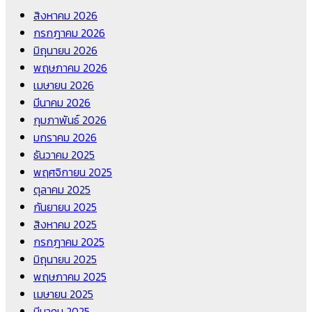
สิงหาคม 2026
กรกฎาคม 2026
มิถุนายน 2026
พฤษภาคม 2026
เมษายน 2026
มีนาคม 2026
กุมภาพันธ์ 2026
มกราคม 2026
ธันวาคม 2025
พฤศจิกายน 2025
ตุลาคม 2025
กันยายน 2025
สิงหาคม 2025
กรกฎาคม 2025
มิถุนายน 2025
พฤษภาคม 2025
เมษายน 2025
มีนาคม 2025