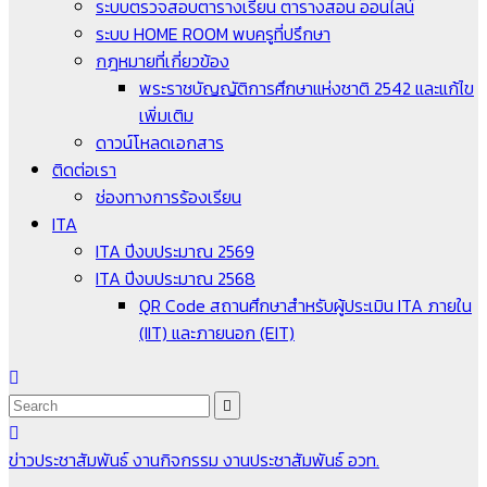
ระบบตรวจสอบตารางเรียน ตารางสอน ออนไลน์
ระบบ HOME ROOM พบครูที่ปรึกษา
กฎหมายที่เกี่ยวข้อง
พระราชบัญญัติการศึกษาแห่งชาติ 2542 และแก้ไข
เพิ่มเติม
ดาวน์โหลดเอกสาร
ติดต่อเรา
ช่องทางการร้องเรียน
ITA
ITA ปีงบประมาณ 2569
ITA ปีงบประมาณ 2568
QR Code สถานศึกษาสำหรับผู้ประเมิน ITA ภายใน
(IIT) และภายนอก (EIT)
ข่าวประชาสัมพันธ์
งานกิจกรรม
งานประชาสัมพันธ์
อวท.