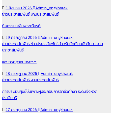
3 สิงหาคม 2026
Admin_ongkharak
ข่าวประชาสัมพันธ์
งานประชาสัมพันธ์
กิจกรรมเฉลิมพระเกียรติ
29 กรกฎาคม 2026
Admin_ongkharak
ข่าวประชาสัมพันธ์
ข่าวประชาสัมพันธ์สำหรับนักเรียนนักศึกษา
งาน
ประชาสัมพันธ์
๒๘ กรกฎาคม ๒๕๖๙
28 กรกฎาคม 2026
Admin_ongkharak
ข่าวประชาสัมพันธ์
งานประชาสัมพันธ์
การประเมินศูนย์บ่มเพาะผู้ประกอบการอาชีวศึกษา ระดับจังหวัด
ปราจีนบุรี
27 กรกฎาคม 2026
Admin_ongkharak