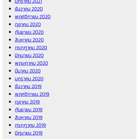
มกราคม 2021
ธันวาคม 2020
พฤศจิกายน 2020
ตุลาคม 2020
กันยายน 2020
สิงหาคม 2020
กรกฎาคม 2020
มิถุนายน 2020
พฤษภาคม 2020
มีนาคม 2020
มกราคม 2020
ธันวาคม 2019
พฤศจิกายน 2019
ตุลาคม 2019
กันยายน 2019
สิงหาคม 2019
กรกฎาคม 2019
มิถุนายน 2019