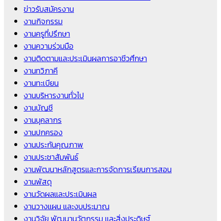
ข่าวรับสมัครงาน
งานกิจกรรม
งานครูที่ปรึกษา
งานความร่วมมือ
งานติดตามและประเมินผลการอาชีวศึกษา
งานทวิภาคี
งานทะเบียน
งานบริหารงานทั่วไป
งานบัญชี
งานบุคลากร
งานปกครอง
งานประกันคุณภาพ
งานประชาสัมพันธ์
งานพัฒนาหลักสูตรและการจัดการเรียนการสอน
งานพัสดุ
งานวัดผลและประเมินผล
งานวางแผน และงบประมาณ
งานวิจัย พัฒนานวัตกรรม และสิ่งประดิษฐ์