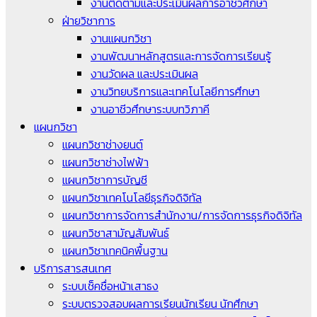
งานติดตามและประเมินผลการอาชีวศึกษา
ฝ่ายวิชาการ
งานแผนกวิชา
งานพัฒนาหลักสูตรและการจัดการเรียนรู้
งานวัดผล และประเมินผล
งานวิทยบริการและเทคโนโลยีการศึกษา
งานอาชีวศึกษาระบบทวิภาคี
แผนกวิชา
แผนกวิชาช่างยนต์
แผนกวิชาช่างไฟฟ้า
แผนกวิชาการบัญชี
แผนกวิชาเทคโนโลยีธุรกิจดิจิทัล
แผนกวิชาการจัดการสำนักงาน/การจัดการธุรกิจดิจิทัล
แผนกวิชาสามัญสัมพันธ์
แผนกวิชาเทคนิคพื้นฐาน
บริการสารสนเทศ
ระบบเช็คชื่อหน้าเสาธง
ระบบตรวจสอบผลการเรียนนักเรียน นักศึกษา