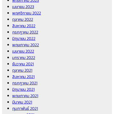
พฤษภาคม 2023
เมษายน 2023
พฤศจิกายน 2022
ตุลาคม 2022
สิงหาคม 2022
กรกฎาคม 2022
มิถุนายน 2022
พฤษภาคม 2022
เมษายน 2022
มกราคม 2022
ธันวาคม 2021
ตุลาคม 2021
สิงหาคม 2021
กรกฎาคม 2021
มิถุนายน 2021
พฤษภาคม 2021
มีนาคม 2021
กุมภาพันธ์ 2021