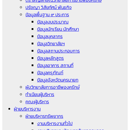
ตราสัญลักษณ์วิทยาลัยการอาชีพองครักษ์
ปรัชญา วิสัยทัศน์ พันธกิจ
ข้อมูลพื้นฐาน ๙ ประการ
ข้อมูลงบประมาณ
ข้อมูลนักเรียน นักศึกษา
ข้อมูลบุคลากร
ข้อมูลวิทยาลัยฯ
ข้อมูลสถานประกอบการ
ข้อมูลหลักสูตร
ข้อมูลอาคาร สถานที่
ข้อมูลครุภัณฑ์
ข้อมูลจังหวัดนครนายก
ผังวิทยาลัยการอาชีพองครักษ์
ทำเนียบผู้บริหาร
คณะผู้บริหาร
ฝ่ายบริหารงาน
ฝ่ายบริหารทรัพยากร
งานบริหารงานทั่วไป