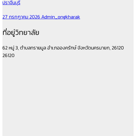
ปราจีนบุรี
27 กรกฎาคม 2026
Admin_ongkharak
ที่อยู่วิทยาลัย
62 หมู่ 3, ตำบลทรายมูล อำเภอองครักษ์ จังหวัดนครนายก, 26120
26120