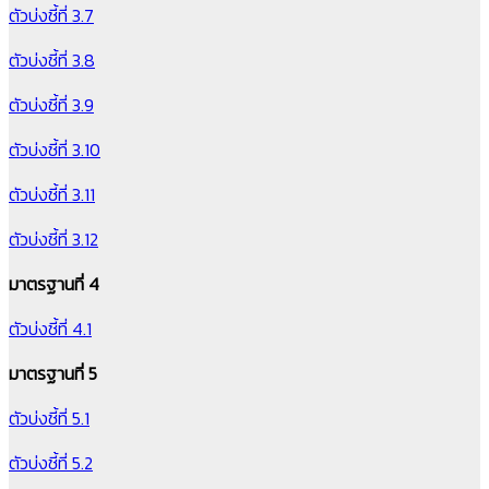
ตัวบ่งชี้ที่ 3.7
ตัวบ่งชี้ที่ 3.8
ตัวบ่งชี้ที่ 3.9
ตัวบ่งชี้ที่ 3.10
ตัวบ่งชี้ที่ 3.11
ตัวบ่งชี้ที่ 3.12
มาตรฐานที่ 4
ตัวบ่งชี้ที่ 4.1
มาตรฐานที่ 5
ตัวบ่งชี้ที่ 5.1
ตัวบ่งชี้ที่ 5.2