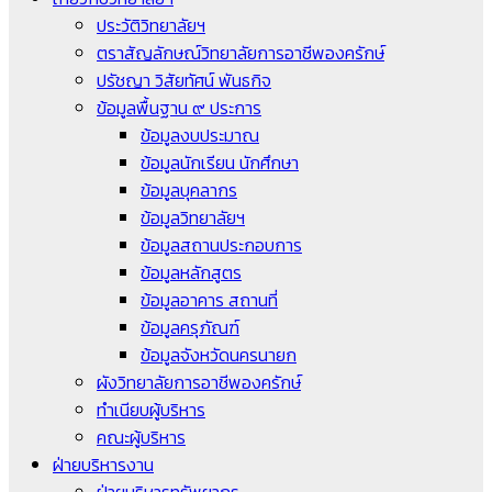
ประวัติวิทยาลัยฯ
ตราสัญลักษณ์วิทยาลัยการอาชีพองครักษ์
ปรัชญา วิสัยทัศน์ พันธกิจ
ข้อมูลพื้นฐาน ๙ ประการ
ข้อมูลงบประมาณ
ข้อมูลนักเรียน นักศึกษา
ข้อมูลบุคลากร
ข้อมูลวิทยาลัยฯ
ข้อมูลสถานประกอบการ
ข้อมูลหลักสูตร
ข้อมูลอาคาร สถานที่
ข้อมูลครุภัณฑ์
ข้อมูลจังหวัดนครนายก
ผังวิทยาลัยการอาชีพองครักษ์
ทำเนียบผู้บริหาร
คณะผู้บริหาร
ฝ่ายบริหารงาน