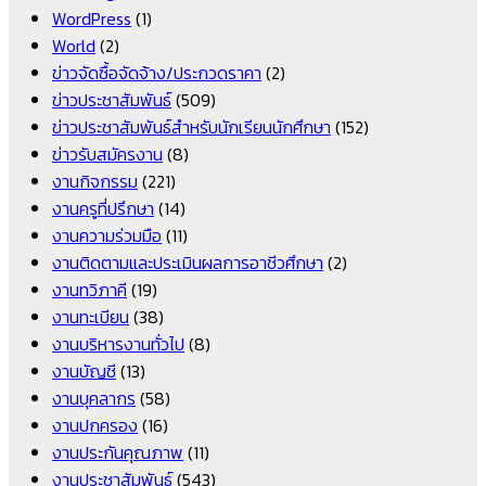
WordPress
(1)
World
(2)
ข่าวจัดซื้อจัดจ้าง/ประกวดราคา
(2)
ข่าวประชาสัมพันธ์
(509)
ข่าวประชาสัมพันธ์สำหรับนักเรียนนักศึกษา
(152)
ข่าวรับสมัครงาน
(8)
งานกิจกรรม
(221)
งานครูที่ปรึกษา
(14)
งานความร่วมมือ
(11)
งานติดตามและประเมินผลการอาชีวศึกษา
(2)
งานทวิภาคี
(19)
งานทะเบียน
(38)
งานบริหารงานทั่วไป
(8)
งานบัญชี
(13)
งานบุคลากร
(58)
งานปกครอง
(16)
งานประกันคุณภาพ
(11)
งานประชาสัมพันธ์
(543)