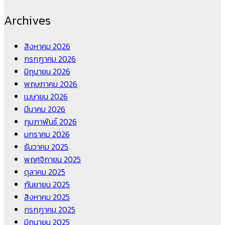
Archives
สิงหาคม 2026
กรกฎาคม 2026
มิถุนายน 2026
พฤษภาคม 2026
เมษายน 2026
มีนาคม 2026
กุมภาพันธ์ 2026
มกราคม 2026
ธันวาคม 2025
พฤศจิกายน 2025
ตุลาคม 2025
กันยายน 2025
สิงหาคม 2025
กรกฎาคม 2025
มิถุนายน 2025