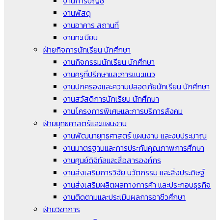
งานการบัญชี
งานพัสดุ
งานอาคาร สถานที่
งานทะเบียน
ฝ่ายกิจการนักเรียน นักศึกษา
งานกิจกรรมนักเรียน นักศึกษา
งานครูที่ปรึกษาและการแนะแนว
งานปกครองและความปลอดภัยนักเรียน นักศึกษา
งานสวัสดิการนักเรียน นักศึกษา
งานโครงการพิเศษและการบริการสังคม
ฝ่ายยุทธศาสตร์และแผนงาน
งานพัฒนายุทธศาสตร์ แผนงาน และงบประมาณ
งานมาตรฐานและการประกันคุณภาพการศึกษา
งานศูนย์ดิจิทัลและสื่อสารองค์กร
งานส่งเสริมการวิจัย นวัตกรรม และสิ่งประดิษฐ์
งานส่งเสริมผลิตผลทางการค้า และประกอบธุรกิจ
งานติดตามและประเมินผลการอาชีวศึกษา
ฝ่ายวิชาการ