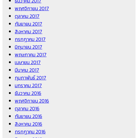
ธันวาคม 2017
พฤศจิกายน 2017
ตุลาคม 2017
กันยายน 2017
สิงหาคม 2017
กรกฎาคม 2017
มิถุนายน 2017
พฤษภาคม 2017
เมษายน 2017
มีนาคม 2017
กุมภาพันธ์ 2017
มกราคม 2017
ธันวาคม 2016
พฤศจิกายน 2016
ตุลาคม 2016
กันยายน 2016
สิงหาคม 2016
กรกฎาคม 2016