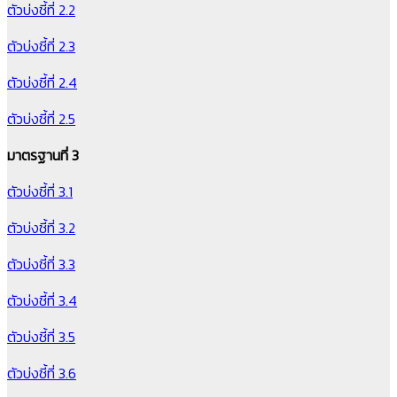
ตัวบ่งชี้ที่ 2.2
ตัวบ่งชี้ที่ 2.3
ตัวบ่งชี้ที่ 2.4
ตัวบ่งชี้ที่ 2.5
มาตรฐานที่ 3
ตัวบ่งชี้ที่ 3.1
ตัวบ่งชี้ที่ 3.2
ตัวบ่งชี้ที่ 3.3
ตัวบ่งชี้ที่ 3.4
ตัวบ่งชี้ที่ 3.5
ตัวบ่งชี้ที่ 3.6