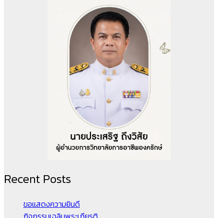
Recent Posts
ขอแสดงความยินดี
กิจกรรมเฉลิมพระเกียรติ