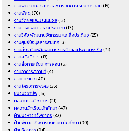
งานพัฒนาหลักสูตรและการจัดการเรียนการสอน
(15)
งานพัสดุ
(76)
งานวัดผลและประเมินผล
(13)
งานวางแผน และงบประมาณ
(17)
งานวิจัย พัฒนานวัตกรรม และสิ่งประดิษฐ์
(25)
งานศูนย์ข้อมูลสารสนเทศ
(3)
งานส่งเสริมผลิตผลทางการค้า และประกอบธุรกิจ
(71)
งานสวัสดิการ
(13)
งานสื่อการเรียน การสอน
(6)
งานอาคารสถานที่
(4)
งานแนะแนว
(40)
งานโครงการพิเศษ
(35)
ชมรมวิชาชีพ
(16)
ผลงานทางวิชาการ
(21)
ผลงานนักเรียนนักศึกษา
(47)
ฝ่ายบริหารทรัพยากร
(32)
ฝ่ายพัฒนากิจการนักเรียน นักศึกษา
(99)
ฝ่ายวิชาการ
(94)