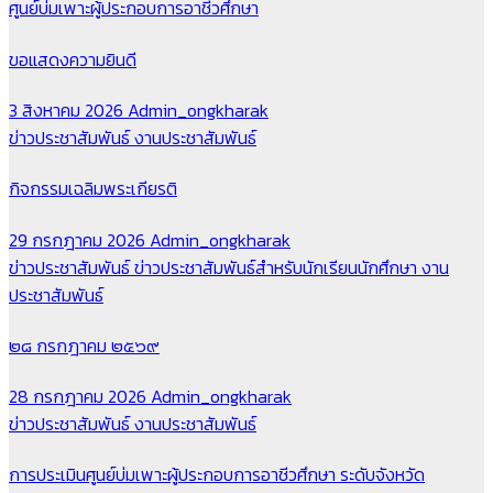
ศูนย์บ่มเพาะผู้ประกอบการอาชีวศึกษา
ขอแสดงความยินดี
3 สิงหาคม 2026
Admin_ongkharak
ข่าวประชาสัมพันธ์
งานประชาสัมพันธ์
กิจกรรมเฉลิมพระเกียรติ
29 กรกฎาคม 2026
Admin_ongkharak
ข่าวประชาสัมพันธ์
ข่าวประชาสัมพันธ์สำหรับนักเรียนนักศึกษา
งาน
ประชาสัมพันธ์
๒๘ กรกฎาคม ๒๕๖๙
28 กรกฎาคม 2026
Admin_ongkharak
ข่าวประชาสัมพันธ์
งานประชาสัมพันธ์
การประเมินศูนย์บ่มเพาะผู้ประกอบการอาชีวศึกษา ระดับจังหวัด