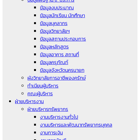
ข้อมูลงบประมาณ
ข้อมูลนักเรียน นักศึกษา
ข้อมูลบุคลากร
ข้อมูลวิทยาลัยฯ
ข้อมูลสถานประกอบการ
ข้อมูลหลักสูตร
ข้อมูลอาคาร สถานที่
ข้อมูลครุภัณฑ์
ข้อมูลจังหวัดนครนายก
ผังวิทยาลัยการอาชีพองครักษ์
ทำเนียบผู้บริหาร
คณะผู้บริหาร
ฝ่ายบริหารงาน
ฝ่ายบริหารทรัพยากร
งานบริหารงานทั่วไป
งานบริหารและพัฒนาทรัพยากรบุคคล
งานการเงิน