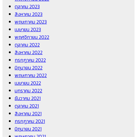
ตุลาคม 2023
สิงหาคม 2023
พฤษภาคม 2023
เมษายน 2023
พฤศจิกายน 2022
ตุลาคม 2022
สิงหาคม 2022
กรกฎาคม 2022
มิถุนายน 2022
พฤษภาคม 2022
เมษายน 2022
มกราคม 2022
ธันวาคม 2021
ตุลาคม 2021
สิงหาคม 2021
กรกฎาคม 2021
มิถุนายน 2021
พฤษภาคม 2021