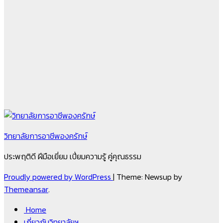
วิทยาลัยการอาชีพองครักษ์
ประพฤติดี ฝีมือเยี่ยม เปี่ยมความรู้ คู่คุณธรรม
Proudly powered by WordPress
|
Theme: Newsup by
Themeansar
.
Home
เกี่ยวกับวิทยาลัยฯ