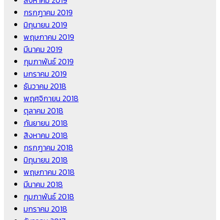
สิงหาคม 2019
กรกฎาคม 2019
มิถุนายน 2019
พฤษภาคม 2019
มีนาคม 2019
กุมภาพันธ์ 2019
มกราคม 2019
ธันวาคม 2018
พฤศจิกายน 2018
ตุลาคม 2018
กันยายน 2018
สิงหาคม 2018
กรกฎาคม 2018
มิถุนายน 2018
พฤษภาคม 2018
มีนาคม 2018
กุมภาพันธ์ 2018
มกราคม 2018