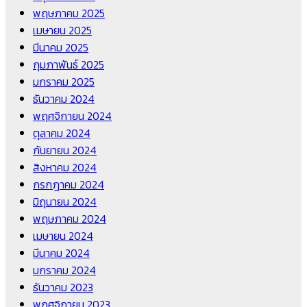
พฤษภาคม 2025
เมษายน 2025
มีนาคม 2025
กุมภาพันธ์ 2025
มกราคม 2025
ธันวาคม 2024
พฤศจิกายน 2024
ตุลาคม 2024
กันยายน 2024
สิงหาคม 2024
กรกฎาคม 2024
มิถุนายน 2024
พฤษภาคม 2024
เมษายน 2024
มีนาคม 2024
มกราคม 2024
ธันวาคม 2023
พฤศจิกายน 2023