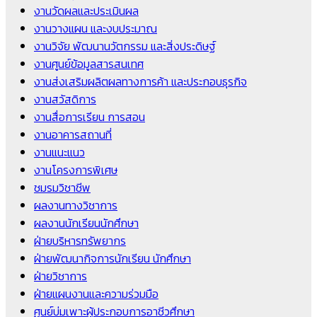
งานวัดผลและประเมินผล
งานวางแผน และงบประมาณ
งานวิจัย พัฒนานวัตกรรม และสิ่งประดิษฐ์
งานศูนย์ข้อมูลสารสนเทศ
งานส่งเสริมผลิตผลทางการค้า และประกอบธุรกิจ
งานสวัสดิการ
งานสื่อการเรียน การสอน
งานอาคารสถานที่
งานแนะแนว
งานโครงการพิเศษ
ชมรมวิชาชีพ
ผลงานทางวิชาการ
ผลงานนักเรียนนักศึกษา
ฝ่ายบริหารทรัพยากร
ฝ่ายพัฒนากิจการนักเรียน นักศึกษา
ฝ่ายวิชาการ
ฝ่ายแผนงานและความร่วมมือ
ศูนย์บ่มเพาะผู้ประกอบการอาชีวศึกษา