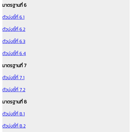
มาตรฐานที่ 6
ตัวบ่งชี้ที่ 6.1
ตัวบ่งชี้ที่ 6.2
ตัวบ่งชี้ที่ 6.3
ตัวบ่งชี้ที่ 6.4
มาตรฐานที่ 7
ตัวบ่งชี้ที่ 7.1
ตัวบ่งชี้ที่ 7.2
มาตรฐานที่ 8
ตัวบ่งชี้ที่ 8.1
ตัวบ่งชี้ที่ 8.2