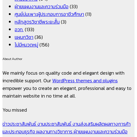
ฝ่ายแผนงานและความร่วมมือ
(33)
ศูนย์บ่มเพาะผู้ประกอบการอาชีวศึกษา
(11)
หลักสูตรวิชาชีพระยะสั้น
(3)
อวท.
(133)
แผนกวิชา
(36)
ไม่มีหมวดหมู่
(156)
About Author
We mainly focus on quality code and elegant design with
incredible support. Our
WordPress themes and plugins
empower you to create an elegant, professional and easy to
maintain website in no time at all.
You missed
ข่าวประชาสัมพันธ์
งานประชาสัมพันธ์
งานส่งเสริมผลิตผลทางการค้า
และประกอบธุรกิจ
ผลงานทางวิชาการ
ฝ่ายแผนงานและความร่วมมือ