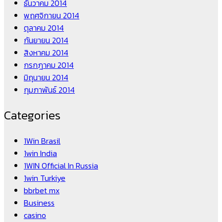
ธันวาคม 2014
พฤศจิกายน 2014
ตุลาคม 2014
กันยายน 2014
สิงหาคม 2014
กรกฎาคม 2014
มิถุนายน 2014
กุมภาพันธ์ 2014
Categories
1Win Brasil
1win India
1WIN Official In Russia
1win Turkiye
bbrbet mx
Business
casino