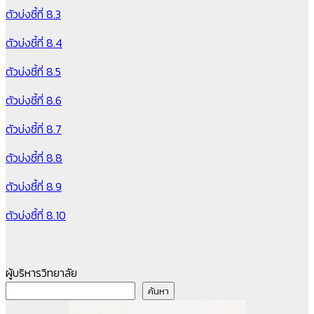
ตัวบ่งชี้ที่ 8.3
ตัวบ่งชี้ที่ 8.4
ตัวบ่งชี้ที่ 8.5
ตัวบ่งชี้ที่ 8.6
ตัวบ่งชี้ที่ 8.7
ตัวบ่งชี้ที่ 8.8
ตัวบ่งชี้ที่ 8.9
ตัวบ่งชี้ที่ 8.10
ผู้บริหารวิทยาลัย
ค้นหา