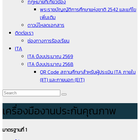
กฎหมายที่เกี่ยวข้อง
พระราชบัญญัติการศึกษาแห่งชาติ 2542 และแก้ไข
เพิ่มเติม
ดาวน์โหลดเอกสาร
ติดต่อเรา
ช่องทางการร้องเรียน
ITA
ITA ปีงบประมาณ 2569
ITA ปีงบประมาณ 2568
QR Code สถานศึกษาสำหรับผู้ประเมิน ITA ภายใน
(IIT) และภายนอก (EIT)
เครื่องมืองานประกันคุณภาพ
มาตรฐานที่ 1