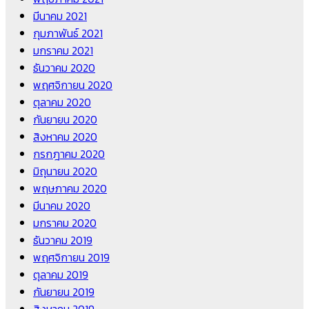
มีนาคม 2021
กุมภาพันธ์ 2021
มกราคม 2021
ธันวาคม 2020
พฤศจิกายน 2020
ตุลาคม 2020
กันยายน 2020
สิงหาคม 2020
กรกฎาคม 2020
มิถุนายน 2020
พฤษภาคม 2020
มีนาคม 2020
มกราคม 2020
ธันวาคม 2019
พฤศจิกายน 2019
ตุลาคม 2019
กันยายน 2019