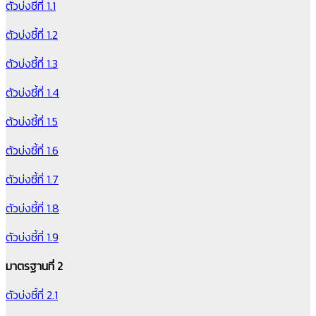
ตัวบ่งชี้ที่ 1.1
ตัวบ่งชี้ที่ 1.2
ตัวบ่งชี้ที่ 1.3
ตัวบ่งชี้ที่ 1.4
ตัวบ่งชี้ที่ 1.5
ตัวบ่งชี้ที่ 1.6
ตัวบ่งชี้ที่ 1.7
ตัวบ่งชี้ที่ 1.8
ตัวบ่งชี้ที่ 1.9
มาตรฐานที่ 2
ตัวบ่งชี้ที่ 2.1