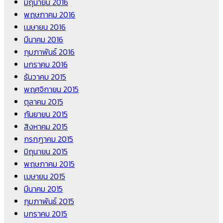
มิถุนายน 2016
พฤษภาคม 2016
เมษายน 2016
มีนาคม 2016
กุมภาพันธ์ 2016
มกราคม 2016
ธันวาคม 2015
พฤศจิกายน 2015
ตุลาคม 2015
กันยายน 2015
สิงหาคม 2015
กรกฎาคม 2015
มิถุนายน 2015
พฤษภาคม 2015
เมษายน 2015
มีนาคม 2015
กุมภาพันธ์ 2015
มกราคม 2015