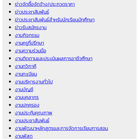
ข่าวจัดซื้อจัดจ้าง/ประกวดราคา
ข่าวประชาสัมพันธ์
ข่าวประชาสัมพันธ์สำหรับนักเรียนนักศึกษา
ข่าวรับสมัครงาน
งานกิจกรรม
งานครูที่ปรึกษา
งานความร่วมมือ
งานติดตามและประเมินผลการอาชีวศึกษา
งานทวิภาคี
งานทะเบียน
งานบริหารงานทั่วไป
งานบัญชี
งานบุคลากร
งานปกครอง
งานประกันคุณภาพ
งานประชาสัมพันธ์
งานพัฒนาหลักสูตรและการจัดการเรียนการสอน
งานพัสดุ