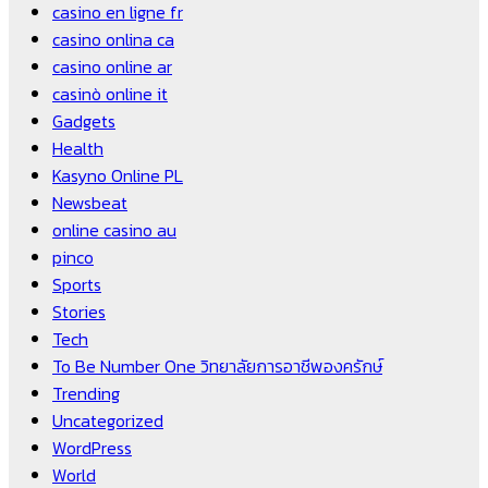
casino en ligne fr
casino onlina ca
casino online ar
casinò online it
Gadgets
Health
Kasyno Online PL
Newsbeat
online casino au
pinco
Sports
Stories
Tech
To Be Number One วิทยาลัยการอาชีพองครักษ์
Trending
Uncategorized
WordPress
World