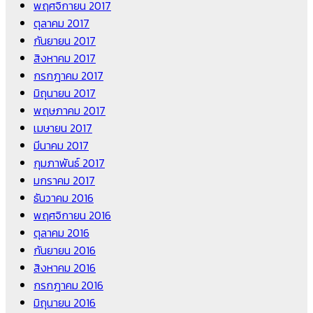
พฤศจิกายน 2017
ตุลาคม 2017
กันยายน 2017
สิงหาคม 2017
กรกฎาคม 2017
มิถุนายน 2017
พฤษภาคม 2017
เมษายน 2017
มีนาคม 2017
กุมภาพันธ์ 2017
มกราคม 2017
ธันวาคม 2016
พฤศจิกายน 2016
ตุลาคม 2016
กันยายน 2016
สิงหาคม 2016
กรกฎาคม 2016
มิถุนายน 2016