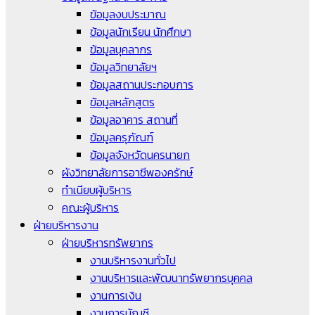
ข้อมูลงบประมาณ
ข้อมูลนักเรียน นักศึกษา
ข้อมูลบุคลากร
ข้อมูลวิทยาลัยฯ
ข้อมูลสถานประกอบการ
ข้อมูลหลักสูตร
ข้อมูลอาคาร สถานที่
ข้อมูลครุภัณฑ์
ข้อมูลจังหวัดนครนายก
ผังวิทยาลัยการอาชีพองครักษ์
ทำเนียบผู้บริหาร
คณะผู้บริหาร
ฝ่ายบริหารงาน
ฝ่ายบริหารทรัพยากร
งานบริหารงานทั่วไป
งานบริหารและพัฒนาทรัพยากรบุคคล
งานการเงิน
งานการบัญชี