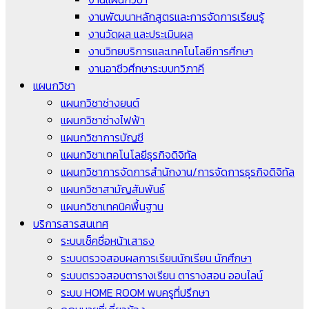
งานพัฒนาหลักสูตรและการจัดการเรียนรู้
งานวัดผล และประเมินผล
งานวิทยบริการและเทคโนโลยีการศึกษา
งานอาชีวศึกษาระบบทวิภาคี
แผนกวิชา
แผนกวิชาช่างยนต์
แผนกวิชาช่างไฟฟ้า
แผนกวิชาการบัญชี
แผนกวิชาเทคโนโลยีธุรกิจดิจิทัล
แผนกวิชาการจัดการสำนักงาน/การจัดการธุรกิจดิจิทัล
แผนกวิชาสามัญสัมพันธ์
แผนกวิชาเทคนิคพื้นฐาน
บริการสารสนเทศ
ระบบเช็คชื่อหน้าเสาธง
ระบบตรวจสอบผลการเรียนนักเรียน นักศึกษา
ระบบตรวจสอบตารางเรียน ตารางสอน ออนไลน์
ระบบ HOME ROOM พบครูที่ปรึกษา