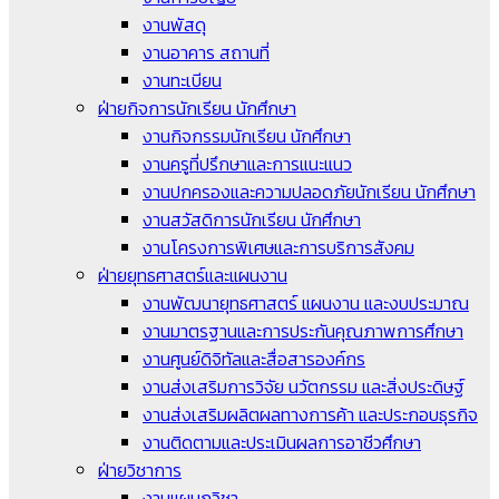
งานพัสดุ
งานอาคาร สถานที่
งานทะเบียน
ฝ่ายกิจการนักเรียน นักศึกษา
งานกิจกรรมนักเรียน นักศึกษา
งานครูที่ปรึกษาและการแนะแนว
งานปกครองและความปลอดภัยนักเรียน นักศึกษา
งานสวัสดิการนักเรียน นักศึกษา
งานโครงการพิเศษและการบริการสังคม
ฝ่ายยุทธศาสตร์และแผนงาน
งานพัฒนายุทธศาสตร์ แผนงาน และงบประมาณ
งานมาตรฐานและการประกันคุณภาพการศึกษา
งานศูนย์ดิจิทัลและสื่อสารองค์กร
งานส่งเสริมการวิจัย นวัตกรรม และสิ่งประดิษฐ์
งานส่งเสริมผลิตผลทางการค้า และประกอบธุรกิจ
งานติดตามและประเมินผลการอาชีวศึกษา
ฝ่ายวิชาการ
งานแผนกวิชา