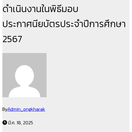
ดำเนินงานในพิธีมอบ
ประกาศนียบัตรประจำปีการศึกษา
2567
By
Admin_ongkharak
มี.ค. 18, 2025