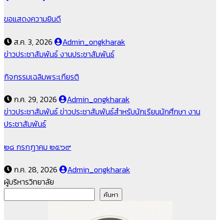
ขอแสดงความยินดี
ส.ค. 3, 2026
Admin_ongkharak
ข่าวประชาสัมพันธ์
งานประชาสัมพันธ์
กิจกรรมเฉลิมพระเกียรติ
ก.ค. 29, 2026
Admin_ongkharak
ข่าวประชาสัมพันธ์
ข่าวประชาสัมพันธ์สำหรับนักเรียนนักศึกษา
งาน
ประชาสัมพันธ์
๒๘ กรกฎาคม ๒๕๖๙
ก.ค. 28, 2026
Admin_ongkharak
ผู้บริหารวิทยาลัย
ค้นหา