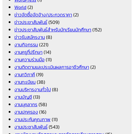
World
(2)
ข่าวจัดซื้อจัดจ้าง/ประกวดราคา
(2)
ข่าวประชาสัมพันธ์
(509)
ข่าวประชาสัมพันธ์สำหรับนักเรียนนักศึกษา
(152)
ข่าวรับสมัครงาน
(8)
งานกิจกรรม
(221)
งานครูที่ปรึกษา
(14)
งานความร่วมมือ
(11)
งานติดตามและประเมินผลการอาชีวศึกษา
(2)
งานทวิภาคี
(19)
งานทะเบียน
(38)
งานบริหารงานทั่วไป
(8)
งานบัญชี
(13)
งานบุคลากร
(58)
งานปกครอง
(16)
งานประกันคุณภาพ
(11)
งานประชาสัมพันธ์
(543)