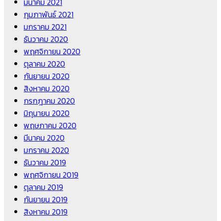
มีนาคม 2021
กุมภาพันธ์ 2021
มกราคม 2021
ธันวาคม 2020
พฤศจิกายน 2020
ตุลาคม 2020
กันยายน 2020
สิงหาคม 2020
กรกฎาคม 2020
มิถุนายน 2020
พฤษภาคม 2020
มีนาคม 2020
มกราคม 2020
ธันวาคม 2019
พฤศจิกายน 2019
ตุลาคม 2019
กันยายน 2019
สิงหาคม 2019