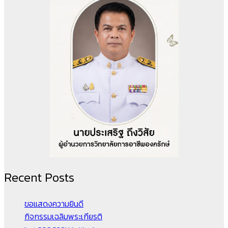
Recent Posts
ขอแสดงความยินดี
กิจกรรมเฉลิมพระเกียรติ