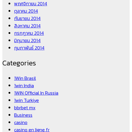
พฤศจิกายน 2014
ตุลาคม 2014
กันยายน 2014
สิงหาคม 2014
กรกฎาคม 2014
มิถุนายน 2014
กุมภาพันธ์ 2014
Categories
1Win Brasil
1win India
1WIN Official In Russia
1win Turkiye
bbrbet mx
Business
casino
casino en ligne fr