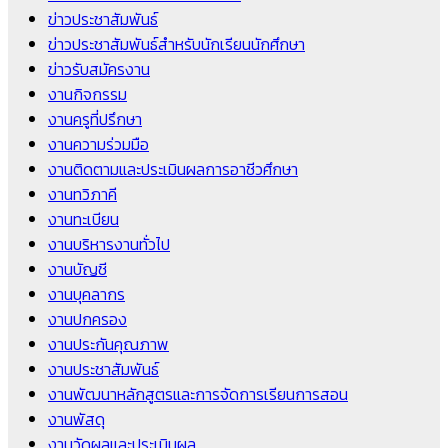
ข่าวประชาสัมพันธ์
ข่าวประชาสัมพันธ์สำหรับนักเรียนนักศึกษา
ข่าวรับสมัครงาน
งานกิจกรรม
งานครูที่ปรึกษา
งานความร่วมมือ
งานติดตามและประเมินผลการอาชีวศึกษา
งานทวิภาคี
งานทะเบียน
งานบริหารงานทั่วไป
งานบัญชี
งานบุคลากร
งานปกครอง
งานประกันคุณภาพ
งานประชาสัมพันธ์
งานพัฒนาหลักสูตรและการจัดการเรียนการสอน
งานพัสดุ
งานวัดผลและประเมินผล