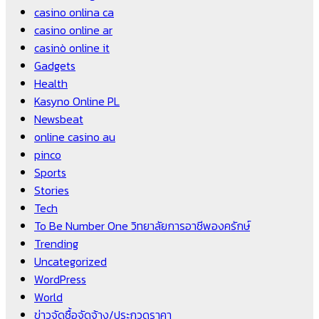
casino onlina ca
casino online ar
casinò online it
Gadgets
Health
Kasyno Online PL
Newsbeat
online casino au
pinco
Sports
Stories
Tech
To Be Number One วิทยาลัยการอาชีพองครักษ์
Trending
Uncategorized
WordPress
World
ข่าวจัดซื้อจัดจ้าง/ประกวดราคา