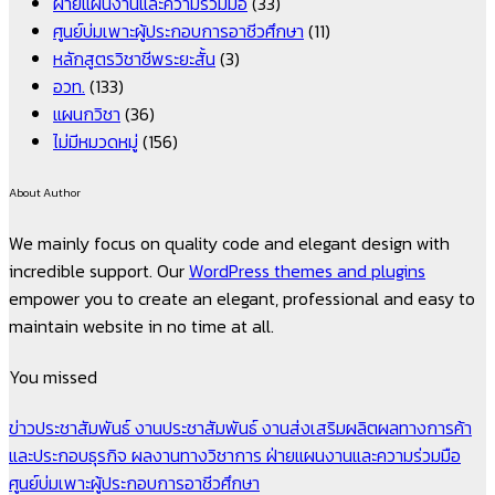
ฝ่ายแผนงานและความร่วมมือ
(33)
ศูนย์บ่มเพาะผู้ประกอบการอาชีวศึกษา
(11)
หลักสูตรวิชาชีพระยะสั้น
(3)
อวท.
(133)
แผนกวิชา
(36)
ไม่มีหมวดหมู่
(156)
About Author
We mainly focus on quality code and elegant design with
incredible support. Our
WordPress themes and plugins
empower you to create an elegant, professional and easy to
maintain website in no time at all.
You missed
ข่าวประชาสัมพันธ์
งานประชาสัมพันธ์
งานส่งเสริมผลิตผลทางการค้า
และประกอบธุรกิจ
ผลงานทางวิชาการ
ฝ่ายแผนงานและความร่วมมือ
ศูนย์บ่มเพาะผู้ประกอบการอาชีวศึกษา