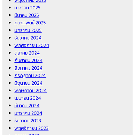
พฤษภาคม 2025
เมษายน 2025
มีนาคม 2025
กุมภาพันธ์ 2025
มกราคม 2025
ธันวาคม 2024
พฤศจิกายน 2024
ตุลาคม 2024
กันยายน 2024
สิงหาคม 2024
กรกฎาคม 2024
มิถุนายน 2024
พฤษภาคม 2024
เมษายน 2024
มีนาคม 2024
มกราคม 2024
ธันวาคม 2023
พฤศจิกายน 2023