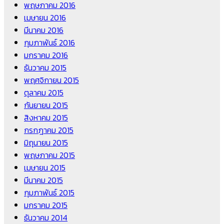
พฤษภาคม 2016
เมษายน 2016
มีนาคม 2016
กุมภาพันธ์ 2016
มกราคม 2016
ธันวาคม 2015
พฤศจิกายน 2015
ตุลาคม 2015
กันยายน 2015
สิงหาคม 2015
กรกฎาคม 2015
มิถุนายน 2015
พฤษภาคม 2015
เมษายน 2015
มีนาคม 2015
กุมภาพันธ์ 2015
มกราคม 2015
ธันวาคม 2014