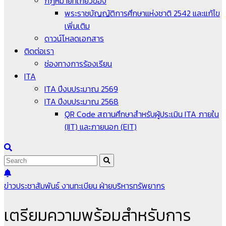
กฎหมายที่เกี่ยวข้อง
พระราชบัญญัติการศึกษาแห่งชาติ 2542 และแก้ไข
เพิ่มเติม
ดาวน์โหลดเอกสาร
ติดต่อเรา
ช่องทางการร้องเรียน
ITA
ITA ปีงบประมาณ 2569
ITA ปีงบประมาณ 2568
QR Code สถานศึกษาสำหรับผู้ประเมิน ITA ภายใน
(IIT) และภายนอก (EIT)
ข่าวประชาสัมพันธ์
งานทะเบียน
ฝ่ายบริหารทรัพยากร
เตรียมความพร้อมสำหรับการ