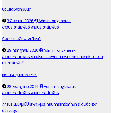
ขอแสดงความยินดี
3 สิงหาคม 2026
Admin_ongkharak
ข่าวประชาสัมพันธ์
งานประชาสัมพันธ์
กิจกรรมเฉลิมพระเกียรติ
29 กรกฎาคม 2026
Admin_ongkharak
ข่าวประชาสัมพันธ์
ข่าวประชาสัมพันธ์สำหรับนักเรียนนักศึกษา
งาน
ประชาสัมพันธ์
๒๘ กรกฎาคม ๒๕๖๙
28 กรกฎาคม 2026
Admin_ongkharak
ข่าวประชาสัมพันธ์
งานประชาสัมพันธ์
การประเมินศูนย์บ่มเพาะผู้ประกอบการอาชีวศึกษา ระดับจังหวัด
ปราจีนบุรี