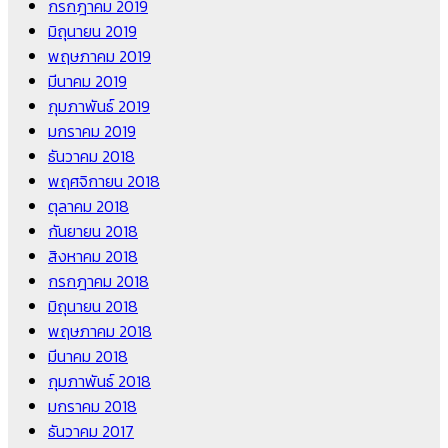
กรกฎาคม 2019
มิถุนายน 2019
พฤษภาคม 2019
มีนาคม 2019
กุมภาพันธ์ 2019
มกราคม 2019
ธันวาคม 2018
พฤศจิกายน 2018
ตุลาคม 2018
กันยายน 2018
สิงหาคม 2018
กรกฎาคม 2018
มิถุนายน 2018
พฤษภาคม 2018
มีนาคม 2018
กุมภาพันธ์ 2018
มกราคม 2018
ธันวาคม 2017