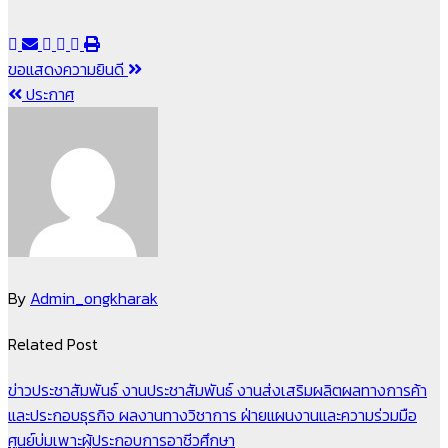
แนะแนว
ขอแสดงความยินดี
ประกาศ
เรื่อง
By
Admin_ongkharak
Related Post
ข่าวประชาสัมพันธ์
งานประชาสัมพันธ์
งานส่งเสริมผลิตผลทางการค้า
และประกอบธุรกิจ
ผลงานทางวิชาการ
ฝ่ายแผนงานและความร่วมมือ
ศูนย์บ่มเพาะผู้ประกอบการอาชีวศึกษา