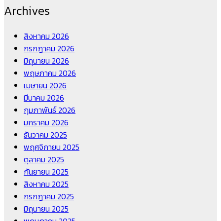
Archives
สิงหาคม 2026
กรกฎาคม 2026
มิถุนายน 2026
พฤษภาคม 2026
เมษายน 2026
มีนาคม 2026
กุมภาพันธ์ 2026
มกราคม 2026
ธันวาคม 2025
พฤศจิกายน 2025
ตุลาคม 2025
กันยายน 2025
สิงหาคม 2025
กรกฎาคม 2025
มิถุนายน 2025