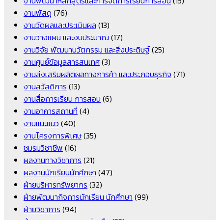
งานพัฒนาหลักสูตรและการจัดการเรียนการสอน
(15)
งานพัสดุ
(76)
งานวัดผลและประเมินผล
(13)
งานวางแผน และงบประมาณ
(17)
งานวิจัย พัฒนานวัตกรรม และสิ่งประดิษฐ์
(25)
งานศูนย์ข้อมูลสารสนเทศ
(3)
งานส่งเสริมผลิตผลทางการค้า และประกอบธุรกิจ
(71)
งานสวัสดิการ
(13)
งานสื่อการเรียน การสอน
(6)
งานอาคารสถานที่
(4)
งานแนะแนว
(40)
งานโครงการพิเศษ
(35)
ชมรมวิชาชีพ
(16)
ผลงานทางวิชาการ
(21)
ผลงานนักเรียนนักศึกษา
(47)
ฝ่ายบริหารทรัพยากร
(32)
ฝ่ายพัฒนากิจการนักเรียน นักศึกษา
(99)
ฝ่ายวิชาการ
(94)