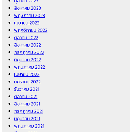
ตุลาคม 2023
สิงหาคม 2023
พฤษภาคม 2023
เมษายน 2023
พฤศจิกายน 2022
ตุลาคม 2022
สิงหาคม 2022
กรกฎาคม 2022
มิถุนายน 2022
พฤษภาคม 2022
เมษายน 2022
มกราคม 2022
ธันวาคม 2021
ตุลาคม 2021
สิงหาคม 2021
กรกฎาคม 2021
มิถุนายน 2021
พฤษภาคม 2021