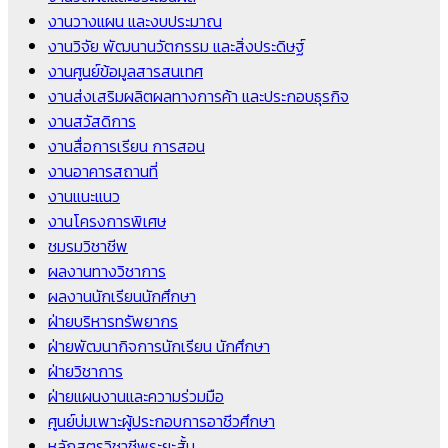
งานวางแผน และงบประมาณ
งานวิจัย พัฒนานวัตกรรม และสิ่งประดิษฐ์
งานศูนย์ข้อมูลสารสนเทศ
งานส่งเสริมผลิตผลทางการค้า และประกอบธุรกิจ
งานสวัสดิการ
งานสื่อการเรียน การสอน
งานอาคารสถานที่
งานแนะแนว
งานโครงการพิเศษ
ชมรมวิชาชีพ
ผลงานทางวิชาการ
ผลงานนักเรียนนักศึกษา
ฝ่ายบริหารทรัพยากร
ฝ่ายพัฒนากิจการนักเรียน นักศึกษา
ฝ่ายวิชาการ
ฝ่ายแผนงานและความร่วมมือ
ศูนย์บ่มเพาะผู้ประกอบการอาชีวศึกษา
หลักสูตรวิชาชีพระยะสั้น