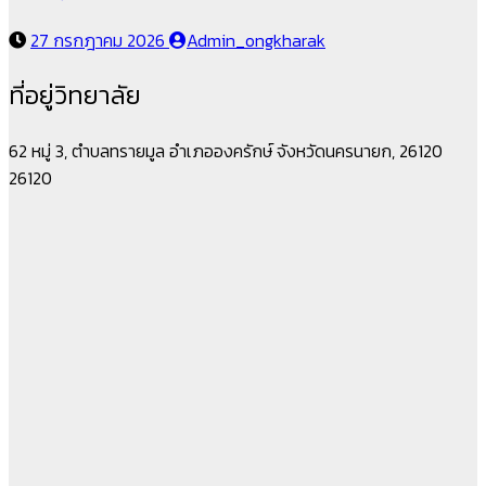
27 กรกฎาคม 2026
Admin_ongkharak
ที่อยู่วิทยาลัย
62 หมู่ 3, ตำบลทรายมูล อำเภอองครักษ์ จังหวัดนครนายก, 26120
26120