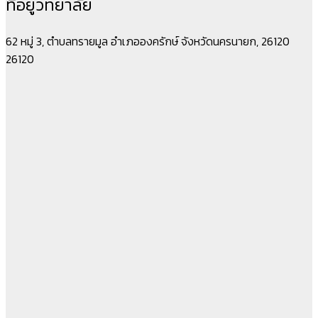
ที่อยู่วิทยาลัย
62 หมู่ 3, ตำบลทรายมูล อำเภอองครักษ์ จังหวัดนครนายก, 26120
26120