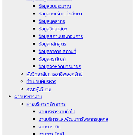
ข้อมูลงบประมาณ
ข้อมูลนักเรียน นักศึกษา
ข้อมูลบุคลากร
ข้อมูลวิทยาลัยฯ
ข้อมูลสถานประกอบการ
ข้อมูลหลักสูตร
ข้อมูลอาคาร สถานที่
ข้อมูลครุภัณฑ์
ข้อมูลจังหวัดนครนายก
ผังวิทยาลัยการอาชีพองครักษ์
ทำเนียบผู้บริหาร
คณะผู้บริหาร
ฝ่ายบริหารงาน
ฝ่ายบริหารทรัพยากร
งานบริหารงานทั่วไป
งานบริหารและพัฒนาทรัพยากรบุคคล
งานการเงิน
งานการบัญชี