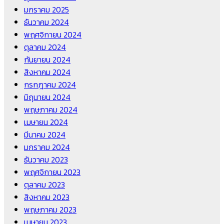
มกราคม 2025
ธันวาคม 2024
พฤศจิกายน 2024
ตุลาคม 2024
กันยายน 2024
สิงหาคม 2024
กรกฎาคม 2024
มิถุนายน 2024
พฤษภาคม 2024
เมษายน 2024
มีนาคม 2024
มกราคม 2024
ธันวาคม 2023
พฤศจิกายน 2023
ตุลาคม 2023
สิงหาคม 2023
พฤษภาคม 2023
เมษายน 2023