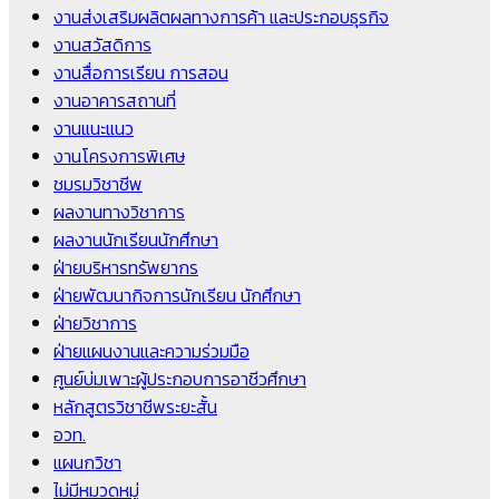
งานส่งเสริมผลิตผลทางการค้า และประกอบธุรกิจ
งานสวัสดิการ
งานสื่อการเรียน การสอน
งานอาคารสถานที่
งานแนะแนว
งานโครงการพิเศษ
ชมรมวิชาชีพ
ผลงานทางวิชาการ
ผลงานนักเรียนนักศึกษา
ฝ่ายบริหารทรัพยากร
ฝ่ายพัฒนากิจการนักเรียน นักศึกษา
ฝ่ายวิชาการ
ฝ่ายแผนงานและความร่วมมือ
ศูนย์บ่มเพาะผู้ประกอบการอาชีวศึกษา
หลักสูตรวิชาชีพระยะสั้น
อวท.
แผนกวิชา
ไม่มีหมวดหมู่