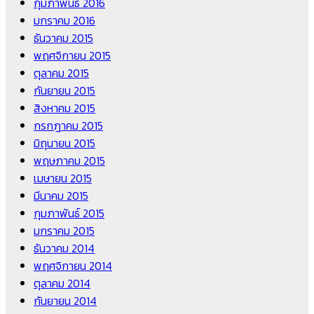
กุมภาพันธ์ 2016
มกราคม 2016
ธันวาคม 2015
พฤศจิกายน 2015
ตุลาคม 2015
กันยายน 2015
สิงหาคม 2015
กรกฎาคม 2015
มิถุนายน 2015
พฤษภาคม 2015
เมษายน 2015
มีนาคม 2015
กุมภาพันธ์ 2015
มกราคม 2015
ธันวาคม 2014
พฤศจิกายน 2014
ตุลาคม 2014
กันยายน 2014