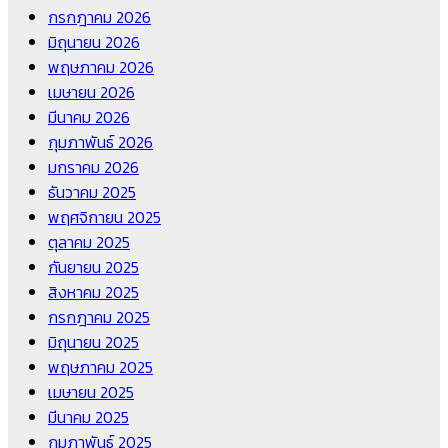
กรกฎาคม 2026
มิถุนายน 2026
พฤษภาคม 2026
เมษายน 2026
มีนาคม 2026
กุมภาพันธ์ 2026
มกราคม 2026
ธันวาคม 2025
พฤศจิกายน 2025
ตุลาคม 2025
กันยายน 2025
สิงหาคม 2025
กรกฎาคม 2025
มิถุนายน 2025
พฤษภาคม 2025
เมษายน 2025
มีนาคม 2025
กุมภาพันธ์ 2025