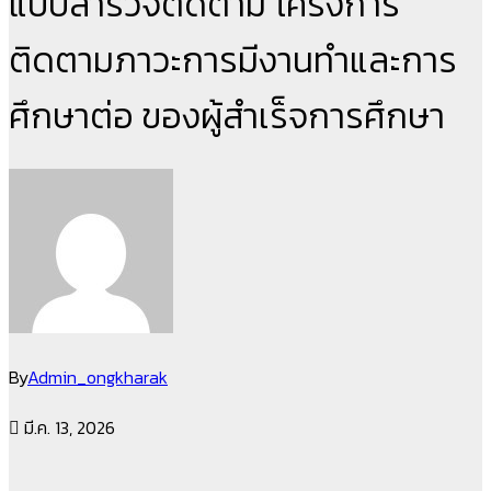
แบบสำรวจติดตาม โครงการ
ติดตามภาวะการมีงานทำและการ
ศึกษาต่อ ของผู้สำเร็จการศึกษา
By
Admin_ongkharak
มี.ค. 13, 2026