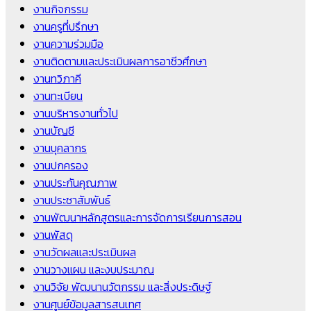
งานกิจกรรม
งานครูที่ปรึกษา
งานความร่วมมือ
งานติดตามและประเมินผลการอาชีวศึกษา
งานทวิภาคี
งานทะเบียน
งานบริหารงานทั่วไป
งานบัญชี
งานบุคลากร
งานปกครอง
งานประกันคุณภาพ
งานประชาสัมพันธ์
งานพัฒนาหลักสูตรและการจัดการเรียนการสอน
งานพัสดุ
งานวัดผลและประเมินผล
งานวางแผน และงบประมาณ
งานวิจัย พัฒนานวัตกรรม และสิ่งประดิษฐ์
งานศูนย์ข้อมูลสารสนเทศ