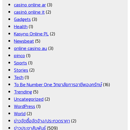
casino online ar
(3)
casinò online it
(2)
Gadgets
(3)
Health
(1)
Kasyno Online PL
(2)
Newsbeat
(5)
online casino au
(3)
pinco
(1)
Sports
(1)
Stories
(2)
Tech
(1)
To Be Number One วิทยาลัยการอาชีพองครักษ์
(16)
Trending
(5)
Uncategorized
(2)
WordPress
(1)
World
(2)
ข่าวจัดซื้อจัดจ้าง/ประกวดราคา
(2)
ข่าวประชาสัมพันธ์
(509)