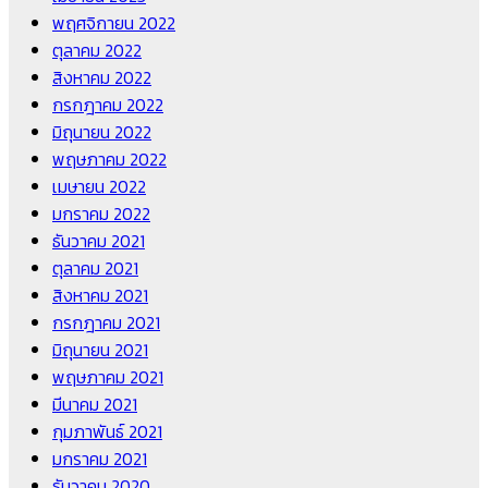
พฤศจิกายน 2022
ตุลาคม 2022
สิงหาคม 2022
กรกฎาคม 2022
มิถุนายน 2022
พฤษภาคม 2022
เมษายน 2022
มกราคม 2022
ธันวาคม 2021
ตุลาคม 2021
สิงหาคม 2021
กรกฎาคม 2021
มิถุนายน 2021
พฤษภาคม 2021
มีนาคม 2021
กุมภาพันธ์ 2021
มกราคม 2021
ธันวาคม 2020