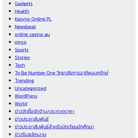
Gadgets
Health
Kasyno Online PL
Newsbeat
online casino au
pinco
Sports
Stories
Tech
To Be Number One วิทยาลัยการอาชีพองครักษ์
Trending
Uncategorized
WordPress
World
ข่าวจัดซื้อจัดจ้าง/ประกวดราคา
ข่าวประชาสัมพันธ์
ข่าวประชาสัมพันธ์สำหรับนักเรียนนักศึกษา
ข่าวรับสมัครงาน