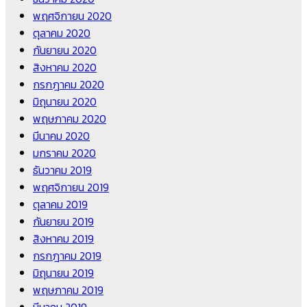
พฤศจิกายน 2020
ตุลาคม 2020
กันยายน 2020
สิงหาคม 2020
กรกฎาคม 2020
มิถุนายน 2020
พฤษภาคม 2020
มีนาคม 2020
มกราคม 2020
ธันวาคม 2019
พฤศจิกายน 2019
ตุลาคม 2019
กันยายน 2019
สิงหาคม 2019
กรกฎาคม 2019
มิถุนายน 2019
พฤษภาคม 2019