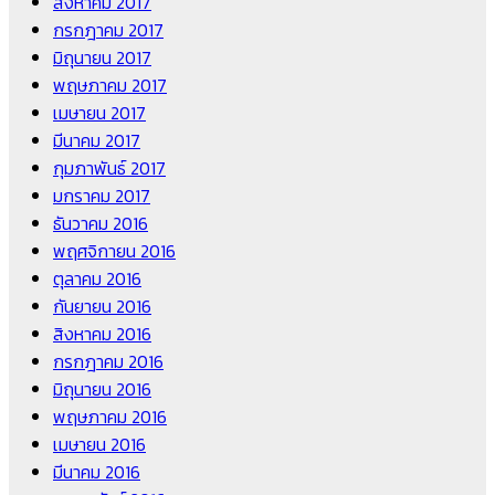
สิงหาคม 2017
กรกฎาคม 2017
มิถุนายน 2017
พฤษภาคม 2017
เมษายน 2017
มีนาคม 2017
กุมภาพันธ์ 2017
มกราคม 2017
ธันวาคม 2016
พฤศจิกายน 2016
ตุลาคม 2016
กันยายน 2016
สิงหาคม 2016
กรกฎาคม 2016
มิถุนายน 2016
พฤษภาคม 2016
เมษายน 2016
มีนาคม 2016