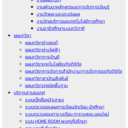
งานพัฒนาหลักสูตรและการจัดการเรียนรู้
งานวัดผล และประเมินผล
งานวิทยบริการและเทคโนโลยีการศึกษา
งานอาชีวศึกษาระบบทวิภาคี
แผนกวิชา
แผนกวิชาช่างยนต์
แผนกวิชาช่างไฟฟ้า
แผนกวิชาการบัญชี
แผนกวิชาเทคโนโลยีธุรกิจดิจิทัล
แผนกวิชาการจัดการสำนักงาน/การจัดการธุรกิจดิจิทัล
แผนกวิชาสามัญสัมพันธ์
แผนกวิชาเทคนิคพื้นฐาน
บริการสารสนเทศ
ระบบเช็คชื่อหน้าเสาธง
ระบบตรวจสอบผลการเรียนนักเรียน นักศึกษา
ระบบตรวจสอบตารางเรียน ตารางสอน ออนไลน์
ระบบ HOME ROOM พบครูที่ปรึกษา