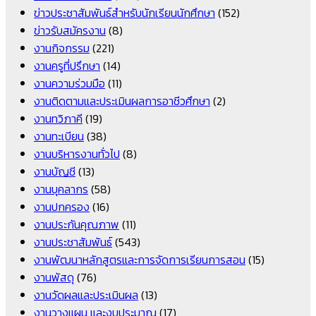
ข่าวประชาสัมพันธ์สำหรับนักเรียนนักศึกษา
(152)
ข่าวรับสมัครงาน
(8)
งานกิจกรรม
(221)
งานครูที่ปรึกษา
(14)
งานความร่วมมือ
(11)
งานติดตามและประเมินผลการอาชีวศึกษา
(2)
งานทวิภาคี
(19)
งานทะเบียน
(38)
งานบริหารงานทั่วไป
(8)
งานบัญชี
(13)
งานบุคลากร
(58)
งานปกครอง
(16)
งานประกันคุณภาพ
(11)
งานประชาสัมพันธ์
(543)
งานพัฒนาหลักสูตรและการจัดการเรียนการสอน
(15)
งานพัสดุ
(76)
งานวัดผลและประเมินผล
(13)
งานวางแผน และงบประมาณ
(17)