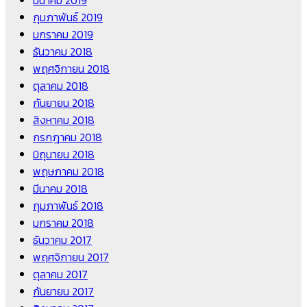
มีนาคม 2019
กุมภาพันธ์ 2019
มกราคม 2019
ธันวาคม 2018
พฤศจิกายน 2018
ตุลาคม 2018
กันยายน 2018
สิงหาคม 2018
กรกฎาคม 2018
มิถุนายน 2018
พฤษภาคม 2018
มีนาคม 2018
กุมภาพันธ์ 2018
มกราคม 2018
ธันวาคม 2017
พฤศจิกายน 2017
ตุลาคม 2017
กันยายน 2017