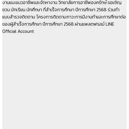
งานแนะแนวอาชีพและจัดหางาน วิทยาลัยการอาชีพองครักษ์ ขอเชิญ
ชวน นักเรียน นักศึกษา ที่สำเร็จการศึกษา ปีการศึกษา 2568 ร่วมทำ
แบบสำรวจติดตาม โครงการติดตามภาวะการมีงานทำและการศึกษาต่อ
ของผู้สำเร็จการศึกษา ปีการศึกษา 2568 ผ่านแพลตฟรอม์ LINE
Official Account