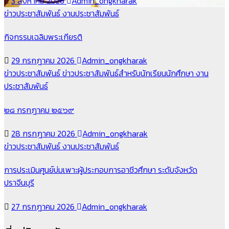
3 สิงหาคม 2026
Admin_ongkharak
ข่าวประชาสัมพันธ์
งานประชาสัมพันธ์
กิจกรรมเฉลิมพระเกียรติ
29 กรกฎาคม 2026
Admin_ongkharak
ข่าวประชาสัมพันธ์
ข่าวประชาสัมพันธ์สำหรับนักเรียนนักศึกษา
งาน
ประชาสัมพันธ์
๒๘ กรกฎาคม ๒๕๖๙
28 กรกฎาคม 2026
Admin_ongkharak
ข่าวประชาสัมพันธ์
งานประชาสัมพันธ์
การประเมินศูนย์บ่มเพาะผู้ประกอบการอาชีวศึกษา ระดับจังหวัด
ปราจีนบุรี
27 กรกฎาคม 2026
Admin_ongkharak