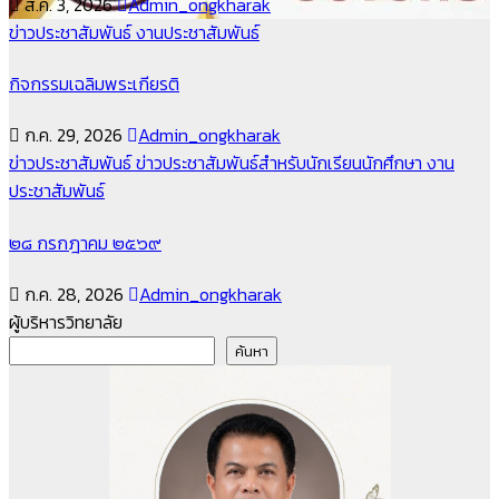
ส.ค. 3, 2026
Admin_ongkharak
ข่าวประชาสัมพันธ์
งานประชาสัมพันธ์
กิจกรรมเฉลิมพระเกียรติ
ก.ค. 29, 2026
Admin_ongkharak
ข่าวประชาสัมพันธ์
ข่าวประชาสัมพันธ์สำหรับนักเรียนนักศึกษา
งาน
ประชาสัมพันธ์
๒๘ กรกฎาคม ๒๕๖๙
ก.ค. 28, 2026
Admin_ongkharak
ผู้บริหารวิทยาลัย
ค้นหา