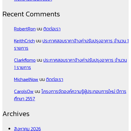
Recent Comments
RobertRon
บน
ติดต่อเรา
KeithCrich
บน
ประกาศสอบราคาจ้างค่าปรับปรุงอาคาร จำนวน 1
รายการ
Clarkflomo
บน
ประกาศสอบราคาจ้างค่าปรับปรุงอาคาร จำนวน
1 รายการ
MichaelNow
บน
ติดต่อเรา
CarolsOw
บน
โครงการจัดองค์ความรู้ผู้ประกอบการใหม่ ปีการ
ศึกษา 2557
Archives
สิงหาคม 2026