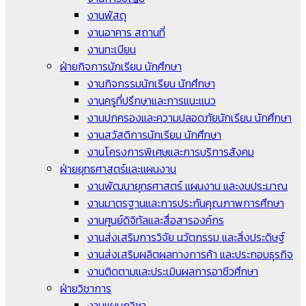
งานพัสดุ
งานอาคาร สถานที่
งานทะเบียน
ฝ่ายกิจการนักเรียน นักศึกษา
งานกิจกรรมนักเรียน นักศึกษา
งานครูที่ปรึกษาและการแนะแนว
งานปกครองและความปลอดภัยนักเรียน นักศึกษา
งานสวัสดิการนักเรียน นักศึกษา
งานโครงการพิเศษและการบริการสังคม
ฝ่ายยุทธศาสตร์และแผนงาน
งานพัฒนายุทธศาสตร์ แผนงาน และงบประมาณ
งานมาตรฐานและการประกันคุณภาพการศึกษา
งานศูนย์ดิจิทัลและสื่อสารองค์กร
งานส่งเสริมการวิจัย นวัตกรรม และสิ่งประดิษฐ์
งานส่งเสริมผลิตผลทางการค้า และประกอบธุรกิจ
งานติดตามและประเมินผลการอาชีวศึกษา
ฝ่ายวิชาการ
งานแผนกวิชา