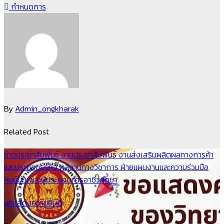
กำหนดการ
เรื่อง
By
Admin_ongkharak
Related Post
ข่าวประชาสัมพันธ์
งานประชาสัมพันธ์
งานส่งเสริมผลิตผลทางการค้า
และประกอบธุรกิจ
ผลงานทางวิชาการ
ฝ่ายแผนงานและความร่วมมือ
ศูนย์บ่มเพาะผู้ประกอบการอาชีวศึกษา
ขอแสดงความยินดี