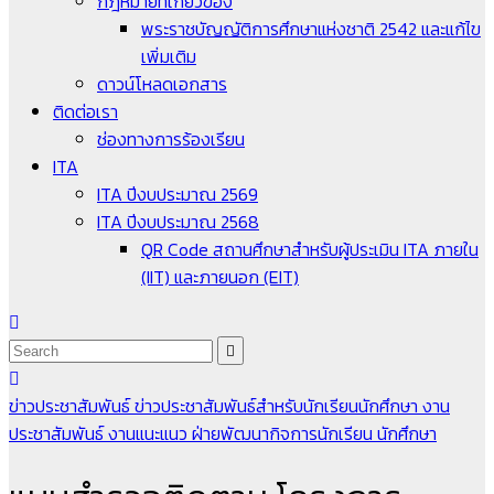
กฎหมายที่เกี่ยวข้อง
พระราชบัญญัติการศึกษาแห่งชาติ 2542 และแก้ไข
เพิ่มเติม
ดาวน์โหลดเอกสาร
ติดต่อเรา
ช่องทางการร้องเรียน
ITA
ITA ปีงบประมาณ 2569
ITA ปีงบประมาณ 2568
QR Code สถานศึกษาสำหรับผู้ประเมิน ITA ภายใน
(IIT) และภายนอก (EIT)
ข่าวประชาสัมพันธ์
ข่าวประชาสัมพันธ์สำหรับนักเรียนนักศึกษา
งาน
ประชาสัมพันธ์
งานแนะแนว
ฝ่ายพัฒนากิจการนักเรียน นักศึกษา