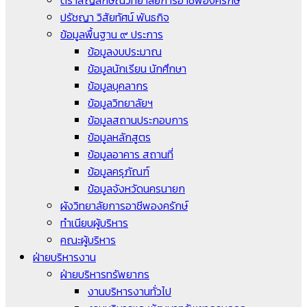
ตราสัญลักษณ์วิทยาลัยการอาชีพองครักษ์
ปรัชญา วิสัยทัศน์ พันธกิจ
ข้อมูลพื้นฐาน ๙ ประการ
ข้อมูลงบประมาณ
ข้อมูลนักเรียน นักศึกษา
ข้อมูลบุคลากร
ข้อมูลวิทยาลัยฯ
ข้อมูลสถานประกอบการ
ข้อมูลหลักสูตร
ข้อมูลอาคาร สถานที่
ข้อมูลครุภัณฑ์
ข้อมูลจังหวัดนครนายก
ผังวิทยาลัยการอาชีพองครักษ์
ทำเนียบผู้บริหาร
คณะผู้บริหาร
ฝ่ายบริหารงาน
ฝ่ายบริหารทรัพยากร
งานบริหารงานทั่วไป