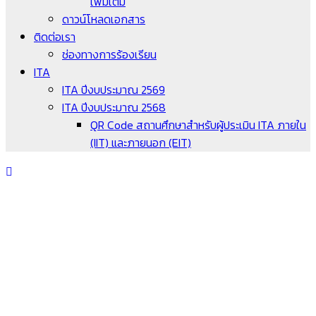
เพิ่มเติม
ดาวน์โหลดเอกสาร
ติดต่อเรา
ช่องทางการร้องเรียน
ITA
ITA ปีงบประมาณ 2569
ITA ปีงบประมาณ 2568
QR Code สถานศึกษาสำหรับผู้ประเมิน ITA ภายใน
(IIT) และภายนอก (EIT)