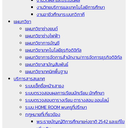
งานวิทยบริการและเทคโนโลยีการศึกษา
งานอาชีวศึกษาระบบทวิภาคี
แผนกวิชา
แผนกวิชาช่างยนต์
แผนกวิชาช่างไฟฟ้า
แผนกวิชาการบัญชี
แผนกวิชาเทคโนโลยีธุรกิจดิจิทัล
แผนกวิชาการจัดการสำนักงาน/การจัดการธุรกิจดิจิทัล
แผนกวิชาสามัญสัมพันธ์
แผนกวิชาเทคนิคพื้นฐาน
บริการสารสนเทศ
ระบบเช็คชื่อหน้าเสาธง
ระบบตรวจสอบผลการเรียนนักเรียน นักศึกษา
ระบบตรวจสอบตารางเรียน ตารางสอน ออนไลน์
ระบบ HOME ROOM พบครูที่ปรึกษา
กฎหมายที่เกี่ยวข้อง
พระราชบัญญัติการศึกษาแห่งชาติ 2542 และแก้ไข