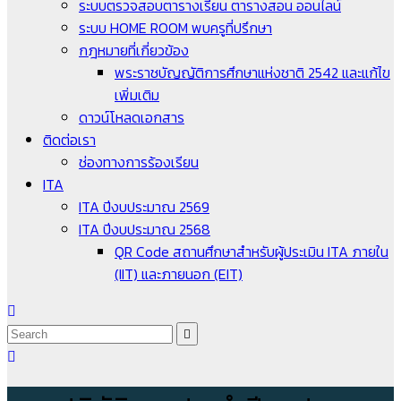
ระบบตรวจสอบตารางเรียน ตารางสอน ออนไลน์
ระบบ HOME ROOM พบครูที่ปรึกษา
กฎหมายที่เกี่ยวข้อง
พระราชบัญญัติการศึกษาแห่งชาติ 2542 และแก้ไข
เพิ่มเติม
ดาวน์โหลดเอกสาร
ติดต่อเรา
ช่องทางการร้องเรียน
ITA
ITA ปีงบประมาณ 2569
ITA ปีงบประมาณ 2568
QR Code สถานศึกษาสำหรับผู้ประเมิน ITA ภายใน
(IIT) และภายนอก (EIT)