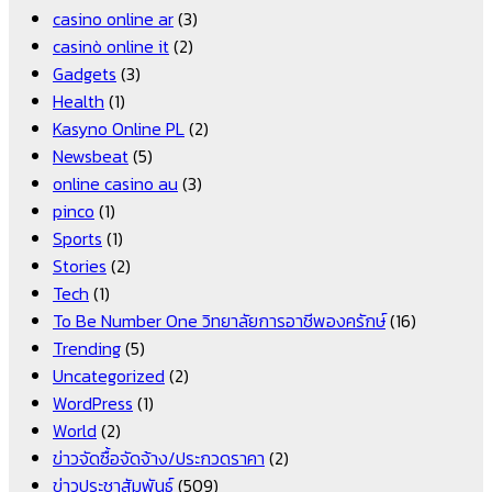
casino online ar
(3)
casinò online it
(2)
Gadgets
(3)
Health
(1)
Kasyno Online PL
(2)
Newsbeat
(5)
online casino au
(3)
pinco
(1)
Sports
(1)
Stories
(2)
Tech
(1)
To Be Number One วิทยาลัยการอาชีพองครักษ์
(16)
Trending
(5)
Uncategorized
(2)
WordPress
(1)
World
(2)
ข่าวจัดซื้อจัดจ้าง/ประกวดราคา
(2)
ข่าวประชาสัมพันธ์
(509)