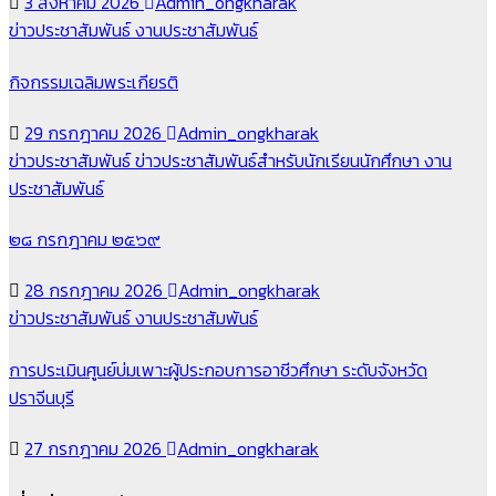
3 สิงหาคม 2026
Admin_ongkharak
ข่าวประชาสัมพันธ์
งานประชาสัมพันธ์
กิจกรรมเฉลิมพระเกียรติ
29 กรกฎาคม 2026
Admin_ongkharak
ข่าวประชาสัมพันธ์
ข่าวประชาสัมพันธ์สำหรับนักเรียนนักศึกษา
งาน
ประชาสัมพันธ์
๒๘ กรกฎาคม ๒๕๖๙
28 กรกฎาคม 2026
Admin_ongkharak
ข่าวประชาสัมพันธ์
งานประชาสัมพันธ์
การประเมินศูนย์บ่มเพาะผู้ประกอบการอาชีวศึกษา ระดับจังหวัด
ปราจีนบุรี
27 กรกฎาคม 2026
Admin_ongkharak