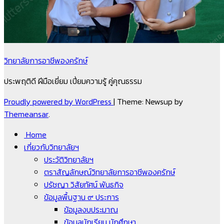
วิทยาลัยการอาชีพองครักษ์
ประพฤติดี ฝีมือเยี่ยม เปี่ยมความรู้ คู่คุณธรรม
Proudly powered by WordPress
|
Theme: Newsup by
Themeansar
.
Home
เกี่ยวกับวิทยาลัยฯ
ประวัติวิทยาลัยฯ
ตราสัญลักษณ์วิทยาลัยการอาชีพองครักษ์
ปรัชญา วิสัยทัศน์ พันธกิจ
ข้อมูลพื้นฐาน ๙ ประการ
ข้อมูลงบประมาณ
ข้อมูลนักเรียน นักศึกษา