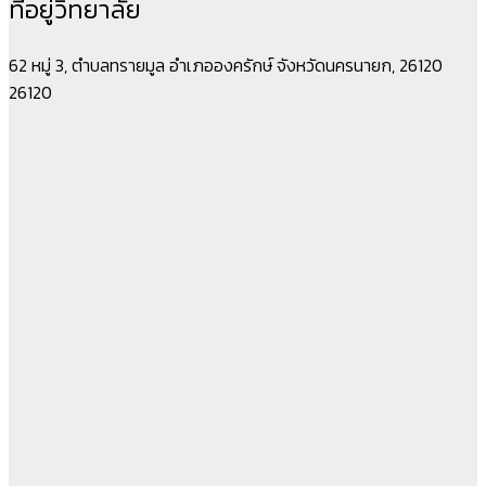
ที่อยู่วิทยาลัย
62 หมู่ 3, ตำบลทรายมูล อำเภอองครักษ์ จังหวัดนครนายก, 26120
26120