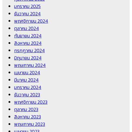
มกราคม 2025
ธันวาคม 2024
พฤศจิกายน 2024
ตุลาคม 2024
กันยายน 2024
สิงหาคม 2024
กรกฎาคม 2024
มิถุนายน 2024
พฤษภาคม 2024
เมษายน 2024
มีนาคม 2024
มกราคม 2024
ธันวาคม 2023
พฤศจิกายน 2023
ตุลาคม 2023
สิงหาคม 2023
พฤษภาคม 2023
เมษายน 2023