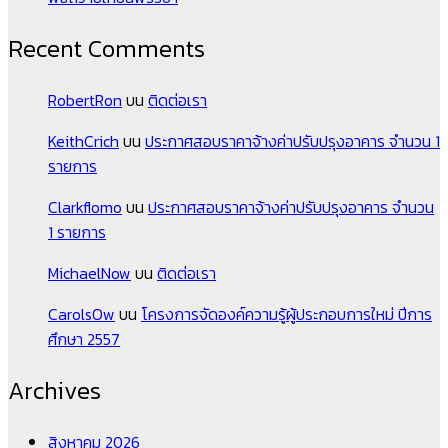
Recent Comments
RobertRon
บน
ติดต่อเรา
KeithCrich
บน
ประกาศสอบราคาจ้างค่าปรับปรุงอาคาร จำนวน 1
รายการ
Clarkflomo
บน
ประกาศสอบราคาจ้างค่าปรับปรุงอาคาร จำนวน
1 รายการ
MichaelNow
บน
ติดต่อเรา
CarolsOw
บน
โครงการจัดองค์ความรู้ผู้ประกอบการใหม่ ปีการ
ศึกษา 2557
Archives
สิงหาคม 2026