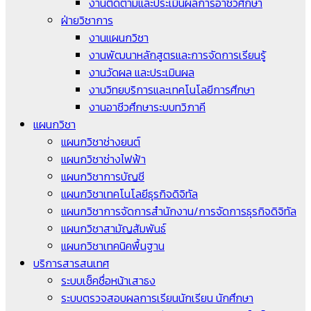
งานติดตามและประเมินผลการอาชีวศึกษา
ฝ่ายวิชาการ
งานแผนกวิชา
งานพัฒนาหลักสูตรและการจัดการเรียนรู้
งานวัดผล และประเมินผล
งานวิทยบริการและเทคโนโลยีการศึกษา
งานอาชีวศึกษาระบบทวิภาคี
แผนกวิชา
แผนกวิชาช่างยนต์
แผนกวิชาช่างไฟฟ้า
แผนกวิชาการบัญชี
แผนกวิชาเทคโนโลยีธุรกิจดิจิทัล
แผนกวิชาการจัดการสำนักงาน/การจัดการธุรกิจดิจิทัล
แผนกวิชาสามัญสัมพันธ์
แผนกวิชาเทคนิคพื้นฐาน
บริการสารสนเทศ
ระบบเช็คชื่อหน้าเสาธง
ระบบตรวจสอบผลการเรียนนักเรียน นักศึกษา