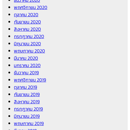
พฤศจิกายน 2020
ตุลาคม 2020
กันยายน 2020
สิงหาคม 2020
กรกฎาคม 2020
มิถุนายน 2020
พฤษภาคม 2020
มีนาคม 2020
มกราคม 2020
ธันวาคม 2019
พฤศจิกายน 2019
ตุลาคม 2019
กันยายน 2019
สิงหาคม 2019
กรกฎาคม 2019
มิถุนายน 2019
พฤษภาคม 2019