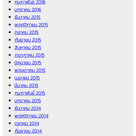
กุมภาพันธ์ 2016
มกราคม 2016
ธันวาคม 2015
พฤศจิกายน 2015
ตุลาคม 2015
กันยายน 2015
สิงหาคม 2015
กรกฎาคม 2015
มิถุนายน 2015
พฤษภาคม 2015
เมษายน 2015
มีนาคม 2015
กุมภาพันธ์ 2015
มกราคม 2015
ธันวาคม 2014
พฤศจิกายน 2014
ตุลาคม 2014
กันยายน 2014