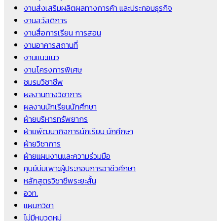
งานส่งเสริมผลิตผลทางการค้า และประกอบธุรกิจ
งานสวัสดิการ
งานสื่อการเรียน การสอน
งานอาคารสถานที่
งานแนะแนว
งานโครงการพิเศษ
ชมรมวิชาชีพ
ผลงานทางวิชาการ
ผลงานนักเรียนนักศึกษา
ฝ่ายบริหารทรัพยากร
ฝ่ายพัฒนากิจการนักเรียน นักศึกษา
ฝ่ายวิชาการ
ฝ่ายแผนงานและความร่วมมือ
ศูนย์บ่มเพาะผู้ประกอบการอาชีวศึกษา
หลักสูตรวิชาชีพระยะสั้น
อวท.
แผนกวิชา
ไม่มีหมวดหมู่