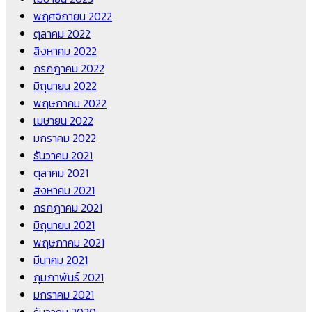
พฤศจิกายน 2022
ตุลาคม 2022
สิงหาคม 2022
กรกฎาคม 2022
มิถุนายน 2022
พฤษภาคม 2022
เมษายน 2022
มกราคม 2022
ธันวาคม 2021
ตุลาคม 2021
สิงหาคม 2021
กรกฎาคม 2021
มิถุนายน 2021
พฤษภาคม 2021
มีนาคม 2021
กุมภาพันธ์ 2021
มกราคม 2021
ธันวาคม 2020