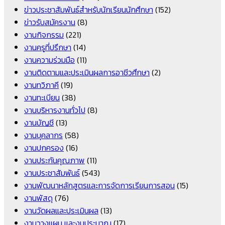
ข่าวประชาสัมพันธ์สำหรับนักเรียนนักศึกษา
(152)
ข่าวรับสมัครงาน
(8)
งานกิจกรรม
(221)
งานครูที่ปรึกษา
(14)
งานความร่วมมือ
(11)
งานติดตามและประเมินผลการอาชีวศึกษา
(2)
งานทวิภาคี
(19)
งานทะเบียน
(38)
งานบริหารงานทั่วไป
(8)
งานบัญชี
(13)
งานบุคลากร
(58)
งานปกครอง
(16)
งานประกันคุณภาพ
(11)
งานประชาสัมพันธ์
(543)
งานพัฒนาหลักสูตรและการจัดการเรียนการสอน
(15)
งานพัสดุ
(76)
งานวัดผลและประเมินผล
(13)
งานวางแผน และงบประมาณ
(17)