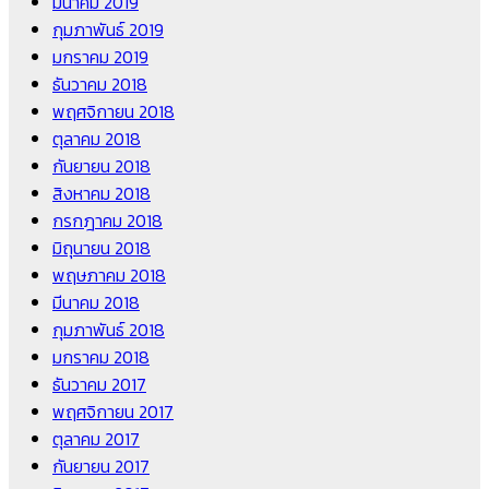
มีนาคม 2019
กุมภาพันธ์ 2019
มกราคม 2019
ธันวาคม 2018
พฤศจิกายน 2018
ตุลาคม 2018
กันยายน 2018
สิงหาคม 2018
กรกฎาคม 2018
มิถุนายน 2018
พฤษภาคม 2018
มีนาคม 2018
กุมภาพันธ์ 2018
มกราคม 2018
ธันวาคม 2017
พฤศจิกายน 2017
ตุลาคม 2017
กันยายน 2017