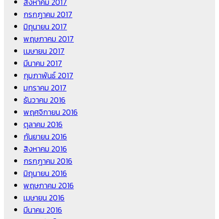
สิงหาคม 2017
กรกฎาคม 2017
มิถุนายน 2017
พฤษภาคม 2017
เมษายน 2017
มีนาคม 2017
กุมภาพันธ์ 2017
มกราคม 2017
ธันวาคม 2016
พฤศจิกายน 2016
ตุลาคม 2016
กันยายน 2016
สิงหาคม 2016
กรกฎาคม 2016
มิถุนายน 2016
พฤษภาคม 2016
เมษายน 2016
มีนาคม 2016