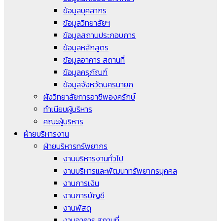
ข้อมูลบุคลากร
ข้อมูลวิทยาลัยฯ
ข้อมูลสถานประกอบการ
ข้อมูลหลักสูตร
ข้อมูลอาคาร สถานที่
ข้อมูลครุภัณฑ์
ข้อมูลจังหวัดนครนายก
ผังวิทยาลัยการอาชีพองครักษ์
ทำเนียบผู้บริหาร
คณะผู้บริหาร
ฝ่ายบริหารงาน
ฝ่ายบริหารทรัพยากร
งานบริหารงานทั่วไป
งานบริหารและพัฒนาทรัพยากรบุคคล
งานการเงิน
งานการบัญชี
งานพัสดุ
งานอาคาร สถานที่