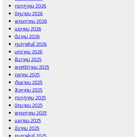
กรกฎาคม 2026
มิถุนายน 2026
พฤษภาคม 2026
เมษายน 2026
มีนาคม 2026
กุมภาพันธ์ 2026
มกราคม 2026
ธันวาคม 2025
พฤศจิกายน 2025
ตุลาคม 2025
กันยายน 2025
สิงหาคม 2025
กรกฎาคม 2025
มิถุนายน 2025
พฤษภาคม 2025
เมษายน 2025
มีนาคม 2025
กุมภาพันธ์ 2025