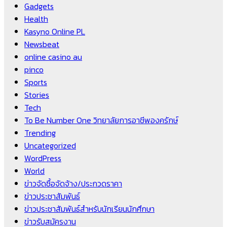
Gadgets
Health
Kasyno Online PL
Newsbeat
online casino au
pinco
Sports
Stories
Tech
To Be Number One วิทยาลัยการอาชีพองครักษ์
Trending
Uncategorized
WordPress
World
ข่าวจัดซื้อจัดจ้าง/ประกวดราคา
ข่าวประชาสัมพันธ์
ข่าวประชาสัมพันธ์สำหรับนักเรียนนักศึกษา
ข่าวรับสมัครงาน