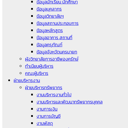
ข้อมูลนักเรียน นักศึกษา
ข้อมูลบุคลากร
ข้อมูลวิทยาลัยฯ
ข้อมูลสถานประกอบการ
ข้อมูลหลักสูตร
ข้อมูลอาคาร สถานที่
ข้อมูลครุภัณฑ์
ข้อมูลจังหวัดนครนายก
ผังวิทยาลัยการอาชีพองครักษ์
ทำเนียบผู้บริหาร
คณะผู้บริหาร
ฝ่ายบริหารงาน
ฝ่ายบริหารทรัพยากร
งานบริหารงานทั่วไป
งานบริหารและพัฒนาทรัพยากรบุคคล
งานการเงิน
งานการบัญชี
งานพัสดุ