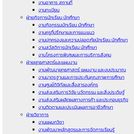
งานอาคาร สถานที่
งานทะเบียน
ฝ่ายกิจการนักเรียน นักศึกษา
งานกิจกรรมนักเรียน นักศึกษา
งานครูที่ปรึกษาและการแนะแนว
งานปกครองและความปลอดภัยนักเรียน นักศึกษา
งานสวัสดิการนักเรียน นักศึกษา
งานโครงการพิเศษและการบริการสังคม
ฝ่ายยุทธศาสตร์และแผนงาน
งานพัฒนายุทธศาสตร์ แผนงาน และงบประมาณ
งานมาตรฐานและการประกันคุณภาพการศึกษา
งานศูนย์ดิจิทัลและสื่อสารองค์กร
งานส่งเสริมการวิจัย นวัตกรรม และสิ่งประดิษฐ์
งานส่งเสริมผลิตผลทางการค้า และประกอบธุรกิจ
งานติดตามและประเมินผลการอาชีวศึกษา
ฝ่ายวิชาการ
งานแผนกวิชา
งานพัฒนาหลักสูตรและการจัดการเรียนรู้