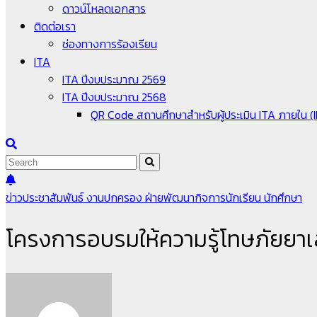
ดาวน์โหลดเอกสาร
ติดต่อเรา
ช่องทางการร้องเรียน
ITA
ITA ปีงบประมาณ 2569
ITA ปีงบประมาณ 2568
QR Code สถานศึกษาสำหรับผู้ประเมิน ITA ภายใน (
ข่าวประชาสัมพันธ์
งานปกครอง
ฝ่ายพัฒนากิจการนักเรียน นักศึกษา
โครงการอบรมให้ความรู้โทษภัยยา