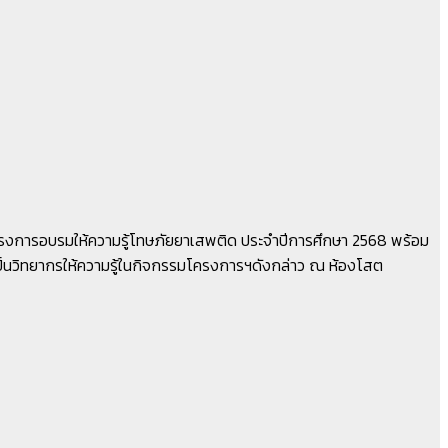
โครงการอบรมให้ความรู้โทษภัยยาเสพติด ประจำปีการศึกษา 2568 พร้อม
ป็นวิทยากรให้ความรู้ในกิจกรรมโครงการฯดังกล่าว ณ ห้องโสต