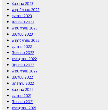
ธันวาคม 2023
พฤศจิกายน 2023
ตุลาคม 2023
สิงหาคม 2023
พฤษภาคม 2023
เมษายน 2023
พฤศจิกายน 2022
ตุลาคม 2022
สิงหาคม 2022
กรกฎาคม 2022
มิถุนายน 2022
พฤษภาคม 2022
เมษายน 2022
มกราคม 2022
ธันวาคม 2021
ตุลาคม 2021
สิงหาคม 2021
กรกฎาคม 2021