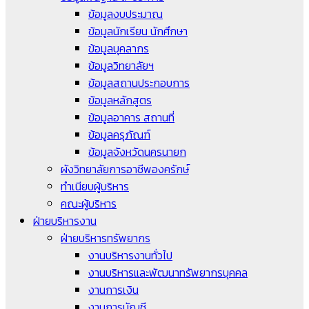
ข้อมูลงบประมาณ
ข้อมูลนักเรียน นักศึกษา
ข้อมูลบุคลากร
ข้อมูลวิทยาลัยฯ
ข้อมูลสถานประกอบการ
ข้อมูลหลักสูตร
ข้อมูลอาคาร สถานที่
ข้อมูลครุภัณฑ์
ข้อมูลจังหวัดนครนายก
ผังวิทยาลัยการอาชีพองครักษ์
ทำเนียบผู้บริหาร
คณะผู้บริหาร
ฝ่ายบริหารงาน
ฝ่ายบริหารทรัพยากร
งานบริหารงานทั่วไป
งานบริหารและพัฒนาทรัพยากรบุคคล
งานการเงิน
งานการบัญชี