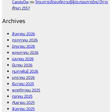
CarolsOw
บน
โครงการจัดองค์ความรู้ผู้ประกอบการใหม่ ปีการ
ศึกษา 2557
Archives
สิงหาคม 2026
กรกฎาคม 2026
มิถุนายน 2026
พฤษภาคม 2026
เมษายน 2026
มีนาคม 2026
กุมภาพันธ์ 2026
มกราคม 2026
ธันวาคม 2025
พฤศจิกายน 2025
ตุลาคม 2025
กันยายน 2025
สิงหาคม 2025