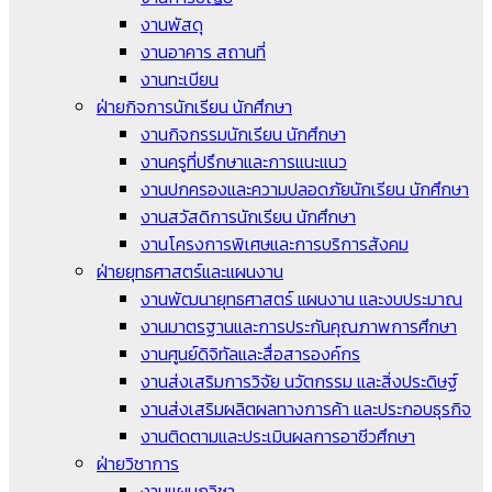
งานพัสดุ
งานอาคาร สถานที่
งานทะเบียน
ฝ่ายกิจการนักเรียน นักศึกษา
งานกิจกรรมนักเรียน นักศึกษา
งานครูที่ปรึกษาและการแนะแนว
งานปกครองและความปลอดภัยนักเรียน นักศึกษา
งานสวัสดิการนักเรียน นักศึกษา
งานโครงการพิเศษและการบริการสังคม
ฝ่ายยุทธศาสตร์และแผนงาน
งานพัฒนายุทธศาสตร์ แผนงาน และงบประมาณ
งานมาตรฐานและการประกันคุณภาพการศึกษา
งานศูนย์ดิจิทัลและสื่อสารองค์กร
งานส่งเสริมการวิจัย นวัตกรรม และสิ่งประดิษฐ์
งานส่งเสริมผลิตผลทางการค้า และประกอบธุรกิจ
งานติดตามและประเมินผลการอาชีวศึกษา
ฝ่ายวิชาการ
งานแผนกวิชา