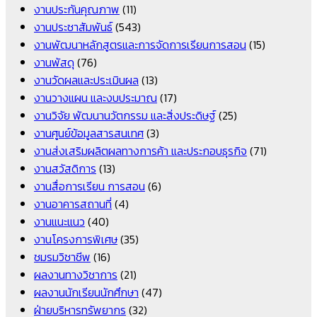
งานประกันคุณภาพ
(11)
งานประชาสัมพันธ์
(543)
งานพัฒนาหลักสูตรและการจัดการเรียนการสอน
(15)
งานพัสดุ
(76)
งานวัดผลและประเมินผล
(13)
งานวางแผน และงบประมาณ
(17)
งานวิจัย พัฒนานวัตกรรม และสิ่งประดิษฐ์
(25)
งานศูนย์ข้อมูลสารสนเทศ
(3)
งานส่งเสริมผลิตผลทางการค้า และประกอบธุรกิจ
(71)
งานสวัสดิการ
(13)
งานสื่อการเรียน การสอน
(6)
งานอาคารสถานที่
(4)
งานแนะแนว
(40)
งานโครงการพิเศษ
(35)
ชมรมวิชาชีพ
(16)
ผลงานทางวิชาการ
(21)
ผลงานนักเรียนนักศึกษา
(47)
ฝ่ายบริหารทรัพยากร
(32)