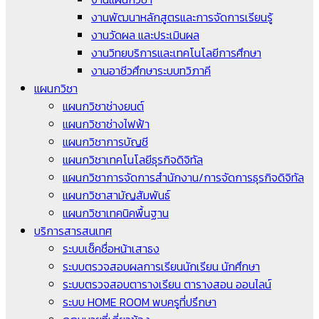
งานพัฒนาหลักสูตรและการจัดการเรียนรู้
งานวัดผล และประเมินผล
งานวิทยบริการและเทคโนโลยีการศึกษา
งานอาชีวศึกษาระบบทวิภาคี
แผนกวิชา
แผนกวิชาช่างยนต์
แผนกวิชาช่างไฟฟ้า
แผนกวิชาการบัญชี
แผนกวิชาเทคโนโลยีธุรกิจดิจิทัล
แผนกวิชาการจัดการสำนักงาน/การจัดการธุรกิจดิจิทัล
แผนกวิชาสามัญสัมพันธ์
แผนกวิชาเทคนิคพื้นฐาน
บริการสารสนเทศ
ระบบเช็คชื่อหน้าเสาธง
ระบบตรวจสอบผลการเรียนนักเรียน นักศึกษา
ระบบตรวจสอบตารางเรียน ตารางสอน ออนไลน์
ระบบ HOME ROOM พบครูที่ปรึกษา