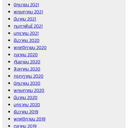
มิถุนายน 2021
พฤษภาคม 2021
มีนาคม 2021
กุมภาพันธ์ 2021
มกราคม 2021
ธันวาคม 2020
พฤศจิกายน 2020
ตุลาคม 2020
กันยายน 2020
สิงหาคม 2020
กรกฎาคม 2020
มิถุนายน 2020
พฤษภาคม 2020
มีนาคม 2020
มกราคม 2020
ธันวาคม 2019
พฤศจิกายน 2019
ตุลาคม 2019