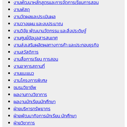
งานพัฒนาหลักสูตรและการจัดการเรียนการสอน
งานพัสดุ
งานวัดผลและประเมินผล
งานวางแผน และงบประมาณ
งานวิจัย พัฒนานวัตกรรม และสิ่งประดิษฐ์
งานศูนย์ข้อมูลสารสนเทศ
งานส่งเสริมผลิตผลทางการค้า และประกอบธุรกิจ
งานสวัสดิการ
งานสื่อการเรียน การสอน
งานอาคารสถานที่
งานแนะแนว
งานโครงการพิเศษ
ชมรมวิชาชีพ
ผลงานทางวิชาการ
ผลงานนักเรียนนักศึกษา
ฝ่ายบริหารทรัพยากร
ฝ่ายพัฒนากิจการนักเรียน นักศึกษา
ฝ่ายวิชาการ