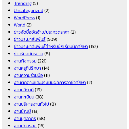
Trending
(5)
Uncategorized
(2)
WordPress
(1)
World
(2)
ข่าวจัดซื้อจัดจ้าง/ประกวดราคา
(2)
ข่าวประชาสัมพันธ์
(509)
ข่าวประชาสัมพันธ์สำหรับนักเรียนนักศึกษา
(152)
ข่าวรับสมัครงาน
(8)
งานกิจกรรม
(221)
งานครูที่ปรึกษา
(14)
งานความร่วมมือ
(11)
งานติดตามและประเมินผลการอาชีวศึกษา
(2)
งานทวิภาคี
(19)
งานทะเบียน
(38)
งานบริหารงานทั่วไป
(8)
งานบัญชี
(13)
งานบุคลากร
(58)
งานปกครอง
(16)