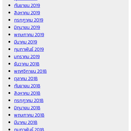
กันยายน 2019
สิงหาคม 2019
กรกฎาคม 2019
มิถุนายน 2019
พฤษภาคม 2019
มีนาคม 2019
กุมภาพันธ์ 2019
มกราคม 2019
ธันวาคม 2018
พฤศจิกายน 2018
ตุลาคม 2018
กันยายน 2018
สิงหาคม 2018
กรกฎาคม 2018
มิถุนายน 2018
พฤษภาคม 2018
มีนาคม 2018
กุมภาพันธ์ 2018