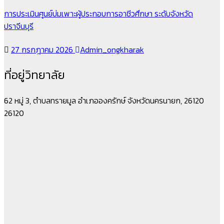
การประเมินศูนย์บ่มเพาะผู้ประกอบการอาชีวศึกษา ระดับจังหวัด
ปราจีนบุรี
27 กรกฎาคม 2026
Admin_ongkharak
ที่อยู่วิทยาลัย
62 หมู่ 3, ตำบลทรายมูล อำเภอองครักษ์ จังหวัดนครนายก, 26120
26120