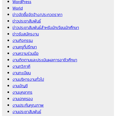
WordPress
World
ข่าวจัดซื้อจัดจ้าง/ประกวดราคา
ข่าวประชาสัมพันธ์
ข่าวประชาสัมพันธ์สำหรับนักเรียนนักศึกษา
ข่าวรับสมัครงาน
งานกิจกรรม
งานครูที่ปรึกษา
งานความร่วมมือ
งานติดตามและประเมินผลการอาชีวศึกษา
งานทวิภาคี
งานทะเบียน
งานบริหารงานทั่วไป
งานบัญชี
งานบุคลากร
งานปกครอง
งานประกันคุณภาพ
งานประชาสัมพันธ์