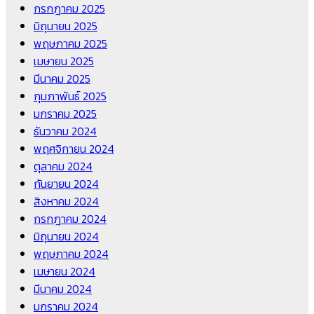
กรกฎาคม 2025
มิถุนายน 2025
พฤษภาคม 2025
เมษายน 2025
มีนาคม 2025
กุมภาพันธ์ 2025
มกราคม 2025
ธันวาคม 2024
พฤศจิกายน 2024
ตุลาคม 2024
กันยายน 2024
สิงหาคม 2024
กรกฎาคม 2024
มิถุนายน 2024
พฤษภาคม 2024
เมษายน 2024
มีนาคม 2024
มกราคม 2024