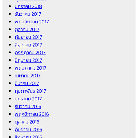
มกราคม 2018
ธันวาคม 2017
พฤศจิกายน 2017
ตุลาคม 2017
กันยายน 2017
สิงหาคม 2017
กรกฎาคม 2017
มิถุนายน 2017
พฤษภาคม 2017
เมษายน 2017
มีนาคม 2017
กุมภาพันธ์ 2017
มกราคม 2017
ธันวาคม 2016
พฤศจิกายน 2016
ตุลาคม 2016
กันยายน 2016
สิงหาคม 2016