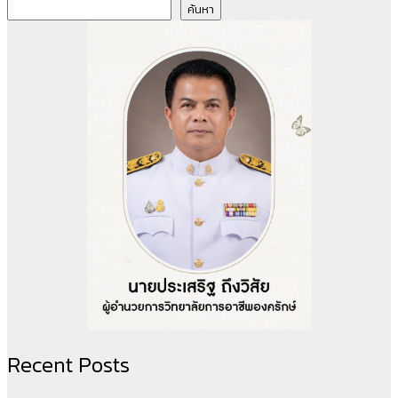
ค้นหา
Recent Posts