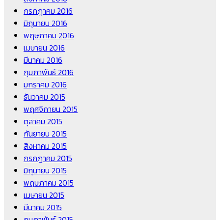
กรกฎาคม 2016
มิถุนายน 2016
พฤษภาคม 2016
เมษายน 2016
มีนาคม 2016
กุมภาพันธ์ 2016
มกราคม 2016
ธันวาคม 2015
พฤศจิกายน 2015
ตุลาคม 2015
กันยายน 2015
สิงหาคม 2015
กรกฎาคม 2015
มิถุนายน 2015
พฤษภาคม 2015
เมษายน 2015
มีนาคม 2015
กุมภาพันธ์ 2015