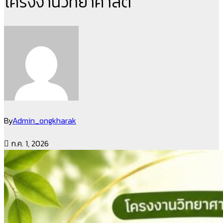
โครงงานวิทยาศาสต
By
Admin_ongkharak
ก.ค. 1, 2026