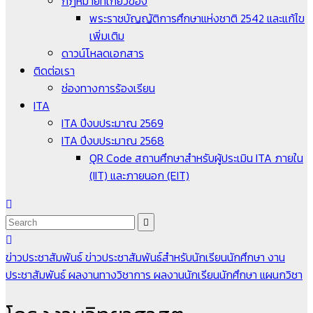
กฎหมายที่เกี่ยวข้อง
พระราชบัญญัติการศึกษาแห่งชาติ 2542 และแก้ไข
เพิ่มเติม
ดาวน์โหลดเอกสาร
ติดต่อเรา
ช่องทางการร้องเรียน
ITA
ITA ปีงบประมาณ 2569
ITA ปีงบประมาณ 2568
QR Code สถานศึกษาสำหรับผู้ประเมิน ITA ภายใน
(IIT) และภายนอก (EIT)
ข่าวประชาสัมพันธ์
ข่าวประชาสัมพันธ์สำหรับนักเรียนนักศึกษา
งาน
ประชาสัมพันธ์
ผลงานทางวิชาการ
ผลงานนักเรียนนักศึกษา
แผนกวิชา