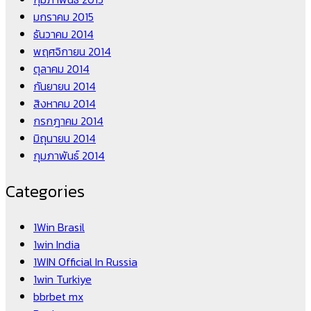
มกราคม 2015
ธันวาคม 2014
พฤศจิกายน 2014
ตุลาคม 2014
กันยายน 2014
สิงหาคม 2014
กรกฎาคม 2014
มิถุนายน 2014
กุมภาพันธ์ 2014
Categories
1Win Brasil
1win India
1WIN Official In Russia
1win Turkiye
bbrbet mx