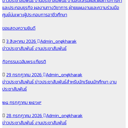
ข่าวประชาสัมพันธ์
งานประชาสัมพันธ์
งานส่งเสริมผลิตผลทางการค้า
และประกอบธุรกิจ
ผลงานทางวิชาการ
ฝ่ายแผนงานและความร่วมมือ
ศูนย์บ่มเพาะผู้ประกอบการอาชีวศึกษา
ขอแสดงความยินดี
3 สิงหาคม 2026
Admin_ongkharak
ข่าวประชาสัมพันธ์
งานประชาสัมพันธ์
กิจกรรมเฉลิมพระเกียรติ
29 กรกฎาคม 2026
Admin_ongkharak
ข่าวประชาสัมพันธ์
ข่าวประชาสัมพันธ์สำหรับนักเรียนนักศึกษา
งาน
ประชาสัมพันธ์
๒๘ กรกฎาคม ๒๕๖๙
28 กรกฎาคม 2026
Admin_ongkharak
ข่าวประชาสัมพันธ์
งานประชาสัมพันธ์