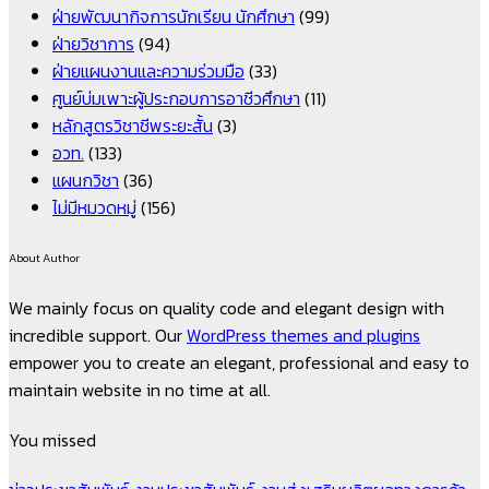
ฝ่ายพัฒนากิจการนักเรียน นักศึกษา
(99)
ฝ่ายวิชาการ
(94)
ฝ่ายแผนงานและความร่วมมือ
(33)
ศูนย์บ่มเพาะผู้ประกอบการอาชีวศึกษา
(11)
หลักสูตรวิชาชีพระยะสั้น
(3)
อวท.
(133)
แผนกวิชา
(36)
ไม่มีหมวดหมู่
(156)
About Author
We mainly focus on quality code and elegant design with
incredible support. Our
WordPress themes and plugins
empower you to create an elegant, professional and easy to
maintain website in no time at all.
You missed