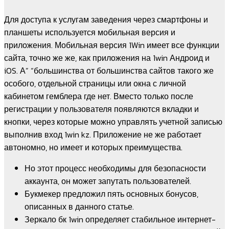
Для доступа к услугам заведения через смартфоны и
планшеты используется мобильная версия и
приложения. Мобильная версия 1Win имеет все функции
сайта, точно же же, как приложения на 1win Андроид и
iOS. А” “большинства от большинства сайтов такого же
особого, отдельной страницы или окна с личной
кабинетом гемблера где нет. Вместо только после
регистрации у пользователя появляются вкладки и
кнопки, через которые можно управлять учетной записью
выполнив вход 1win kz. Приложение не же работает
автономно, но имеет и которых преимущества.
Но этот процесс необходимы для безопасности
аккаунта, он может запутать пользователей.
Букмекер предложил пять основных бонусов,
описанных в данного статье.
Зеркало бк 1win определяет стабильное интернет-