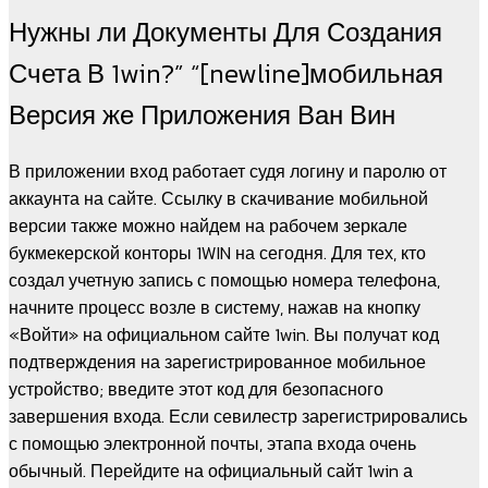
Нужны ли Документы Для Создания
Счета В 1win?” “[newline]мобильная
Версия же Приложения Ван Вин
В приложении вход работает судя логину и паролю от
аккаунта на сайте. Ссылку в скачивание мобильной
версии также можно найдем на рабочем зеркале
букмекерской конторы 1WIN на сегодня. Для тех, кто
создал учетную запись с помощью номера телефона,
начните процесс возле в систему, нажав на кнопку
«Войти» на официальном сайте 1win. Вы получат код
подтверждения на зарегистрированное мобильное
устройство; введите этот код для безопасного
завершения входа. Если севилестр зарегистрировались
с помощью электронной почты, этапа входа очень
обычный. Перейдите на официальный сайт 1win а