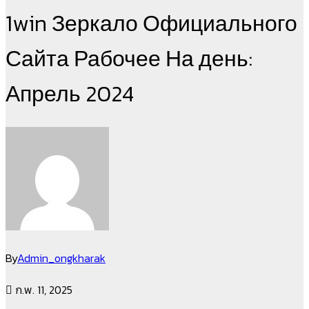
1win Зеркало Официального
Сайта Рабочее На день:
Апрель 2024
By
Admin_ongkharak
ก.พ. 11, 2025