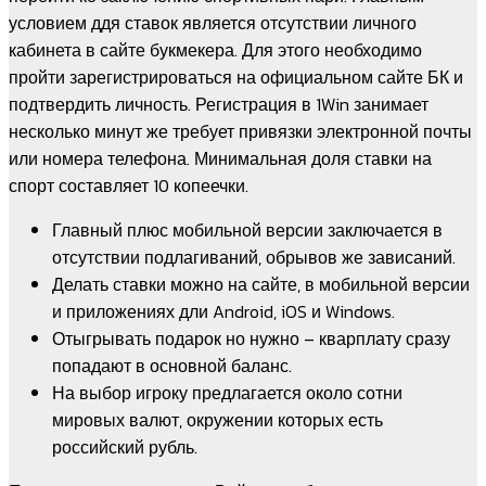
условием ддя ставок является отсутствии личного
кабинета в сайте букмекера. Для этого необходимо
пройти зарегистрироваться на официальном сайте БК и
подтвердить личность. Регистрация в 1Win занимает
несколько минут же требует привязки электронной почты
или номера телефона. Минимальная доля ставки на
спорт составляет 10 копеечки.
Главный плюс мобильной версии заключается в
отсутствии подлагиваний, обрывов же зависаний.
Делать ставки можно на сайте, в мобильной версии
и приложениях дли Android, iOS и Windows.
Отыгрывать подарок но нужно – кварплату сразу
попадают в основной баланс.
На выбор игроку предлагается около сотни
мировых валют, окружении которых есть
российский рубль.