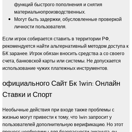
функций быстрого пополнения и снятия
материальнопроизводственных.
Могут быть задержки, обусловленные проверкой
личности пользователя.
Если игрок собирается ставить в территории РФ,
рекомендуется найти альтернативный методом доступа к
БК заранее. Игрок обязан вносить средства а со своего
счета, банковской карты или системы. Не допускается
использование чужих платежных инструментов.
официального Сайт Бк 1win: Онлайн
Ставки и Спорт
Необычные действия при входе также проблемы с
жизнью могут привести к тому, что 1win запросит у
пользователей дополнительную верификацию. Но этот
процесс необходимы для безопасности аккаунта, он