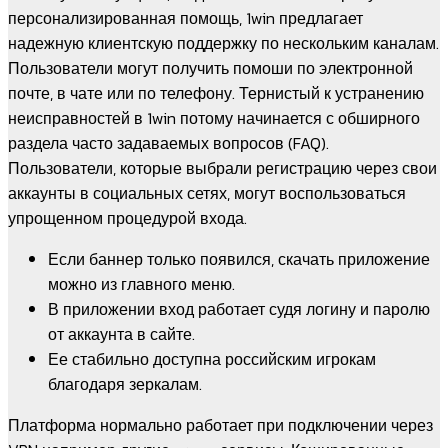
персонализированная помощь, 1win предлагает
надежную клиентскую поддержку по нескольким каналам.
Пользователи могут получить помоши по электронной
почте, в чате или по телефону. Тернистый к устранению
неисправностей в 1win потому начинается с обширного
раздела часто задаваемых вопросов (FAQ).
Пользователи, которые выбрали регистрацию через свои
аккаунты в социальных сетях, могут воспользоваться
упрощенном процедурой входа.
Если баннер только появился, скачать приложение
можно из главного меню.
В приложении вход работает судя логину и паролю
от аккаунта в сайте.
Ее стабильно доступна российским игрокам
благодаря зеркалам.
Платформа нормально работает при подключении через