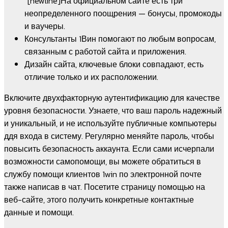
“[newline]На официальном сайте есть три
неопределенного поощрения — бонусы, промокоды
и ваучеры.
Консультанты 1Вин помогают по любым вопросам,
связанным с работой сайта и приложения.
Дизайн сайта, ключевые блоки совпадают, есть
отличие только и их расположении.
Включите двухфакторную аутентификацию для качестве
уровня безопасности. Узнаете, что ваш пароль надежный
и уникальный, и не используйте публичные компьютеры
ддя входа в систему. Регулярно меняйте пароль, чтобы
повысить безопасность аккаунта. Если сами исчерпали
возможности самопомощи, вы можете обратиться в
службу помощи клиентов 1win по электронной почте
также написав в чат. Посетите страницу помощью на
веб-сайте, этого получить конкретные контактные
данные и помощи.