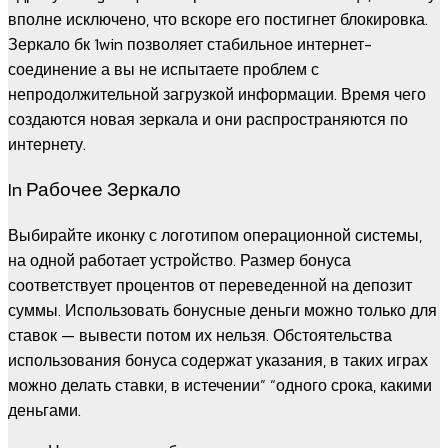
вполне исключено, что вскоре его постигнет блокировка.
Зеркало бк 1win позволяет стабильное интернет-
соединение а вы не испытаете проблем с
непродолжительной загрузкой информации. Время чего
создаются новая зеркала и они распространяются по
интернету.
In Рабочее Зеркало
Выбирайте иконку с логотипом операционной системы,
на одной работает устройство. Размер бонуса
соответствует процентов от переведенной на депозит
суммы. Использовать бонусные деньги можно только для
ставок — вывести потом их нельзя. Обстоятельства
использования бонуса содержат указания, в таких играх
можно делать ставки, в истечении” “одного срока, какими
деньгами.