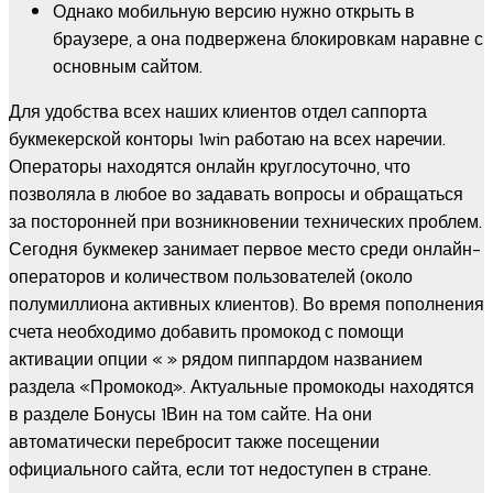
Однако мобильную версию нужно открыть в
браузере, а она подвержена блокировкам наравне с
основным сайтом.
Для удобства всех наших клиентов отдел саппорта
букмекерской конторы 1win работаю на всех наречии.
Операторы находятся онлайн круглосуточно, что
позволяла в любое во задавать вопросы и обращаться
за посторонней при возникновении технических проблем.
Сегодня букмекер занимает первое место среди онлайн-
операторов и количеством пользователей (около
полумиллиона активных клиентов). Во время пополнения
счета необходимо добавить промокод с помощи
активации опции « » рядом пиппардом названием
раздела «Промокод». Актуальные промокоды находятся
в разделе Бонусы 1Вин на том сайте. На они
автоматически перебросит также посещении
официального сайта, если тот недоступен в стране.