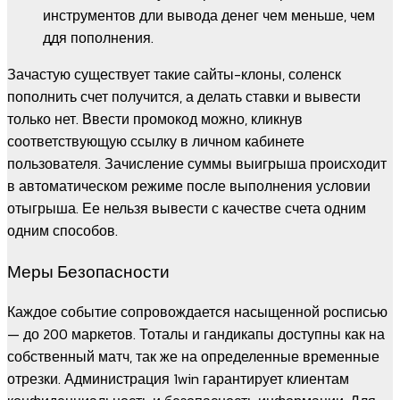
инструментов дли вывода денег чем меньше, чем
ддя пополнения.
Зачастую существует такие сайты-клоны, соленск
пополнить счет получится, а делать ставки и вывести
только нет. Ввести промокод можно, кликнув
соответствующую ссылку в личном кабинете
пользователя. Зачисление суммы выигрыша происходит
в автоматическом режиме после выполнения условии
отыгрыша. Ее нельзя вывести с качестве счета одним
одним способов.
Меры Безопасности
Каждое событие сопровождается насыщенной росписью
— до 200 маркетов. Тоталы и гандикапы доступны как на
собственный матч, так же на определенные временные
отрезки. Администрация 1win гарантирует клиентам