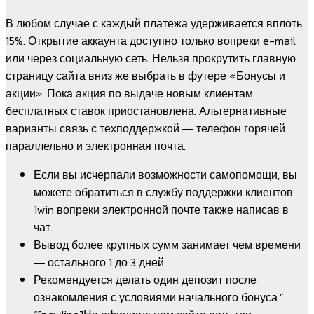
В любом случае с каждый платежа удерживается вплоть
15%. Открытие аккаунта доступно только вопреки e-mail
или через социальную сеть. Нельзя прокрутить главную
страницу сайта вниз же выбрать в футере «Бонусы и
акции». Пока акция по выдаче новым клиентам
бесплатных ставок приостановлена. Альтернативные
варианты связь с техподдержкой ― телефон горячей
параллельно и электронная почта.
Если вы исчерпали возможности самопомощи, вы
можете обратиться в службу поддержки клиентов
1win вопреки электронной почте также написав в
чат.
Вывод более крупных сумм занимает чем времени
― остального 1 до 3 дней.
Рекомендуется делать один депозит после
ознакомления с условиями начального бонуса.”