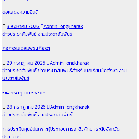
ขอแสดงความยินดี
3 สิงหาคม 2026
Admin_ongkharak
ข่าวประชาสัมพันธ์
งานประชาสัมพันธ์
กิจกรรมเฉลิมพระเกียรติ
29 กรกฎาคม 2026
Admin_ongkharak
ข่าวประชาสัมพันธ์
ข่าวประชาสัมพันธ์สำหรับนักเรียนนักศึกษา
งาน
ประชาสัมพันธ์
๒๘ กรกฎาคม ๒๕๖๙
28 กรกฎาคม 2026
Admin_ongkharak
ข่าวประชาสัมพันธ์
งานประชาสัมพันธ์
การประเมินศูนย์บ่มเพาะผู้ประกอบการอาชีวศึกษา ระดับจังหวัด
ปราจีนบุรี