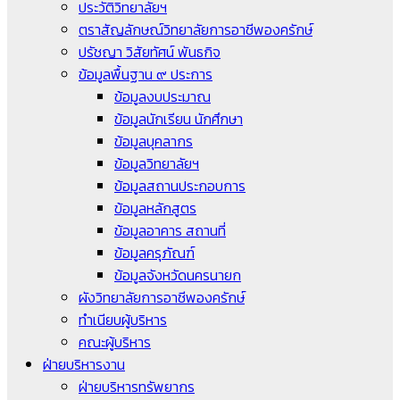
ประวัติวิทยาลัยฯ
ตราสัญลักษณ์วิทยาลัยการอาชีพองครักษ์
ปรัชญา วิสัยทัศน์ พันธกิจ
ข้อมูลพื้นฐาน ๙ ประการ
ข้อมูลงบประมาณ
ข้อมูลนักเรียน นักศึกษา
ข้อมูลบุคลากร
ข้อมูลวิทยาลัยฯ
ข้อมูลสถานประกอบการ
ข้อมูลหลักสูตร
ข้อมูลอาคาร สถานที่
ข้อมูลครุภัณฑ์
ข้อมูลจังหวัดนครนายก
ผังวิทยาลัยการอาชีพองครักษ์
ทำเนียบผู้บริหาร
คณะผู้บริหาร
ฝ่ายบริหารงาน
ฝ่ายบริหารทรัพยากร