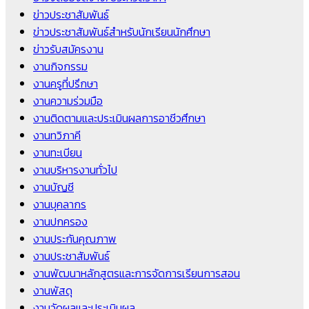
ข่าวประชาสัมพันธ์
ข่าวประชาสัมพันธ์สำหรับนักเรียนนักศึกษา
ข่าวรับสมัครงาน
งานกิจกรรม
งานครูที่ปรึกษา
งานความร่วมมือ
งานติดตามและประเมินผลการอาชีวศึกษา
งานทวิภาคี
งานทะเบียน
งานบริหารงานทั่วไป
งานบัญชี
งานบุคลากร
งานปกครอง
งานประกันคุณภาพ
งานประชาสัมพันธ์
งานพัฒนาหลักสูตรและการจัดการเรียนการสอน
งานพัสดุ
งานวัดผลและประเมินผล