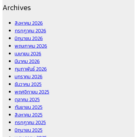
Archives
สิงหาคม 2026
กรกฎาคม 2026
มิถุนายน 2026
พฤษภาคม 2026
เมษายน 2026
มีนาคม 2026
กุมภาพันธ์ 2026
มกราคม 2026
ธันวาคม 2025
พฤศจิกายน 2025
ตุลาคม 2025
กันยายน 2025
สิงหาคม 2025
กรกฎาคม 2025
มิถุนายน 2025