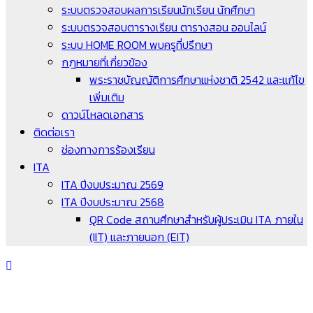
ระบบตรวจสอบผลการเรียนนักเรียน นักศึกษา
ระบบตรวจสอบตารางเรียน ตารางสอน ออนไลน์
ระบบ HOME ROOM พบครูที่ปรึกษา
กฎหมายที่เกี่ยวข้อง
พระราชบัญญัติการศึกษาแห่งชาติ 2542 และแก้ไข
เพิ่มเติม
ดาวน์โหลดเอกสาร
ติดต่อเรา
ช่องทางการร้องเรียน
ITA
ITA ปีงบประมาณ 2569
ITA ปีงบประมาณ 2568
QR Code สถานศึกษาสำหรับผู้ประเมิน ITA ภายใน
(IIT) และภายนอก (EIT)