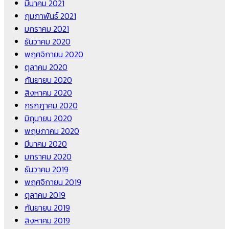
มีนาคม 2021
กุมภาพันธ์ 2021
มกราคม 2021
ธันวาคม 2020
พฤศจิกายน 2020
ตุลาคม 2020
กันยายน 2020
สิงหาคม 2020
กรกฎาคม 2020
มิถุนายน 2020
พฤษภาคม 2020
มีนาคม 2020
มกราคม 2020
ธันวาคม 2019
พฤศจิกายน 2019
ตุลาคม 2019
กันยายน 2019
สิงหาคม 2019