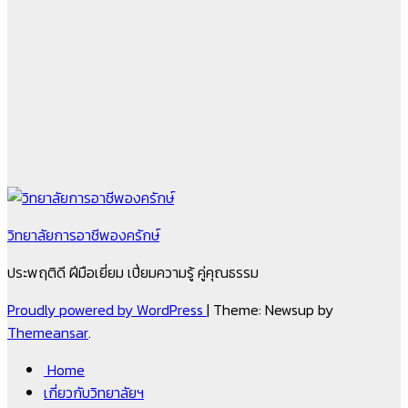
วิทยาลัยการอาชีพองครักษ์
ประพฤติดี ฝีมือเยี่ยม เปี่ยมความรู้ คู่คุณธรรม
Proudly powered by WordPress
|
Theme: Newsup by
Themeansar
.
Home
เกี่ยวกับวิทยาลัยฯ