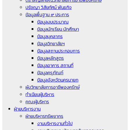
ตราสัญลักษณ์วิทยาลัยการอาชีพองครักษ์
ปรัชญา วิสัยทัศน์ พันธกิจ
ข้อมูลพื้นฐาน ๙ ประการ
ข้อมูลงบประมาณ
ข้อมูลนักเรียน นักศึกษา
ข้อมูลบุคลากร
ข้อมูลวิทยาลัยฯ
ข้อมูลสถานประกอบการ
ข้อมูลหลักสูตร
ข้อมูลอาคาร สถานที่
ข้อมูลครุภัณฑ์
ข้อมูลจังหวัดนครนายก
ผังวิทยาลัยการอาชีพองครักษ์
ทำเนียบผู้บริหาร
คณะผู้บริหาร
ฝ่ายบริหารงาน
ฝ่ายบริหารทรัพยากร
งานบริหารงานทั่วไป