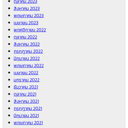
ตุลาคม 2023
สิงหาคม 2023
พฤษภาคม 2023
เมษายน 2023
พฤศจิกายน 2022
ตุลาคม 2022
สิงหาคม 2022
กรกฎาคม 2022
มิถุนายน 2022
พฤษภาคม 2022
เมษายน 2022
มกราคม 2022
ธันวาคม 2021
ตุลาคม 2021
สิงหาคม 2021
กรกฎาคม 2021
มิถุนายน 2021
พฤษภาคม 2021