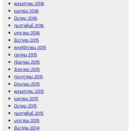
พฤษภาคม 2016
เมษายน 2016
มีนาคม 2016
กุมภาพันธ์ 2016
มกราคม 2016
ธันวาคม 2015
พฤศจิกายน 2015
ตุลาคม 2015
กันยายน 2015
สิงหาคม 2015
กรกฎาคม 2015
มิถุนายน 2015
พฤษภาคม 2015
เมษายน 2015
มีนาคม 2015
กุมภาพันธ์ 2015
มกราคม 2015
ธันวาคม 2014