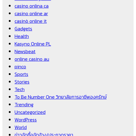
casino onlina ca
casino online ar
casinò online it
Gadgets
Health
Kasyno Online PL
Newsbeat
online casino au
pinco
Sports
Stories
Tech
To Be Number One วิทยาลัยการอาชีพองครักษ์
Trending
Uncategorized
WordPress
World
ข่าวจัดซื้อจัดจ้าง/ประกวดราคา