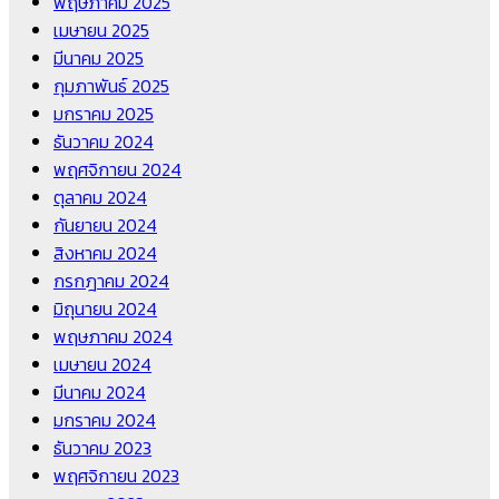
พฤษภาคม 2025
เมษายน 2025
มีนาคม 2025
กุมภาพันธ์ 2025
มกราคม 2025
ธันวาคม 2024
พฤศจิกายน 2024
ตุลาคม 2024
กันยายน 2024
สิงหาคม 2024
กรกฎาคม 2024
มิถุนายน 2024
พฤษภาคม 2024
เมษายน 2024
มีนาคม 2024
มกราคม 2024
ธันวาคม 2023
พฤศจิกายน 2023