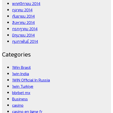
พฤศจิกายน 2014
ตุลาคม 2014
กันยายน 2014
สิงหาคม 2014
กรกฎาคม 2014
มิถุนายน 2014
กุมภาพันธ์ 2014
Categories
1Win Brasil
1win India
1WIN Official In Russia
1win Turkiye
bbrbet mx
Business
casino
casino en ligne fr