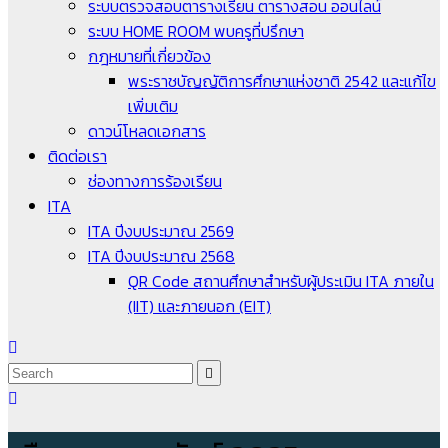
ระบบตรวจสอบตารางเรียน ตารางสอน ออนไลน์
ระบบ HOME ROOM พบครูที่ปรึกษา
กฎหมายที่เกี่ยวข้อง
พระราชบัญญัติการศึกษาแห่งชาติ 2542 และแก้ไข
เพิ่มเติม
ดาวน์โหลดเอกสาร
ติดต่อเรา
ช่องทางการร้องเรียน
ITA
ITA ปีงบประมาณ 2569
ITA ปีงบประมาณ 2568
QR Code สถานศึกษาสำหรับผู้ประเมิน ITA ภายใน
(IIT) และภายนอก (EIT)