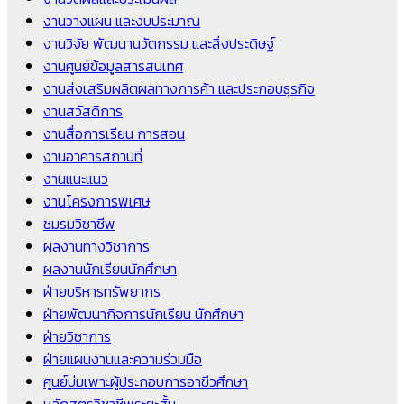
งานวางแผน และงบประมาณ
งานวิจัย พัฒนานวัตกรรม และสิ่งประดิษฐ์
งานศูนย์ข้อมูลสารสนเทศ
งานส่งเสริมผลิตผลทางการค้า และประกอบธุรกิจ
งานสวัสดิการ
งานสื่อการเรียน การสอน
งานอาคารสถานที่
งานแนะแนว
งานโครงการพิเศษ
ชมรมวิชาชีพ
ผลงานทางวิชาการ
ผลงานนักเรียนนักศึกษา
ฝ่ายบริหารทรัพยากร
ฝ่ายพัฒนากิจการนักเรียน นักศึกษา
ฝ่ายวิชาการ
ฝ่ายแผนงานและความร่วมมือ
ศูนย์บ่มเพาะผู้ประกอบการอาชีวศึกษา