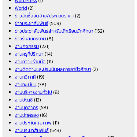
WordPress
(1)
World
(2)
ข่าวจัดซื้อจัดจ้าง/ประกวดราคา
(2)
ข่าวประชาสัมพันธ์
(509)
ข่าวประชาสัมพันธ์สำหรับนักเรียนนักศึกษา
(152)
ข่าวรับสมัครงาน
(8)
งานกิจกรรม
(221)
งานครูที่ปรึกษา
(14)
งานความร่วมมือ
(11)
งานติดตามและประเมินผลการอาชีวศึกษา
(2)
งานทวิภาคี
(19)
งานทะเบียน
(38)
งานบริหารงานทั่วไป
(8)
งานบัญชี
(13)
งานบุคลากร
(58)
งานปกครอง
(16)
งานประกันคุณภาพ
(11)
งานประชาสัมพันธ์
(543)