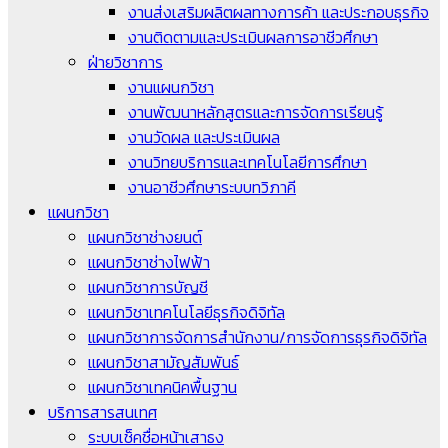
งานส่งเสริมผลิตผลทางการค้า และประกอบธุรกิจ
งานติดตามและประเมินผลการอาชีวศึกษา
ฝ่ายวิชาการ
งานแผนกวิชา
งานพัฒนาหลักสูตรและการจัดการเรียนรู้
งานวัดผล และประเมินผล
งานวิทยบริการและเทคโนโลยีการศึกษา
งานอาชีวศึกษาระบบทวิภาคี
แผนกวิชา
แผนกวิชาช่างยนต์
แผนกวิชาช่างไฟฟ้า
แผนกวิชาการบัญชี
แผนกวิชาเทคโนโลยีธุรกิจดิจิทัล
แผนกวิชาการจัดการสำนักงาน/การจัดการธุรกิจดิจิทัล
แผนกวิชาสามัญสัมพันธ์
แผนกวิชาเทคนิคพื้นฐาน
บริการสารสนเทศ
ระบบเช็คชื่อหน้าเสาธง