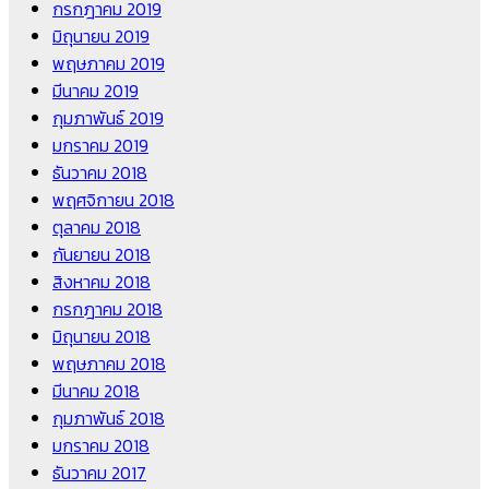
กรกฎาคม 2019
มิถุนายน 2019
พฤษภาคม 2019
มีนาคม 2019
กุมภาพันธ์ 2019
มกราคม 2019
ธันวาคม 2018
พฤศจิกายน 2018
ตุลาคม 2018
กันยายน 2018
สิงหาคม 2018
กรกฎาคม 2018
มิถุนายน 2018
พฤษภาคม 2018
มีนาคม 2018
กุมภาพันธ์ 2018
มกราคม 2018
ธันวาคม 2017