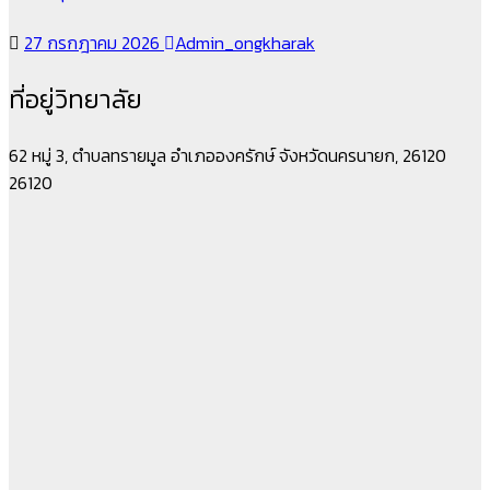
27 กรกฎาคม 2026
Admin_ongkharak
ที่อยู่วิทยาลัย
62 หมู่ 3, ตำบลทรายมูล อำเภอองครักษ์ จังหวัดนครนายก, 26120
26120