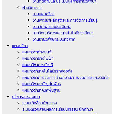
งานติดตามและประเมินผลการอาชีวศึกษา
ฝ่ายวิชาการ
งานแผนกวิชา
งานพัฒนาหลักสูตรและการจัดการเรียนรู้
งานวัดผล และประเมินผล
งานวิทยบริการและเทคโนโลยีการศึกษา
งานอาชีวศึกษาระบบทวิภาคี
แผนกวิชา
แผนกวิชาช่างยนต์
แผนกวิชาช่างไฟฟ้า
แผนกวิชาการบัญชี
แผนกวิชาเทคโนโลยีธุรกิจดิจิทัล
แผนกวิชาการจัดการสำนักงาน/การจัดการธุรกิจดิจิทัล
แผนกวิชาสามัญสัมพันธ์
แผนกวิชาเทคนิคพื้นฐาน
บริการสารสนเทศ
ระบบเช็คชื่อหน้าเสาธง
ระบบตรวจสอบผลการเรียนนักเรียน นักศึกษา