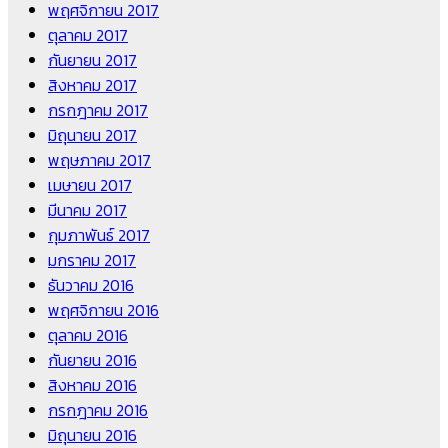
พฤศจิกายน 2017
ตุลาคม 2017
กันยายน 2017
สิงหาคม 2017
กรกฎาคม 2017
มิถุนายน 2017
พฤษภาคม 2017
เมษายน 2017
มีนาคม 2017
กุมภาพันธ์ 2017
มกราคม 2017
ธันวาคม 2016
พฤศจิกายน 2016
ตุลาคม 2016
กันยายน 2016
สิงหาคม 2016
กรกฎาคม 2016
มิถุนายน 2016