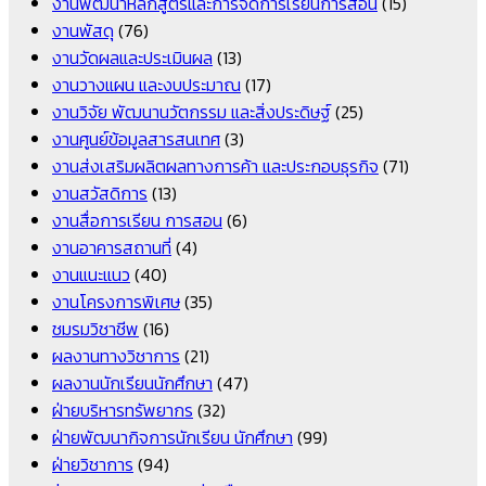
งานพัฒนาหลักสูตรและการจัดการเรียนการสอน
(15)
งานพัสดุ
(76)
งานวัดผลและประเมินผล
(13)
งานวางแผน และงบประมาณ
(17)
งานวิจัย พัฒนานวัตกรรม และสิ่งประดิษฐ์
(25)
งานศูนย์ข้อมูลสารสนเทศ
(3)
งานส่งเสริมผลิตผลทางการค้า และประกอบธุรกิจ
(71)
งานสวัสดิการ
(13)
งานสื่อการเรียน การสอน
(6)
งานอาคารสถานที่
(4)
งานแนะแนว
(40)
งานโครงการพิเศษ
(35)
ชมรมวิชาชีพ
(16)
ผลงานทางวิชาการ
(21)
ผลงานนักเรียนนักศึกษา
(47)
ฝ่ายบริหารทรัพยากร
(32)
ฝ่ายพัฒนากิจการนักเรียน นักศึกษา
(99)
ฝ่ายวิชาการ
(94)