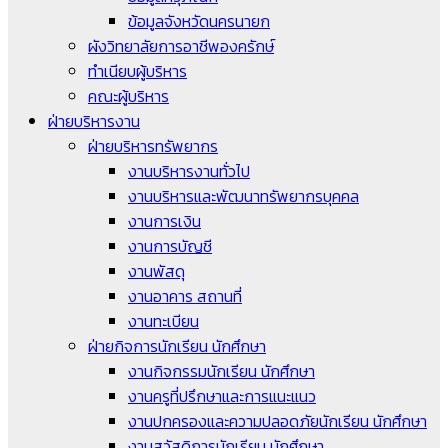
ข้อมูลจังหวัดนครนายก
ผังวิทยาลัยการอาชีพองครักษ์
ทำเนียบผู้บริหาร
คณะผู้บริหาร
ฝ่ายบริหารงาน
ฝ่ายบริหารทรัพยากร
งานบริหารงานทั่วไป
งานบริหารและพัฒนาทรัพยากรบุคคล
งานการเงิน
งานการบัญชี
งานพัสดุ
งานอาคาร สถานที่
งานทะเบียน
ฝ่ายกิจการนักเรียน นักศึกษา
งานกิจกรรมนักเรียน นักศึกษา
งานครูที่ปรึกษาและการแนะแนว
งานปกครองและความปลอดภัยนักเรียน นักศึกษา
งานสวัสดิการนักเรียน นักศึกษา