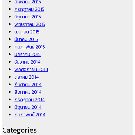
สิงหาคม 2015
กรกฎาคม 2015
มิถุนายน 2015
พฤษภาคม 2015
เมษายน 2015
มีนาคม 2015
กุมภาพันธ์ 2015
มกราคม 2015
ธันวาคม 2014
พฤศจิกายน 2014
ตุลาคม 2014
กันยายน 2014
สิงหาคม 2014
กรกฎาคม 2014
มิถุนายน 2014
กุมภาพันธ์ 2014
Categories