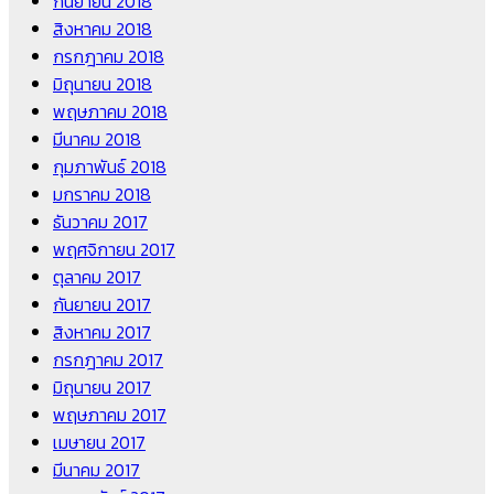
กันยายน 2018
สิงหาคม 2018
กรกฎาคม 2018
มิถุนายน 2018
พฤษภาคม 2018
มีนาคม 2018
กุมภาพันธ์ 2018
มกราคม 2018
ธันวาคม 2017
พฤศจิกายน 2017
ตุลาคม 2017
กันยายน 2017
สิงหาคม 2017
กรกฎาคม 2017
มิถุนายน 2017
พฤษภาคม 2017
เมษายน 2017
มีนาคม 2017