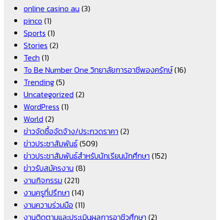
online casino au
(3)
pinco
(1)
Sports
(1)
Stories
(2)
Tech
(1)
To Be Number One วิทยาลัยการอาชีพองครักษ์
(16)
Trending
(5)
Uncategorized
(2)
WordPress
(1)
World
(2)
ข่าวจัดซื้อจัดจ้าง/ประกวดราคา
(2)
ข่าวประชาสัมพันธ์
(509)
ข่าวประชาสัมพันธ์สำหรับนักเรียนนักศึกษา
(152)
ข่าวรับสมัครงาน
(8)
งานกิจกรรม
(221)
งานครูที่ปรึกษา
(14)
งานความร่วมมือ
(11)
งานติดตามและประเมินผลการอาชีวศึกษา
(2)