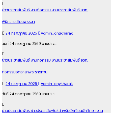
ข่าวประชาสัมพันธ์
งานกิจกรรม
งานประชาสัมพันธ์
อวท.
พิธีถวายเทียนพรรษา
24 กรกฎาคม 2026
Admin_ongkharak
วันที่ 24 กรกฎาคม 2569 นายประเ…
ข่าวประชาสัมพันธ์
งานกิจกรรม
งานประชาสัมพันธ์
อวท.
กิจกรรมจิตอาสาพระราชทาน
24 กรกฎาคม 2026
Admin_ongkharak
วันที่ 24 กรกฎาคม 2569 นายประเ…
ข่าวประชาสัมพันธ์
ข่าวประชาสัมพันธ์สำหรับนักเรียนนักศึกษา
งาน