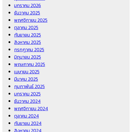
มกราคม 2026
ธันวาคม 2025
พฤศจิกายน 2025
ตุลาคม 2025
กันยายน 2025
สิงหาคม 2025
กรกฎาคม 2025
มิถุนายน 2025
พฤษภาคม 2025
เมษายน 2025
มีนาคม 2025
กุมภาพันธ์ 2025
มกราคม 2025
ธันวาคม 2024
พฤศจิกายน 2024
ตุลาคม 2024
กันยายน 2024
สิงหาคม 2024