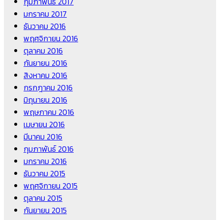
กุมภาพันธ์ 2017
มกราคม 2017
ธันวาคม 2016
พฤศจิกายน 2016
ตุลาคม 2016
กันยายน 2016
สิงหาคม 2016
กรกฎาคม 2016
มิถุนายน 2016
พฤษภาคม 2016
เมษายน 2016
มีนาคม 2016
กุมภาพันธ์ 2016
มกราคม 2016
ธันวาคม 2015
พฤศจิกายน 2015
ตุลาคม 2015
กันยายน 2015