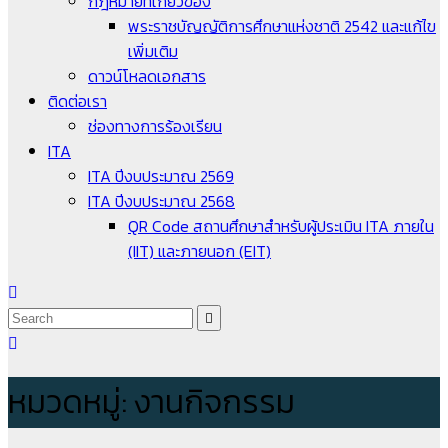
กฎหมายที่เกี่ยวข้อง
พระราชบัญญัติการศึกษาแห่งชาติ 2542 และแก้ไข
เพิ่มเติม
ดาวน์โหลดเอกสาร
ติดต่อเรา
ช่องทางการร้องเรียน
ITA
ITA ปีงบประมาณ 2569
ITA ปีงบประมาณ 2568
QR Code สถานศึกษาสำหรับผู้ประเมิน ITA ภายใน
(IIT) และภายนอก (EIT)
หมวดหมู่:
งานกิจกรรม