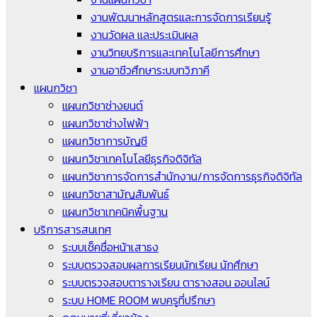
งานพัฒนาหลักสูตรและการจัดการเรียนรู้
งานวัดผล และประเมินผล
งานวิทยบริการและเทคโนโลยีการศึกษา
งานอาชีวศึกษาระบบทวิภาคี
แผนกวิชา
แผนกวิชาช่างยนต์
แผนกวิชาช่างไฟฟ้า
แผนกวิชาการบัญชี
แผนกวิชาเทคโนโลยีธุรกิจดิจิทัล
แผนกวิชาการจัดการสำนักงาน/การจัดการธุรกิจดิจิทัล
แผนกวิชาสามัญสัมพันธ์
แผนกวิชาเทคนิคพื้นฐาน
บริการสารสนเทศ
ระบบเช็คชื่อหน้าเสาธง
ระบบตรวจสอบผลการเรียนนักเรียน นักศึกษา
ระบบตรวจสอบตารางเรียน ตารางสอน ออนไลน์
ระบบ HOME ROOM พบครูที่ปรึกษา