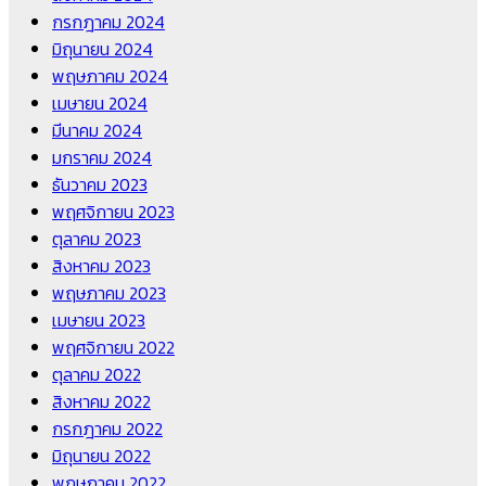
กรกฎาคม 2024
มิถุนายน 2024
พฤษภาคม 2024
เมษายน 2024
มีนาคม 2024
มกราคม 2024
ธันวาคม 2023
พฤศจิกายน 2023
ตุลาคม 2023
สิงหาคม 2023
พฤษภาคม 2023
เมษายน 2023
พฤศจิกายน 2022
ตุลาคม 2022
สิงหาคม 2022
กรกฎาคม 2022
มิถุนายน 2022
พฤษภาคม 2022