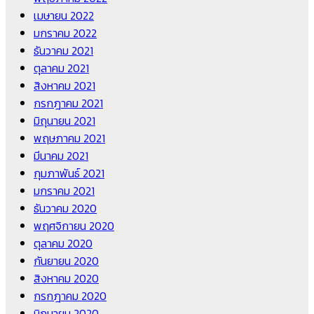
เมษายน 2022
มกราคม 2022
ธันวาคม 2021
ตุลาคม 2021
สิงหาคม 2021
กรกฎาคม 2021
มิถุนายน 2021
พฤษภาคม 2021
มีนาคม 2021
กุมภาพันธ์ 2021
มกราคม 2021
ธันวาคม 2020
พฤศจิกายน 2020
ตุลาคม 2020
กันยายน 2020
สิงหาคม 2020
กรกฎาคม 2020
มิถุนายน 2020