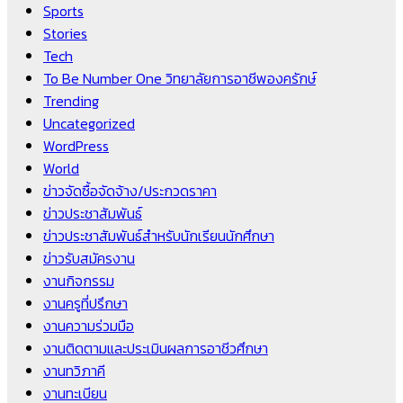
Sports
Stories
Tech
To Be Number One วิทยาลัยการอาชีพองครักษ์
Trending
Uncategorized
WordPress
World
ข่าวจัดซื้อจัดจ้าง/ประกวดราคา
ข่าวประชาสัมพันธ์
ข่าวประชาสัมพันธ์สำหรับนักเรียนนักศึกษา
ข่าวรับสมัครงาน
งานกิจกรรม
งานครูที่ปรึกษา
งานความร่วมมือ
งานติดตามและประเมินผลการอาชีวศึกษา
งานทวิภาคี
งานทะเบียน