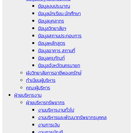
ข้อมูลงบประมาณ
ข้อมูลนักเรียน นักศึกษา
ข้อมูลบุคลากร
ข้อมูลวิทยาลัยฯ
ข้อมูลสถานประกอบการ
ข้อมูลหลักสูตร
ข้อมูลอาคาร สถานที่
ข้อมูลครุภัณฑ์
ข้อมูลจังหวัดนครนายก
ผังวิทยาลัยการอาชีพองครักษ์
ทำเนียบผู้บริหาร
คณะผู้บริหาร
ฝ่ายบริหารงาน
ฝ่ายบริหารทรัพยากร
งานบริหารงานทั่วไป
งานบริหารและพัฒนาทรัพยากรบุคคล
งานการเงิน
งานการบัญชี