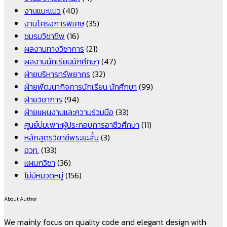
งานแนะแนว
(40)
งานโครงการพิเศษ
(35)
ชมรมวิชาชีพ
(16)
ผลงานทางวิชาการ
(21)
ผลงานนักเรียนนักศึกษา
(47)
ฝ่ายบริหารทรัพยากร
(32)
ฝ่ายพัฒนากิจการนักเรียน นักศึกษา
(99)
ฝ่ายวิชาการ
(94)
ฝ่ายแผนงานและความร่วมมือ
(33)
ศูนย์บ่มเพาะผู้ประกอบการอาชีวศึกษา
(11)
หลักสูตรวิชาชีพระยะสั้น
(3)
อวท.
(133)
แผนกวิชา
(36)
ไม่มีหมวดหมู่
(156)
About Author
We mainly focus on quality code and elegant design with