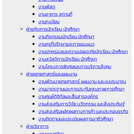
งานพัสดุ
งานอาคาร สถานที่
งานทะเบียน
ฝ่ายกิจการนักเรียน นักศึกษา
งานกิจกรรมนักเรียน นักศึกษา
งานครูที่ปรึกษาและการแนะแนว
งานปกครองและความปลอดภัยนักเรียน นักศึกษา
งานสวัสดิการนักเรียน นักศึกษา
งานโครงการพิเศษและการบริการสังคม
ฝ่ายยุทธศาสตร์และแผนงาน
งานพัฒนายุทธศาสตร์ แผนงาน และงบประมาณ
งานมาตรฐานและการประกันคุณภาพการศึกษา
งานศูนย์ดิจิทัลและสื่อสารองค์กร
งานส่งเสริมการวิจัย นวัตกรรม และสิ่งประดิษฐ์
งานส่งเสริมผลิตผลทางการค้า และประกอบธุรกิจ
งานติดตามและประเมินผลการอาชีวศึกษา
ฝ่ายวิชาการ
งานแผนกวิชา