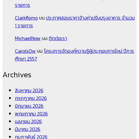
รายการ
Clarkflomo
บน
ประกาศสอบราคาจ้างค่าปรับปรุงอาคาร จำนวน
1 รายการ
MichaelNow
บน
ติดต่อเรา
CarolsOw
บน
โครงการจัดองค์ความรู้ผู้ประกอบการใหม่ ปีการ
ศึกษา 2557
Archives
สิงหาคม 2026
กรกฎาคม 2026
มิถุนายน 2026
พฤษภาคม 2026
เมษายน 2026
มีนาคม 2026
กุมภาพันธ์ 2026