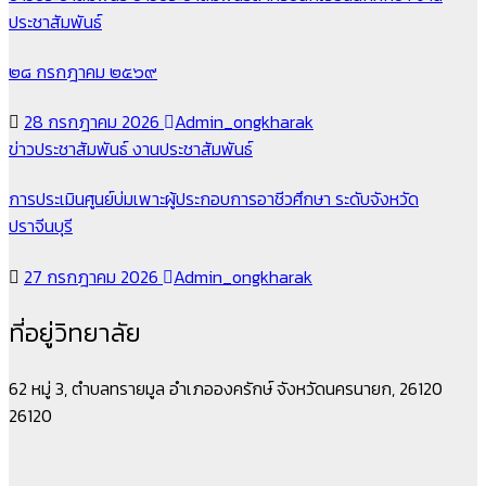
ประชาสัมพันธ์
๒๘ กรกฎาคม ๒๕๖๙
28 กรกฎาคม 2026
Admin_ongkharak
ข่าวประชาสัมพันธ์
งานประชาสัมพันธ์
การประเมินศูนย์บ่มเพาะผู้ประกอบการอาชีวศึกษา ระดับจังหวัด
ปราจีนบุรี
27 กรกฎาคม 2026
Admin_ongkharak
ที่อยู่วิทยาลัย
62 หมู่ 3, ตำบลทรายมูล อำเภอองครักษ์ จังหวัดนครนายก, 26120
26120