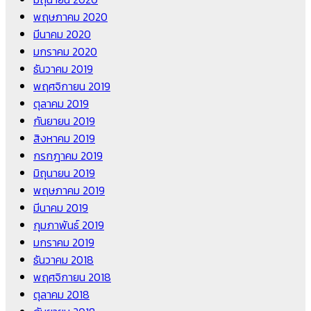
พฤษภาคม 2020
มีนาคม 2020
มกราคม 2020
ธันวาคม 2019
พฤศจิกายน 2019
ตุลาคม 2019
กันยายน 2019
สิงหาคม 2019
กรกฎาคม 2019
มิถุนายน 2019
พฤษภาคม 2019
มีนาคม 2019
กุมภาพันธ์ 2019
มกราคม 2019
ธันวาคม 2018
พฤศจิกายน 2018
ตุลาคม 2018