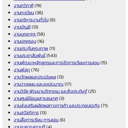
งานทวิภาคี
(19)
งานทะเบียน
(38)
งานบริหารงานทั่วไป
(8)
งานบัญชี
(13)
งานบุคลากร
(58)
งานปกครอง
(16)
งานประกันคุณภาพ
(11)
งานประชาสัมพันธ์
(543)
งานพัฒนาหลักสูตรและการจัดการเรียนการสอน
(15)
งานพัสดุ
(76)
งานวัดผลและประเมินผล
(13)
งานวางแผน และงบประมาณ
(17)
งานวิจัย พัฒนานวัตกรรม และสิ่งประดิษฐ์
(25)
งานศูนย์ข้อมูลสารสนเทศ
(3)
งานส่งเสริมผลิตผลทางการค้า และประกอบธุรกิจ
(71)
งานสวัสดิการ
(13)
งานสื่อการเรียน การสอน
(6)
งานอาคารสถานที่
(4)