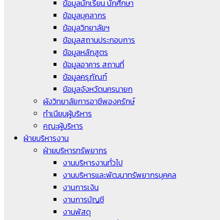
ข้อมูลนักเรียน นักศึกษา
ข้อมูลบุคลากร
ข้อมูลวิทยาลัยฯ
ข้อมูลสถานประกอบการ
ข้อมูลหลักสูตร
ข้อมูลอาคาร สถานที่
ข้อมูลครุภัณฑ์
ข้อมูลจังหวัดนครนายก
ผังวิทยาลัยการอาชีพองครักษ์
ทำเนียบผู้บริหาร
คณะผู้บริหาร
ฝ่ายบริหารงาน
ฝ่ายบริหารทรัพยากร
งานบริหารงานทั่วไป
งานบริหารและพัฒนาทรัพยากรบุคคล
งานการเงิน
งานการบัญชี
งานพัสดุ