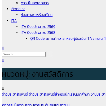
ดาวน์โหลดเอกสาร
ติดต่อเรา
ช่องทางการร้องเรียน
ITA
ITA ปีงบประมาณ 2569
ITA ปีงบประมาณ 2568
QR Code สถานศึกษาสำหรับผู้ประเมิน ITA ภายใน (
หมวดหมู่:
งานสวัสดิการ
ข่าวประชาสัมพันธ์
ข่าวประชาสัมพันธ์สำหรับนักเรียนนักศึกษา
งานประชาส
กิจกรรมให้ความรู้ด้านการประกันภัยแก่เยาวชน