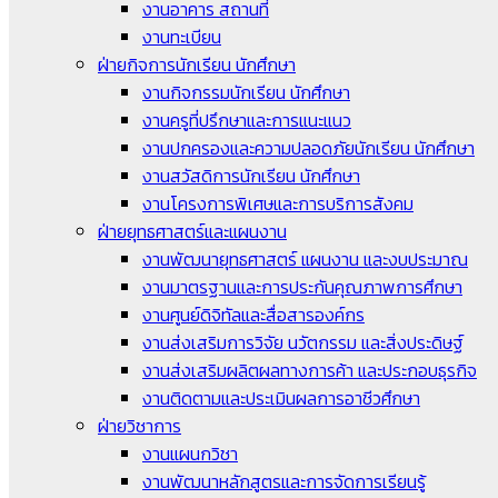
งานอาคาร สถานที่
งานทะเบียน
ฝ่ายกิจการนักเรียน นักศึกษา
งานกิจกรรมนักเรียน นักศึกษา
งานครูที่ปรึกษาและการแนะแนว
งานปกครองและความปลอดภัยนักเรียน นักศึกษา
งานสวัสดิการนักเรียน นักศึกษา
งานโครงการพิเศษและการบริการสังคม
ฝ่ายยุทธศาสตร์และแผนงาน
งานพัฒนายุทธศาสตร์ แผนงาน และงบประมาณ
งานมาตรฐานและการประกันคุณภาพการศึกษา
งานศูนย์ดิจิทัลและสื่อสารองค์กร
งานส่งเสริมการวิจัย นวัตกรรม และสิ่งประดิษฐ์
งานส่งเสริมผลิตผลทางการค้า และประกอบธุรกิจ
งานติดตามและประเมินผลการอาชีวศึกษา
ฝ่ายวิชาการ
งานแผนกวิชา
งานพัฒนาหลักสูตรและการจัดการเรียนรู้