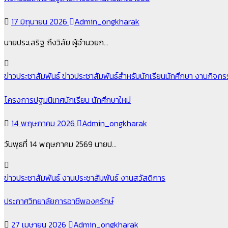
17 มิถุนายน 2026
Admin_ongkharak
นายประเสริฐ ถึงวิสัย ผู้อำนวยก…
ข่าวประชาสัมพันธ์
ข่าวประชาสัมพันธ์สำหรับนักเรียนนักศึกษา
งานกิจก
โครงการปฐมนิเทศนักเรียน นักศึกษาใหม่
14 พฤษภาคม 2026
Admin_ongkharak
วันพุธที่ 14 พฤษภาคม 2569 นายป…
ข่าวประชาสัมพันธ์
งานประชาสัมพันธ์
งานสวัสดิการ
ประกาศวิทยาลัยการอาชีพองครักษ์
27 เมษายน 2026
Admin_ongkharak