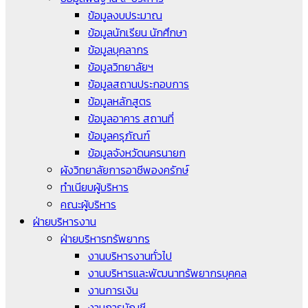
ข้อมูลงบประมาณ
ข้อมูลนักเรียน นักศึกษา
ข้อมูลบุคลากร
ข้อมูลวิทยาลัยฯ
ข้อมูลสถานประกอบการ
ข้อมูลหลักสูตร
ข้อมูลอาคาร สถานที่
ข้อมูลครุภัณฑ์
ข้อมูลจังหวัดนครนายก
ผังวิทยาลัยการอาชีพองครักษ์
ทำเนียบผู้บริหาร
คณะผู้บริหาร
ฝ่ายบริหารงาน
ฝ่ายบริหารทรัพยากร
งานบริหารงานทั่วไป
งานบริหารและพัฒนาทรัพยากรบุคคล
งานการเงิน
งานการบัญชี