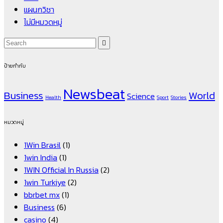
แผนกวิชา
ไม่มีหมวดหมู่
ป้ายกำกับ
Newsbeat
Business
World
Science
Health
Sport
Stories
หมวดหมู่
1Win Brasil
(1)
1win India
(1)
1WIN Official In Russia
(2)
1win Turkiye
(2)
bbrbet mx
(1)
Business
(6)
casino
(4)