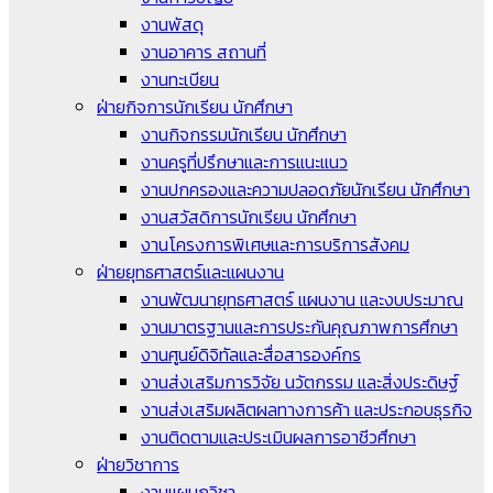
งานพัสดุ
งานอาคาร สถานที่
งานทะเบียน
ฝ่ายกิจการนักเรียน นักศึกษา
งานกิจกรรมนักเรียน นักศึกษา
งานครูที่ปรึกษาและการแนะแนว
งานปกครองและความปลอดภัยนักเรียน นักศึกษา
งานสวัสดิการนักเรียน นักศึกษา
งานโครงการพิเศษและการบริการสังคม
ฝ่ายยุทธศาสตร์และแผนงาน
งานพัฒนายุทธศาสตร์ แผนงาน และงบประมาณ
งานมาตรฐานและการประกันคุณภาพการศึกษา
งานศูนย์ดิจิทัลและสื่อสารองค์กร
งานส่งเสริมการวิจัย นวัตกรรม และสิ่งประดิษฐ์
งานส่งเสริมผลิตผลทางการค้า และประกอบธุรกิจ
งานติดตามและประเมินผลการอาชีวศึกษา
ฝ่ายวิชาการ
งานแผนกวิชา