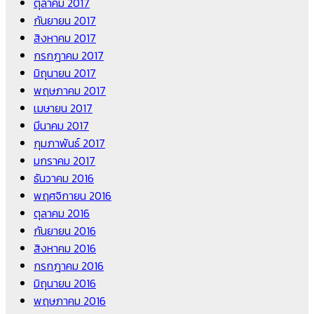
ตุลาคม 2017
กันยายน 2017
สิงหาคม 2017
กรกฎาคม 2017
มิถุนายน 2017
พฤษภาคม 2017
เมษายน 2017
มีนาคม 2017
กุมภาพันธ์ 2017
มกราคม 2017
ธันวาคม 2016
พฤศจิกายน 2016
ตุลาคม 2016
กันยายน 2016
สิงหาคม 2016
กรกฎาคม 2016
มิถุนายน 2016
พฤษภาคม 2016