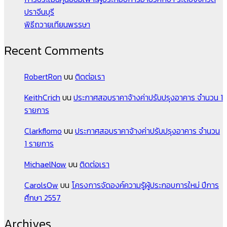
ปราจีนบุรี
พิธีถวายเทียนพรรษา
Recent Comments
RobertRon
บน
ติดต่อเรา
KeithCrich
บน
ประกาศสอบราคาจ้างค่าปรับปรุงอาคาร จำนวน 1
รายการ
Clarkflomo
บน
ประกาศสอบราคาจ้างค่าปรับปรุงอาคาร จำนวน
1 รายการ
MichaelNow
บน
ติดต่อเรา
CarolsOw
บน
โครงการจัดองค์ความรู้ผู้ประกอบการใหม่ ปีการ
ศึกษา 2557
Archives