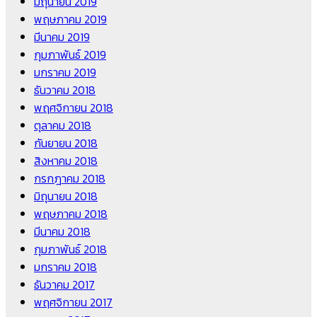
มิถุนายน 2019
พฤษภาคม 2019
มีนาคม 2019
กุมภาพันธ์ 2019
มกราคม 2019
ธันวาคม 2018
พฤศจิกายน 2018
ตุลาคม 2018
กันยายน 2018
สิงหาคม 2018
กรกฎาคม 2018
มิถุนายน 2018
พฤษภาคม 2018
มีนาคม 2018
กุมภาพันธ์ 2018
มกราคม 2018
ธันวาคม 2017
พฤศจิกายน 2017