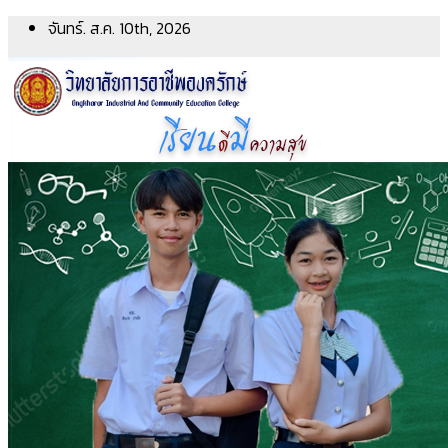
Skip
จันทร์. ส.ค. 10th, 2026
to
content