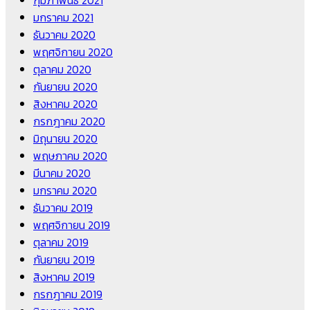
กุมภาพันธ์ 2021
มกราคม 2021
ธันวาคม 2020
พฤศจิกายน 2020
ตุลาคม 2020
กันยายน 2020
สิงหาคม 2020
กรกฎาคม 2020
มิถุนายน 2020
พฤษภาคม 2020
มีนาคม 2020
มกราคม 2020
ธันวาคม 2019
พฤศจิกายน 2019
ตุลาคม 2019
กันยายน 2019
สิงหาคม 2019
กรกฎาคม 2019