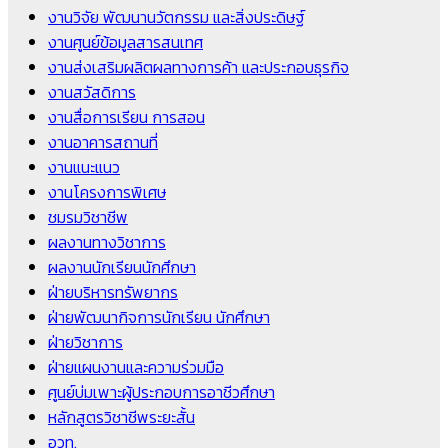
งานวิจัย พัฒนานวัตกรรม และสิ่งประดิษฐ์
งานศูนย์ข้อมูลสารสนเทศ
งานส่งเสริมผลิตผลทางการค้า และประกอบธุรกิจ
งานสวัสดิการ
งานสื่อการเรียน การสอน
งานอาคารสถานที่
งานแนะแนว
งานโครงการพิเศษ
ชมรมวิชาชีพ
ผลงานทางวิชาการ
ผลงานนักเรียนนักศึกษา
ฝ่ายบริหารทรัพยากร
ฝ่ายพัฒนากิจการนักเรียน นักศึกษา
ฝ่ายวิชาการ
ฝ่ายแผนงานและความร่วมมือ
ศูนย์บ่มเพาะผู้ประกอบการอาชีวศึกษา
หลักสูตรวิชาชีพระยะสั้น
อวท.