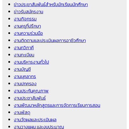
ข่าวประชาสัมพันธ์สำหรับนักเรียนนักศึกษา
ข่าวรับสมัครงาน
งานกิจกรรม
งานครูที่ปรึกษา
งานความร่วมมือ
งานติดตามและประเมินผลการอาชีวศึกษา
งานทวิภาคี
งานทะเบียน
งานบริหารงานทั่วไป
งานบัญชี
งานบุคลากร
งานปกครอง
งานประกันคุณภาพ
งานประชาสัมพันธ์
งานพัฒนาหลักสูตรและการจัดการเรียนการสอน
งานพัสดุ
งานวัดผลและประเมินผล
งานวางแผน และงบประมาณ