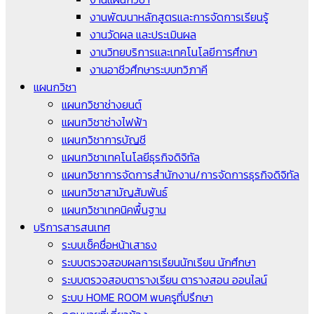
งานพัฒนาหลักสูตรและการจัดการเรียนรู้
งานวัดผล และประเมินผล
งานวิทยบริการและเทคโนโลยีการศึกษา
งานอาชีวศึกษาระบบทวิภาคี
แผนกวิชา
แผนกวิชาช่างยนต์
แผนกวิชาช่างไฟฟ้า
แผนกวิชาการบัญชี
แผนกวิชาเทคโนโลยีธุรกิจดิจิทัล
แผนกวิชาการจัดการสำนักงาน/การจัดการธุรกิจดิจิทัล
แผนกวิชาสามัญสัมพันธ์
แผนกวิชาเทคนิคพื้นฐาน
บริการสารสนเทศ
ระบบเช็คชื่อหน้าเสาธง
ระบบตรวจสอบผลการเรียนนักเรียน นักศึกษา
ระบบตรวจสอบตารางเรียน ตารางสอน ออนไลน์
ระบบ HOME ROOM พบครูที่ปรึกษา