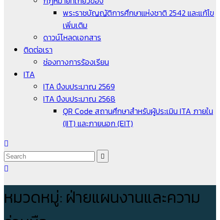
กฎหมายที่เกี่ยวข้อง
พระราชบัญญัติการศึกษาแห่งชาติ 2542 และแก้ไข
เพิ่มเติม
ดาวน์โหลดเอกสาร
ติดต่อเรา
ช่องทางการร้องเรียน
ITA
ITA ปีงบประมาณ 2569
ITA ปีงบประมาณ 2568
QR Code สถานศึกษาสำหรับผู้ประเมิน ITA ภายใน
(IIT) และภายนอก (EIT)
หมวดหมู่:
ฝ่ายแผนงานและความ