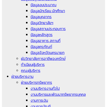
ข้อมูลงบประมาณ
ข้อมูลนักเรียน นักศึกษา
ข้อมูลบุคลากร
ข้อมูลวิทยาลัยฯ
ข้อมูลสถานประกอบการ
ข้อมูลหลักสูตร
ข้อมูลอาคาร สถานที่
ข้อมูลครุภัณฑ์
ข้อมูลจังหวัดนครนายก
ผังวิทยาลัยการอาชีพองครักษ์
ทำเนียบผู้บริหาร
คณะผู้บริหาร
ฝ่ายบริหารงาน
ฝ่ายบริหารทรัพยากร
งานบริหารงานทั่วไป
งานบริหารและพัฒนาทรัพยากรบุคคล
งานการเงิน
งานการบัญชี