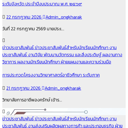
ระดับจังหวัด ประจำปีงบประมาณ พ.ศ. ๒๕๖๙
22 กรกฎาคม 2026
Admin_ongkharak
วันที่ 22 กรกฎาคม 2569 นายประเ…
ข่าวประชาสัมพันธ์
ข่าวประชาสัมพันธ์สำหรับนักเรียนนักศึกษา
งาน
ประชาสัมพันธ์
งานวิจัย พัฒนานวัตกรรม และสิ่งประดิษฐ์
ผลงานทาง
วิชาการ
ผลงานนักเรียนนักศึกษา
ฝ่ายแผนงานและความร่วมมือ
การประกวดโครงงานวิทยาศาสตร์อาชีวศึกษา ระดับภาค
21 กรกฎาคม 2026
Admin_ongkharak
วิทยาลัยการอาชีพองครักษ์ เข้าร…
ข่าวประชาสัมพันธ์
ข่าวประชาสัมพันธ์สำหรับนักเรียนนักศึกษา
งาน
ประชาสัมพันธ์
งานส่งเสริมผลิตผลทางการค้า และประกอบธุรกิจ
ฝ่าย