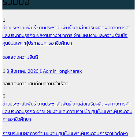
ร่วมมือ
ข่าวประชาสัมพันธ์
งานประชาสัมพันธ์
งานส่งเสริมผลิตผลทางการค้า
และประกอบธุรกิจ
ผลงานทางวิชาการ
ฝ่ายแผนงานและความร่วมมือ
ศูนย์บ่มเพาะผู้ประกอบการอาชีวศึกษา
ขอแสดงความยินดี
3 สิงหาคม 2026
Admin_ongkharak
ขอแสดงความยินดีกับความสำเร็จอี…
ข่าวประชาสัมพันธ์
งานประชาสัมพันธ์
งานส่งเสริมผลิตผลทางการค้า
และประกอบธุรกิจ
ฝ่ายแผนงานและความร่วมมือ
ศูนย์บ่มเพาะผู้ประกอบ
การอาชีวศึกษา
การประเมินผลการดำเนินงาน ศูนย์บ่มเพาะผู้ประกอบการอาชีวศึกษา