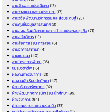
งานวัดผลและประเมินผล
(13)
งานวางแผน และงบประมาณ
(17)
งานวิจัย พัฒนานวัตกรรม และสิ่งประดิษฐ์
(25)
งานศูนย์ข้อมูลสารสนเทศ
(3)
งานส่งเสริมผลิตผลทางการค้า และประกอบธุรกิจ
(71)
งานสวัสดิการ
(13)
งานสื่อการเรียน การสอน
(6)
งานอาคารสถานที่
(4)
งานแนะแนว
(40)
งานโครงการพิเศษ
(35)
ชมรมวิชาชีพ
(16)
ผลงานทางวิชาการ
(21)
ผลงานนักเรียนนักศึกษา
(47)
ฝ่ายบริหารทรัพยากร
(32)
ฝ่ายพัฒนากิจการนักเรียน นักศึกษา
(99)
ฝ่ายวิชาการ
(94)
ฝ่ายแผนงานและความร่วมมือ
(33)
ศูนย์บ่มเพาะผู้ประกอบการอาชีวศึกษา
(11)