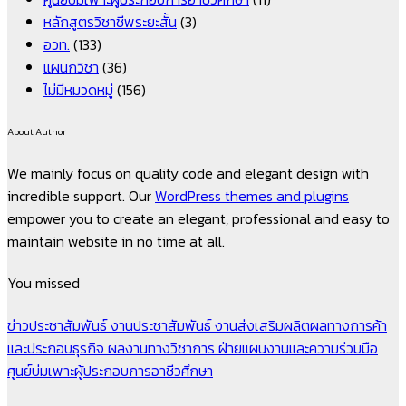
หลักสูตรวิชาชีพระยะสั้น
(3)
อวท.
(133)
แผนกวิชา
(36)
ไม่มีหมวดหมู่
(156)
About Author
We mainly focus on quality code and elegant design with
incredible support. Our
WordPress themes and plugins
empower you to create an elegant, professional and easy to
maintain website in no time at all.
You missed
ข่าวประชาสัมพันธ์
งานประชาสัมพันธ์
งานส่งเสริมผลิตผลทางการค้า
และประกอบธุรกิจ
ผลงานทางวิชาการ
ฝ่ายแผนงานและความร่วมมือ
ศูนย์บ่มเพาะผู้ประกอบการอาชีวศึกษา