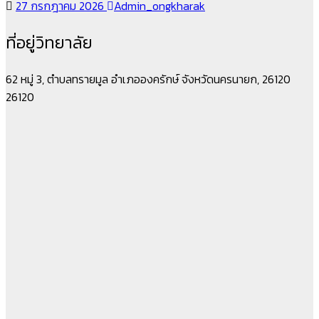
27 กรกฎาคม 2026
Admin_ongkharak
ที่อยู่วิทยาลัย
62 หมู่ 3, ตำบลทรายมูล อำเภอองครักษ์ จังหวัดนครนายก, 26120
26120