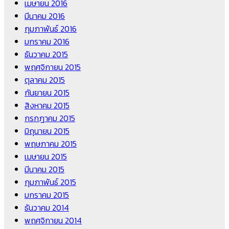
เมษายน 2016
มีนาคม 2016
กุมภาพันธ์ 2016
มกราคม 2016
ธันวาคม 2015
พฤศจิกายน 2015
ตุลาคม 2015
กันยายน 2015
สิงหาคม 2015
กรกฎาคม 2015
มิถุนายน 2015
พฤษภาคม 2015
เมษายน 2015
มีนาคม 2015
กุมภาพันธ์ 2015
มกราคม 2015
ธันวาคม 2014
พฤศจิกายน 2014