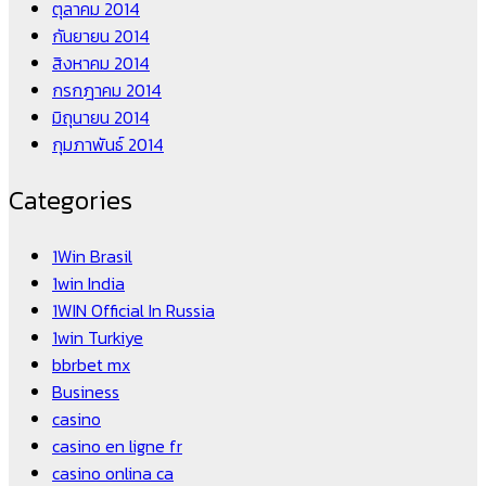
ตุลาคม 2014
กันยายน 2014
สิงหาคม 2014
กรกฎาคม 2014
มิถุนายน 2014
กุมภาพันธ์ 2014
Categories
1Win Brasil
1win India
1WIN Official In Russia
1win Turkiye
bbrbet mx
Business
casino
casino en ligne fr
casino onlina ca