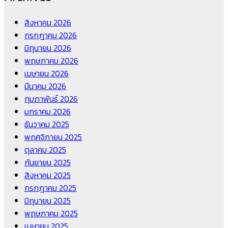
สิงหาคม 2026
กรกฎาคม 2026
มิถุนายน 2026
พฤษภาคม 2026
เมษายน 2026
มีนาคม 2026
กุมภาพันธ์ 2026
มกราคม 2026
ธันวาคม 2025
พฤศจิกายน 2025
ตุลาคม 2025
กันยายน 2025
สิงหาคม 2025
กรกฎาคม 2025
มิถุนายน 2025
พฤษภาคม 2025
เมษายน 2025