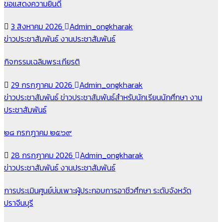
ขอแสดงความยินดี
3 สิงหาคม 2026
Admin_ongkharak
ข่าวประชาสัมพันธ์
งานประชาสัมพันธ์
กิจกรรมเฉลิมพระเกียรติ
29 กรกฎาคม 2026
Admin_ongkharak
ข่าวประชาสัมพันธ์
ข่าวประชาสัมพันธ์สำหรับนักเรียนนักศึกษา
งาน
ประชาสัมพันธ์
๒๘ กรกฎาคม ๒๕๖๙
28 กรกฎาคม 2026
Admin_ongkharak
ข่าวประชาสัมพันธ์
งานประชาสัมพันธ์
การประเมินศูนย์บ่มเพาะผู้ประกอบการอาชีวศึกษา ระดับจังหวัด
ปราจีนบุรี