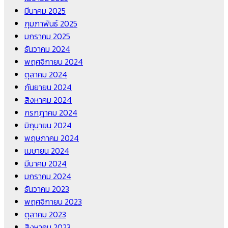
มีนาคม 2025
กุมภาพันธ์ 2025
มกราคม 2025
ธันวาคม 2024
พฤศจิกายน 2024
ตุลาคม 2024
กันยายน 2024
สิงหาคม 2024
กรกฎาคม 2024
มิถุนายน 2024
พฤษภาคม 2024
เมษายน 2024
มีนาคม 2024
มกราคม 2024
ธันวาคม 2023
พฤศจิกายน 2023
ตุลาคม 2023
สิงหาคม 2023