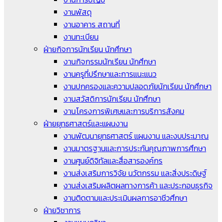
งานพัสดุ
งานอาคาร สถานที่
งานทะเบียน
ฝ่ายกิจการนักเรียน นักศึกษา
งานกิจกรรมนักเรียน นักศึกษา
งานครูที่ปรึกษาและการแนะแนว
งานปกครองและความปลอดภัยนักเรียน นักศึกษา
งานสวัสดิการนักเรียน นักศึกษา
งานโครงการพิเศษและการบริการสังคม
ฝ่ายยุทธศาสตร์และแผนงาน
งานพัฒนายุทธศาสตร์ แผนงาน และงบประมาณ
งานมาตรฐานและการประกันคุณภาพการศึกษา
งานศูนย์ดิจิทัลและสื่อสารองค์กร
งานส่งเสริมการวิจัย นวัตกรรม และสิ่งประดิษฐ์
งานส่งเสริมผลิตผลทางการค้า และประกอบธุรกิจ
งานติดตามและประเมินผลการอาชีวศึกษา
ฝ่ายวิชาการ