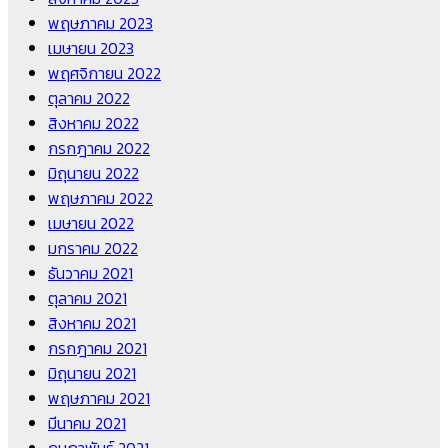
พฤษภาคม 2023
เมษายน 2023
พฤศจิกายน 2022
ตุลาคม 2022
สิงหาคม 2022
กรกฎาคม 2022
มิถุนายน 2022
พฤษภาคม 2022
เมษายน 2022
มกราคม 2022
ธันวาคม 2021
ตุลาคม 2021
สิงหาคม 2021
กรกฎาคม 2021
มิถุนายน 2021
พฤษภาคม 2021
มีนาคม 2021