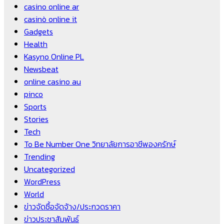
casino online ar
casinò online it
Gadgets
Health
Kasyno Online PL
Newsbeat
online casino au
pinco
Sports
Stories
Tech
To Be Number One วิทยาลัยการอาชีพองครักษ์
Trending
Uncategorized
WordPress
World
ข่าวจัดซื้อจัดจ้าง/ประกวดราคา
ข่าวประชาสัมพันธ์