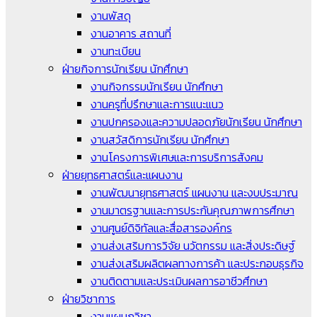
งานพัสดุ
งานอาคาร สถานที่
งานทะเบียน
ฝ่ายกิจการนักเรียน นักศึกษา
งานกิจกรรมนักเรียน นักศึกษา
งานครูที่ปรึกษาและการแนะแนว
งานปกครองและความปลอดภัยนักเรียน นักศึกษา
งานสวัสดิการนักเรียน นักศึกษา
งานโครงการพิเศษและการบริการสังคม
ฝ่ายยุทธศาสตร์และแผนงาน
งานพัฒนายุทธศาสตร์ แผนงาน และงบประมาณ
งานมาตรฐานและการประกันคุณภาพการศึกษา
งานศูนย์ดิจิทัลและสื่อสารองค์กร
งานส่งเสริมการวิจัย นวัตกรรม และสิ่งประดิษฐ์
งานส่งเสริมผลิตผลทางการค้า และประกอบธุรกิจ
งานติดตามและประเมินผลการอาชีวศึกษา
ฝ่ายวิชาการ
งานแผนกวิชา