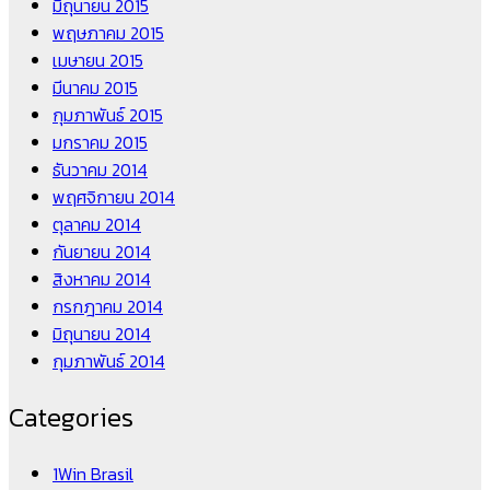
มิถุนายน 2015
พฤษภาคม 2015
เมษายน 2015
มีนาคม 2015
กุมภาพันธ์ 2015
มกราคม 2015
ธันวาคม 2014
พฤศจิกายน 2014
ตุลาคม 2014
กันยายน 2014
สิงหาคม 2014
กรกฎาคม 2014
มิถุนายน 2014
กุมภาพันธ์ 2014
Categories
1Win Brasil