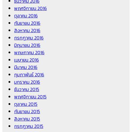
ธันวาคม 2016
พฤศจิกายน 2016
ตุลาคม 2016
กันยายน 2016
สิงหาคม 2016
กรกฎาคม 2016
มิถุนายน 2016
พฤษภาคม 2016
เมษายน 2016
มีนาคม 2016
กุมภาพันธ์ 2016
มกราคม 2016
ธันวาคม 2015
พฤศจิกายน 2015
ตุลาคม 2015
กันยายน 2015
สิงหาคม 2015
กรกฎาคม 2015