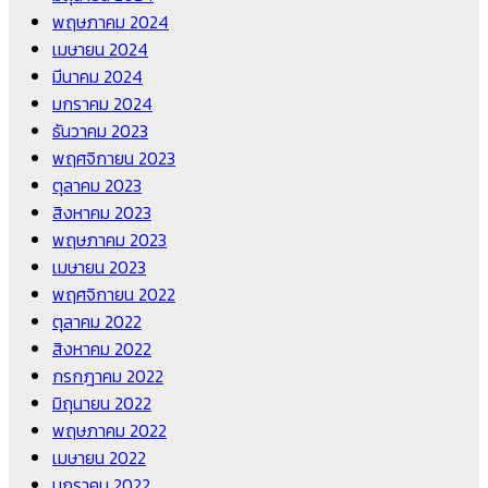
พฤษภาคม 2024
เมษายน 2024
มีนาคม 2024
มกราคม 2024
ธันวาคม 2023
พฤศจิกายน 2023
ตุลาคม 2023
สิงหาคม 2023
พฤษภาคม 2023
เมษายน 2023
พฤศจิกายน 2022
ตุลาคม 2022
สิงหาคม 2022
กรกฎาคม 2022
มิถุนายน 2022
พฤษภาคม 2022
เมษายน 2022
มกราคม 2022