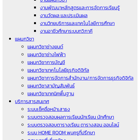
งานพัฒนาหลักสูตรและการจัดการเรียนรู้
งานวัดผล และประเมินผล
งานวิทยบริการและเทคโนโลยีการศึกษา
งานอาชีวศึกษาระบบทวิภาคี
แผนกวิชา
แผนกวิชาช่างยนต์
แผนกวิชาช่างไฟฟ้า
แผนกวิชาการบัญชี
แผนกวิชาเทคโนโลยีธุรกิจดิจิทัล
แผนกวิชาการจัดการสำนักงาน/การจัดการธุรกิจดิจิทัล
แผนกวิชาสามัญสัมพันธ์
แผนกวิชาเทคนิคพื้นฐาน
บริการสารสนเทศ
ระบบเช็คชื่อหน้าเสาธง
ระบบตรวจสอบผลการเรียนนักเรียน นักศึกษา
ระบบตรวจสอบตารางเรียน ตารางสอน ออนไลน์
ระบบ HOME ROOM พบครูที่ปรึกษา