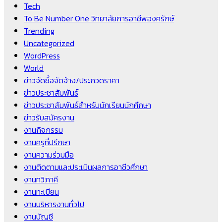
Tech
To Be Number One วิทยาลัยการอาชีพองครักษ์
Trending
Uncategorized
WordPress
World
ข่าวจัดซื้อจัดจ้าง/ประกวดราคา
ข่าวประชาสัมพันธ์
ข่าวประชาสัมพันธ์สำหรับนักเรียนนักศึกษา
ข่าวรับสมัครงาน
งานกิจกรรม
งานครูที่ปรึกษา
งานความร่วมมือ
งานติดตามและประเมินผลการอาชีวศึกษา
งานทวิภาคี
งานทะเบียน
งานบริหารงานทั่วไป
งานบัญชี