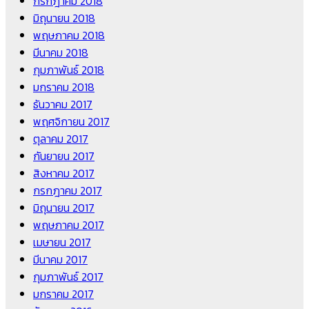
กรกฎาคม 2018
มิถุนายน 2018
พฤษภาคม 2018
มีนาคม 2018
กุมภาพันธ์ 2018
มกราคม 2018
ธันวาคม 2017
พฤศจิกายน 2017
ตุลาคม 2017
กันยายน 2017
สิงหาคม 2017
กรกฎาคม 2017
มิถุนายน 2017
พฤษภาคม 2017
เมษายน 2017
มีนาคม 2017
กุมภาพันธ์ 2017
มกราคม 2017