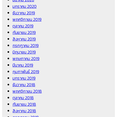
มกราคม 2020
ธันวาคม 2019
พฤศจิกายน 2019
ตุลาคม 2019
กันยายน 2019
สิงหาคม 2019
กรกฎาคม 2019
มิถุนายน 2019
พฤษภาคม 2019
มีนาคม 2019
กุมภาพันธ์ 2019
มกราคม 2019
ธันวาคม 2018
พฤศจิกายน 2018
ตุลาคม 2018
กันยายน 2018
สิงหาคม 2018