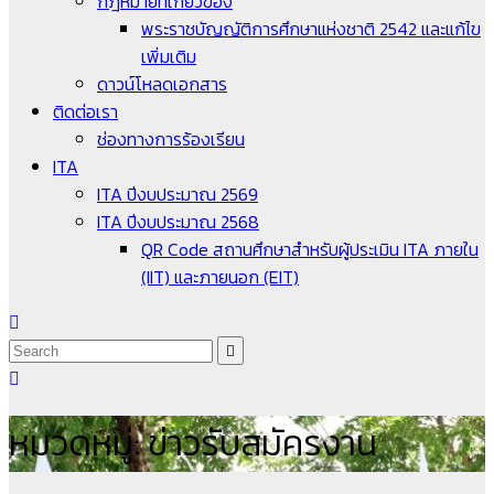
กฎหมายที่เกี่ยวข้อง
พระราชบัญญัติการศึกษาแห่งชาติ 2542 และแก้ไข
เพิ่มเติม
ดาวน์โหลดเอกสาร
ติดต่อเรา
ช่องทางการร้องเรียน
ITA
ITA ปีงบประมาณ 2569
ITA ปีงบประมาณ 2568
QR Code สถานศึกษาสำหรับผู้ประเมิน ITA ภายใน
(IIT) และภายนอก (EIT)
หมวดหมู่:
ข่าวรับสมัครงาน