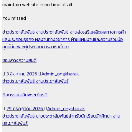
maintain website in no time at all.
You missed
ข่าวประชาสัมพันธ์
งานประชาสัมพันธ์
งานส่งเสริมผลิตผลทางการค้า
และประกอบธุรกิจ
ผลงานทางวิชาการ
ฝ่ายแผนงานและความร่วมมือ
ศูนย์บ่มเพาะผู้ประกอบการอาชีวศึกษา
ขอแสดงความยินดี
3 สิงหาคม 2026
Admin_ongkharak
ข่าวประชาสัมพันธ์
งานประชาสัมพันธ์
กิจกรรมเฉลิมพระเกียรติ
29 กรกฎาคม 2026
Admin_ongkharak
ข่าวประชาสัมพันธ์
ข่าวประชาสัมพันธ์สำหรับนักเรียนนักศึกษา
งาน
ประชาสัมพันธ์