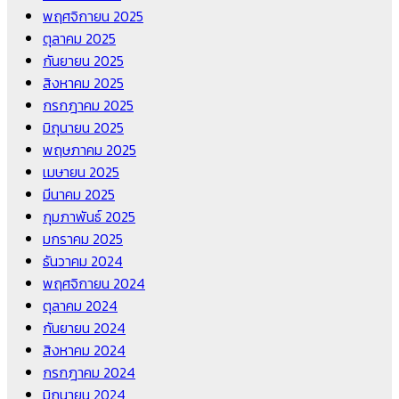
พฤศจิกายน 2025
ตุลาคม 2025
กันยายน 2025
สิงหาคม 2025
กรกฎาคม 2025
มิถุนายน 2025
พฤษภาคม 2025
เมษายน 2025
มีนาคม 2025
กุมภาพันธ์ 2025
มกราคม 2025
ธันวาคม 2024
พฤศจิกายน 2024
ตุลาคม 2024
กันยายน 2024
สิงหาคม 2024
กรกฎาคม 2024
มิถุนายน 2024