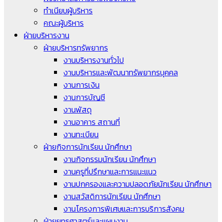
ทำเนียบผู้บริหาร
คณะผู้บริหาร
ฝ่ายบริหารงาน
ฝ่ายบริหารทรัพยากร
งานบริหารงานทั่วไป
งานบริหารและพัฒนาทรัพยากรบุคคล
งานการเงิน
งานการบัญชี
งานพัสดุ
งานอาคาร สถานที่
งานทะเบียน
ฝ่ายกิจการนักเรียน นักศึกษา
งานกิจกรรมนักเรียน นักศึกษา
งานครูที่ปรึกษาและการแนะแนว
งานปกครองและความปลอดภัยนักเรียน นักศึกษา
งานสวัสดิการนักเรียน นักศึกษา
งานโครงการพิเศษและการบริการสังคม
ฝ่ายยุทธศาสตร์และแผนงาน