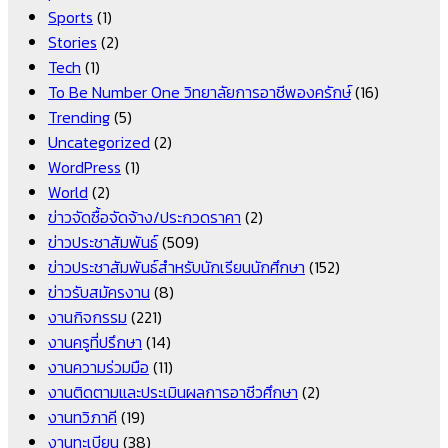
Sports
(1)
Stories
(2)
Tech
(1)
To Be Number One วิทยาลัยการอาชีพองครักษ์
(16)
Trending
(5)
Uncategorized
(2)
WordPress
(1)
World
(2)
ข่าวจัดซื้อจัดจ้าง/ประกวดราคา
(2)
ข่าวประชาสัมพันธ์
(509)
ข่าวประชาสัมพันธ์สำหรับนักเรียนนักศึกษา
(152)
ข่าวรับสมัครงาน
(8)
งานกิจกรรม
(221)
งานครูที่ปรึกษา
(14)
งานความร่วมมือ
(11)
งานติดตามและประเมินผลการอาชีวศึกษา
(2)
งานทวิภาคี
(19)
งานทะเบียน
(38)