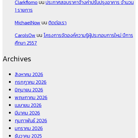
Clarkflomo
บน
ประกาศสอบราคาจ้างค่าปรับปรุงอาคาร จำนวน
1 รายการ
MichaelNow
บน
ติดต่อเรา
CarolsOw
บน
โครงการจัดองค์ความรู้ผู้ประกอบการใหม่ ปีการ
ศึกษา 2557
Archives
สิงหาคม 2026
กรกฎาคม 2026
มิถุนายน 2026
พฤษภาคม 2026
เมษายน 2026
มีนาคม 2026
กุมภาพันธ์ 2026
มกราคม 2026
ธันวาคม 2025