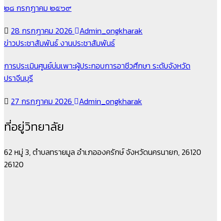
๒๘ กรกฎาคม ๒๕๖๙
28 กรกฎาคม 2026
Admin_ongkharak
ข่าวประชาสัมพันธ์
งานประชาสัมพันธ์
การประเมินศูนย์บ่มเพาะผู้ประกอบการอาชีวศึกษา ระดับจังหวัด
ปราจีนบุรี
27 กรกฎาคม 2026
Admin_ongkharak
ที่อยู่วิทยาลัย
62 หมู่ 3, ตำบลทรายมูล อำเภอองครักษ์ จังหวัดนครนายก, 26120
26120