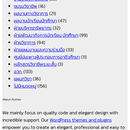
ชมรมวิชาชีพ
(16)
ผลงานทางวิชาการ
(21)
ผลงานนักเรียนนักศึกษา
(47)
ฝ่ายบริหารทรัพยากร
(32)
ฝ่ายพัฒนากิจการนักเรียน นักศึกษา
(99)
ฝ่ายวิชาการ
(94)
ฝ่ายแผนงานและความร่วมมือ
(33)
ศูนย์บ่มเพาะผู้ประกอบการอาชีวศึกษา
(11)
หลักสูตรวิชาชีพระยะสั้น
(3)
อวท.
(133)
แผนกวิชา
(36)
ไม่มีหมวดหมู่
(156)
About Author
We mainly focus on quality code and elegant design with
incredible support. Our
WordPress themes and plugins
empower you to create an elegant, professional and easy to