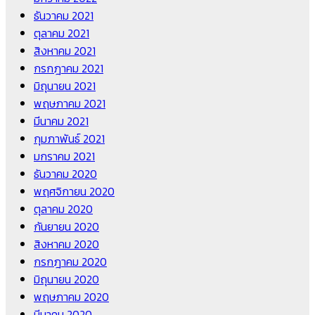
ธันวาคม 2021
ตุลาคม 2021
สิงหาคม 2021
กรกฎาคม 2021
มิถุนายน 2021
พฤษภาคม 2021
มีนาคม 2021
กุมภาพันธ์ 2021
มกราคม 2021
ธันวาคม 2020
พฤศจิกายน 2020
ตุลาคม 2020
กันยายน 2020
สิงหาคม 2020
กรกฎาคม 2020
มิถุนายน 2020
พฤษภาคม 2020
มีนาคม 2020