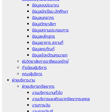
ข้อมูลงบประมาณ
ข้อมูลนักเรียน นักศึกษา
ข้อมูลบุคลากร
ข้อมูลวิทยาลัยฯ
ข้อมูลสถานประกอบการ
ข้อมูลหลักสูตร
ข้อมูลอาคาร สถานที่
ข้อมูลครุภัณฑ์
ข้อมูลจังหวัดนครนายก
ผังวิทยาลัยการอาชีพองครักษ์
ทำเนียบผู้บริหาร
คณะผู้บริหาร
ฝ่ายบริหารงาน
ฝ่ายบริหารทรัพยากร
งานบริหารงานทั่วไป
งานบริหารและพัฒนาทรัพยากรบุคคล
งานการเงิน
งานการบัญชี