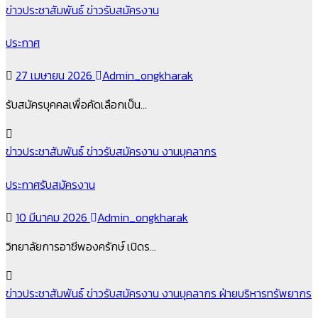
ข่าวประชาสัมพันธ์
ข่าวรับสมัครงาน
ประกาศ
27 เมษายน 2026
Admin_ongkharak
รับสมัครบุคคลเพื่อคัดเลือกเป็น…
ข่าวประชาสัมพันธ์
ข่าวรับสมัครงาน
งานบุคลากร
ประกาศรับสมัครงาน
10 มีนาคม 2026
Admin_ongkharak
วิทยาลัยการอาชีพองครักษ์ เปิดร…
ข่าวประชาสัมพันธ์
ข่าวรับสมัครงาน
งานบุคลากร
ฝ่ายบริหารทรัพยากร